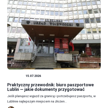
PORADY
15.07.2026
Praktyczny przewodnik: biuro paszportowe
Lublin — jakie dokumenty przygotować
Jeśli planujesz wyjazd za granicę i potrzebujesz paszportu, w
Lublinie najlepszym miejscem na złożen...