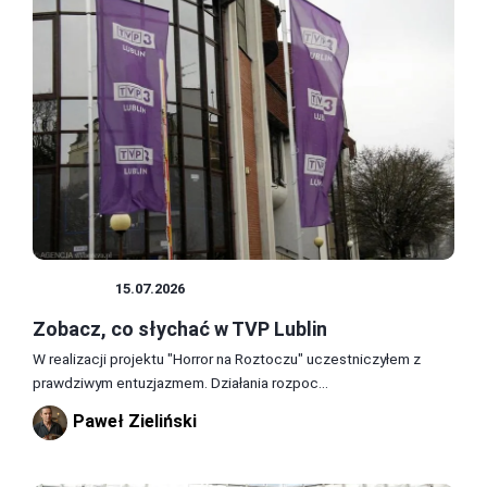
PORADY
15.07.2026
Zobacz, co słychać w TVP Lublin
W realizacji projektu "Horror na Roztoczu" uczestniczyłem z
prawdziwym entuzjazmem. Działania rozpoc...
Paweł Zieliński