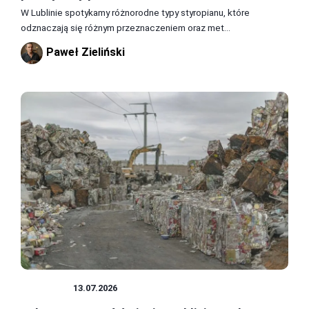
W Lublinie spotykamy różnorodne typy styropianu, które
odznaczają się różnym przeznaczeniem oraz met...
Paweł Zieliński
PORADY
13.07.2026