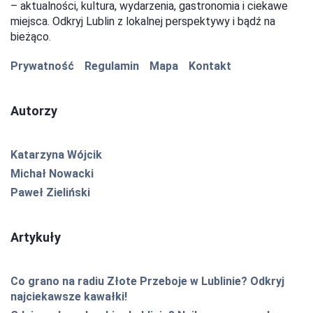
– aktualności, kultura, wydarzenia, gastronomia i ciekawe
miejsca. Odkryj Lublin z lokalnej perspektywy i bądź na
bieżąco.
Prywatność
Regulamin
Mapa
Kontakt
Autorzy
Katarzyna Wójcik
Michał Nowacki
Paweł Zieliński
Artykuły
Co grano na radiu Złote Przeboje w Lublinie? Odkryj
najciekawsze kawałki!