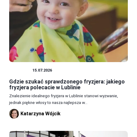
PORADY
15.07.2026
Gdzie szukać sprawdzonego fryzjera: jakiego
fryzjera polecacie w Lublinie
Znalezienie idealnego fryzjera w Lublinie stanowi wyzwanie,
jednak piękne włosy to nasza najlepsza w...
Katarzyna Wójcik