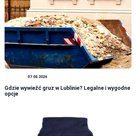
PORADY
07.08.2026
Gdzie wywieźć gruz w Lublinie? Legalne i wygodne
opcje