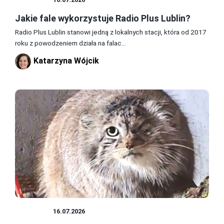
Jakie fale wykorzystuje Radio Plus Lublin?
Radio Plus Lublin stanowi jedną z lokalnych stacji, która od 2017
roku z powodzeniem działa na falac...
Katarzyna Wójcik
PORADY
16.07.2026