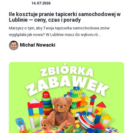
PORADY
16.07.2026
Ile kosztuje pranie tapicerki samochodowej w
Lublinie — ceny, czas i porady
Marzysz o tym, aby Twoja tapicerka samochodowa znów
wyglądała jak nowa? W Lublinie masz do wyboru ró...
Michał Nowacki