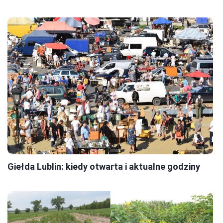
Giełda Lublin: kiedy otwarta i aktualne godziny