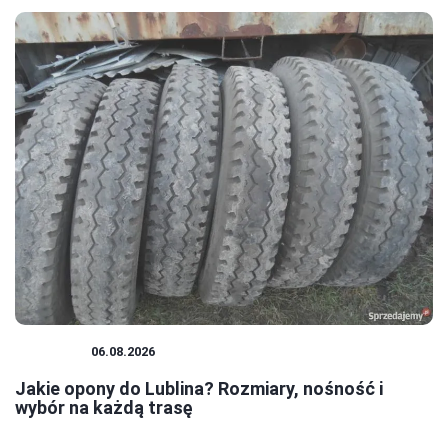
PORADY
06.08.2026
Jakie opony do Lublina? Rozmiary, nośność i
wybór na każdą trasę