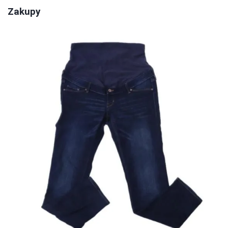
Zakupy