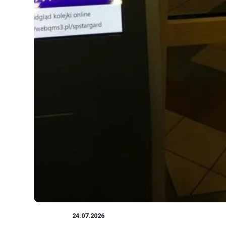
PORADY
24.07.2026