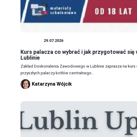
PORADY
29.07.2026
Kurs palacza co wybrać i jak przygotować się
Lublinie
Zakład Doskonalenia Zawodowego w Lublinie zaprasza na kurs 
przyszłych palaczy kotłów centralnego...
Katarzyna Wójcik