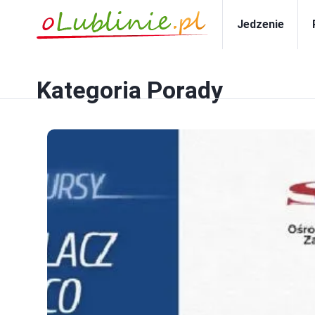
Jedzenie
Kategoria
Porady