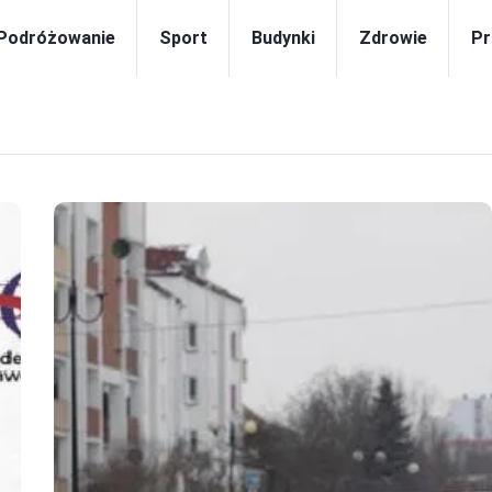
Podróżowanie
Sport
Budynki
Zdrowie
Pr