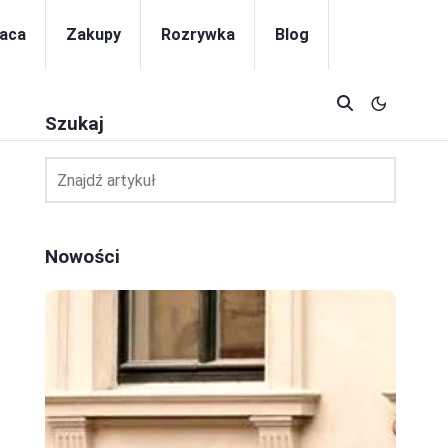
aca
Zakupy
Rozrywka
Blog
Szukaj
Nowości