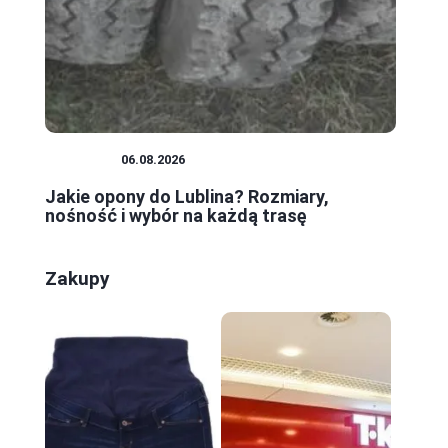
PORADY
06.08.2026
Jakie opony do Lublina? Rozmiary,
nośność i wybór na każdą trasę
Zakupy