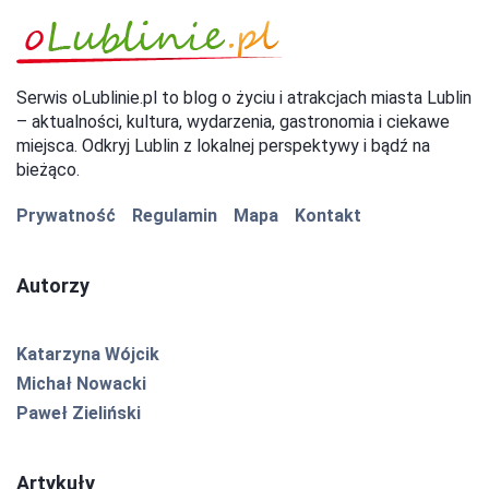
Serwis oLublinie.pl to blog o życiu i atrakcjach miasta Lublin
– aktualności, kultura, wydarzenia, gastronomia i ciekawe
miejsca. Odkryj Lublin z lokalnej perspektywy i bądź na
bieżąco.
Prywatność
Regulamin
Mapa
Kontakt
Autorzy
Katarzyna Wójcik
Michał Nowacki
Paweł Zieliński
Artykuły