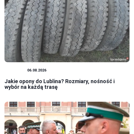
PORADY
06.08.2026
Jakie opony do Lublina? Rozmiary, nośność i
wybór na każdą trasę