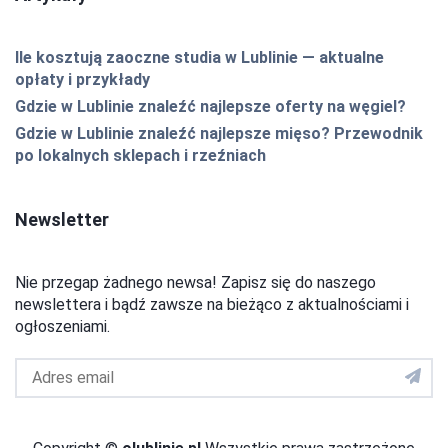
Ile kosztują zaoczne studia w Lublinie — aktualne
opłaty i przykłady
Gdzie w Lublinie znaleźć najlepsze oferty na węgiel?
Gdzie w Lublinie znaleźć najlepsze mięso? Przewodnik
po lokalnych sklepach i rzeźniach
Newsletter
Nie przegap żadnego newsa! Zapisz się do naszego
newslettera i bądź zawsze na bieżąco z aktualnościami i
ogłoszeniami.
Adres
email
do
newslettera