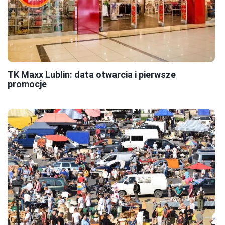
TK Maxx Lublin: data otwarcia i pierwsze
promocje