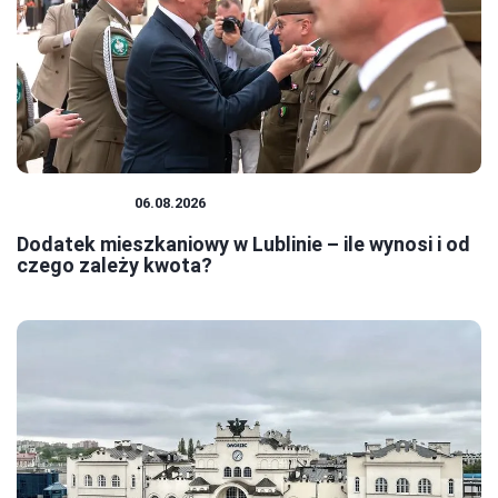
MIESZKANIA
06.08.2026
Dodatek mieszkaniowy w Lublinie – ile wynosi i od
czego zależy kwota?