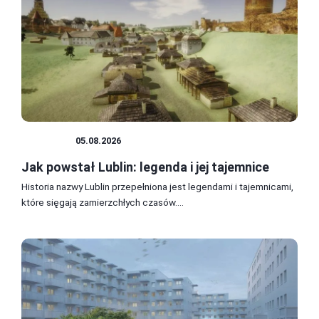
PORADY
05.08.2026
Jak powstał Lublin: legenda i jej tajemnice
Historia nazwy Lublin przepełniona jest legendami i tajemnicami,
które sięgają zamierzchłych czasów....