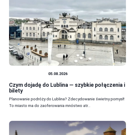
PODRÓŻOWANIE
05.08.2026
Czym dojadę do Lublina — szybkie połączenia i
bilety
Planowanie podróży do Lublina? Zdecydowanie świetny pomysł!
To miasto ma do zaoferowania mnóstwo atr...