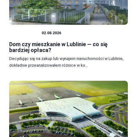
MIESZKANIA
02.08.2026
Dom czy mieszkanie w Lublinie — co się
bardziej opłaca?
Decydując się na zakup lub wynajem nieruchomości w Lublinie,
dokładnie przeanalizowałem różnice w ko...