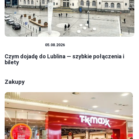
PODRÓŻOWANIE
05.08.2026
Czym dojadę do Lublina — szybkie połączenia i
bilety
Zakupy