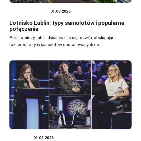
PODRÓŻOWANIE
01.08.2026
Lotnisko Lublin: typy samolotów i popularne
połączenia
Port Lotniczy Lublin dynamicznie się rozwija, obsługując
różnorodne typy samolotów dostosowanych do ...
PORADY
01.08.2026