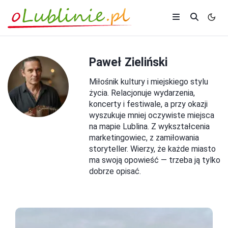
Paweł Zieliński
Miłośnik kultury i miejskiego stylu
życia. Relacjonuje wydarzenia,
koncerty i festiwale, a przy okazji
wyszukuje mniej oczywiste miejsca
na mapie Lublina. Z wykształcenia
marketingowiec, z zamiłowania
storyteller. Wierzy, że każde miasto
ma swoją opowieść — trzeba ją tylko
dobrze opisać.