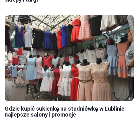
Gdzie kupić sukienkę na studniówkę w Lublinie:
najlepsze salony i promocje