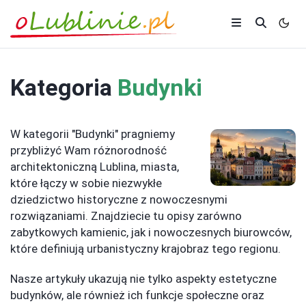
Kategoria
Budynki
W kategorii "Budynki" pragniemy
przybliżyć Wam różnorodność
architektoniczną Lublina, miasta,
które łączy w sobie niezwykłe
dziedzictwo historyczne z nowoczesnymi
rozwiązaniami. Znajdziecie tu opisy zarówno
zabytkowych kamienic, jak i nowoczesnych biurowców,
które definiują urbanistyczny krajobraz tego regionu.
Nasze artykuły ukazują nie tylko aspekty estetyczne
budynków, ale również ich funkcje społeczne oraz