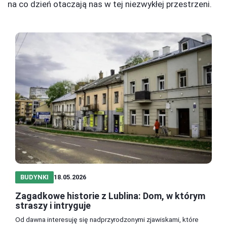
na co dzień otaczają nas w tej niezwykłej przestrzeni.
BUDYNKI
18.05.2026
Zagadkowe historie z Lublina: Dom, w którym
straszy i intryguje
Od dawna interesuję się nadprzyrodzonymi zjawiskami, które