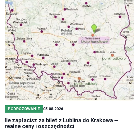
PODRÓŻOWANIE
05.08.2026
Ile zapłacisz za bilet z Lublina do Krakowa —
realne ceny i oszczędności