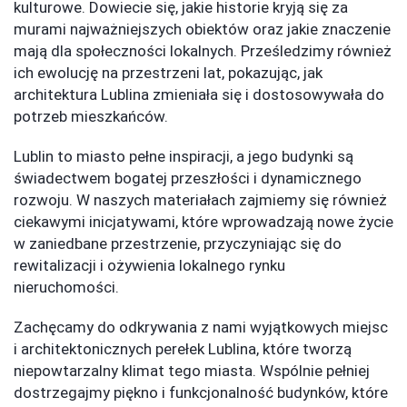
kulturowe. Dowiecie się, jakie historie kryją się za
murami najważniejszych obiektów oraz jakie znaczenie
mają dla społeczności lokalnych. Prześledzimy również
ich ewolucję na przestrzeni lat, pokazując, jak
architektura Lublina zmieniała się i dostosowywała do
potrzeb mieszkańców.
Lublin to miasto pełne inspiracji, a jego budynki są
świadectwem bogatej przeszłości i dynamicznego
rozwoju. W naszych materiałach zajmiemy się również
ciekawymi inicjatywami, które wprowadzają nowe życie
w zaniedbane przestrzenie, przyczyniając się do
rewitalizacji i ożywienia lokalnego rynku
nieruchomości.
Zachęcamy do odkrywania z nami wyjątkowych miejsc
i architektonicznych perełek Lublina, które tworzą
niepowtarzalny klimat tego miasta. Wspólnie pełniej
dostrzegajmy piękno i funkcjonalność budynków, które