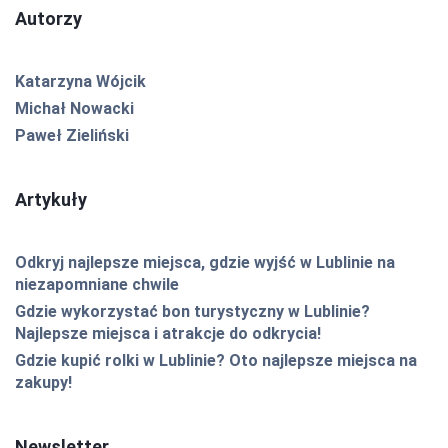
Autorzy
Katarzyna Wójcik
Michał Nowacki
Paweł Zieliński
Artykuły
Odkryj najlepsze miejsca, gdzie wyjść w Lublinie na
niezapomniane chwile
Gdzie wykorzystać bon turystyczny w Lublinie?
Najlepsze miejsca i atrakcje do odkrycia!
Gdzie kupić rolki w Lublinie? Oto najlepsze miejsca na
zakupy!
Newsletter