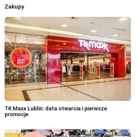
Zakupy
TK Maxx Lublin: data otwarcia i pierwsze
promocje