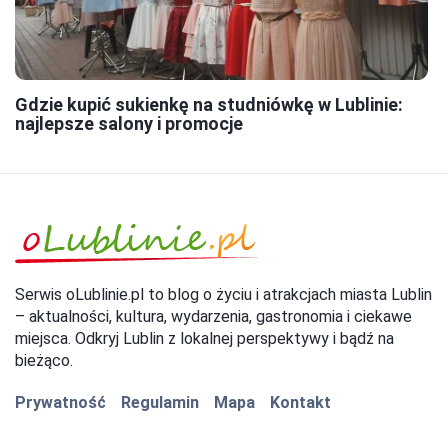
Gdzie kupić sukienkę na studniówkę w Lublinie:
najlepsze salony i promocje
Serwis oLublinie.pl to blog o życiu i atrakcjach miasta Lublin
– aktualności, kultura, wydarzenia, gastronomia i ciekawe
miejsca. Odkryj Lublin z lokalnej perspektywy i bądź na
bieżąco.
Prywatność
Regulamin
Mapa
Kontakt