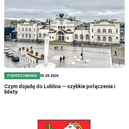
PODRÓŻOWANIE
05.08.2026
Czym dojadę do Lublina — szybkie połączenia i
bilety