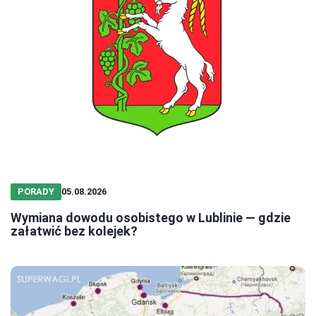
PORADY
05.08.2026
Wymiana dowodu osobistego w Lublinie — gdzie
załatwić bez kolejek?