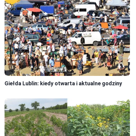
Giełda Lublin: kiedy otwarta i aktualne godziny