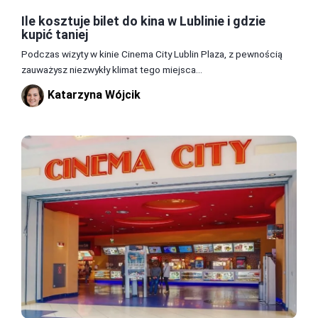
Ile kosztuje bilet do kina w Lublinie i gdzie
kupić taniej
Podczas wizyty w kinie Cinema City Lublin Plaza, z pewnością
zauważysz niezwykły klimat tego miejsca...
Katarzyna Wójcik