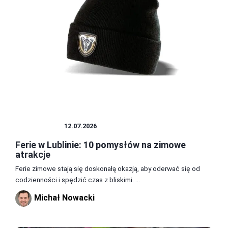
ROZRYWKA
12.07.2026
Ferie w Lublinie: 10 pomysłów na zimowe
atrakcje
Ferie zimowe stają się doskonałą okazją, aby oderwać się od
codzienności i spędzić czas z bliskimi. ...
Michał Nowacki