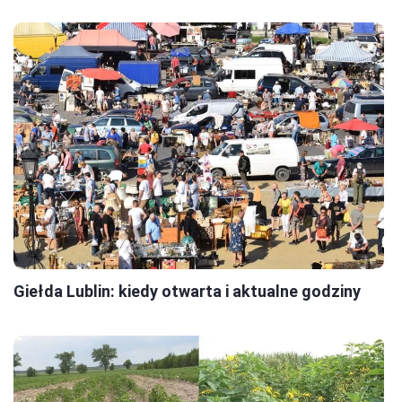
Giełda Lublin: kiedy otwarta i aktualne godziny