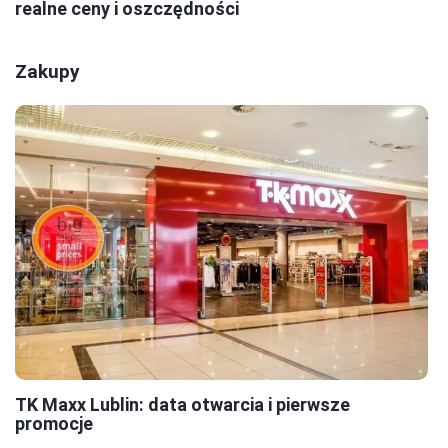
realne ceny i oszczędności
Zakupy
TK Maxx Lublin: data otwarcia i pierwsze
promocje