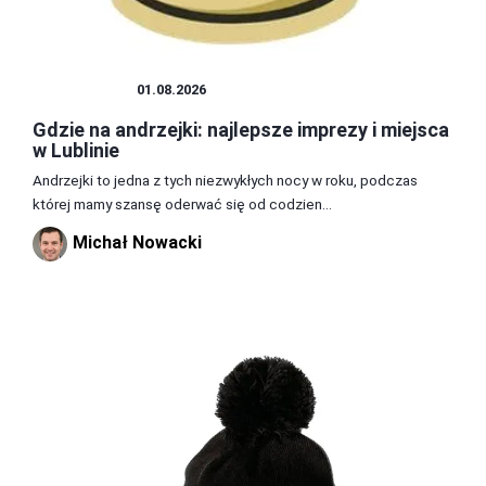
ROZRYWKA
01.08.2026
Gdzie na andrzejki: najlepsze imprezy i miejsca
w Lublinie
Andrzejki to jedna z tych niezwykłych nocy w roku, podczas
której mamy szansę oderwać się od codzien...
Michał Nowacki