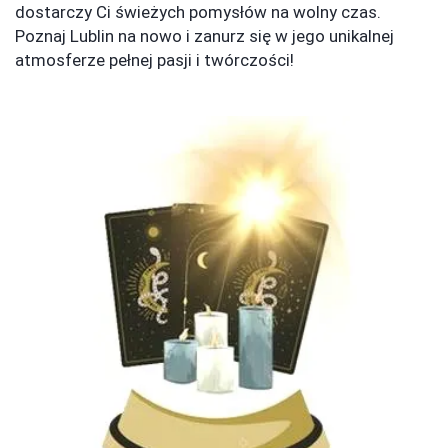
dostarczy Ci świeżych pomysłów na wolny czas.
Poznaj Lublin na nowo i zanurz się w jego unikalnej
atmosferze pełnej pasji i twórczości!