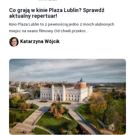
Co grają w kinie Plaza Lublin? Sprawdź
aktualny repertuar!
Kino Plaza Lublin to z pewnością jedno z moich ulubionych
miejsc na seans filmowy. Od chwili przekro...
Katarzyna Wójcik