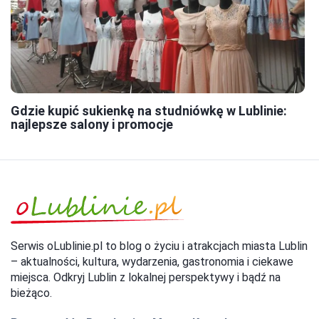
Gdzie kupić sukienkę na studniówkę w Lublinie:
najlepsze salony i promocje
Serwis oLublinie.pl to blog o życiu i atrakcjach miasta Lublin
– aktualności, kultura, wydarzenia, gastronomia i ciekawe
miejsca. Odkryj Lublin z lokalnej perspektywy i bądź na
bieżąco.