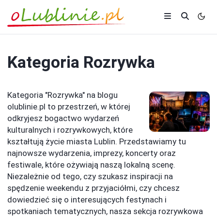
Kategoria
Rozrywka
Kategoria "Rozrywka" na blogu
olublinie.pl to przestrzeń, w której
odkryjesz bogactwo wydarzeń
kulturalnych i rozrywkowych, które
kształtują życie miasta Lublin. Przedstawiamy tu
najnowsze wydarzenia, imprezy, koncerty oraz
festiwale, które ożywiają naszą lokalną scenę.
Niezależnie od tego, czy szukasz inspiracji na
spędzenie weekendu z przyjaciółmi, czy chcesz
dowiedzieć się o interesujących festynach i
spotkaniach tematycznych, nasza sekcja rozrywkowa