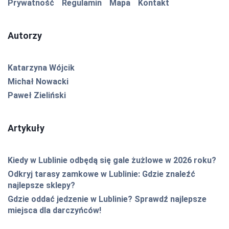
Prywatność
Regulamin
Mapa
Kontakt
Autorzy
Katarzyna Wójcik
Michał Nowacki
Paweł Zieliński
Artykuły
Kiedy w Lublinie odbędą się gale żużlowe w 2026 roku?
Odkryj tarasy zamkowe w Lublinie: Gdzie znaleźć
najlepsze sklepy?
Gdzie oddać jedzenie w Lublinie? Sprawdź najlepsze
miejsca dla darczyńców!