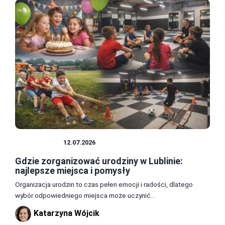
ROZRYWKA
12.07.2026
Gdzie zorganizować urodziny w Lublinie:
najlepsze miejsca i pomysły
Organizacja urodzin to czas pełen emocji i radości, dlatego
wybór odpowiedniego miejsca może uczynić...
Katarzyna Wójcik