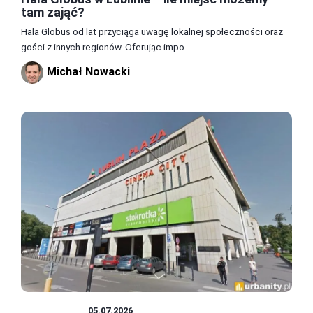
tam zająć?
Hala Globus od lat przyciąga uwagę lokalnej społeczności oraz
gości z innych regionów. Oferując impo...
Michał Nowacki
ROZRYWKA
05.07.2026