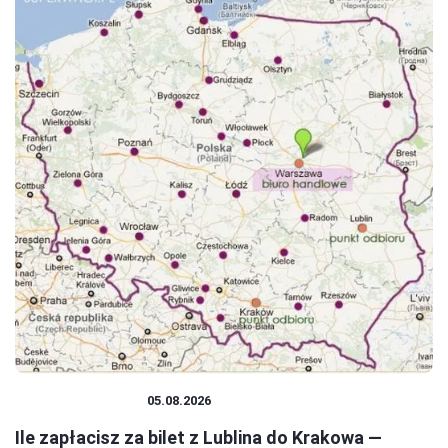
PODRÓŻOWANIE
05.08.2026
Ile zapłacisz za bilet z Lublina do Krakowa —