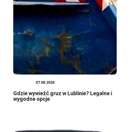
PORADY
07.08.2026
Gdzie wywieźć gruz w Lublinie? Legalne i
wygodne opcje