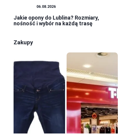
PORADY
06.08.2026
Jakie opony do Lublina? Rozmiary,
nośność i wybór na każdą trasę
Zakupy