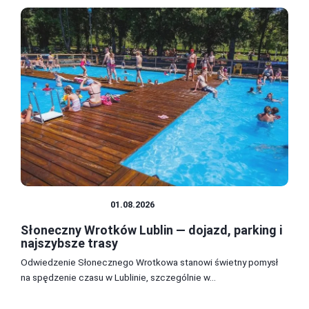
PODRÓŻOWANIE
01.08.2026
Słoneczny Wrotków Lublin — dojazd, parking i
najszybsze trasy
Odwiedzenie Słonecznego Wrotkowa stanowi świetny pomysł
na spędzenie czasu w Lublinie, szczególnie w...