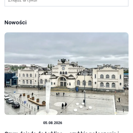
Nowości
PODRÓŻOWANIE
05.08.2026