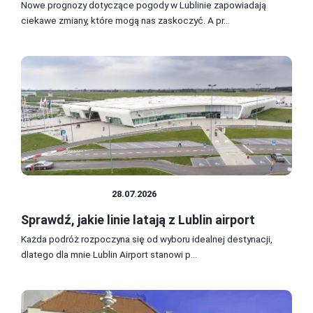
Nowe prognozy dotyczące pogody w Lublinie zapowiadają
ciekawe zmiany, które mogą nas zaskoczyć. A pr...
PODRÓŻOWANIE
28.07.2026
Sprawdź, jakie linie latają z Lublin airport
Każda podróż rozpoczyna się od wyboru idealnej destynacji,
dlatego dla mnie Lublin Airport stanowi p...