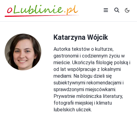
Katarzyna Wójcik
Autorka tekstów o kulturze,
gastronomii i codziennym życiu w
mieście. Ukończyła filologię polską i
od lat współpracuje z lokalnymi
mediami. Na blogu dzieli się
subiektywnymi rekomendacjami i
sprawdzonymi miejscówkami.
Prywatnie miłośniczka literatury,
fotografii miejskiej i klimatu
lubelskich uliczek.