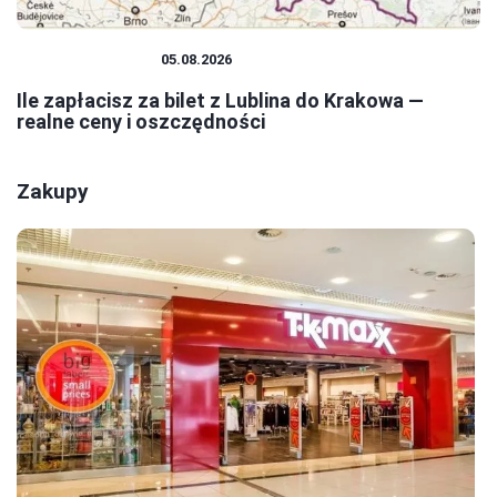
PODRÓŻOWANIE
05.08.2026
Ile zapłacisz za bilet z Lublina do Krakowa —
realne ceny i oszczędności
Zakupy