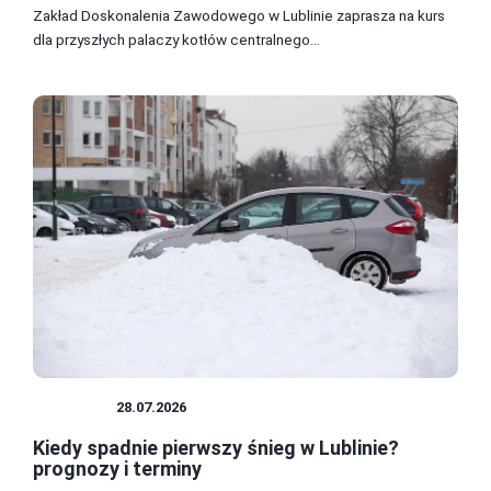
Zakład Doskonalenia Zawodowego w Lublinie zaprasza na kurs
dla przyszłych palaczy kotłów centralnego...
PORADY
28.07.2026
Kiedy spadnie pierwszy śnieg w Lublinie?
prognozy i terminy