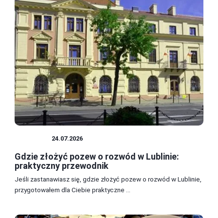
PORADY
24.07.2026
Gdzie złożyć pozew o rozwód w Lublinie:
praktyczny przewodnik
Jeśli zastanawiasz się, gdzie złożyć pozew o rozwód w Lublinie,
przygotowałem dla Ciebie praktyczne ...