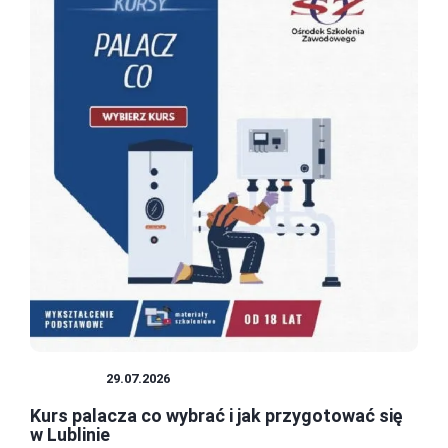
PORADY
29.07.2026
Kurs palacza co wybrać i jak przygotować się
w Lublinie