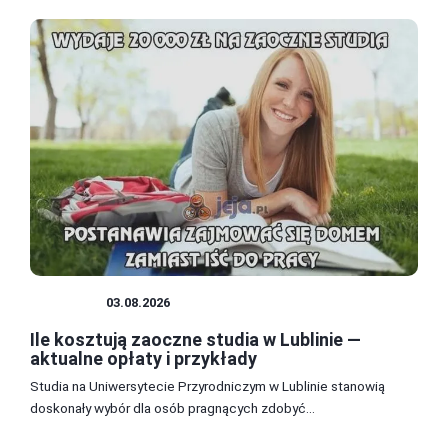
PORADY
03.08.2026
Ile kosztują zaoczne studia w Lublinie —
aktualne opłaty i przykłady
Studia na Uniwersytecie Przyrodniczym w Lublinie stanowią
doskonały wybór dla osób pragnących zdobyć...