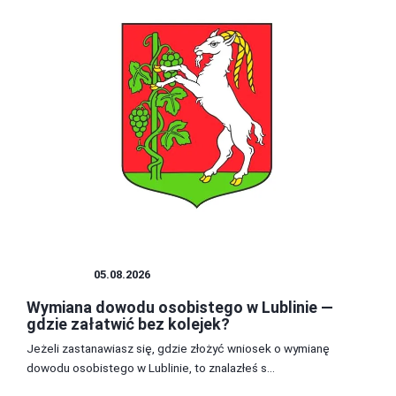
PORADY
05.08.2026
Wymiana dowodu osobistego w Lublinie —
gdzie załatwić bez kolejek?
Jeżeli zastanawiasz się, gdzie złożyć wniosek o wymianę
dowodu osobistego w Lublinie, to znalazłeś s...