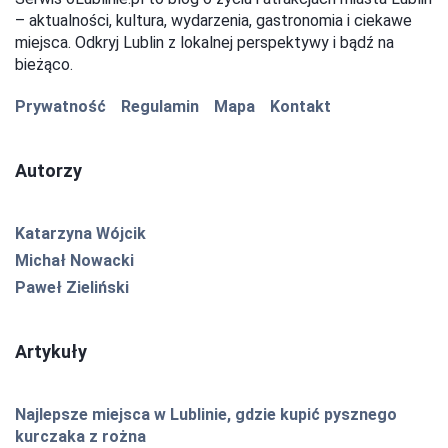
– aktualności, kultura, wydarzenia, gastronomia i ciekawe
miejsca. Odkryj Lublin z lokalnej perspektywy i bądź na
bieżąco.
Prywatność
Regulamin
Mapa
Kontakt
Autorzy
Katarzyna Wójcik
Michał Nowacki
Paweł Zieliński
Artykuły
Najlepsze miejsca w Lublinie, gdzie kupić pysznego
kurczaka z rożna