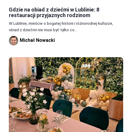
Gdzie na obiad z dziećmi w Lublinie: 8
restauracji przyjaznych rodzinom
W Lublinie, mieście o bogatej historii i różnorodnej kulturze,
obiad z dziećmi nie musi być tylko co...
Michał Nowacki