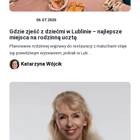
JEDZENIE
06.07.2026
Gdzie zjeść z dziećmi w Lublinie – najlepsze
miejsca na rodzinną ucztę
Planowanie rodzinnej wyprawy do restauracji z maluchami staje
się prawdziwym wyzwaniem, jednak w Lub...
Katarzyna Wójcik