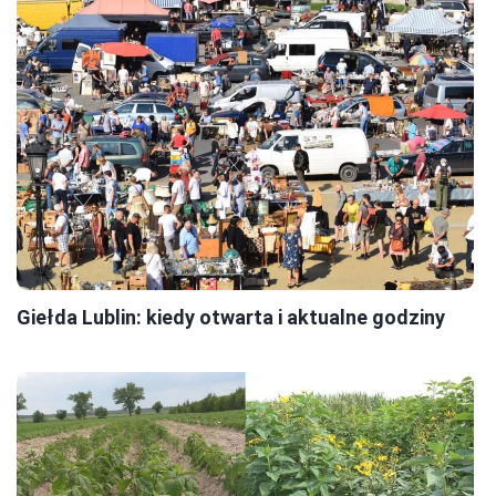
Giełda Lublin: kiedy otwarta i aktualne godziny