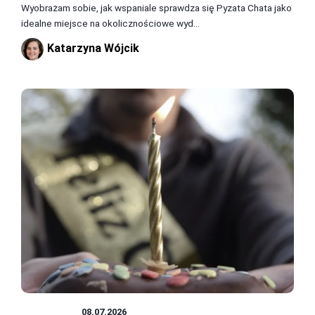
Wyobrażam sobie, jak wspaniale sprawdza się Pyzata Chata jako
idealne miejsce na okolicznościowe wyd...
Katarzyna Wójcik
JEDZENIE
08.07.2026