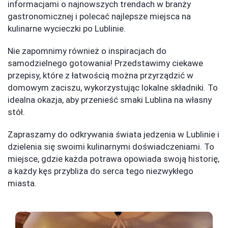
informacjami o najnowszych trendach w branży
gastronomicznej i polecać najlepsze miejsca na
kulinarne wycieczki po Lublinie.
Nie zapomnimy również o inspiracjach do
samodzielnego gotowania! Przedstawimy ciekawe
przepisy, które z łatwością można przyrządzić w
domowym zaciszu, wykorzystując lokalne składniki. To
idealna okazja, aby przenieść smaki Lublina na własny
stół.
Zapraszamy do odkrywania świata jedzenia w Lublinie i
dzielenia się swoimi kulinarnymi doświadczeniami. To
miejsce, gdzie każda potrawa opowiada swoją historię,
a każdy kęs przybliża do serca tego niezwykłego
miasta.