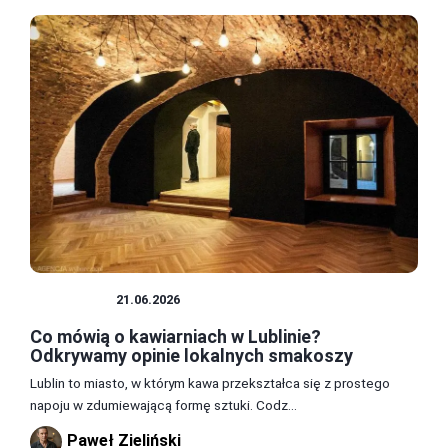
JEDZENIE
21.06.2026
Co mówią o kawiarniach w Lublinie?
Odkrywamy opinie lokalnych smakoszy
Lublin to miasto, w którym kawa przekształca się z prostego
napoju w zdumiewającą formę sztuki. Codz...
Paweł Zieliński