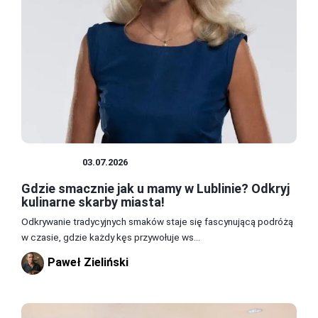
JEDZENIE
03.07.2026
Gdzie smacznie jak u mamy w Lublinie? Odkryj
kulinarne skarby miasta!
Odkrywanie tradycyjnych smaków staje się fascynującą podróżą
w czasie, gdzie każdy kęs przywołuje ws...
Paweł Zieliński