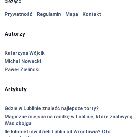
bieżąco.
Prywatność
Regulamin
Mapa
Kontakt
Autorzy
Katarzyna Wójcik
Michał Nowacki
Paweł Zieliński
Artykuły
Gdzie w Lublinie znaleźć najlepsze torty?
Magiczne miejsca na randkę w Lublinie, które zachwycą
Was obojga
Ile kilometrów dzieli Lublin od Wrocławia? Oto