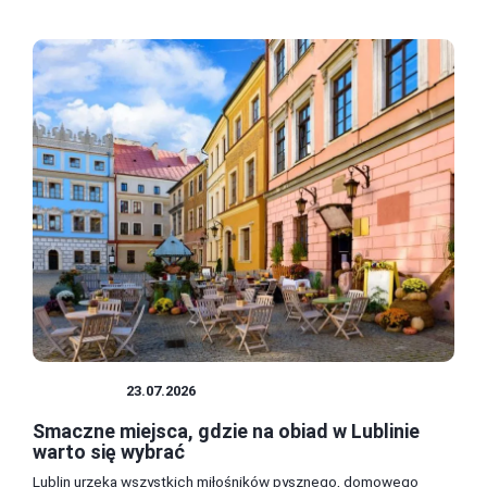
JEDZENIE
23.07.2026
Smaczne miejsca, gdzie na obiad w Lublinie
warto się wybrać
Lublin urzeka wszystkich miłośników pysznego, domowego