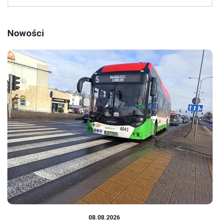
Nowości
TRANSPORT MIEJSKI
08.08.2026