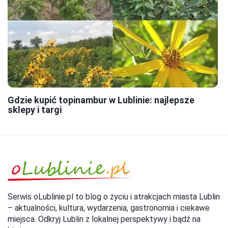
Gdzie kupić topinambur w Lublinie: najlepsze
sklepy i targi
Serwis oLublinie.pl to blog o życiu i atrakcjach miasta Lublin
– aktualności, kultura, wydarzenia, gastronomia i ciekawe
miejsca. Odkryj Lublin z lokalnej perspektywy i bądź na