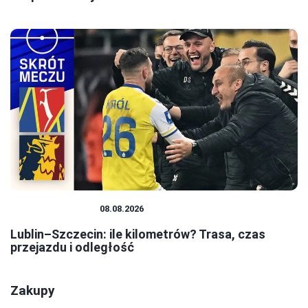
PODRÓŻOWANIE
08.08.2026
Lublin–Szczecin: ile kilometrów? Trasa, czas
przejazdu i odległość
Zakupy