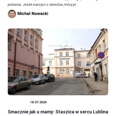
jedzenia. Jeżeli marzysz o obiedzie, który pr...
Michał Nowacki
JEDZENIE
18.07.2026
Smacznie jak u mamy: Staszica w sercu Lublina