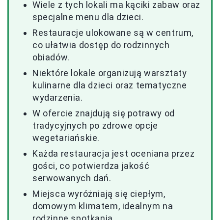
Wiele z tych lokali ma kąciki zabaw oraz
specjalne menu dla dzieci.
Restauracje ulokowane są w centrum,
co ułatwia dostęp do rodzinnych
obiadów.
Niektóre lokale organizują warsztaty
kulinarne dla dzieci oraz tematyczne
wydarzenia.
W ofercie znajdują się potrawy od
tradycyjnych po zdrowe opcje
wegetariańskie.
Każda restauracja jest oceniana przez
gości, co potwierdza jakość
serwowanych dań.
Miejsca wyróżniają się ciepłym,
domowym klimatem, idealnym na
rodzinne spotkania.