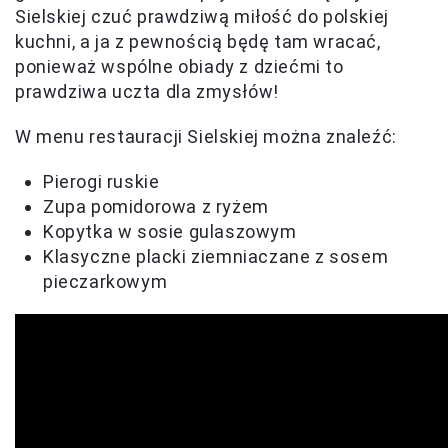
Sielskiej czuć prawdziwą miłość do polskiej
kuchni, a ja z pewnością będę tam wracać,
ponieważ wspólne obiady z dziećmi to
prawdziwa uczta dla zmysłów!
W menu restauracji Sielskiej można znaleźć:
Pierogi ruskie
Zupa pomidorowa z ryżem
Kopytka w sosie gulaszowym
Klasyczne placki ziemniaczane z sosem
pieczarkowym