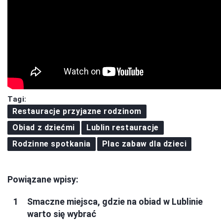
Tagi:
Restauracje przyjazne rodzinom
Obiad z dziećmi
Lublin restauracje
Rodzinne spotkania
Plac zabaw dla dzieci
Powiązane wpisy:
Smaczne miejsca, gdzie na obiad w Lublinie
warto się wybrać