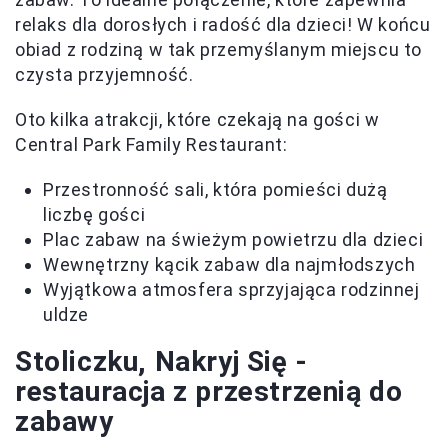
relaks dla dorosłych i radość dla dzieci! W końcu
obiad z rodziną w tak przemyślanym miejscu to
czysta przyjemność.
Oto kilka atrakcji, które czekają na gości w
Central Park Family Restaurant:
Przestronność sali, która pomieści dużą
liczbę gości
Plac zabaw na świeżym powietrzu dla dzieci
Wewnętrzny kącik zabaw dla najmłodszych
Wyjątkowa atmosfera sprzyjająca rodzinnej
uldze
Stoliczku, Nakryj Się -
restauracja z przestrzenią do
zabawy