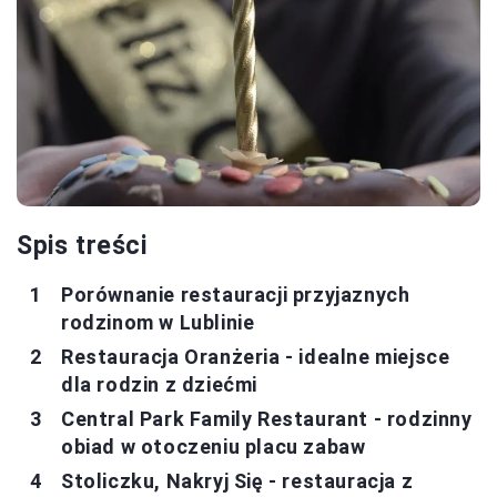
Spis treści
Porównanie restauracji przyjaznych
rodzinom w Lublinie
Restauracja Oranżeria - idealne miejsce
dla rodzin z dziećmi
Central Park Family Restaurant - rodzinny
obiad w otoczeniu placu zabaw
Stoliczku, Nakryj Się - restauracja z