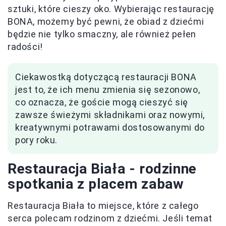
sztuki, które cieszy oko. Wybierając restaurację
BONA, możemy być pewni, że obiad z dziećmi
będzie nie tylko smaczny, ale również pełen
radości!
Ciekawostką dotyczącą restauracji BONA
jest to, że ich menu zmienia się sezonowo,
co oznacza, że goście mogą cieszyć się
zawsze świeżymi składnikami oraz nowymi,
kreatywnymi potrawami dostosowanymi do
pory roku.
Restauracja Biała - rodzinne
spotkania z placem zabaw
Restauracja Biała to miejsce, które z całego
serca polecam rodzinom z dziećmi. Jeśli temat