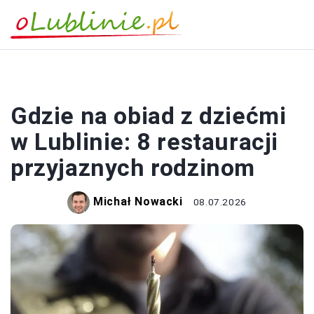
JEDZENIE
Gdzie na obiad z dziećmi
w Lublinie: 8 restauracji
przyjaznych rodzinom
Michał Nowacki
08.07.2026