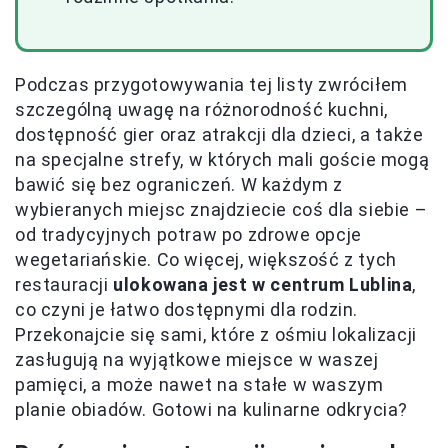
Podczas przygotowywania tej listy zwróciłem
szczególną uwagę na różnorodność kuchni,
dostępność gier oraz atrakcji dla dzieci, a także
na specjalne strefy, w których mali goście mogą
bawić się bez ograniczeń. W każdym z
wybieranych miejsc znajdziecie coś dla siebie –
od tradycyjnych potraw po zdrowe opcje
wegetariańskie. Co więcej, większość z tych
restauracji
ulokowana jest w centrum Lublina
,
co czyni je łatwo dostępnymi dla rodzin.
Przekonajcie się sami, które z ośmiu lokalizacji
zasługują na wyjątkowe miejsce w waszej
pamięci, a może nawet na stałe w waszym
planie obiadów. Gotowi na kulinarne odkrycia?