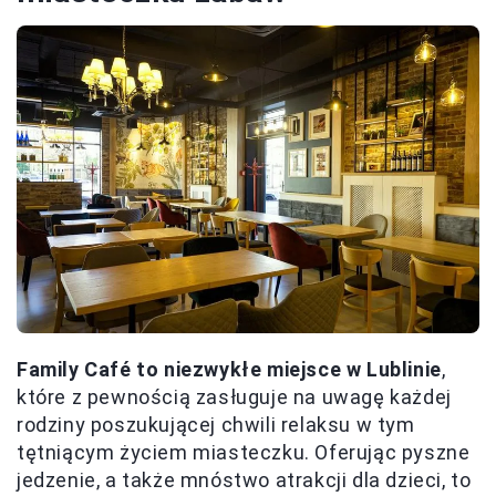
Family Café to niezwykłe miejsce w Lublinie
,
które z pewnością zasługuje na uwagę każdej
rodziny poszukującej chwili relaksu w tym
tętniącym życiem miasteczku. Oferując pyszne
jedzenie, a także mnóstwo atrakcji dla dzieci, to