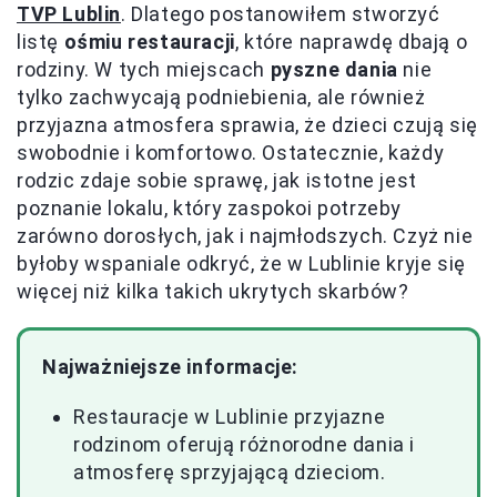
TVP Lublin
. Dlatego postanowiłem stworzyć
listę
ośmiu restauracji
, które naprawdę dbają o
rodziny. W tych miejscach
pyszne dania
nie
tylko zachwycają podniebienia, ale również
przyjazna atmosfera sprawia, że dzieci czują się
swobodnie i komfortowo. Ostatecznie, każdy
rodzic zdaje sobie sprawę, jak istotne jest
poznanie lokalu, który zaspokoi potrzeby
zarówno dorosłych, jak i najmłodszych. Czyż nie
byłoby wspaniale odkryć, że w Lublinie kryje się
więcej niż kilka takich ukrytych skarbów?
Najważniejsze informacje:
Restauracje w Lublinie przyjazne
rodzinom oferują różnorodne dania i
atmosferę sprzyjającą dzieciom.