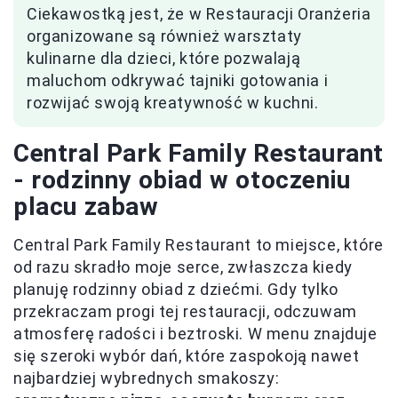
Ciekawostką jest, że w Restauracji Oranżeria
organizowane są również warsztaty
kulinarne dla dzieci, które pozwalają
maluchom odkrywać tajniki gotowania i
rozwijać swoją kreatywność w kuchni.
Central Park Family Restaurant
- rodzinny obiad w otoczeniu
placu zabaw
Central Park Family Restaurant to miejsce, które
od razu skradło moje serce, zwłaszcza kiedy
planuję rodzinny obiad z dziećmi. Gdy tylko
przekraczam progi tej restauracji, odczuwam
atmosferę radości i beztroski. W menu znajduje
się szeroki wybór dań, które zaspokoją nawet
najbardziej wybrednych smakoszy: