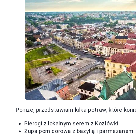
Poniżej przedstawiam kilka potraw, które koni
Pierogi z lokalnym serem z Kozłówki
Zupa pomidorowa z bazylią i parmezanem