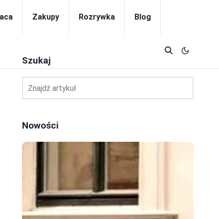
aca
Zakupy
Rozrywka
Blog
Szukaj
Nowości