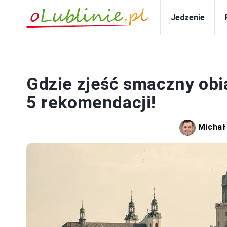
Jedzenie
Gdzie zjeść smaczny obi
5 rekomendacji!
Michał