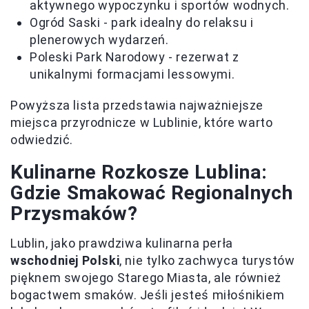
aktywnego wypoczynku i sportów wodnych.
Ogród Saski - park idealny do relaksu i
plenerowych wydarzeń.
Poleski Park Narodowy - rezerwat z
unikalnymi formacjami lessowymi.
Powyższa lista przedstawia najważniejsze
miejsca przyrodnicze w Lublinie, które warto
odwiedzić.
Kulinarne Rozkosze Lublina:
Gdzie Smakować Regionalnych
Przysmaków?
Lublin, jako prawdziwa kulinarna perła
wschodniej Polski
, nie tylko zachwyca turystów
pięknem swojego Starego Miasta, ale również
bogactwem smaków. Jeśli jesteś miłośnikiem