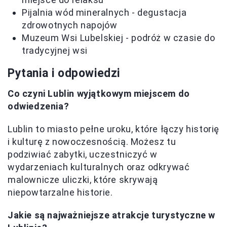
Pijalnia wód mineralnych - degustacja
zdrowotnych napojów
Muzeum Wsi Lubelskiej - podróż w czasie do
tradycyjnej wsi
Pytania i odpowiedzi
Co czyni Lublin wyjątkowym miejscem do
odwiedzenia?
Lublin to miasto pełne uroku, które łączy historię
i kulturę z nowoczesnością. Możesz tu
podziwiać zabytki, uczestniczyć w
wydarzeniach kulturalnych oraz odkrywać
malownicze uliczki, które skrywają
niepowtarzalne historie.
Jakie są najważniejsze atrakcje turystyczne w