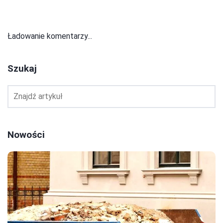
Ładowanie komentarzy...
Szukaj
Nowości