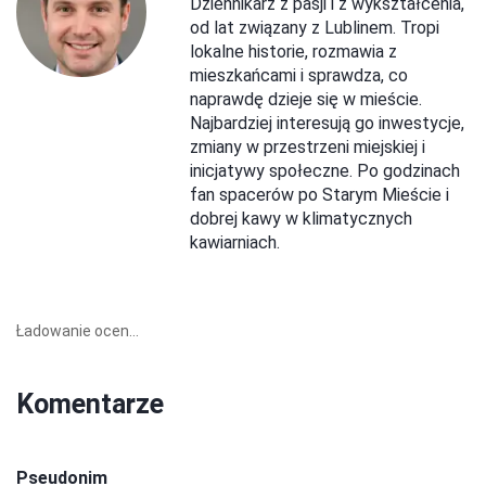
Dziennikarz z pasji i z wykształcenia,
od lat związany z Lublinem. Tropi
lokalne historie, rozmawia z
mieszkańcami i sprawdza, co
naprawdę dzieje się w mieście.
Najbardziej interesują go inwestycje,
zmiany w przestrzeni miejskiej i
inicjatywy społeczne. Po godzinach
fan spacerów po Starym Mieście i
dobrej kawy w klimatycznych
kawiarniach.
Ładowanie ocen...
Komentarze
Pseudonim