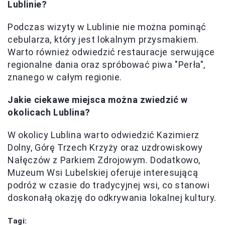
Lublinie?
Podczas wizyty w Lublinie nie można pominąć
cebularza, który jest lokalnym przysmakiem.
Warto również odwiedzić restauracje serwujące
regionalne dania oraz spróbować piwa "Perła",
znanego w całym regionie.
Jakie ciekawe miejsca można zwiedzić w
okolicach Lublina?
W okolicy Lublina warto odwiedzić Kazimierz
Dolny, Górę Trzech Krzyży oraz uzdrowiskowy
Nałęczów z Parkiem Zdrojowym. Dodatkowo,
Muzeum Wsi Lubelskiej oferuje interesującą
podróż w czasie do tradycyjnej wsi, co stanowi
doskonałą okazję do odkrywania lokalnej kultury.
Tagi: