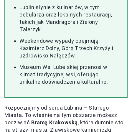
Lublin słynie z kulinariów, w tym
cebularza oraz lokalnych restauracji,
takich jak Mandragora i Zielony
Talerzyk.
Weekendowe wypady obejmują
Kazimierz Dolny, Górę Trzech Krzyży i
uzdrowisko Nałęczów.
Muzeum Wsi Lubelskiej przenosi w
klimat tradycyjnej wsi, oferując
unikalne doświadczenia kulturalne.
Rozpocznijmy od serca Lublina – Starego
Miasta. To właśnie na tym obszarze możesz
podziwiać
Bramę Krakowską
, która dumnie stoi
na straży miasta. Zjawiskowe kamieniczki