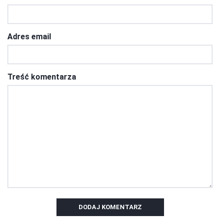
Adres email
Treść komentarza
DODAJ KOMENTARZ