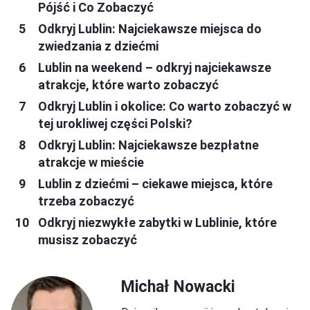
Pójść i Co Zobaczyć
Odkryj Lublin: Najciekawsze miejsca do
zwiedzania z dziećmi
Lublin na weekend – odkryj najciekawsze
atrakcje, które warto zobaczyć
Odkryj Lublin i okolice: Co warto zobaczyć w
tej urokliwej części Polski?
Odkryj Lublin: Najciekawsze bezpłatne
atrakcje w mieście
Lublin z dziećmi – ciekawe miejsca, które
trzeba zobaczyć
Odkryj niezwykłe zabytki w Lublinie, które
musisz zobaczyć
Michał Nowacki