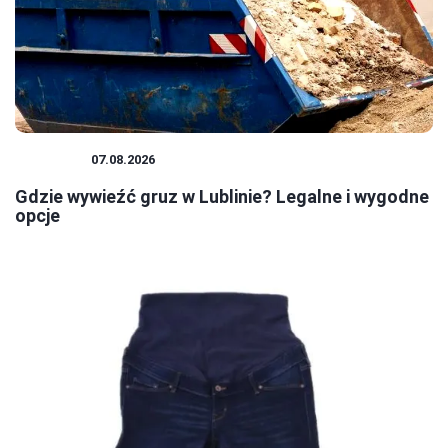
PORADY
07.08.2026
Gdzie wywieźć gruz w Lublinie? Legalne i wygodne
opcje