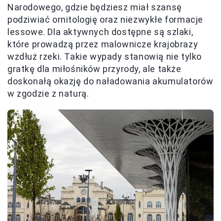
Narodowego, gdzie będziesz miał szansę
podziwiać ornitologię oraz niezwykłe formacje
lessowe. Dla aktywnych dostępne są szlaki,
które prowadzą przez malownicze krajobrazy
wzdłuż rzeki. Takie wypady stanowią nie tylko
gratkę dla miłośników przyrody, ale także
doskonałą okazję do naładowania akumulatorów
w zgodzie z naturą.