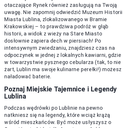
otaczające Rynek również zasługują na Twoją
uwagę. Nie zapomnij odwiedzić Muzeum Historii
Miasta Lublina, zlokalizowanego w Bramie
Krakowskiej – to prawdziwa podróż w głąb
historii, a widok z wieży na Stare Miasto
dosłownie zapiera dech w piersiach! Po
intensywnym zwiedzaniu, znajdziesz czas na
odpoczynek w jednej z lokalnych kawiarni, gdzie
w towarzystwie pysznego cebularza (tak, to nie
żart, Lublin ma swoje kulinarne perełki!) możesz
naładować baterie.
Poznaj Miejskie Tajemnice i Legendy
Lublina
Podczas wędrówki po Lublinie na pewno
natkniesz się na legendy, które wciąż krążą
wśród mieszkańców. Być może usłyszysz o