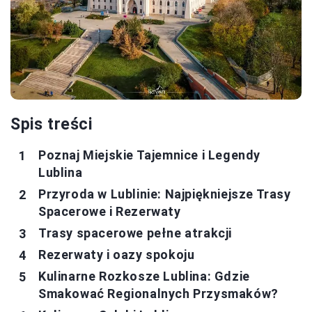
Spis treści
Poznaj Miejskie Tajemnice i Legendy
Lublina
Przyroda w Lublinie: Najpiękniejsze Trasy
Spacerowe i Rezerwaty
Trasy spacerowe pełne atrakcji
Rezerwaty i oazy spokoju
Kulinarne Rozkosze Lublina: Gdzie
Smakować Regionalnych Przysmaków?