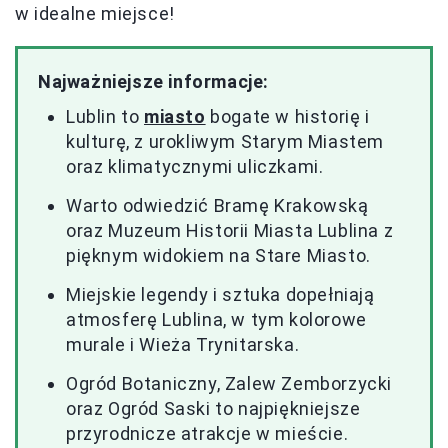
w idealne miejsce!
Najważniejsze informacje:
Lublin to
miasto
bogate w historię i
kulturę, z urokliwym Starym Miastem
oraz klimatycznymi uliczkami.
Warto odwiedzić Bramę Krakowską
oraz Muzeum Historii Miasta Lublina z
pięknym widokiem na Stare Miasto.
Miejskie legendy i sztuka dopełniają
atmosferę Lublina, w tym kolorowe
murale i Wieża Trynitarska.
Ogród Botaniczny, Zalew Zemborzycki
oraz Ogród Saski to najpiękniejsze
przyrodnicze atrakcje w mieście.