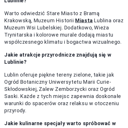
Lublinie?
Warto odwiedzić Stare Miasto z Bramą
Krakowską, Muzeum Historii
Miasta
Lublina oraz
Muzeum Wsi Lubelskiej. Dodatkowo, Wieża
Trynitarska i kolorowe murale dodają miastu
współczesnego klimatu i bogactwa wizualnego.
Jakie atrakcje przyrodnicze znajdują się w
Lublinie?
Lublin oferuje piękne tereny zielone, takie jak
Ogród Botaniczny Uniwersytetu Marii Curie-
Skłodowskiej, Zalew Zemborzycki oraz Ogród
Saski. Każde z tych miejsc zapewnia doskonałe
warunki do spacerów oraz relaksu w otoczeniu
przyrody.
Jakie kulinarne specjały warto spróbować w