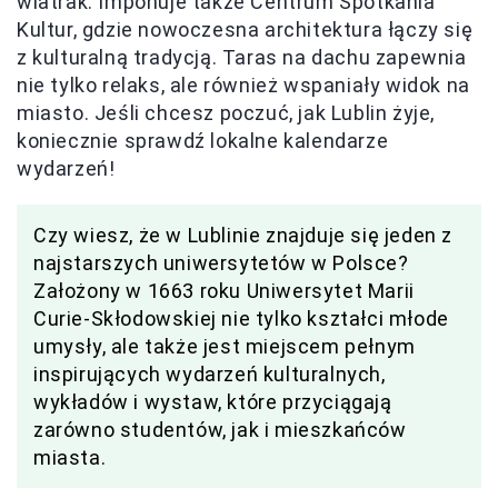
wiatrak. Imponuje także Centrum Spotkania
Kultur, gdzie nowoczesna architektura łączy się
z kulturalną tradycją. Taras na dachu zapewnia
nie tylko relaks, ale również wspaniały widok na
miasto. Jeśli chcesz poczuć, jak Lublin żyje,
koniecznie sprawdź lokalne kalendarze
wydarzeń!
Czy wiesz, że w Lublinie znajduje się jeden z
najstarszych uniwersytetów w Polsce?
Założony w 1663 roku Uniwersytet Marii
Curie-Skłodowskiej nie tylko kształci młode
umysły, ale także jest miejscem pełnym
inspirujących wydarzeń kulturalnych,
wykładów i wystaw, które przyciągają
zarówno studentów, jak i mieszkańców
miasta.