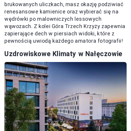
brukowanych uliczkach, masz okazję podziwiać
renesansowe kamienice oraz wybierać się na
wędrówki po malowniczych lessowych
wąwozach. Z kolei Góra Trzech Krzyży zapewnia
zapierające dech w piersiach widoki, które z
pewnością uwiodą każdego amatora fotografii!
Uzdrowiskowe Klimaty w Nałęczowie