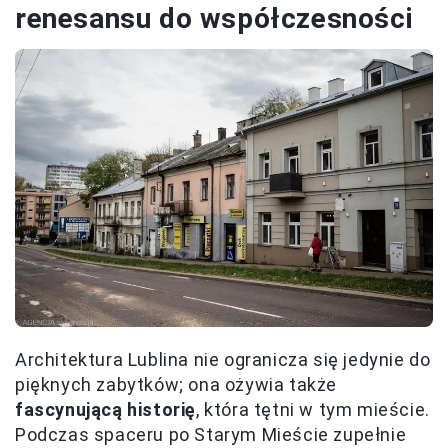
renesansu do współczesności
Architektura Lublina nie ogranicza się jedynie do
pięknych zabytków; ona ożywia także
fascynującą historię
, która tętni w tym mieście.
Podczas spaceru po Starym Mieście zupełnie