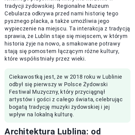
tradycji żydowskiej. Regionalne Muzeum
Cebularza odkrywa przed nami historię tego
pysznego placka, a także umożliwia jego
wypieczenie na miejscu. Ta interakcja z tradycją
sprawia, że Lublin staje się miejscem, w którym
historia żyje na nowo, a smakowane potrawy
stają się pomostem łączącym różne kultury,
które współistniały przez wieki.
Ciekawostką jest, że w 2018 roku w Lublinie
odbył się pierwszy w Polsce Żydowski
Festiwal Muzyczny, który przyciągnął
artystów i gości z całego świata, celebrując
bogatą tradycję muzyki żydowskiej i jej
wpływ na lokalną kulturę.
Architektura Lublina: od