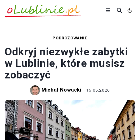
PODRÓŻOWANIE
Odkryj niezwykłe zabytki
w Lublinie, które musisz
zobaczyć
Michał Nowacki
16.05.2026