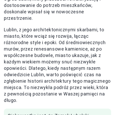
dostosowanie do potrzeb mieszkańców,
doskonale wpisał się w nowoczesne
przestrzenie.
Lublin, z jego architektonicznymi skarbami, to
miasto, które wciąż się rozwija, łącząc
różnorodne style i epoki. Od średniowiecznych
murów, przez renesansowe kamienice, aż po
współczesne budowle, miasto ukazuje, jak z
każdym wiekiem możemy snuć niezwykłe
opowieści. Dlatego, kiedy następnym razem
odwiedzicie Lublin, warto poświęcić czas na
zgłębienie historii architektury tego magicznego
miejsca. To niezwykła podróż przez wieki, która
z pewnością pozostanie w Waszej pamięci na
długo.