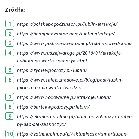
Źródła:
https://polskapogodzinach.pl/lublin-atrakcje/
https://hasajacezajace.com/lublin-atrakcje/
https://www.podrozepoeuropie.pl/lublin-zwiedzanie/
https://www.ruszajwdroge.pl/2019/01/atrakcje-
Lublina-co-warto-zobaczyc.html
https://zyciewpodrozy.pl/lublin/
https://www.salebiznesowe.pl/blog/post/lublin-
jakie-miejsca-warto-zwiedzic
https://www.nocowanie.pl/atrakcje/lublin/
https://bartekwpodrozy.pl/lublin/
https://eksperientalnie.pl/lublin-co-zobaczyc-i-robic-
by-dac-sie-zaskoczyc/
https://zdtm.lublin.eu/pl/aktualnosci/smartlublin-