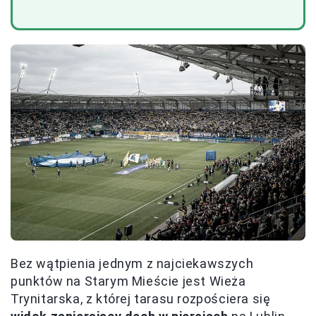
Bez wątpienia jednym z najciekawszych
punktów na Starym Mieście jest Wieża
Trynitarska, z której tarasu rozpościera się