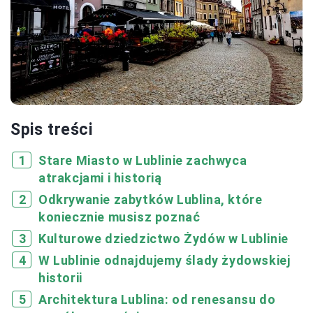
Spis treści
Stare Miasto w Lublinie zachwyca
atrakcjami i historią
Odkrywanie zabytków Lublina, które
koniecznie musisz poznać
Kulturowe dziedzictwo Żydów w Lublinie
W Lublinie odnajdujemy ślady żydowskiej
historii
Architektura Lublina: od renesansu do