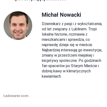
Michał Nowacki
Dziennikarz z pasji i z wykształcenia,
od lat związany z Lublinem. Tropi
lokalne historie, rozmawia z
mieszkańcami i sprawdza, co
naprawdę dzieje się w mieście.
Najbardziej interesują go inwestycje,
zmiany w przestrzeni miejskiej i
inicjatywy społeczne. Po godzinach
fan spacerów po Starym Mieście i
dobrej kawy w klimatycznych
kawiarniach.
Ładowanie ocen...