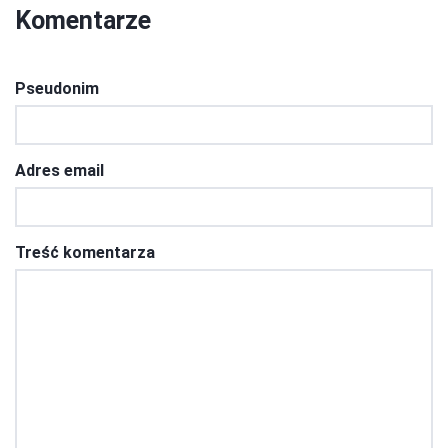
Komentarze
Pseudonim
Adres email
Treść komentarza