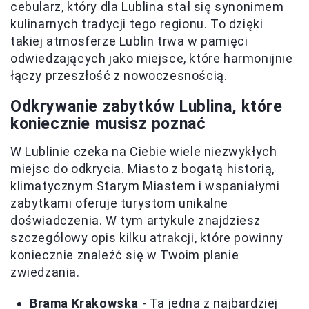
cebularz, który dla Lublina stał się synonimem
kulinarnych tradycji tego regionu. To dzięki
takiej atmosferze Lublin trwa w pamięci
odwiedzających jako miejsce, które harmonijnie
łączy przeszłość z nowoczesnością.
Odkrywanie zabytków Lublina, które
koniecznie musisz poznać
W Lublinie czeka na Ciebie wiele niezwykłych
miejsc do odkrycia. Miasto z bogatą historią,
klimatycznym Starym Miastem i wspaniałymi
zabytkami oferuje turystom unikalne
doświadczenia. W tym artykule znajdziesz
szczegółowy opis kilku atrakcji, które powinny
koniecznie znaleźć się w Twoim planie
zwiedzania.
Brama Krakowska
- Ta jedna z najbardziej