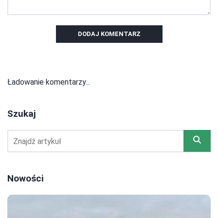
DODAJ KOMENTARZ
Ładowanie komentarzy...
Szukaj
Nowości