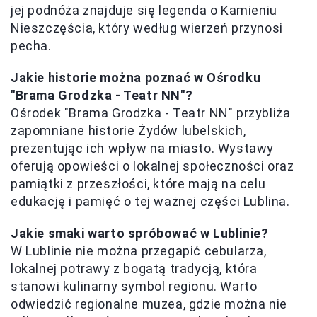
jej podnóża znajduje się legenda o Kamieniu
Nieszczęścia, który według wierzeń przynosi
pecha.
Jakie historie można poznać w Ośrodku
"Brama Grodzka - Teatr NN"?
Ośrodek "Brama Grodzka - Teatr NN" przybliża
zapomniane historie Żydów lubelskich,
prezentując ich wpływ na miasto. Wystawy
oferują opowieści o lokalnej społeczności oraz
pamiątki z przeszłości, które mają na celu
edukację i pamięć o tej ważnej części Lublina.
Jakie smaki warto spróbować w Lublinie?
W Lublinie nie można przegapić cebularza,
lokalnej potrawy z bogatą tradycją, która
stanowi kulinarny symbol regionu. Warto
odwiedzić regionalne muzea, gdzie można nie