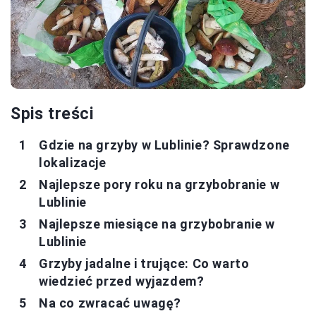
Spis treści
Gdzie na grzyby w Lublinie? Sprawdzone
lokalizacje
Najlepsze pory roku na grzybobranie w
Lublinie
Najlepsze miesiące na grzybobranie w
Lublinie
Grzyby jadalne i trujące: Co warto
wiedzieć przed wyjazdem?
Na co zwracać uwagę?