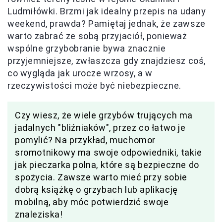
Ludmiłówki. Brzmi jak idealny przepis na udany
weekend, prawda? Pamiętaj jednak, że zawsze
warto zabrać ze sobą przyjaciół, ponieważ
wspólne grzybobranie bywa znacznie
przyjemniejsze, zwłaszcza gdy znajdziesz coś,
co wygląda jak urocze wrzosy, a w
rzeczywistości może być niebezpieczne.
Czy wiesz, że wiele grzybów trujących ma
jadalnych "bliźniaków", przez co łatwo je
pomylić? Na przykład, muchomor
sromotnikowy ma swoje odpowiedniki, takie
jak pieczarka polna, które są bezpieczne do
spożycia. Zawsze warto mieć przy sobie
dobrą książkę o grzybach lub aplikację
mobilną, aby móc potwierdzić swoje
znaleziska!