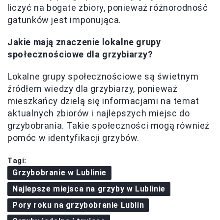
liczyć na bogate zbiory, ponieważ różnorodność
gatunków jest imponująca.
Jakie mają znaczenie lokalne grupy
społecznościowe dla grzybiarzy?
Lokalne grupy społecznościowe są świetnym
źródłem wiedzy dla grzybiarzy, ponieważ
mieszkańcy dzielą się informacjami na temat
aktualnych zbiorów i najlepszych miejsc do
grzybobrania. Takie społeczności mogą również
pomóc w identyfikacji grzybów.
Tagi:
Grzybobranie w Lublinie
Najlepsze miejsca na grzyby w Lublinie
Pory roku na grzybobranie Lublin