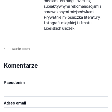
mediami. Na blogu dzieli się
subiektywnymi rekomendacjami i
sprawdzonymi miejscówkami.
Prywatnie miłośniczka literatury,
fotografii miejskiej i klimatu
lubelskich uliczek.
Ładowanie ocen...
Komentarze
Pseudonim
Adres email