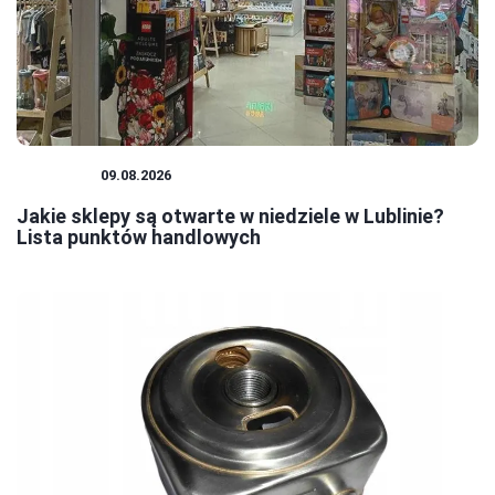
ZAKUPY
09.08.2026
Jakie sklepy są otwarte w niedziele w Lublinie?
Lista punktów handlowych