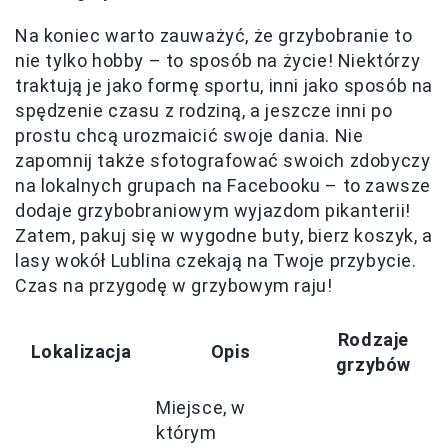
Na koniec warto zauważyć, że grzybobranie to
nie tylko hobby – to sposób na życie! Niektórzy
traktują je jako formę sportu, inni jako sposób na
spędzenie czasu z rodziną, a jeszcze inni po
prostu chcą urozmaicić swoje dania. Nie
zapomnij także sfotografować swoich zdobyczy
na lokalnych grupach na Facebooku – to zawsze
dodaje grzybobraniowym wyjazdom pikanterii!
Zatem, pakuj się w wygodne buty, bierz koszyk, a
lasy wokół Lublina czekają na Twoje przybycie.
Czas na przygodę w grzybowym raju!
Rodzaje
Lokalizacja
Opis
grzybów
Miejsce, w
którym