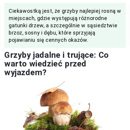
Ciekawostką jest, że grzyby najlepiej rosną w
miejscach, gdzie występują różnorodne
gatunki drzew, a szczególnie w sąsiedztwie
brzoz, sosny i dębu, które sprzyjają
pojawianiu się cennych okazów.
Grzyby jadalne i trujące: Co
warto wiedzieć przed
wyjazdem?