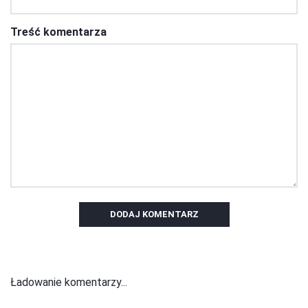
Treść komentarza
DODAJ KOMENTARZ
Ładowanie komentarzy...