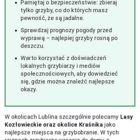
Pamiętaj o bezpieczeństwie: zbieraj
tylko grzyby, co do których masz
pewność, że są jadalne.
Sprawdzaj prognozy pogody przed
wyprawą – najlepiej grzyby rosną po
deszczu.
Warto korzystać z doświadczeń
lokalnych grzybiarzy i mediów
społecznościowych, aby dowiedzieć
się, gdzie można znaleźć najlepsze
okazy.
W okolicach Lublina szczególnie polecamy
Lasy
Kozłowieckie oraz okolice Kraśnika
jako
najlepsze miejsca na grzybobranie. W tych