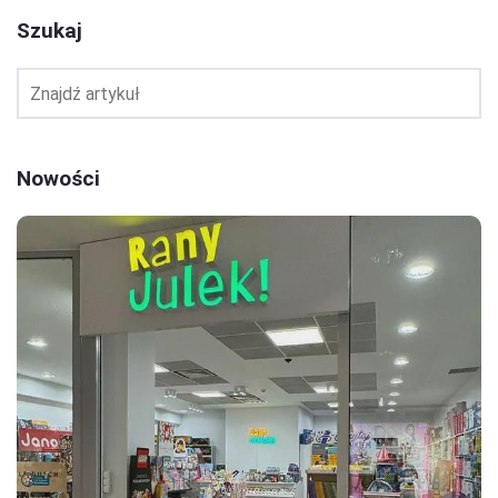
Szukaj
Nowości