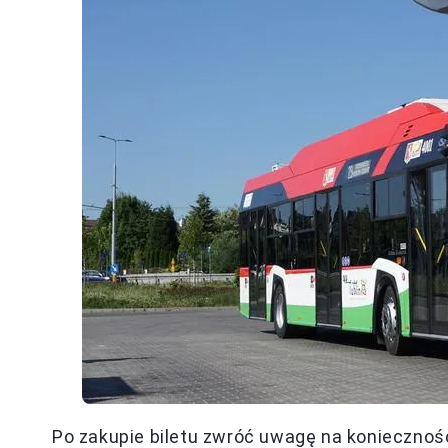
Po zakupie biletu zwróć uwagę na konieczno