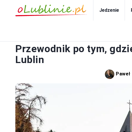
Jedzenie
Przewodnik po tym, gdzi
Lublin
Paweł 