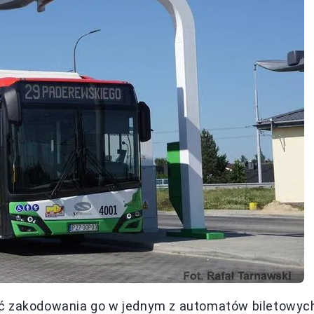
ść zakodowania go w jednym z automatów biletowyc