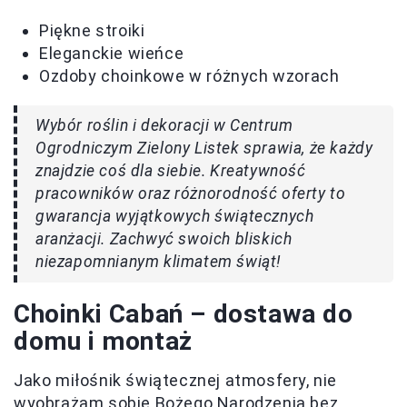
Piękne stroiki
Eleganckie wieńce
Ozdoby choinkowe w różnych wzorach
Wybór roślin i dekoracji w Centrum
Ogrodniczym Zielony Listek sprawia, że każdy
znajdzie coś dla siebie. Kreatywność
pracowników oraz różnorodność oferty to
gwarancja wyjątkowych świątecznych
aranżacji. Zachwyć swoich bliskich
niezapomnianym klimatem świąt!
Choinki Cabań – dostawa do
domu i montaż
Jako miłośnik świątecznej atmosfery, nie
wyobrażam sobie Bożego Narodzenia bez