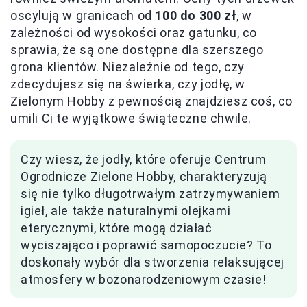
oscylują w granicach od
100 do 300 zł
, w
zależności od wysokości oraz gatunku, co
sprawia, że są one dostępne dla szerszego
grona klientów. Niezależnie od tego, czy
zdecydujesz się na świerka, czy jodłę, w
Zielonym Hobby z pewnością znajdziesz coś, co
umili Ci te wyjątkowe świąteczne chwile.
Czy wiesz, że jodły, które oferuje Centrum
Ogrodnicze Zielone Hobby, charakteryzują
się nie tylko długotrwałym zatrzymywaniem
igieł, ale także naturalnymi olejkami
eterycznymi, które mogą działać
wyciszająco i poprawić samopoczucie? To
doskonały wybór dla stworzenia relaksującej
atmosfery w bożonarodzeniowym czasie!