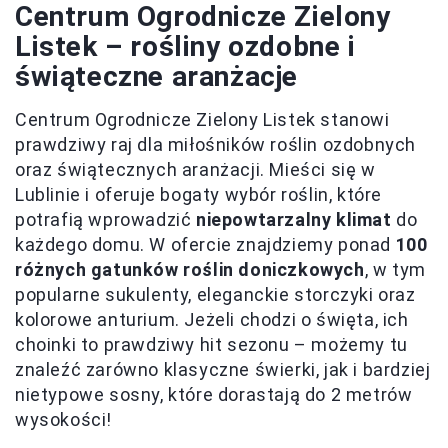
Centrum Ogrodnicze Zielony
Listek – rośliny ozdobne i
świąteczne aranżacje
Centrum Ogrodnicze Zielony Listek stanowi
prawdziwy raj dla miłośników roślin ozdobnych
oraz świątecznych aranżacji. Mieści się w
Lublinie i oferuje bogaty wybór roślin, które
potrafią wprowadzić
niepowtarzalny klimat
do
każdego domu. W ofercie znajdziemy ponad
100
różnych gatunków roślin doniczkowych
, w tym
popularne sukulenty, eleganckie storczyki oraz
kolorowe anturium. Jeżeli chodzi o święta, ich
choinki to prawdziwy hit sezonu – możemy tu
znaleźć zarówno klasyczne świerki, jak i bardziej
nietypowe sosny, które dorastają do 2 metrów
wysokości!