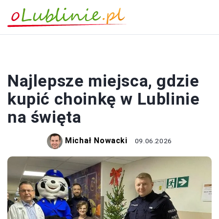
ZAKUPY
Najlepsze miejsca, gdzie
kupić choinkę w Lublinie
na święta
Michał Nowacki
09.06.2026