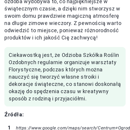
ozdoba wydobywa to, co najpiękniejsze w
świątecznym czasie, a dzięki nim stworzysz w
swoim domu prawdziwie magiczną atmosferę
na długie zimowe wieczory. Z pewnością warto
odwiedzić to miejsce, ponieważ różnorodność
produktów i ich jakość Cię zachwycą!
Ciekawostką jest, że Odzioba Szkółka Roślin
Ozdobnych regularnie organizuje warsztaty
Florystyczne, podczas których można
nauczyć się tworzyć własne stroiki i
dekoracje świąteczne, co stanowi doskonałą
okazję do spędzenia czasu w kreatywny
sposób z rodziną i przyjaciółmi.
Źródła:
https://www.google.com/maps/search/Centrum+Ogrod