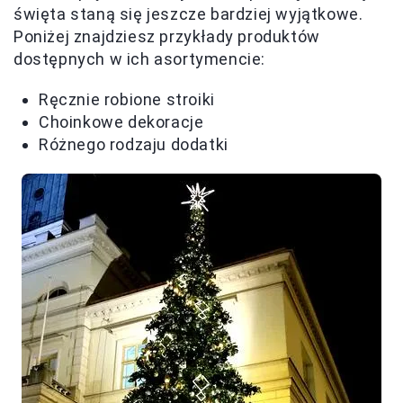
święta staną się jeszcze bardziej wyjątkowe.
Poniżej znajdziesz przykłady produktów
dostępnych w ich asortymencie:
Ręcznie robione stroiki
Choinkowe dekoracje
Różnego rodzaju dodatki