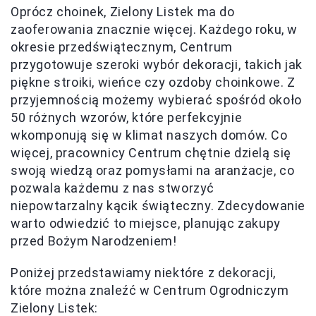
Oprócz choinek, Zielony Listek ma do
zaoferowania znacznie więcej. Każdego roku, w
okresie przedświątecznym, Centrum
przygotowuje szeroki wybór dekoracji, takich jak
piękne stroiki, wieńce czy ozdoby choinkowe. Z
przyjemnością możemy wybierać spośród około
50 różnych wzorów, które perfekcyjnie
wkomponują się w klimat naszych domów. Co
więcej, pracownicy Centrum chętnie dzielą się
swoją wiedzą oraz pomysłami na aranżacje, co
pozwala każdemu z nas stworzyć
niepowtarzalny kącik świąteczny. Zdecydowanie
warto odwiedzić to miejsce, planując zakupy
przed Bożym Narodzeniem!
Poniżej przedstawiamy niektóre z dekoracji,
które można znaleźć w Centrum Ogrodniczym
Zielony Listek: