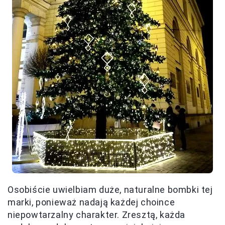
Osobiście uwielbiam duże, naturalne bombki tej
marki, ponieważ nadają każdej choince
niepowtarzalny charakter. Zresztą, każda