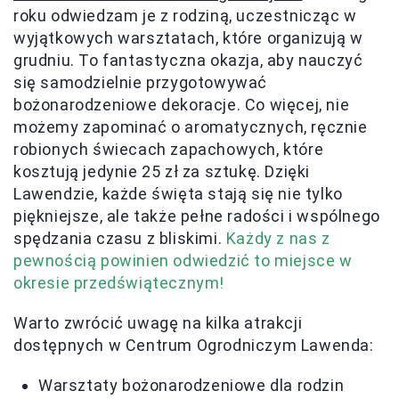
roku odwiedzam je z rodziną, uczestnicząc w
wyjątkowych warsztatach, które organizują w
grudniu. To fantastyczna okazja, aby nauczyć
się samodzielnie przygotowywać
bożonarodzeniowe dekoracje. Co więcej, nie
możemy zapominać o aromatycznych, ręcznie
robionych świecach zapachowych, które
kosztują jedynie 25 zł za sztukę. Dzięki
Lawendzie, każde święta stają się nie tylko
piękniejsze, ale także pełne radości i wspólnego
spędzania czasu z bliskimi.
Każdy z nas z
pewnością powinien odwiedzić to miejsce w
okresie przedświątecznym!
Warto zwrócić uwagę na kilka atrakcji
dostępnych w Centrum Ogrodniczym Lawenda:
Warsztaty bożonarodzeniowe dla rodzin