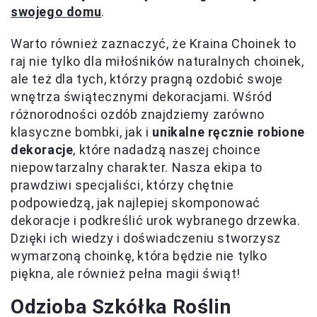
swojego domu
.
Warto również zaznaczyć, że Kraina Choinek to
raj nie tylko dla miłośników naturalnych choinek,
ale też dla tych, którzy pragną ozdobić swoje
wnętrza świątecznymi dekoracjami. Wśród
różnorodności ozdób znajdziemy zarówno
klasyczne bombki, jak i
unikalne ręcznie robione
dekoracje
, które nadadzą naszej choince
niepowtarzalny charakter. Nasza ekipa to
prawdziwi specjaliści, którzy chętnie
podpowiedzą, jak najlepiej skomponować
dekoracje i podkreślić urok wybranego drzewka.
Dzięki ich wiedzy i doświadczeniu stworzysz
wymarzoną choinkę, która będzie nie tylko
piękna, ale również pełna magii świąt!
Odzioba Szkółka Roślin