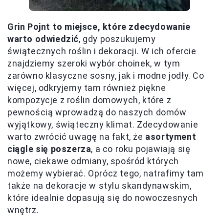
Grin Pojnt to miejsce, które zdecydowanie
warto odwiedzić
, gdy poszukujemy
świątecznych roślin i dekoracji. W ich ofercie
znajdziemy szeroki wybór choinek, w tym
zarówno klasyczne sosny, jak i modne jodły. Co
więcej, odkryjemy tam również piękne
kompozycje z roślin domowych, które z
pewnością wprowadzą do naszych domów
wyjątkowy, świąteczny klimat. Zdecydowanie
warto zwrócić uwagę na fakt, że
asortyment
ciągle się poszerza
, a co roku pojawiają się
nowe, ciekawe odmiany, spośród których
możemy wybierać. Oprócz tego, natrafimy tam
także na dekoracje w stylu skandynawskim,
które idealnie dopasują się do nowoczesnych
wnętrz.