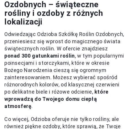
Ozdobnych – świąteczne
rośliny i ozdoby z różnych
lokalizacji
Odwiedzając Odzioba Szkółkę Roślin Ozdobnych,
przeniesiesz się wprost do magicznego świata
świątecznych roślin. W ofercie znajdziesz
ponad 300 gatunkami roślin
, w tym popularnymi
poinsecjami i storczykami, które w okresie
Bożego Narodzenia cieszą się ogromnym
zainteresowaniem. Możesz wybierać spośród
różnorodnych kolorów, od klasycznej czerwieni
po delikatne biele i różowe odcienie,
które
wprowadzą do Twojego domu ciepłą
atmosferę
.
Co więcej, Odzioba oferuje nie tylko rośliny, ale
również piękne ozdoby, które sprawią, że Twoje