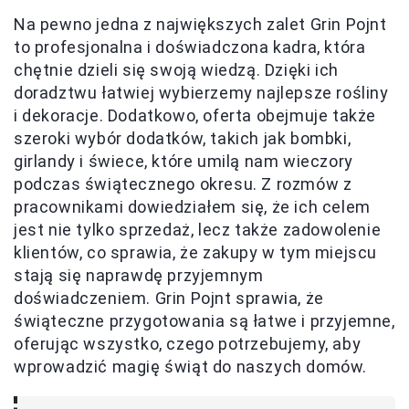
Na pewno jedna z największych zalet Grin Pojnt
to profesjonalna i doświadczona kadra, która
chętnie dzieli się swoją wiedzą. Dzięki ich
doradztwu łatwiej wybierzemy najlepsze rośliny
i dekoracje. Dodatkowo, oferta obejmuje także
szeroki wybór dodatków, takich jak bombki,
girlandy i świece, które umilą nam wieczory
podczas świątecznego okresu. Z rozmów z
pracownikami dowiedziałem się, że ich celem
jest nie tylko sprzedaż, lecz także zadowolenie
klientów, co sprawia, że zakupy w tym miejscu
stają się naprawdę przyjemnym
doświadczeniem. Grin Pojnt sprawia, że
świąteczne przygotowania są łatwe i przyjemne,
oferując wszystko, czego potrzebujemy, aby
wprowadzić magię świąt do naszych domów.