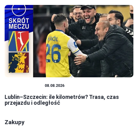
PODRÓŻOWANIE
08.08.2026
Lublin–Szczecin: ile kilometrów? Trasa, czas
przejazdu i odległość
Zakupy