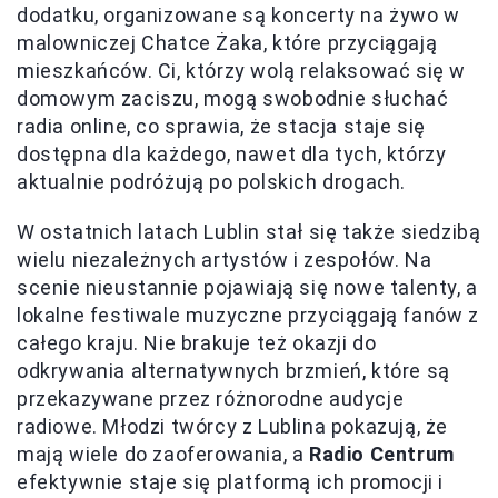
dodatku, organizowane są koncerty na żywo w
malowniczej Chatce Żaka, które przyciągają
mieszkańców. Ci, którzy wolą relaksować się w
domowym zaciszu, mogą swobodnie słuchać
radia online, co sprawia, że stacja staje się
dostępna dla każdego, nawet dla tych, którzy
aktualnie podróżują po polskich drogach.
W ostatnich latach Lublin stał się także siedzibą
wielu niezależnych artystów i zespołów. Na
scenie nieustannie pojawiają się nowe talenty, a
lokalne festiwale muzyczne przyciągają fanów z
całego kraju. Nie brakuje też okazji do
odkrywania alternatywnych brzmień, które są
przekazywane przez różnorodne audycje
radiowe. Młodzi twórcy z Lublina pokazują, że
mają wiele do zaoferowania, a
Radio Centrum
efektywnie staje się platformą ich promocji i