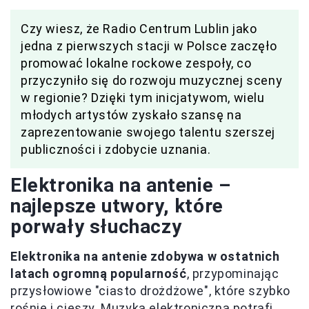
Czy wiesz, że Radio Centrum Lublin jako
jedna z pierwszych stacji w Polsce zaczęło
promować lokalne rockowe zespoły, co
przyczyniło się do rozwoju muzycznej sceny
w regionie? Dzięki tym inicjatywom, wielu
młodych artystów zyskało szansę na
zaprezentowanie swojego talentu szerszej
publiczności i zdobycie uznania.
Elektronika na antenie –
najlepsze utwory, które
porwały słuchaczy
Elektronika na antenie zdobywa w ostatnich
latach ogromną popularność
, przypominając
przysłowiowe "ciasto drożdżowe", które szybko
rośnie i cieszy. Muzyka elektroniczna potrafi