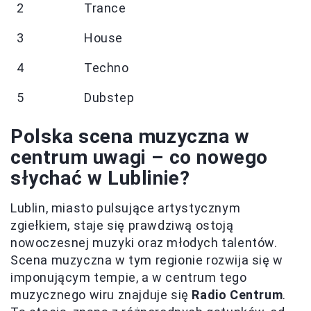
2
Trance
3
House
4
Techno
5
Dubstep
Polska scena muzyczna w
centrum uwagi – co nowego
słychać w Lublinie?
Lublin, miasto pulsujące artystycznym
zgiełkiem, staje się prawdziwą ostoją
nowoczesnej muzyki oraz młodych talentów.
Scena muzyczna w tym regionie rozwija się w
imponującym tempie, a w centrum tego
muzycznego wiru znajduje się
Radio Centrum
.