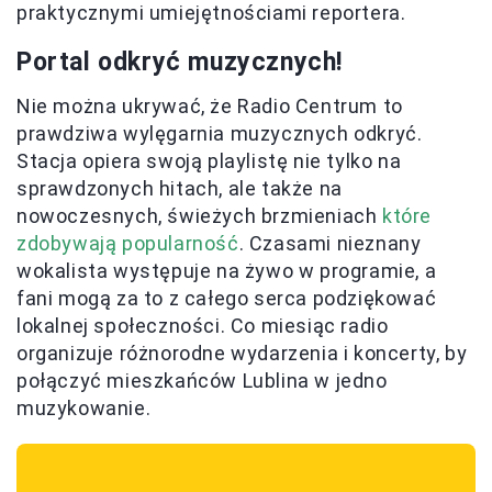
praktycznymi umiejętnościami reportera.
Portal odkryć muzycznych!
Nie można ukrywać, że Radio Centrum to
prawdziwa wylęgarnia muzycznych odkryć.
Stacja opiera swoją playlistę nie tylko na
sprawdzonych hitach, ale także na
nowoczesnych, świeżych brzmieniach
które
zdobywają popularność
. Czasami nieznany
wokalista występuje na żywo w programie, a
fani mogą za to z całego serca podziękować
lokalnej społeczności. Co miesiąc radio
organizuje różnorodne wydarzenia i koncerty, by
połączyć mieszkańców Lublina w jedno
muzykowanie.