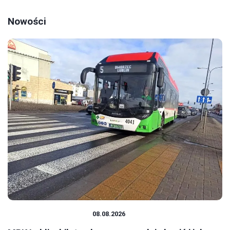
Nowości
TRANSPORT MIEJSKI
08.08.2026