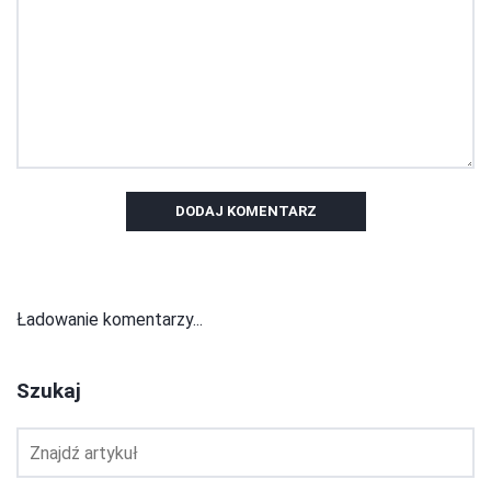
DODAJ KOMENTARZ
Ładowanie komentarzy...
Szukaj