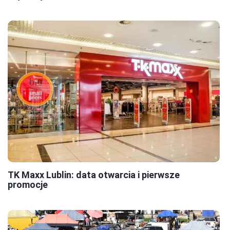
TK Maxx Lublin: data otwarcia i pierwsze
promocje