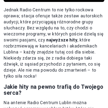
Jednak Radio Centrum to nie tylko rockowa
oprawa; stacja oferuje także zestaw autorskich
audycji, które przyciągają różnorodne grupy
słuchaczy. Bez względu na to, czy chodzi o
wieczorne programy, w których goście dzielą się
swoimi pasjami, czy
najwyższe hity
, które
rozbrzmiewają w kancelariach i akademikach
Lublina – każdy znajdzie tutaj coś dla siebie.
Niekiedy zdarza się, że z radia dobiega taki
dźwięk, iż sąsiad przychodzi z pytaniem, co się
dzieje. Ale nie ma powodu do zmartwień – to
tylko siła rocka!
Jakie hity na pewno trafią do Twojego
serca?
Na antenie Radio Centrum Lublin można