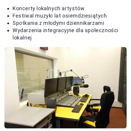
Koncerty lokalnych artystów
Festiwal muzyki lat osiemdziesiątych
Spotkania z młodymi dziennikarzami
Wydarzenia integracyjne dla społeczności
lokalnej