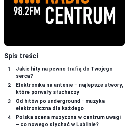
Spis treści
Jakie hity na pewno trafią do Twojego
serca?
Elektronika na antenie – najlepsze utwory,
które porwały słuchaczy
Od hitów po underground - muzyka
elektroniczna dla każdego
Polska scena muzyczna w centrum uwagi
– co nowego słychać w Lublinie?