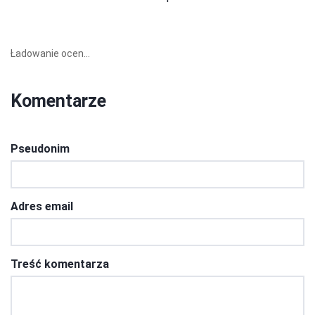
Ładowanie ocen...
Komentarze
Pseudonim
Adres email
Treść komentarza