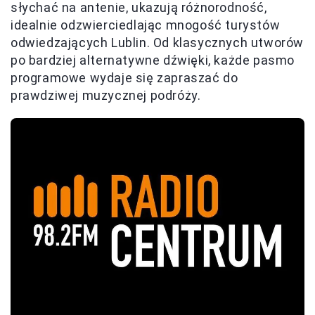
słychać na antenie, ukazują różnorodność,
idealnie odzwierciedlając mnogość turystów
odwiedzających Lublin. Od klasycznych utworów
po bardziej alternatywne dźwięki, każde pasmo
programowe wydaje się zapraszać do
prawdziwej muzycznej podróży.