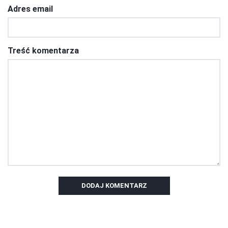
Adres email
Treść komentarza
DODAJ KOMENTARZ