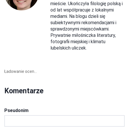
mieście. Ukończyła filologię polską i
od lat współpracuje z lokalnymi
mediami. Na blogu dzieli się
subiektywnymi rekomendacjami i
sprawdzonymi miejscówkami.
Prywatnie miłośniczka literatury,
fotografii miejskiej i klimatu
lubelskich uliczek.
Ładowanie ocen...
Komentarze
Pseudonim