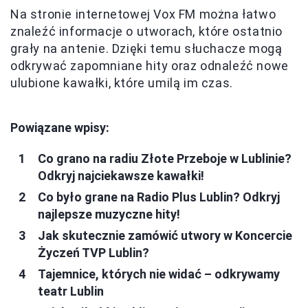
Na stronie internetowej Vox FM można łatwo
znaleźć informacje o utworach, które ostatnio
grały na antenie. Dzięki temu słuchacze mogą
odkrywać zapomniane hity oraz odnaleźć nowe
ulubione kawałki, które umilą im czas.
Powiązane wpisy:
Co grano na radiu Złote Przeboje w Lublinie?
Odkryj najciekawsze kawałki!
Co było grane na Radio Plus Lublin? Odkryj
najlepsze muzyczne hity!
Jak skutecznie zamówić utwory w Koncercie
Życzeń TVP Lublin?
Tajemnice, których nie widać – odkrywamy
teatr Lublin