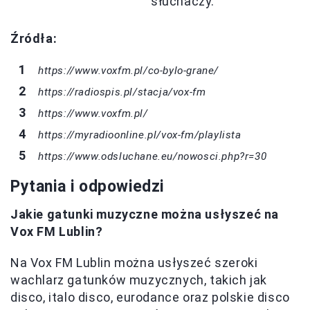
słuchaczy.
Źródła:
https://www.voxfm.pl/co-bylo-grane/
https://radiospis.pl/stacja/vox-fm
https://www.voxfm.pl/
https://myradioonline.pl/vox-fm/playlista
https://www.odsluchane.eu/nowosci.php?r=30
Pytania i odpowiedzi
Jakie gatunki muzyczne można usłyszeć na
Vox FM Lublin?
Na Vox FM Lublin można usłyszeć szeroki
wachlarz gatunków muzycznych, takich jak
disco, italo disco, eurodance oraz polskie disco