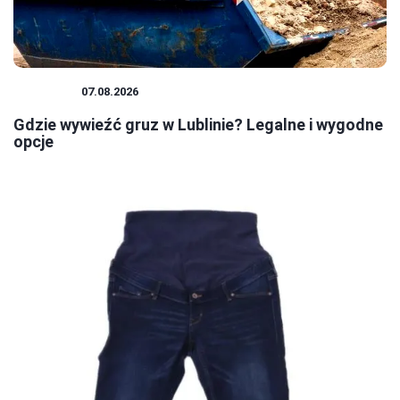
PORADY
07.08.2026
Gdzie wywieźć gruz w Lublinie? Legalne i wygodne
opcje