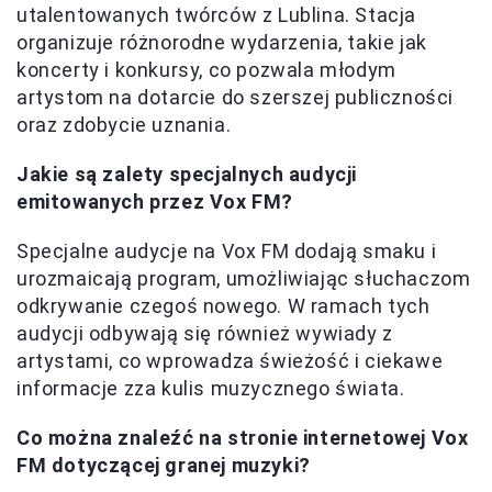
utalentowanych twórców z Lublina. Stacja
organizuje różnorodne wydarzenia, takie jak
koncerty i konkursy, co pozwala młodym
artystom na dotarcie do szerszej publiczności
oraz zdobycie uznania.
Jakie są zalety specjalnych audycji
emitowanych przez Vox FM?
Specjalne audycje na Vox FM dodają smaku i
urozmaicają program, umożliwiając słuchaczom
odkrywanie czegoś nowego. W ramach tych
audycji odbywają się również wywiady z
artystami, co wprowadza świeżość i ciekawe
informacje zza kulis muzycznego świata.
Co można znaleźć na stronie internetowej Vox
FM dotyczącej granej muzyki?