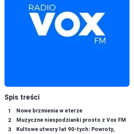
Spis treści
Nowe brzmienia w eterze
Muzyczne niespodzianki prosto z Vox FM
Kultowe utwory lat 90-tych: Powroty,