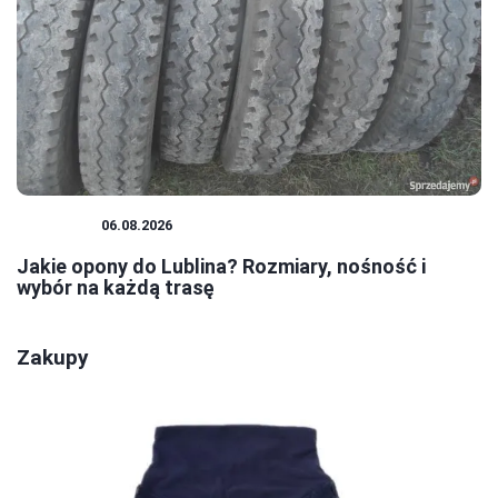
PORADY
06.08.2026
Jakie opony do Lublina? Rozmiary, nośność i
wybór na każdą trasę
Zakupy