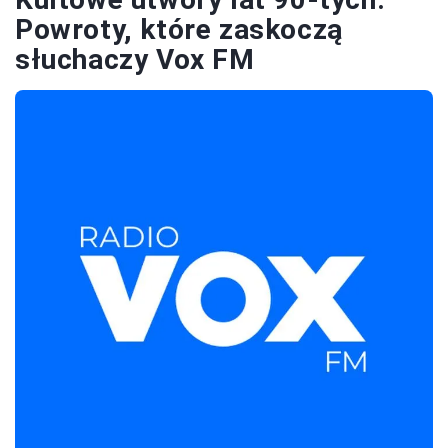
Powroty, które zaskoczą
słuchaczy Vox FM