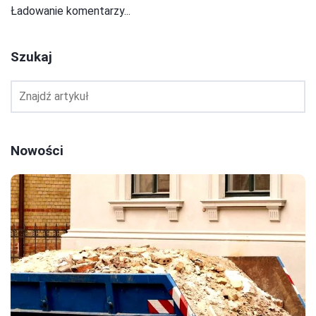
Ładowanie komentarzy...
Szukaj
Nowości