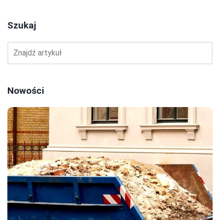
Szukaj
Nowości