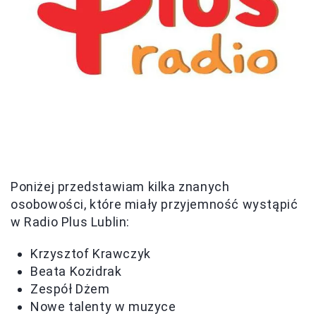
Poniżej przedstawiam kilka znanych
osobowości, które miały przyjemność wystąpić
w Radio Plus Lublin:
Krzysztof Krawczyk
Beata Kozidrak
Zespół Dżem
Nowe talenty w muzyce