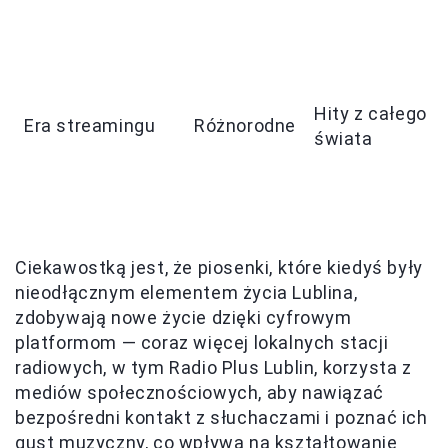
Hity z całego
Era streamingu
Różnorodne
świata
Ciekawostką jest, że piosenki, które kiedyś były
nieodłącznym elementem życia Lublina,
zdobywają nowe życie dzięki cyfrowym
platformom — coraz więcej lokalnych stacji
radiowych, w tym Radio Plus Lublin, korzysta z
mediów społecznościowych, aby nawiązać
bezpośredni kontakt z słuchaczami i poznać ich
gust muzyczny, co wpływa na kształtowanie