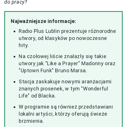
do pracy?
Najważniejsze informacje:
Radio Plus Lublin prezentuje różnorodne
utwory, od klasyków po nowoczesne
hity.
Na czołowej liście znalazły się takie
utwory jak "Like a Prayer" Madonny oraz
"Uptown Funk" Bruno Marsa.
Stacja zaskakuje nowymi aranżacjami
znanych piosenek, w tym "Wonderful
Life" od Blacka.
W programie są również przedstawiani
lokalni artyści, którzy oferują świeże
brzmienia.