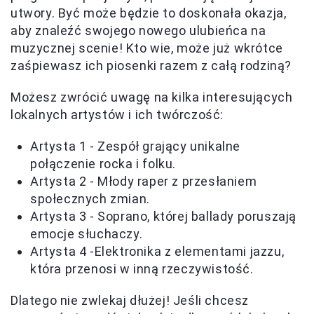
utwory. Być może będzie to doskonała okazja,
aby znaleźć swojego nowego ulubieńca na
muzycznej scenie! Kto wie, może już wkrótce
zaśpiewasz ich piosenki razem z całą rodziną?
Możesz zwrócić uwagę na kilka interesujących
lokalnych artystów i ich twórczość:
Artysta 1 - Zespół grający unikalne
połączenie rocka i folku.
Artysta 2 - Młody raper z przesłaniem
społecznych zmian.
Artysta 3 - Soprano, której ballady poruszają
emocje słuchaczy.
Artysta 4 -Elektronika z elementami jazzu,
która przenosi w inną rzeczywistość.
Dlatego nie zwlekaj dłużej! Jeśli chcesz