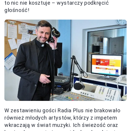
to nic nie kosztuje – wystarczy podkręcić
głośność!
W zestawieniu gości Radia Plus nie brakowało
również młodych artystów, którzy z impetem
wkraczają w świat muzyki. Ich świeżość oraz