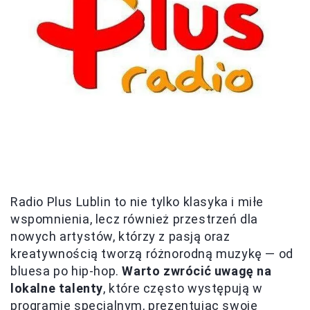
Radio Plus Lublin to nie tylko klasyka i miłe
wspomnienia, lecz również przestrzeń dla
nowych artystów, którzy z pasją oraz
kreatywnością tworzą różnorodną muzykę — od
bluesa po hip-hop.
Warto zwrócić uwagę na
lokalne talenty
, które często występują w
programie specjalnym, prezentując swoje