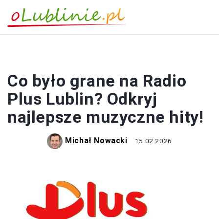
ROZRYWKA
Co było grane na Radio
Plus Lublin? Odkryj
najlepsze muzyczne hity!
Michał Nowacki
15.02.2026