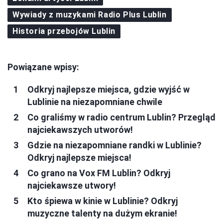
Wywiady z muzykami Radio Plus Lublin
Historia przebojów Lublin
Powiązane wpisy:
Odkryj najlepsze miejsca, gdzie wyjść w
Lublinie na niezapomniane chwile
Co graliśmy w radio centrum Lublin? Przegląd
najciekawszych utworów!
Gdzie na niezapomniane randki w Lublinie?
Odkryj najlepsze miejsca!
Co grano na Vox FM Lublin? Odkryj
najciekawsze utwory!
Kto śpiewa w kinie w Lublinie? Odkryj
muzyczne talenty na dużym ekranie!