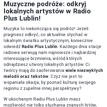
Muzyczne podróże: odkryj
lokalnych artystów w Radio
Plus Lublin!
Muzyka to niekończąca się podróż! Jeżeli
pragniesz odkryć, co aktualnie słychać w
lokalnym światku artystycznym, koniecznie
odwiedź
Radio Plus Lublin
. Każdego dnia stacje
radiowe serwują nam najnowsze i najbardziej
interesujące brzmienia, wśród których
odnajdziesz utwory lokalnych artystów. Ci
twórcy mają do zaoferowania
wiele niezwykłych
melodii oraz tekstów
. Czyż nie jest to
wspaniała okazja, by poznać kulturę swojego
regionu z zupełnie innej perspektywy?
W ukochanym Radiu Plus Lublin masz
możliwość nie tylko słuchania znanych hitów,