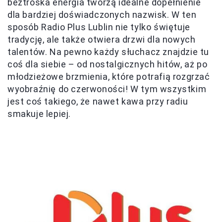
beztroska energia tworzą idealne dopełnienie
dla bardziej doświadczonych nazwisk. W ten
sposób Radio Plus Lublin nie tylko świętuje
tradycję, ale także otwiera drzwi dla nowych
talentów. Na pewno każdy słuchacz znajdzie tu
coś dla siebie – od nostalgicznych hitów, aż po
młodzieżowe brzmienia, które potrafią rozgrzać
wyobraźnię do czerwoności! W tym wszystkim
jest coś takiego, że nawet kawa przy radiu
smakuje lepiej.