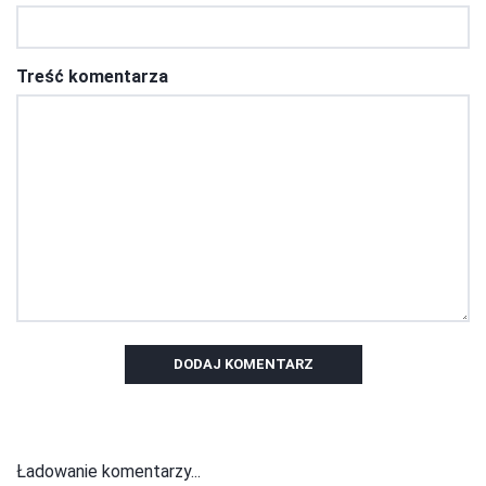
Treść komentarza
DODAJ KOMENTARZ
Ładowanie komentarzy...