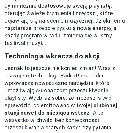
dynamicznie dostosowuje swoją playlistę,
oferując świeże brzmienia i nowości, które
pojawiają się na scenie muzycznej. Dzięki temu
najstarsze przeboje zyskują nową energię, a
każdy program w radiu zmienia się w istny
festiwal muzyki.
Technologia wkracza do akcji
Jednak to jeszcze nie koniec zmian! Wraz z
rozwojem technologii Radio Plus Lublin
wprowadza nowoczesne narzędzia, które
umożliwiają słuchaczom przeszukiwanie
playlisty. Wyobraź sobie, że możesz łatwo
sprawdzić, co emitowano w twojej
ulubionej
stacji nawet do miesiąca wstecz
! A to
wszystko w chwilę, bez konieczności
przeszukiwania starych kaset czy pytania