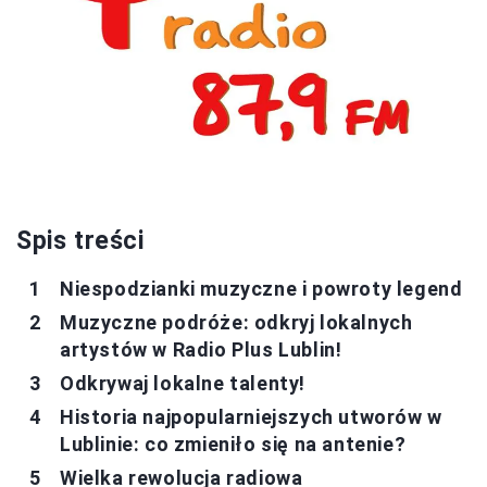
Spis treści
Niespodzianki muzyczne i powroty legend
Muzyczne podróże: odkryj lokalnych
artystów w Radio Plus Lublin!
Odkrywaj lokalne talenty!
Historia najpopularniejszych utworów w
Lublinie: co zmieniło się na antenie?
Wielka rewolucja radiowa