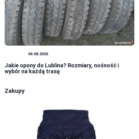
PORADY
06.08.2026
Jakie opony do Lublina? Rozmiary, nośność i
wybór na każdą trasę
Zakupy