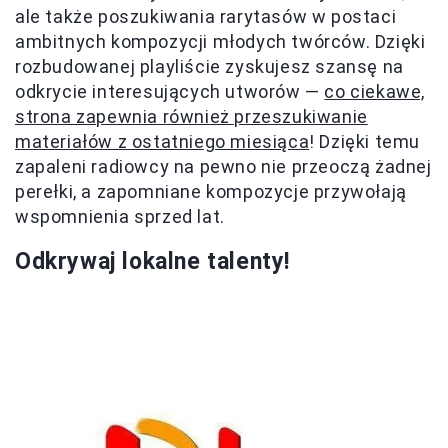
ale także poszukiwania rarytasów w postaci
ambitnych kompozycji młodych twórców. Dzięki
rozbudowanej playliście zyskujesz szansę na
odkrycie interesujących utworów —
co ciekawe,
strona zapewnia również przeszukiwanie
materiałów z ostatniego miesiąca
! Dzięki temu
zapaleni radiowcy na pewno nie przeoczą żadnej
perełki, a zapomniane kompozycje przywołają
wspomnienia sprzed lat.
Odkrywaj lokalne talenty!