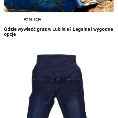
PORADY
07.08.2026
Gdzie wywieźć gruz w Lublinie? Legalne i wygodne
opcje