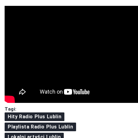
Tagi:
Hity Radio Plus Lublin
Playlista Radio Plus Lublin
Lokalni artyści Lublin