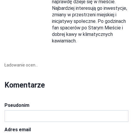
naprawdę dzieje się w mieście.
Najbardziej interesują go inwestycje,
zmiany w przestrzeni miejskiej i
inicjatywy społeczne. Po godzinach
fan spacerów po Starym Mieście i
dobrej kawy w klimatycznych
kawiarniach.
Ładowanie ocen...
Komentarze
Pseudonim
Adres email