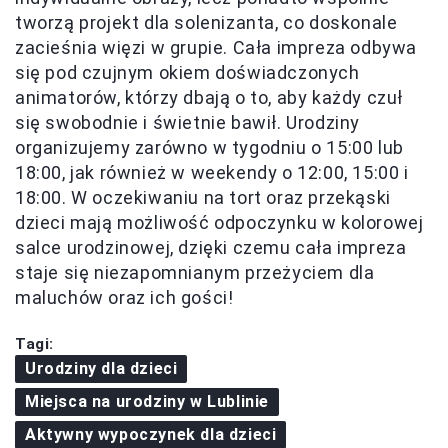
tworzą projekt dla solenizanta, co doskonale
zacieśnia więzi w grupie. Cała impreza odbywa
się pod czujnym okiem doświadczonych
animatorów, którzy dbają o to, aby każdy czuł
się swobodnie i świetnie bawił. Urodziny
organizujemy zarówno w tygodniu o 15:00 lub
18:00, jak również w weekendy o 12:00, 15:00 i
18:00. W oczekiwaniu na tort oraz przekąski
dzieci mają możliwość odpoczynku w kolorowej
salce urodzinowej, dzięki czemu cała impreza
staje się niezapomnianym przeżyciem dla
maluchów oraz ich gości!
Tagi:
Urodziny dla dzieci
Miejsca na urodziny w Lublinie
Aktywny wypoczynek dla dzieci