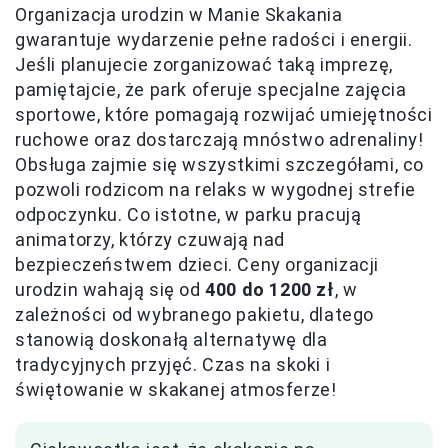
Organizacja urodzin w Manie Skakania
gwarantuje wydarzenie pełne radości i energii.
Jeśli planujecie zorganizować taką imprezę,
pamiętajcie, że park oferuje specjalne zajęcia
sportowe, które pomagają rozwijać umiejętności
ruchowe oraz dostarczają mnóstwo adrenaliny!
Obsługa zajmie się wszystkimi szczegółami, co
pozwoli rodzicom na relaks w wygodnej strefie
odpoczynku. Co istotne, w parku pracują
animatorzy, którzy czuwają nad
bezpieczeństwem dzieci. Ceny organizacji
urodzin wahają się od
400 do 1200 zł
, w
zależności od wybranego pakietu, dlatego
stanowią doskonałą alternatywę dla
tradycyjnych przyjęć. Czas na skoki i
świętowanie w skakanej atmosferze!