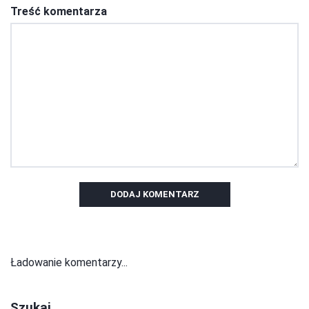
Treść komentarza
DODAJ KOMENTARZ
Ładowanie komentarzy...
Szukaj