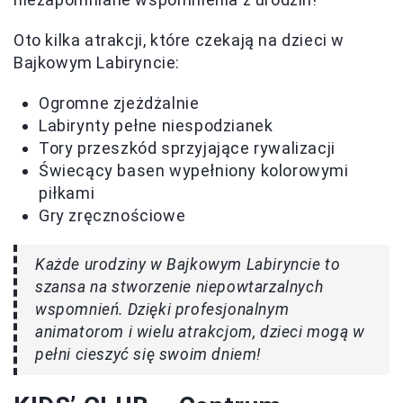
Oto kilka atrakcji, które czekają na dzieci w
Bajkowym Labiryncie:
Ogromne zjeżdżalnie
Labirynty pełne niespodzianek
Tory przeszkód sprzyjające rywalizacji
Świecący basen wypełniony kolorowymi
piłkami
Gry zręcznościowe
Każde urodziny w Bajkowym Labiryncie to
szansa na stworzenie niepowtarzalnych
wspomnień. Dzięki profesjonalnym
animatorom i wielu atrakcjom, dzieci mogą w
pełni cieszyć się swoim dniem!