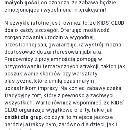
małych gości
, co oznacza, że zabawa będzie
emocjonująca i wypełniona interakcjami!
Niezwykle istotne jest również to, że KIDS’ CLUB
dba o każdy szczegół. Oferując możliwość
zorganizowania urodzin w wygodnej,
przestronnej sali, gwarantuje, iż wystrój można
dostosować do zainteresowań jubilata.
Pracownicy z przyjemnością pomogą w
przygotowaniu tematycznych atrakcji, takich jak
poszukiwanie skarbów czy warsztaty
plastyczne, które umilą czas małym
uczestnikom imprezy. Na koniec zabawy czeka
tradycyjny tort, który z pewnością zachwyci
wszystkich. Warto również wspomnieć, że KIDS’
CLUB organizuje wyjątkowe oferty, takie jak
zniżki dla grup
, co czyni to miejsce jeszcze
bardziej atrakcyjnym, zarówno dla dzieci, jak i