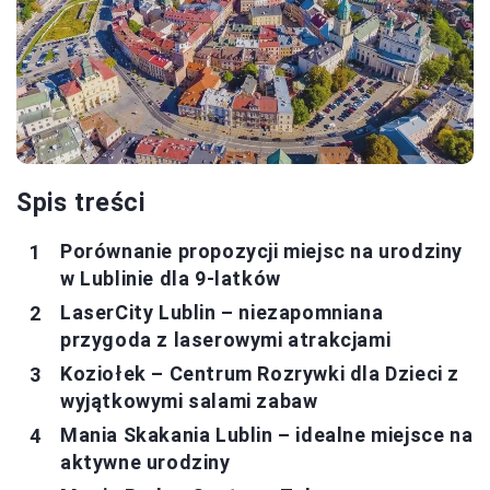
Spis treści
Porównanie propozycji miejsc na urodziny
w Lublinie dla 9-latków
LaserCity Lublin – niezapomniana
przygoda z laserowymi atrakcjami
Koziołek – Centrum Rozrywki dla Dzieci z
wyjątkowymi salami zabaw
Mania Skakania Lublin – idealne miejsce na
aktywne urodziny