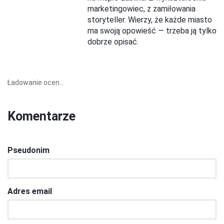
marketingowiec, z zamiłowania
storyteller. Wierzy, że każde miasto
ma swoją opowieść — trzeba ją tylko
dobrze opisać.
Ładowanie ocen...
Komentarze
Pseudonim
Adres email