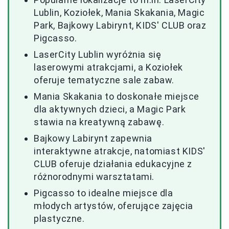
Lublin, Koziołek, Mania Skakania, Magic
Park, Bajkowy Labirynt, KIDS' CLUB oraz
Pigcasso.
LaserCity Lublin wyróżnia się
laserowymi atrakcjami, a Koziołek
oferuje tematyczne sale zabaw.
Mania Skakania to doskonałe miejsce
dla aktywnych dzieci, a Magic Park
stawia na kreatywną zabawę.
Bajkowy Labirynt zapewnia
interaktywne atrakcje, natomiast KIDS'
CLUB oferuje działania edukacyjne z
różnorodnymi warsztatami.
Pigcasso to idealne miejsce dla
młodych artystów, oferujące zajęcia
plastyczne.