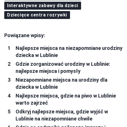
Interaktywne zabawy dla dzieci
Dziecięce centra rozrywki
Powiązane wpisy:
Najlepsze miejsca na niezapomniane urodziny
dziecka w Lublinie
Gdzie zorganizować urodziny w Lublinie:
najlepsze miejsca i pomysły
Niezapomniane miejsca na urodziny dla
dziecka w Lublinie
Najlepsze miejsca, gdzie na piwo w Lublinie
warto zajrzeć
Odkryj najlepsze miejsca, gdzie wyjść w
Lublinie na niezapomniane chwile