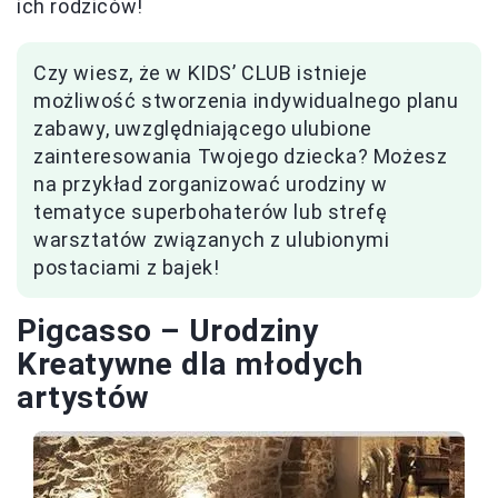
ich rodziców!
Czy wiesz, że w KIDS’ CLUB istnieje
możliwość stworzenia indywidualnego planu
zabawy, uwzględniającego ulubione
zainteresowania Twojego dziecka? Możesz
na przykład zorganizować urodziny w
tematyce superbohaterów lub strefę
warsztatów związanych z ulubionymi
postaciami z bajek!
Pigcasso – Urodziny
Kreatywne dla młodych
artystów