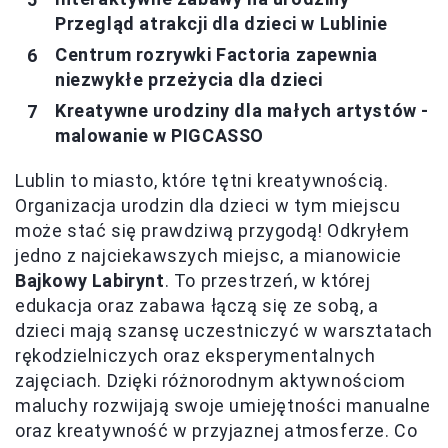
Przegląd atrakcji dla dzieci w Lublinie
Centrum rozrywki Factoria zapewnia
niezwykłe przeżycia dla dzieci
Kreatywne urodziny dla małych artystów -
malowanie w PIGCASSO
Lublin to miasto, które tętni kreatywnością.
Organizacja urodzin dla dzieci w tym miejscu
może stać się prawdziwą przygodą! Odkryłem
jedno z najciekawszych miejsc, a mianowicie
Bajkowy Labirynt
. To przestrzeń, w której
edukacja oraz zabawa łączą się ze sobą, a
dzieci mają szansę uczestniczyć w warsztatach
rękodzielniczych oraz eksperymentalnych
zajęciach. Dzięki różnorodnym aktywnościom
maluchy rozwijają swoje umiejętności manualne
oraz kreatywność w przyjaznej atmosferze. Co