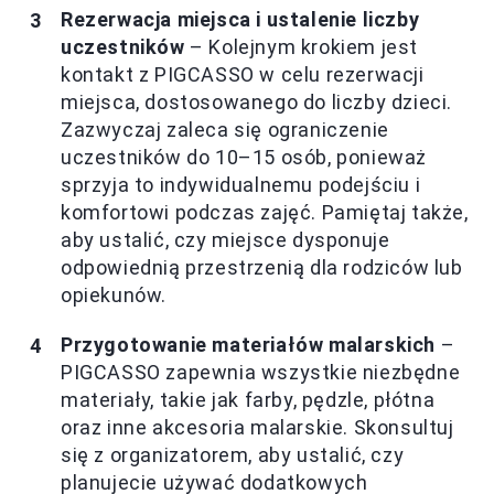
Rezerwacja miejsca i ustalenie liczby
uczestników
– Kolejnym krokiem jest
kontakt z PIGCASSO w celu rezerwacji
miejsca, dostosowanego do liczby dzieci.
Zazwyczaj zaleca się ograniczenie
uczestników do 10–15 osób, ponieważ
sprzyja to indywidualnemu podejściu i
komfortowi podczas zajęć. Pamiętaj także,
aby ustalić, czy miejsce dysponuje
odpowiednią przestrzenią dla rodziców lub
opiekunów.
Przygotowanie materiałów malarskich
–
PIGCASSO zapewnia wszystkie niezbędne
materiały, takie jak farby, pędzle, płótna
oraz inne akcesoria malarskie. Skonsultuj
się z organizatorem, aby ustalić, czy
planujecie używać dodatkowych