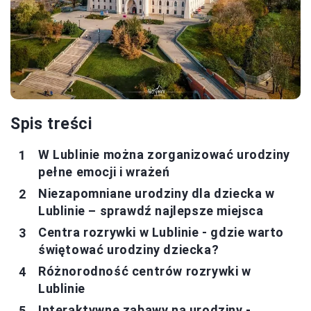
Spis treści
W Lublinie można zorganizować urodziny
pełne emocji i wrażeń
Niezapomniane urodziny dla dziecka w
Lublinie – sprawdź najlepsze miejsca
Centra rozrywki w Lublinie - gdzie warto
świętować urodziny dziecka?
Różnorodność centrów rozrywki w
Lublinie
Interaktywne zabawy na urodziny -