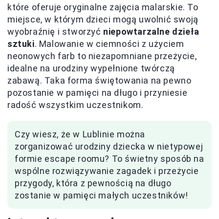
które oferuje oryginalne zajęcia malarskie. To
miejsce, w którym dzieci mogą uwolnić swoją
wyobraźnię i stworzyć
niepowtarzalne dzieła
sztuki
. Malowanie w ciemności z użyciem
neonowych farb to niezapomniane przeżycie,
idealne na urodziny wypełnione twórczą
zabawą. Taka forma świętowania na pewno
pozostanie w pamięci na długo i przyniesie
radość wszystkim uczestnikom.
Czy wiesz, że w Lublinie można
zorganizować urodziny dziecka w nietypowej
formie escape roomu? To świetny sposób na
wspólne rozwiązywanie zagadek i przeżycie
przygody, która z pewnością na długo
zostanie w pamięci małych uczestników!