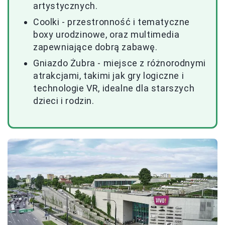
artystycznych.
Coolki - przestronność i tematyczne
boxy urodzinowe, oraz multimedia
zapewniające dobrą zabawę.
Gniazdo Żubra - miejsce z różnorodnymi
atrakcjami, takimi jak gry logiczne i
technologie VR, idealne dla starszych
dzieci i rodzin.