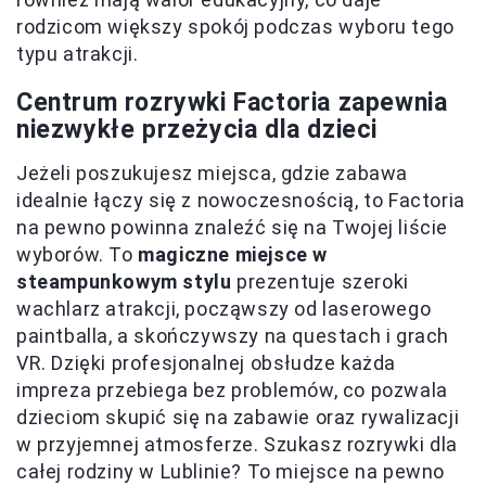
rodzicom większy spokój podczas wyboru tego
typu atrakcji.
Centrum rozrywki Factoria zapewnia
niezwykłe przeżycia dla dzieci
Jeżeli poszukujesz miejsca, gdzie zabawa
idealnie łączy się z nowoczesnością, to Factoria
na pewno powinna znaleźć się na Twojej liście
wyborów. To
magiczne miejsce w
steampunkowym stylu
prezentuje szeroki
wachlarz atrakcji, począwszy od laserowego
paintballa, a skończywszy na questach i grach
VR. Dzięki profesjonalnej obsłudze każda
impreza przebiega bez problemów, co pozwala
dzieciom skupić się na zabawie oraz rywalizacji
w przyjemnej atmosferze. Szukasz rozrywki dla
całej rodziny w Lublinie? To miejsce na pewno