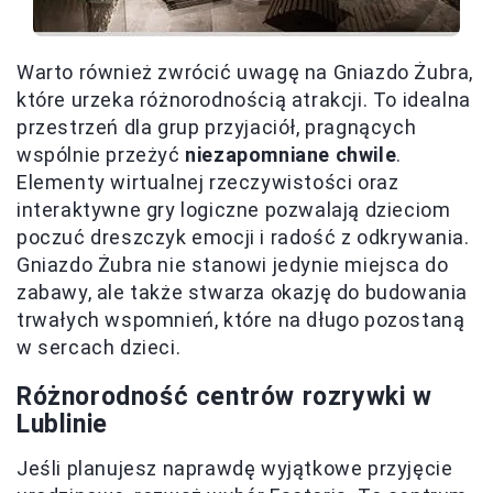
Warto również zwrócić uwagę na Gniazdo Żubra,
które urzeka różnorodnością atrakcji. To idealna
przestrzeń dla grup przyjaciół, pragnących
wspólnie przeżyć
niezapomniane chwile
.
Elementy wirtualnej rzeczywistości oraz
interaktywne gry logiczne pozwalają dzieciom
poczuć dreszczyk emocji i radość z odkrywania.
Gniazdo Żubra nie stanowi jedynie miejsca do
zabawy, ale także stwarza okazję do budowania
trwałych wspomnień, które na długo pozostaną
w sercach dzieci.
Różnorodność centrów rozrywki w
Lublinie
Jeśli planujesz naprawdę wyjątkowe przyjęcie