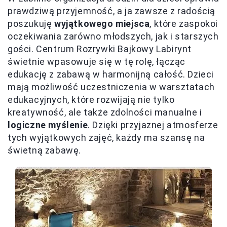
prawdziwą przyjemność, a ja zawsze z radością
poszukuję
wyjątkowego miejsca
, które zaspokoi
oczekiwania zarówno młodszych, jak i starszych
gości. Centrum Rozrywki Bajkowy Labirynt
świetnie wpasowuje się w tę rolę, łącząc
edukację z zabawą w harmonijną całość. Dzieci
mają możliwość uczestniczenia w warsztatach
edukacyjnych, które rozwijają nie tylko
kreatywność, ale także zdolności manualne i
logiczne myślenie
. Dzięki przyjaznej atmosferze
tych wyjątkowych zajęć, każdy ma szansę na
świetną zabawę.