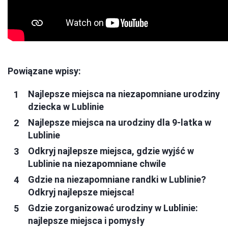
Powiązane wpisy:
Najlepsze miejsca na niezapomniane urodziny
dziecka w Lublinie
Najlepsze miejsca na urodziny dla 9-latka w
Lublinie
Odkryj najlepsze miejsca, gdzie wyjść w
Lublinie na niezapomniane chwile
Gdzie na niezapomniane randki w Lublinie?
Odkryj najlepsze miejsca!
Gdzie zorganizować urodziny w Lublinie:
najlepsze miejsca i pomysły