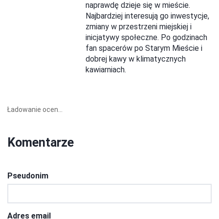
naprawdę dzieje się w mieście.
Najbardziej interesują go inwestycje,
zmiany w przestrzeni miejskiej i
inicjatywy społeczne. Po godzinach
fan spacerów po Starym Mieście i
dobrej kawy w klimatycznych
kawiarniach.
Ładowanie ocen...
Komentarze
Pseudonim
Adres email