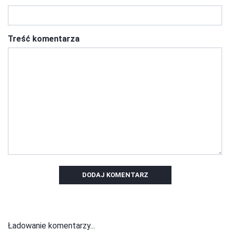
Treść komentarza
DODAJ KOMENTARZ
Ładowanie komentarzy...