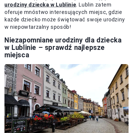
urodziny dziecka w Lublinie
. Lublin zatem
oferuje mnóstwo interesujących miejsc, gdzie
każde dziecko może świętować swoje urodziny
w niepowtarzalny sposób!
Niezapomniane urodziny dla dziecka
w Lublinie – sprawdź najlepsze
miejsca