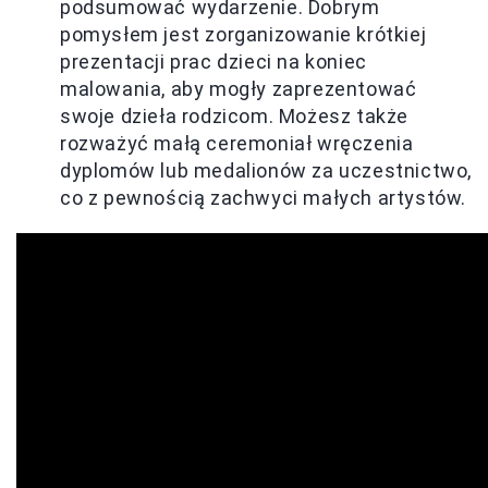
podsumować wydarzenie. Dobrym
pomysłem jest zorganizowanie krótkiej
prezentacji prac dzieci na koniec
malowania, aby mogły zaprezentować
swoje dzieła rodzicom. Możesz także
rozważyć małą ceremoniał wręczenia
dyplomów lub medalionów za uczestnictwo,
co z pewnością zachwyci małych artystów.