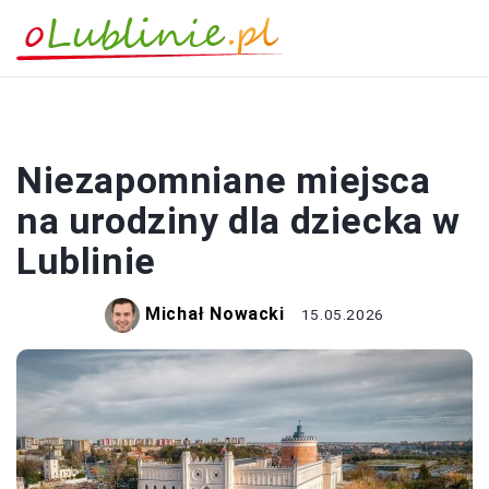
ROZRYWKA
Niezapomniane miejsca
na urodziny dla dziecka w
Lublinie
Michał Nowacki
15.05.2026