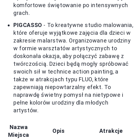
komfortowe świętowanie po intensywnych
grach.
PIGCASSO
- To kreatywne studio malowania,
które oferuje wyjątkowe zajęcia dla dzieci w
zakresie malarstwa. Organizowane urodziny
w formie warsztatów artystycznych to
doskonała okazja, aby połączyć zabawę z
twórczością. Dzieci będą mogły spróbować
swoich sił w technice action painting, a
także w atrakcjach typu FLUO, które
zapewniają niepowtarzalny efekt. To
naprawdę świetny pomysł na nietypowe i
pełne kolorów urodziny dla młodych
artystów.
Nazwa
Opis
Atrakcje
Miejsca