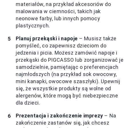
materiałów, na przykład akcesoriów do
malowania w ciemności, takich jak
neonowe farby, lub innych pomocy
plastycznych.
Planuj przekąski i napoje
– Musisz także
pomyśleć, co zapewnisz dzieciom do
jedzenia i picia. Możesz zamówić napoje i
przekąski do PIGCASSO lub zorganizować je
samodzielnie, pamiętając o preferencjach
najmłodszych (na przykład sok owocowy,
mini kanapki, owocowe szaszłyki). Upewnij
się, że wszystkie produkty są wolne od
alergenów, które mogą być niebezpieczne
dla dzieci.
Prezentacja i zakończenie imprezy
– Na
zakończenie zastanów się, jak chcesz