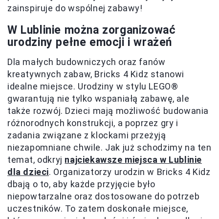
zainspiruje do wspólnej zabawy!
W Lublinie można zorganizować
urodziny pełne emocji i wrażeń
Dla małych budowniczych oraz fanów
kreatywnych zabaw, Bricks 4 Kidz stanowi
idealne miejsce. Urodziny w stylu LEGO®
gwarantują nie tylko wspaniałą zabawę, ale
także rozwój. Dzieci mają możliwość budowania
różnorodnych konstrukcji, a poprzez gry i
zadania związane z klockami przeżyją
niezapomniane chwile. Jak już schodzimy na ten
temat, odkryj
najciekawsze miejsca w Lublinie
dla dzieci
. Organizatorzy urodzin w Bricks 4 Kidz
dbają o to, aby każde przyjęcie było
niepowtarzalne oraz dostosowane do potrzeb
uczestników. To zatem doskonałe miejsce,