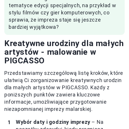
tematyce edycji specjalnych, na przykład w
stylu filmów czy gier komputerowych, co
sprawia, że impreza staje się jeszcze
bardziej wyjątkowa?
Kreatywne urodziny dla małych
artystów - malowanie w
PIGCASSO
Przedstawiamy szczegółową listę kroków, które
ułatwią Ci zorganizowanie kreatywnych urodzin
dla małych artystów w PIGCASSO. Każdy z
poniższych punktów zawiera kluczowe
informacje, umożliwiające przygotowanie
niezapomnianej imprezy malarskiej.
Wybór daty i godziny imprezy
– Na