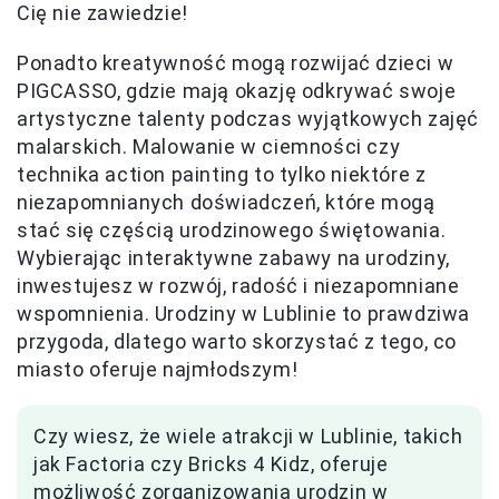
Cię nie zawiedzie!
Ponadto kreatywność mogą rozwijać dzieci w
PIGCASSO, gdzie mają okazję odkrywać swoje
artystyczne talenty podczas wyjątkowych zajęć
malarskich. Malowanie w ciemności czy
technika action painting to tylko niektóre z
niezapomnianych doświadczeń, które mogą
stać się częścią urodzinowego świętowania.
Wybierając interaktywne zabawy na urodziny,
inwestujesz w rozwój, radość i niezapomniane
wspomnienia. Urodziny w Lublinie to prawdziwa
przygoda, dlatego warto skorzystać z tego, co
miasto oferuje najmłodszym!
Czy wiesz, że wiele atrakcji w Lublinie, takich
jak Factoria czy Bricks 4 Kidz, oferuje
możliwość zorganizowania urodzin w