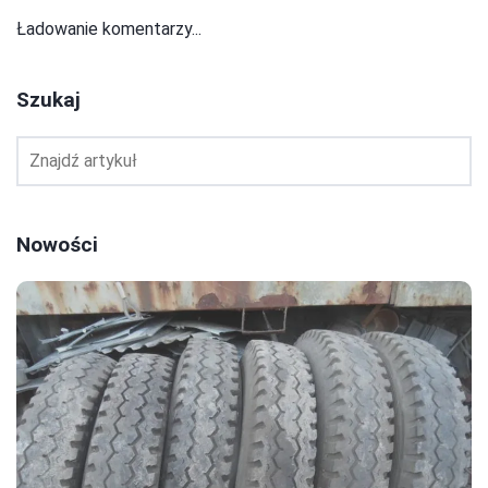
Ładowanie komentarzy...
Szukaj
Nowości