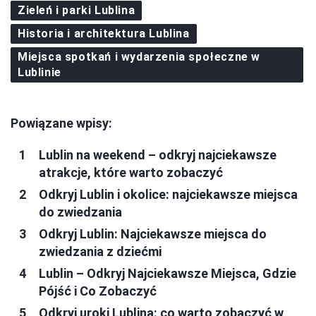
Zieleń i parki Lublina
Historia i architektura Lublina
Miejsca spotkań i wydarzenia społeczne w
Lublinie
Powiązane wpisy:
Lublin na weekend – odkryj najciekawsze
atrakcje, które warto zobaczyć
Odkryj Lublin i okolice: najciekawsze miejsca
do zwiedzania
Odkryj Lublin: Najciekawsze miejsca do
zwiedzania z dziećmi
Lublin – Odkryj Najciekawsze Miejsca, Gdzie
Pójść i Co Zobaczyć
Odkryj uroki Lublina: co warto zobaczyć w