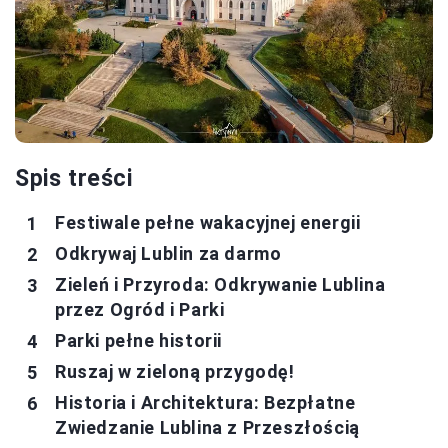
Spis treści
Festiwale pełne wakacyjnej energii
Odkrywaj Lublin za darmo
Zieleń i Przyroda: Odkrywanie Lublina
przez Ogród i Parki
Parki pełne historii
Ruszaj w zieloną przygodę!
Historia i Architektura: Bezpłatne
Zwiedzanie Lublina z Przeszłością