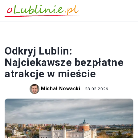
PODRÓŻOWANIE
Odkryj Lublin:
Najciekawsze bezpłatne
atrakcje w mieście
Michał Nowacki
28.02.2026