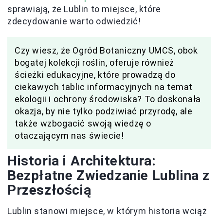
sprawiają, że Lublin to miejsce, które
zdecydowanie warto odwiedzić!
Czy wiesz, że Ogród Botaniczny UMCS, obok
bogatej kolekcji roślin, oferuje również
ścieżki edukacyjne, które prowadzą do
ciekawych tablic informacyjnych na temat
ekologii i ochrony środowiska? To doskonała
okazja, by nie tylko podziwiać przyrodę, ale
także wzbogacić swoją wiedzę o
otaczającym nas świecie!
Historia i Architektura:
Bezpłatne Zwiedzanie Lublina z
Przeszłością
Lublin stanowi miejsce, w którym historia wciąż