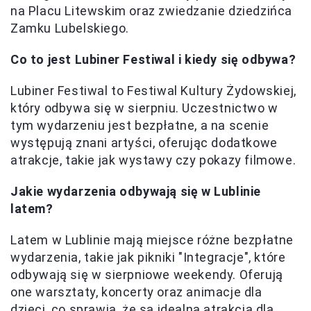
na Placu Litewskim oraz zwiedzanie dziedzińca
Zamku Lubelskiego.
Co to jest Lubiner Festiwal i kiedy się odbywa?
Lubiner Festiwal to Festiwal Kultury Żydowskiej,
który odbywa się w sierpniu. Uczestnictwo w
tym wydarzeniu jest bezpłatne, a na scenie
występują znani artyści, oferując dodatkowe
atrakcje, takie jak wystawy czy pokazy filmowe.
Jakie wydarzenia odbywają się w Lublinie
latem?
Latem w Lublinie mają miejsce różne bezpłatne
wydarzenia, takie jak pikniki "Integracje", które
odbywają się w sierpniowe weekendy. Oferują
one warsztaty, koncerty oraz animacje dla
dzieci, co sprawia, że są idealną atrakcją dla