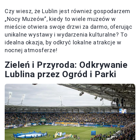
Czy wiesz, że Lublin jest również gospodarzem
„Nocy Muzeów”, kiedy to wiele muzeów w
mieście otwiera swoje drzwi za darmo, oferując
unikalne wystawy i wydarzenia kulturalne? To
idealna okazja, by odkryć lokalne atrakcje w
nocnej atmosferze!
Zieleń i Przyroda: Odkrywanie
Lublina przez Ogród i Parki