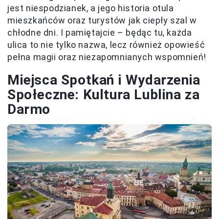
jest niespodzianek, a jego historia otula
mieszkańców oraz turystów jak ciepły szal w
chłodne dni. I pamiętajcie – będąc tu, każda
ulica to nie tylko nazwa, lecz również opowieść
pełna magii oraz niezapomnianych wspomnień!
Miejsca Spotkań i Wydarzenia
Społeczne: Kultura Lublina za
Darmo