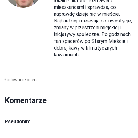
lokalne historie, rozmawia z
mieszkańcami i sprawdza, co
naprawdę dzieje się w mieście.
Najbardziej interesują go inwestycje,
zmiany w przestrzeni miejskiej i
inicjatywy społeczne. Po godzinach
fan spacerów po Starym Mieście i
dobrej kawy w klimatycznych
kawiarniach.
Ładowanie ocen...
Komentarze
Pseudonim