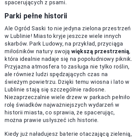
spacerujących z psami.
Parki pełne historii
Ale Ogród Saski to nie jedyna zielona przestrzeń
w Lublinie! Miasto kryje jeszcze wiele innych
skarbów. Park Ludowy, na przykład, przyciąga
miłośników natury swoją
większą przestrzenią
,
która idealnie nadaje się na popołudniowy piknik.
Przyjazna atmosfera to zasługa nie tylko roślin,
ale również ludzi spędzających czas na
świeżym powietrzu. Dzięki temu wiosna i lato w
Lublinie stają się szczególnie radosne.
Niezaprzeczalnie wiele drzew w parkach pełniło
rolę świadków najważniejszych wydarzeń w
historii miasta, co sprawia, że spacerując,
można prawie usłyszeć ich historie.
Kiedy już naładujesz baterie otaczającą zielenią,