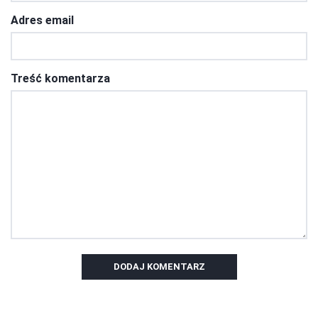
Adres email
Treść komentarza
DODAJ KOMENTARZ