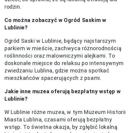
rodzin.
Co można zobaczyć w Ogród Saskim w
Lublinie?
Ogród Saski w Lublinie, będący najstarszym
parkiem w mieście, zachwyca różnorodnością
roślinności oraz malowniczymi alejkami. To
doskonałe miejsce do relaksu po intensywnym
zwiedzaniu Lublina, gdzie można spotkać
mieszkańców spacerujących z psami.
Jakie inne muzea oferują bezpłatny wstęp w
Lublinie?
W Lublinie różne muzea, w tym Muzeum Historii
Miasta Lublina, czasami oferują bezpłatny
wstęp. To świetna okazja, by zgłębić lokalną