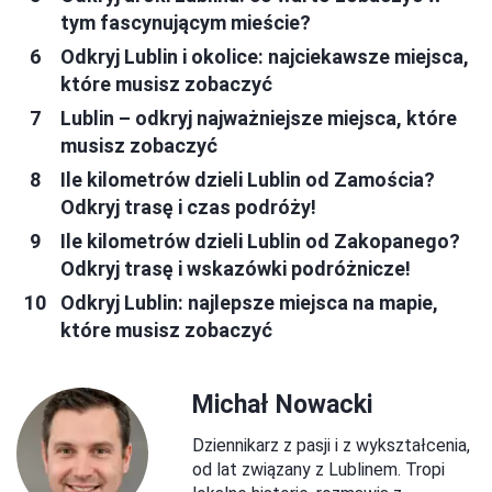
tym fascynującym mieście?
Odkryj Lublin i okolice: najciekawsze miejsca,
które musisz zobaczyć
Lublin – odkryj najważniejsze miejsca, które
musisz zobaczyć
Ile kilometrów dzieli Lublin od Zamościa?
Odkryj trasę i czas podróży!
Ile kilometrów dzieli Lublin od Zakopanego?
Odkryj trasę i wskazówki podróżnicze!
Odkryj Lublin: najlepsze miejsca na mapie,
które musisz zobaczyć
Michał Nowacki
Dziennikarz z pasji i z wykształcenia,
od lat związany z Lublinem. Tropi