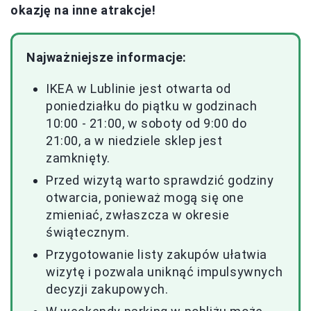
okazję na inne atrakcje!
Najważniejsze informacje:
IKEA w Lublinie jest otwarta od
poniedziałku do piątku w godzinach
10:00 - 21:00, w soboty od 9:00 do
21:00, a w niedziele sklep jest
zamknięty.
Przed wizytą warto sprawdzić godziny
otwarcia, ponieważ mogą się one
zmieniać, zwłaszcza w okresie
świątecznym.
Przygotowanie listy zakupów ułatwia
wizytę i pozwala uniknąć impulsywnych
decyzji zakupowych.