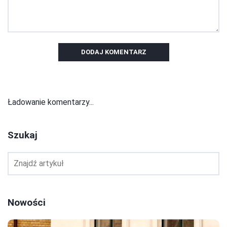
DODAJ KOMENTARZ
Ładowanie komentarzy...
Szukaj
Nowości