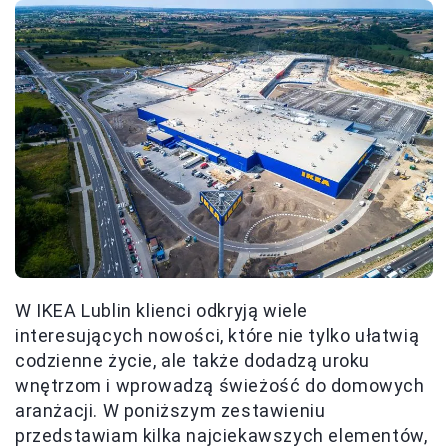
W IKEA Lublin klienci odkryją wiele
interesujących nowości, które nie tylko ułatwią
codzienne życie, ale także dodadzą uroku
wnętrzom i wprowadzą świeżość do domowych
aranżacji. W poniższym zestawieniu
przedstawiam kilka najciekawszych elementów,