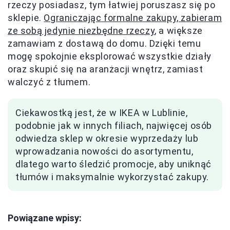
rzeczy posiadasz, tym łatwiej poruszasz się po
sklepie.
Ograniczając formalne zakupy, zabieram
ze sobą jedynie niezbędne rzeczy
, a większe
zamawiam z dostawą do domu. Dzięki temu
mogę spokojnie eksplorować wszystkie działy
oraz skupić się na aranżacji wnętrz, zamiast
walczyć z tłumem.
Ciekawostką jest, że w IKEA w Lublinie,
podobnie jak w innych filiach, najwięcej osób
odwiedza sklep w okresie wyprzedaży lub
wprowadzania nowości do asortymentu,
dlatego warto śledzić promocje, aby uniknąć
tłumów i maksymalnie wykorzystać zakupy.
Powiązane wpisy: