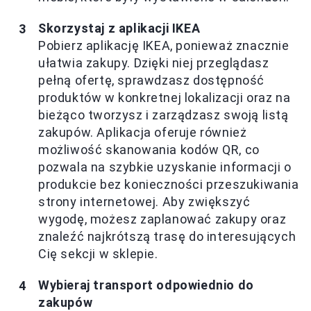
Skorzystaj z aplikacji IKEA
Pobierz aplikację IKEA, ponieważ znacznie
ułatwia zakupy. Dzięki niej przeglądasz
pełną ofertę, sprawdzasz dostępność
produktów w konkretnej lokalizacji oraz na
bieżąco tworzysz i zarządzasz swoją listą
zakupów. Aplikacja oferuje również
możliwość skanowania kodów QR, co
pozwala na szybkie uzyskanie informacji o
produkcie bez konieczności przeszukiwania
strony internetowej. Aby zwiększyć
wygodę, możesz zaplanować zakupy oraz
znaleźć najkrótszą trasę do interesujących
Cię sekcji w sklepie.
Wybieraj transport odpowiednio do
zakupów