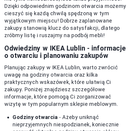
Dzięki odpowiednim godzinom otwarcia możemy
cieszyć się każdą chwilą spędzoną w tym
wyjątkowym miejscu! Dobrze zaplanowane
zakupy stanowią klucz do satysfakcji, dlatego
zróbmy listę i ruszajmy na podbój mebli!
Odwiedziny w IKEA Lublin - informacje
o otwarciu i planowaniu zakupów
Planując zakupy w IKEA Lublin, warto zwrócić
uwagę na godziny otwarcia oraz kilka
praktycznych wskazówek, które ułatwią Ci
zakupy. Poniżej znajdziesz szczegółowe
informacje, które pomogą Ci zorganizować
wizytę w tym popularnym sklepie meblowym.
Godziny otwarcia
- Ażeby uniknąć
nieprzyjemnych niespodzianek, koniecznie