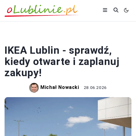
ZAKUPY
IKEA Lublin - sprawdź,
kiedy otwarte i zaplanuj
zakupy!
Michał Nowacki
28.06.2026