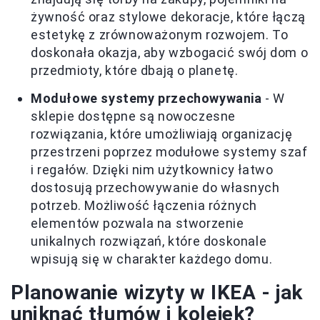
żywność oraz stylowe dekoracje, które łączą
estetykę z zrównoważonym rozwojem. To
doskonała okazja, aby wzbogacić swój dom o
przedmioty, które dbają o planetę.
Modułowe systemy przechowywania
- W
sklepie dostępne są nowoczesne
rozwiązania, które umożliwiają organizację
przestrzeni poprzez modułowe systemy szaf
i regałów. Dzięki nim użytkownicy łatwo
dostosują przechowywanie do własnych
potrzeb. Możliwość łączenia różnych
elementów pozwala na stworzenie
unikalnych rozwiązań, które doskonale
wpisują się w charakter każdego domu.
Planowanie wizyty w IKEA - jak
uniknąć tłumów i kolejek?