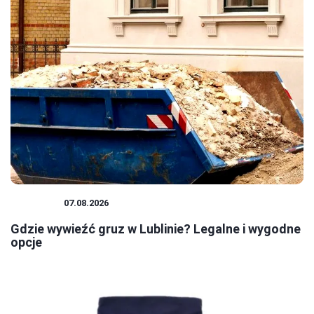
PORADY
07.08.2026
Gdzie wywieźć gruz w Lublinie? Legalne i wygodne
opcje