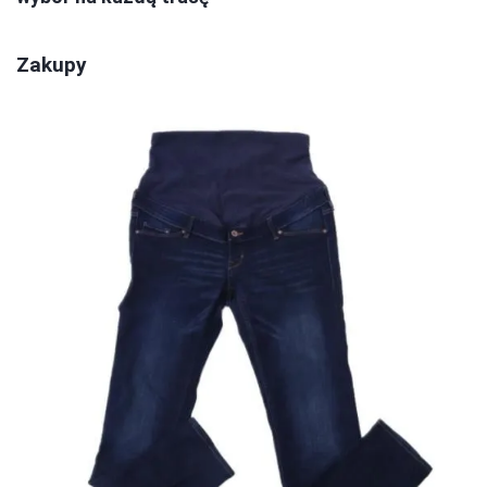
Zakupy