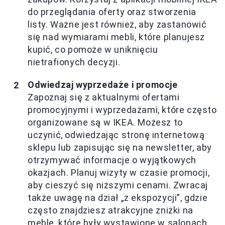
do przeglądania oferty oraz stworzenia
listy. Ważne jest również, aby zastanowić
się nad wymiarami mebli, które planujesz
kupić, co pomoże w uniknięciu
nietrafionych decyzji.
Odwiedzaj wyprzedaże i promocje
Zapoznaj się z aktualnymi ofertami
promocyjnymi i wyprzedażami, które często
organizowane są w IKEA. Możesz to
uczynić, odwiedzając stronę internetową
sklepu lub zapisując się na newsletter, aby
otrzymywać informacje o wyjątkowych
okazjach. Planuj wizyty w czasie promocji,
aby cieszyć się niższymi cenami. Zwracaj
także uwagę na dział „z ekspozycji”, gdzie
często znajdziesz atrakcyjne zniżki na
meble, które były wystawione w salonach.