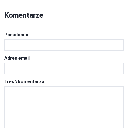
Komentarze
Pseudonim
Adres email
Treść komentarza