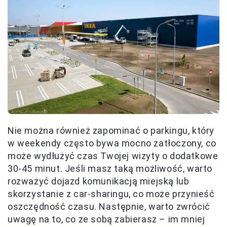
Nie można również zapominać o parkingu, który
w weekendy często bywa mocno zatłoczony, co
może wydłużyć czas Twojej wizyty o dodatkowe
30-45 minut. Jeśli masz taką możliwość, warto
rozważyć dojazd komunikacją miejską lub
skorzystanie z car-sharingu, co może przynieść
oszczędność czasu. Następnie, warto zwrócić
uwagę na to, co ze sobą zabierasz – im mniej