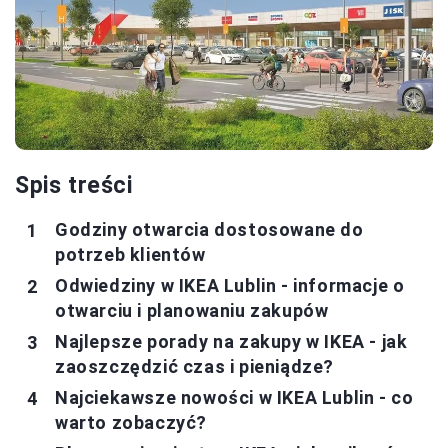
Spis treści
Godziny otwarcia dostosowane do
potrzeb klientów
Odwiedziny w IKEA Lublin - informacje o
otwarciu i planowaniu zakupów
Najlepsze porady na zakupy w IKEA - jak
zaoszczędzić czas i pieniądze?
Najciekawsze nowości w IKEA Lublin - co
warto zobaczyć?