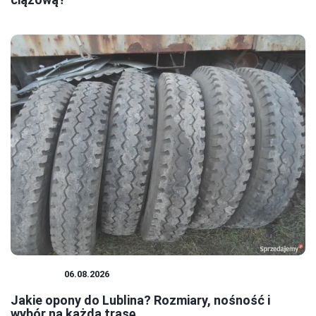
PORADY
06.08.2026
Jakie opony do Lublina? Rozmiary, nośność i
wybór na każdą trasę