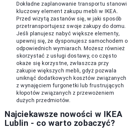
Dokładne zaplanowanie transportu stanowi
kluczowy element zakupu mebli w IKEA.
Przed wizytą zastanów się, w jaki sposób
przetransportujesz swoje zakupy do domu.
Jeśli planujesz nabyć większe elementy,
upewnij się, że dysponujesz samochodem o
odpowiednich wymiarach. Możesz również
skorzystać z usługi dostawy, co często
okaże się korzystne, zwłaszcza przy
zakupie większych mebli, gdyż pozwala
uniknąć dodatkowych kosztów związanych
z wynajęciem furgonetki lub frustrujących
kłopotów związanych z przewożeniem
dużych przedmiotów.
Najciekawsze nowości w IKEA
Lublin - co warto zobaczyć?