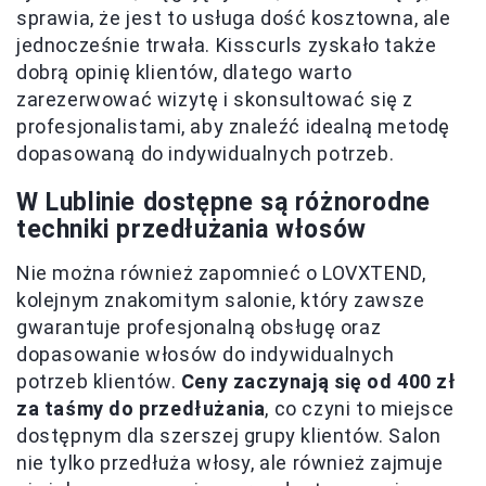
sprawia, że jest to usługa dość kosztowna, ale
jednocześnie trwała. Kisscurls zyskało także
dobrą opinię klientów, dlatego warto
zarezerwować wizytę i skonsultować się z
profesjonalistami, aby znaleźć idealną metodę
dopasowaną do indywidualnych potrzeb.
W Lublinie dostępne są różnorodne
techniki przedłużania włosów
Nie można również zapomnieć o LOVXTEND,
kolejnym znakomitym salonie, który zawsze
gwarantuje profesjonalną obsługę oraz
dopasowanie włosów do indywidualnych
potrzeb klientów.
Ceny zaczynają się od 400 zł
za taśmy do przedłużania
, co czyni to miejsce
dostępnym dla szerszej grupy klientów. Salon
nie tylko przedłuża włosy, ale również zajmuje