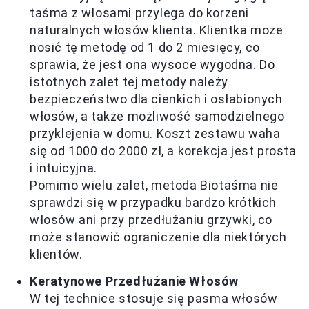
taśma z włosami przylega do korzeni
naturalnych włosów klienta. Klientka może
nosić tę metodę od 1 do 2 miesięcy, co
sprawia, że jest ona wysoce wygodna. Do
istotnych zalet tej metody należy
bezpieczeństwo dla cienkich i osłabionych
włosów, a także możliwość samodzielnego
przyklejenia w domu. Koszt zestawu waha
się od 1000 do 2000 zł, a korekcja jest prosta
i intuicyjna.
Pomimo wielu zalet, metoda Biotaśma nie
sprawdzi się w przypadku bardzo krótkich
włosów ani przy przedłużaniu grzywki, co
może stanowić ograniczenie dla niektórych
klientów.
Keratynowe Przedłużanie Włosów
W tej technice stosuje się pasma włosów