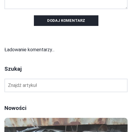
DODAJ KOMENTARZ
Ładowanie komentarzy...
Szukaj
Nowości