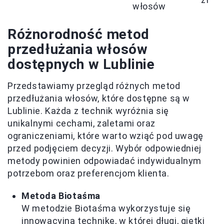
włosów
Różnorodność metod
przedłużania włosów
dostępnych w Lublinie
Przedstawiamy przegląd różnych metod
przedłużania włosów, które dostępne są w
Lublinie. Każda z technik wyróżnia się
unikalnymi cechami, zaletami oraz
ograniczeniami, które warto wziąć pod uwagę
przed podjęciem decyzji. Wybór odpowiedniej
metody powinien odpowiadać indywidualnym
potrzebom oraz preferencjom klienta.
Metoda Biotaśma
W metodzie Biotaśma wykorzystuje się
innowacyjną technikę, w której długi, giętki