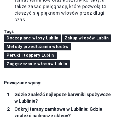
także zasad pielęgnacji, które pozwolą Ci
cieszyć się pięknem włosów przez długi
czas.
Tagi:
Doczepiane włosy Lublin
Zakup włosów Lublin
Metody przedłużania włosów
Peruki i toppery Lublin
Zagęszczanie włosów Lublin
Powiązane wpisy:
Gdzie znaleźć najlepsze barwniki spożywcze
w Lublinie?
Odkryj tarasy zamkowe w Lublinie: Gdzie
znaleźć najlepsze sklepy?