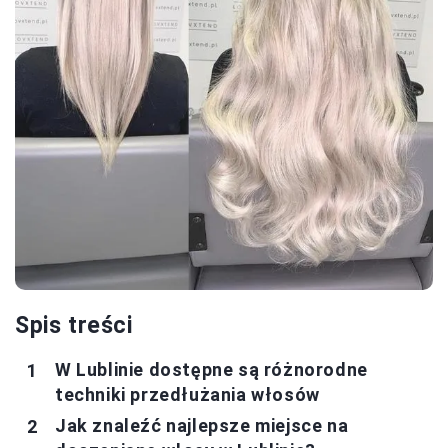
Spis treści
W Lublinie dostępne są różnorodne
techniki przedłużania włosów
Jak znaleźć najlepsze miejsce na