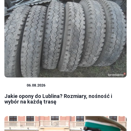
PORADY
06.08.2026
Jakie opony do Lublina? Rozmiary, nośność i
wybór na każdą trasę