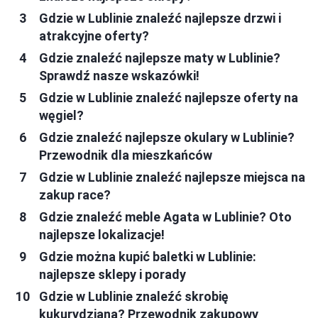
Gdzie w Lublinie znaleźć najlepsze drzwi i
atrakcyjne oferty?
Gdzie znaleźć najlepsze maty w Lublinie?
Sprawdź nasze wskazówki!
Gdzie w Lublinie znaleźć najlepsze oferty na
węgiel?
Gdzie znaleźć najlepsze okulary w Lublinie?
Przewodnik dla mieszkańców
Gdzie w Lublinie znaleźć najlepsze miejsca na
zakup race?
Gdzie znaleźć meble Agata w Lublinie? Oto
najlepsze lokalizacje!
Gdzie można kupić baletki w Lublinie:
najlepsze sklepy i porady
Gdzie w Lublinie znaleźć skrobię
kukurydzianą? Przewodnik zakupowy