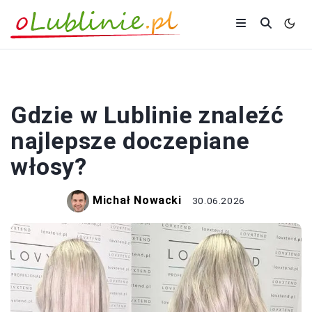
ZAKUPY
Gdzie w Lublinie znaleźć
najlepsze doczepiane
włosy?
Michał Nowacki
30.06.2026