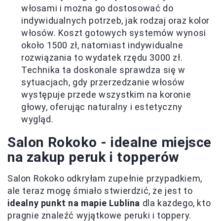
włosami i można go dostosować do
indywidualnych potrzeb, jak rodzaj oraz kolor
włosów. Koszt gotowych systemów wynosi
około 1500 zł, natomiast indywidualne
rozwiązania to wydatek rzędu 3000 zł.
Technika ta doskonale sprawdza się w
sytuacjach, gdy przerzedzanie włosów
występuje przede wszystkim na koronie
głowy, oferując naturalny i estetyczny
wygląd.
Salon Rokoko - idealne miejsce
na zakup peruk i topperów
Salon Rokoko odkryłam zupełnie przypadkiem,
ale teraz mogę śmiało stwierdzić, że jest to
idealny punkt na mapie Lublina
dla każdego, kto
pragnie znaleźć wyjątkowe peruki i toppery.