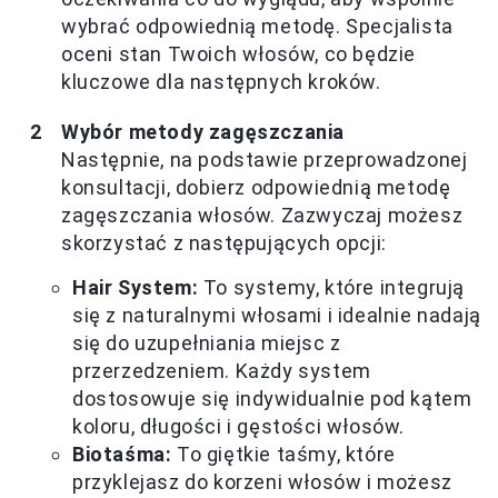
wybrać odpowiednią metodę. Specjalista
oceni stan Twoich włosów, co będzie
kluczowe dla następnych kroków.
Wybór metody zagęszczania
Następnie, na podstawie przeprowadzonej
konsultacji, dobierz odpowiednią metodę
zagęszczania włosów. Zazwyczaj możesz
skorzystać z następujących opcji:
Hair System:
To systemy, które integrują
się z naturalnymi włosami i idealnie nadają
się do uzupełniania miejsc z
przerzedzeniem. Każdy system
dostosowuje się indywidualnie pod kątem
koloru, długości i gęstości włosów.
Biotaśma:
To giętkie taśmy, które
przyklejasz do korzeni włosów i możesz