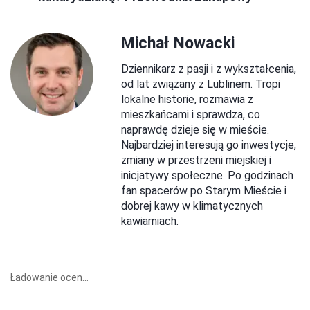
Michał Nowacki
Dziennikarz z pasji i z wykształcenia,
od lat związany z Lublinem. Tropi
lokalne historie, rozmawia z
mieszkańcami i sprawdza, co
naprawdę dzieje się w mieście.
Najbardziej interesują go inwestycje,
zmiany w przestrzeni miejskiej i
inicjatywy społeczne. Po godzinach
fan spacerów po Starym Mieście i
dobrej kawy w klimatycznych
kawiarniach.
Ładowanie ocen...