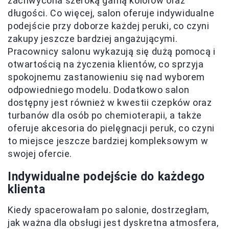
zachwycona szeroką gamą kolorów oraz
długości. Co więcej, salon oferuje indywidualne
podejście przy doborze każdej peruki, co czyni
zakupy jeszcze bardziej angażującymi.
Pracownicy salonu wykazują się dużą pomocą i
otwartością na życzenia klientów, co sprzyja
spokojnemu zastanowieniu się nad wyborem
odpowiedniego modelu. Dodatkowo salon
dostępny jest również w kwestii czepków oraz
turbanów dla osób po chemioterapii, a także
oferuje akcesoria do pielęgnacji peruk, co czyni
to miejsce jeszcze bardziej kompleksowym w
swojej ofercie.
Indywidualne podejście do każdego
klienta
Kiedy spacerowałam po salonie, dostrzegłam,
jak ważna dla obsługi jest dyskretna atmosfera,