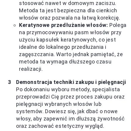
stosować nawet w domowym zaciszu.
Metoda ta jest bezpieczna dla cienkich
włosów oraz pozwala na łatwą korekcję.
Keratynowe przedłużanie włosów:
Polega
na przymocowywaniu pasm włosów przy
użyciu kapsułek keratynowych, co jest
idealne do lokalnego przedłużania i
zagęszczania. Warto jednak pamiętać, że
metoda ta wymaga dłuższego czasu
realizacji.
Demonstracja techniki zakupu i pielęgnacji
Po dokonaniu wyboru metody, specjalista
przeprowadzi Cię przez proces zakupu oraz
pielęgnacji wybranych włosów lub
systemów. Dowiesz się, jak dbać o nowe
włosy, aby zapewnić im dłuższą żywotność
oraz zachować estetyczny wygląd.