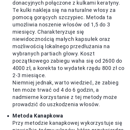
donacyjnych połączone z kulkami keratyny.
Te kulki nakleja się na naturalne włosy za
pomocą gorących szczypiec. Metoda ta
umożliwia noszenie włosów od 1,5 do 3
miesięcy. Charakteryzuje się
niewidocznością małych kapsułek oraz
możliwością lokalnego przedłużania na
wybranych partiach głowy. Koszt
początkowego zabiegu waha się od 2600 do
4000 zł, a korekta to wydatek rzędu 800 zł co
2-3 miesiące.
Niemniej jednak, warto wiedzieć, że zabieg
ten może trwać od 4 do 6 godzin, a
nadmierne korzystanie z tej metody może
prowadzić do uszkodzenia włosów.
Metoda Kanapkowa
Przy metodzie kanapkowej wykorzystuje się