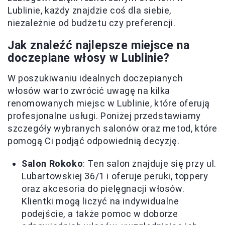
Lublinie, każdy znajdzie coś dla siebie,
niezależnie od budżetu czy preferencji.
Jak znaleźć najlepsze miejsce na
doczepiane włosy w Lublinie?
W poszukiwaniu idealnych doczepianych
włosów warto zwrócić uwagę na kilka
renomowanych miejsc w Lublinie, które oferują
profesjonalne usługi. Poniżej przedstawiamy
szczegóły wybranych salonów oraz metod, które
pomogą Ci podjąć odpowiednią decyzję.
Salon Rokoko
: Ten salon znajduje się przy ul.
Lubartowskiej 36/1 i oferuje peruki, toppery
oraz akcesoria do pielęgnacji włosów.
Klientki mogą liczyć na indywidualne
podejście, a także pomoc w doborze