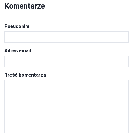
Komentarze
Pseudonim
Adres email
Treść komentarza