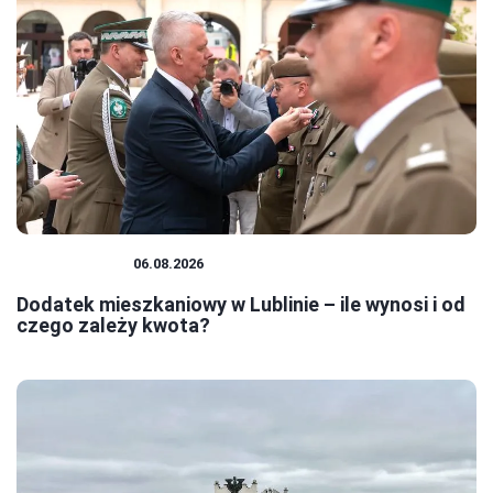
MIESZKANIA
06.08.2026
Dodatek mieszkaniowy w Lublinie – ile wynosi i od
czego zależy kwota?