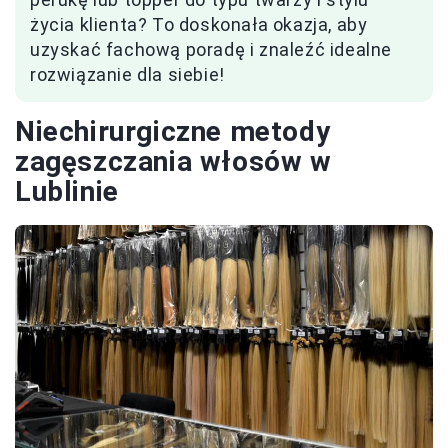
życia klienta? To doskonała okazja, aby
uzyskać fachową poradę i znaleźć idealne
rozwiązanie dla siebie!
Niechirurgiczne metody
zagęszczania włosów w
Lublinie