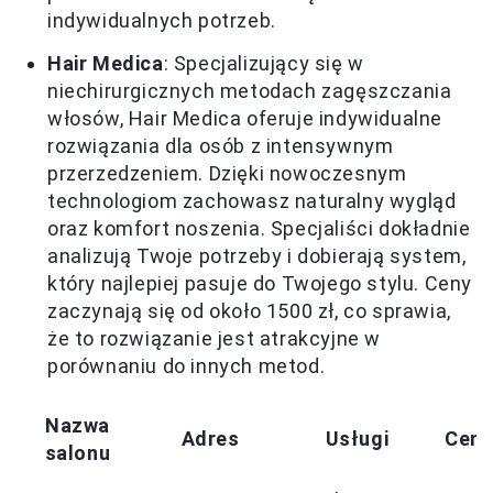
indywidualnych potrzeb.
Hair Medica
: Specjalizujący się w
niechirurgicznych metodach zagęszczania
włosów, Hair Medica oferuje indywidualne
rozwiązania dla osób z intensywnym
przerzedzeniem. Dzięki nowoczesnym
technologiom zachowasz naturalny wygląd
oraz komfort noszenia. Specjaliści dokładnie
analizują Twoje potrzeby i dobierają system,
który najlepiej pasuje do Twojego stylu. Ceny
zaczynają się od około 1500 zł, co sprawia,
że to rozwiązanie jest atrakcyjne w
porównaniu do innych metod.
Nazwa
Adres
Usługi
Cen
salonu