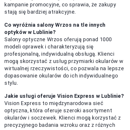
kampanie promocyjne, co sprawia, że zakupy
stają się bardziej atrakcyjne.
Co wyróżnia salony Wrzos na tle innych
optyków w Lublinie?
Salony optyczne Wrzos oferują ponad 1000
modeli oprawek i charakteryzują się
profesjonalną, indywidualną obsługą. Klienci
mogą skorzystać z usług przymiarki okularów w
wirtualnej rzeczywistości, co pozwala na lepsze
dopasowanie okularów do ich indywidualnego
stylu.
Jakie usługi oferuje Vision Express w Lublinie?
Vision Express to międzynarodowa sieć
optyczna, która oferuje szeroki asortyment
okularów i soczewek. Klienci mogą korzystać z
precyzyjnego badania wzroku oraz z różnych