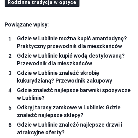
Rodzinna tradycja w optyce
Powiązane wpisy:
Gdzie w Lublinie można kupić amantadynę?
Praktyczny przewodnik dla mieszkańców
Gdzie w Lublinie kupić wodę destylowaną?
Przewodnik dla mieszkańców
Gdzie w Lublinie znaleźć skrobię
kukurydzianą? Przewodnik zakupowy
Gdzie znaleźć najlepsze barwniki spożywcze
w Lublinie?
Odkryj tarasy zamkowe w Lublinie: Gdzie
znaleźć najlepsze sklepy?
Gdzie w Lublinie znaleźć najlepsze drzwi i
atrakcyjne oferty?