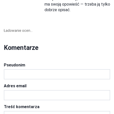
ma swoją opowieść — trzeba ją tylko
dobrze opisać.
Ładowanie ocen...
Komentarze
Pseudonim
Adres email
Treść komentarza