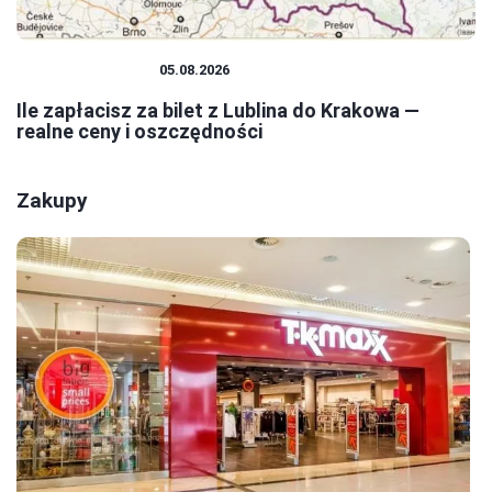
PODRÓŻOWANIE
05.08.2026
Ile zapłacisz za bilet z Lublina do Krakowa —
realne ceny i oszczędności
Zakupy