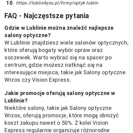
https://lublin4you.pl/firmy/optyk-lublin
FAQ - Najczęstsze pytania
Gdzie w Lublinie można znaleźć najlepsze
salony optyczne?
W Lublinie znajdziesz wiele salonów optycznych,
które oferują bogaty wybór opraw oraz
soczewek. Warto wybrać się na spacer po
centrum, gdzie możesz natknąć się na
interesujące miejsca, takie jak Salony optyczne
Wrzos czy Vision Express.
Jakie promocje oferują salony optyczne w
Lublinie?
Niektóre salony, takie jak Salony optyczne
Wrzos, oferują promocje, które mogą obniżyć
koszt zakupu nawet o 50%. Z kolei Vision
Express regularnie organizuje różnorodne