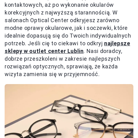
kontaktowych, aż po wykonanie okularów
korekcyjnych z najwyższą starannością. W
salonach Optical Center odkryjesz zarówno
modne oprawy okularowe, jak i soczewki, które
idealnie dopasują się do Twoich indywidualnych
potrzeb. Jeśli cię to ciekawi to odkryj
najlepsze
sklepy w outlet center Lublin
. Nasi doradcy,
dobrze przeszkoleni w zakresie najlepszych
rozwiązań optycznych, sprawiają, że każda
wizyta zamienia się w przyjemność.