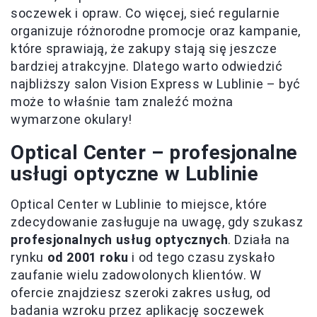
soczewek i opraw. Co więcej, sieć regularnie
organizuje różnorodne promocje oraz kampanie,
które sprawiają, że zakupy stają się jeszcze
bardziej atrakcyjne. Dlatego warto odwiedzić
najbliższy salon Vision Express w Lublinie – być
może to właśnie tam znaleźć można
wymarzone okulary!
Optical Center – profesjonalne
usługi optyczne w Lublinie
Optical Center w Lublinie to miejsce, które
zdecydowanie zasługuje na uwagę, gdy szukasz
profesjonalnych usług optycznych
. Działa na
rynku
od 2001 roku
i od tego czasu zyskało
zaufanie wielu zadowolonych klientów. W
ofercie znajdziesz szeroki zakres usług, od
badania wzroku przez aplikację soczewek