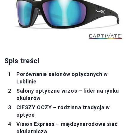
Spis treści
Porównanie salonów optycznych w
Lublinie
Salony optyczne wrzos – lider na rynku
okularów
CIESZY OCZY – rodzinna tradycja w
optyce
Vision Express – międzynarodowa sieć
okularnicza