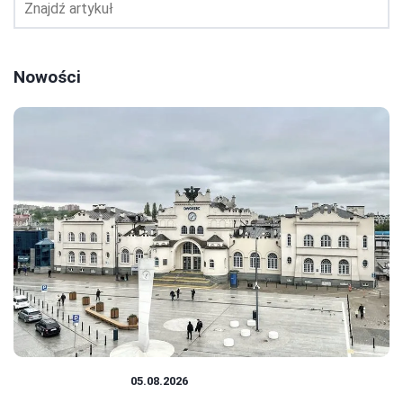
Nowości
PODRÓŻOWANIE
05.08.2026