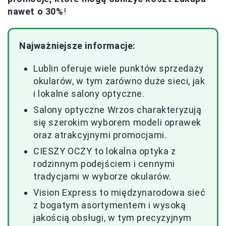
nawet o 30%
!
Najważniejsze informacje:
Lublin oferuje wiele punktów sprzedaży
okularów, w tym zarówno duże sieci, jak
i lokalne salony optyczne.
Salony optyczne Wrzos charakteryzują
się szerokim wyborem modeli oprawek
oraz atrakcyjnymi promocjami.
CIESZY OCZY to lokalna optyka z
rodzinnym podejściem i cennymi
tradycjami w wyborze okularów.
Vision Express to międzynarodowa sieć
z bogatym asortymentem i wysoką
jakością obsługi, w tym precyzyjnym