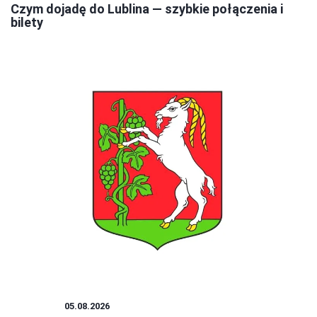
Czym dojadę do Lublina — szybkie połączenia i
bilety
PORADY
05.08.2026