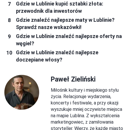
Gdzie w Lublinie kupić sztabki złota:
przewodnik dla inwestorów
Gdzie znaleźć najlepsze maty w Lublinie?
Sprawdź nasze wskazówki!
Gdzie w Lublinie znaleźć najlepsze oferty na
węgiel?
Gdzie w Lublinie znaleźć najlepsze
doczepiane włosy?
Paweł Zieliński
Miłośnik kultury i miejskiego stylu
życia. Relacjonuje wydarzenia,
koncerty i festiwale, a przy okazji
wyszukuje mniej oczywiste miejsca
na mapie Lublina. Z wykształcenia
marketingowiec, z zamiłowania
storyteller. Wierzy, że każde miasto