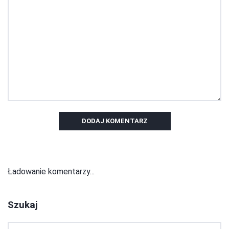
DODAJ KOMENTARZ
Ładowanie komentarzy...
Szukaj