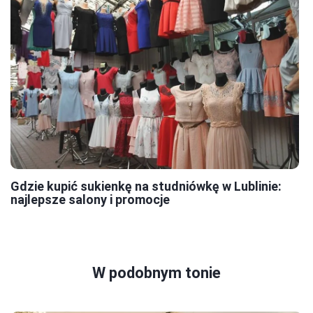
Gdzie kupić sukienkę na studniówkę w Lublinie:
najlepsze salony i promocje
W podobnym tonie