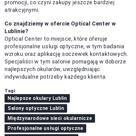
promocji, co czyni zakupy jeszcze bardziej
atrakcyjnymi.
Co znajdziemy w ofercie Optical Center w
Lublinie?
Optical Center to miejsce, które oferuje
profesjonalne usługi optyczne, w tym badania
wzroku oraz aplikację soczewek kontaktowych.
Specjaliści w tym salonie pomagają w doborze
najlepszych okularów, uwzględniając
indywidualne potrzeby każdego klienta.
Tagi:
Najlepsze okulary Lublin
Salony optyczne Lublin
Międzynarodowe sieci okularnicze
Profesjonalne usługi optyczne