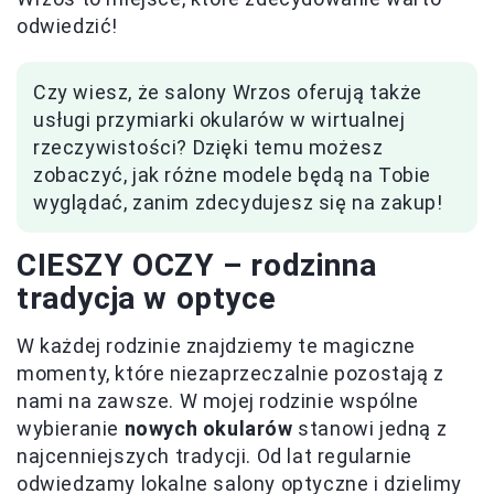
odwiedzić!
Czy wiesz, że salony Wrzos oferują także
usługi przymiarki okularów w wirtualnej
rzeczywistości? Dzięki temu możesz
zobaczyć, jak różne modele będą na Tobie
wyglądać, zanim zdecydujesz się na zakup!
CIESZY OCZY – rodzinna
tradycja w optyce
W każdej rodzinie znajdziemy te magiczne
momenty, które niezaprzeczalnie pozostają z
nami na zawsze. W mojej rodzinie wspólne
wybieranie
nowych okularów
stanowi jedną z
najcenniejszych tradycji. Od lat regularnie
odwiedzamy lokalne salony optyczne i dzielimy