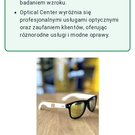
badaniem wzroku.
Optical Center wyróżnia się
profesjonalnymi usługami optycznymi
oraz zaufaniem klientów, oferując
różnorodne usługi i modne oprawy.