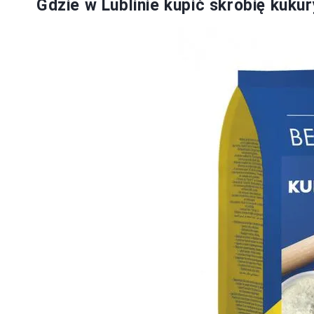
Gdzie w Lublinie kupić skrobię kuku