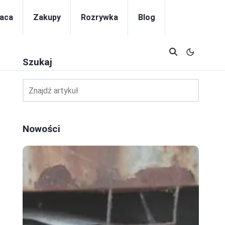
aca
Zakupy
Rozrywka
Blog
Szukaj
Nowości