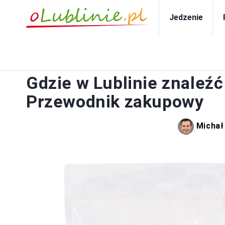
Jedzenie
Gdzie w Lublinie znaleźć
Przewodnik zakupowy
Michał