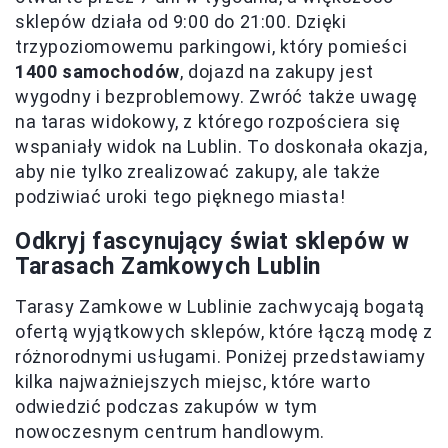
sklepów działa od 9:00 do 21:00. Dzięki
trzypoziomowemu parkingowi, który pomieści
1400 samochodów
, dojazd na zakupy jest
wygodny i bezproblemowy. Zwróć także uwagę
na taras widokowy, z którego rozpościera się
wspaniały widok na Lublin. To doskonała okazja,
aby nie tylko zrealizować zakupy, ale także
podziwiać uroki tego pięknego miasta!
Odkryj fascynujący świat sklepów w
Tarasach Zamkowych Lublin
Tarasy Zamkowe w Lublinie zachwycają bogatą
ofertą wyjątkowych sklepów, które łączą modę z
różnorodnymi usługami. Poniżej przedstawiamy
kilka najważniejszych miejsc, które warto
odwiedzić podczas zakupów w tym
nowoczesnym centrum handlowym.