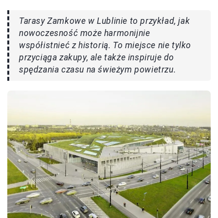
Tarasy Zamkowe w Lublinie to przykład, jak
nowoczesność może harmonijnie
współistnieć z historią. To miejsce nie tylko
przyciąga zakupy, ale także inspiruje do
spędzania czasu na świeżym powietrzu.