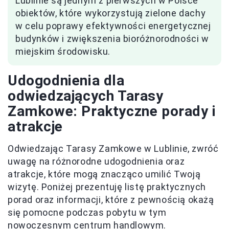
Lublinie są jednym z pierwszych w Polsce
obiektów, które wykorzystują zielone dachy
w celu poprawy efektywności energetycznej
budynków i zwiększenia bioróżnorodności w
miejskim środowisku.
Udogodnienia dla
odwiedzających Tarasy
Zamkowe: Praktyczne porady i
atrakcje
Odwiedzając Tarasy Zamkowe w Lublinie, zwróć
uwagę na różnorodne udogodnienia oraz
atrakcje, które mogą znacząco umilić Twoją
wizytę. Poniżej prezentuję listę praktycznych
porad oraz informacji, które z pewnością okażą
się pomocne podczas pobytu w tym
nowoczesnym centrum handlowym.