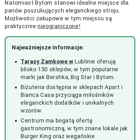
Natomiast Bytom stanowi idealne miejsce dla
panów poszukujących eleganckiego stroju.
Możliwości zakupowe w tym miejscu są
praktycznie
nieograniczone!
Najważniejsze informacje:
Tarasy Zamkowe w
Lublinie oferują
blisko 150 sklepów, w tym popularne
marki jak Bershka, Big Star i Bytom.
Biżuteria dostępna w sklepach Apart i
Bianca Casa przyciąga miłośników
eleganckich dodatków i unikalnych
wzorów.
Centrum ma bogatą ofertę
gastronomiczną, w tym znane lokale jak
Burger King oraz wegańskie