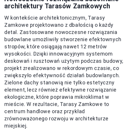
architektury Tarasów Zamkowych
W kontekście architektonicznym, Tarasy
Zamkowe projektowano z dbałością o każdy
detal. Zastosowane nowoczesne rozwiązania
budowlane umożliwiły stworzenie efektownych
stropów, które osiągają nawet 12 metrów
wysokości. Dzięki innowacyjnym systemom
deskowań i rusztowań użytym podczas budowy,
projekt zrealizowano w rekordowym czasie, co
zwiększyło efektywność działań budowlanych.
Zielone dachy stanowią nie tylko estetyczny
element, lecz również efektywne rozwiązanie
ekologiczne, które poprawia mikroklimat w
mieście. W rezultacie, Tarasy Zamkowe to
centrum handlowe oraz przykład
zrównoważonego rozwoju w architekturze
miejskiej.