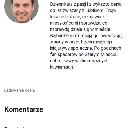
Dziennikarz z pasji i z wykształcenia,
od lat związany z Lublinem. Tropi
lokalne historie, rozmawia z
mieszkańcami i sprawdza, co
naprawdę dzieje się w mieście.
Najbardziej interesują go inwestycje,
zmiany w przestrzeni miejskiej i
inicjatywy społeczne. Po godzinach
fan spacerów po Starym Mieście i
dobrej kawy w klimatycznych
kawiarniach.
Ładowanie ocen...
Komentarze