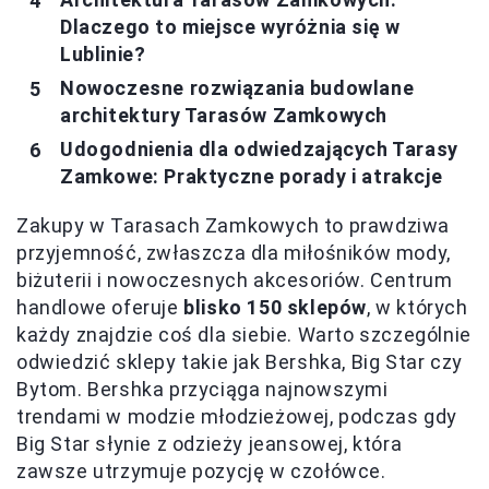
Dlaczego to miejsce wyróżnia się w
Lublinie?
Nowoczesne rozwiązania budowlane
architektury Tarasów Zamkowych
Udogodnienia dla odwiedzających Tarasy
Zamkowe: Praktyczne porady i atrakcje
Zakupy w Tarasach Zamkowych to prawdziwa
przyjemność, zwłaszcza dla miłośników mody,
biżuterii i nowoczesnych akcesoriów. Centrum
handlowe oferuje
blisko 150 sklepów
, w których
każdy znajdzie coś dla siebie. Warto szczególnie
odwiedzić sklepy takie jak Bershka, Big Star czy
Bytom. Bershka przyciąga najnowszymi
trendami w modzie młodzieżowej, podczas gdy
Big Star słynie z odzieży jeansowej, która
zawsze utrzymuje pozycję w czołówce.