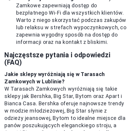
Zamkowe zapewniają dostęp do
bezpłatnego Wi-Fi dla wszystkich klientów.
Warto z niego skorzystać podczas zakupów
lub relaksu w strefach wypoczynkowych, co
zapewnia wygodny sposób na dostęp do
informacji oraz na kontakt z bliskimi.
Najczęstsze pytania i odpowiedzi
(FAQ)
Jakie sklepy wyróżniają się w Tarasach
Zamkowych w Lublinie?
W Tarasach Zamkowych wyróżniają się takie
sklepy jak Bershka, Big Star, Bytom oraz Apart i
Bianca Casa. Bershka oferuje najnowsze trendy
w modzie młodzieżowej, Big Star słynie z
odzieży jeansowej, Bytom to idealne miejsce dla
panów poszukujących eleganckiego stroju, a