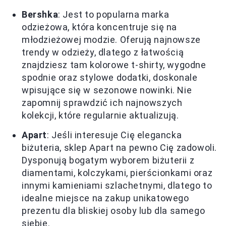
Bershka
: Jest to popularna marka
odzieżowa, która koncentruje się na
młodzieżowej modzie. Oferują najnowsze
trendy w odzieży, dlatego z łatwością
znajdziesz tam kolorowe t-shirty, wygodne
spodnie oraz stylowe dodatki, doskonale
wpisujące się w sezonowe nowinki. Nie
zapomnij sprawdzić ich najnowszych
kolekcji, które regularnie aktualizują.
Apart
: Jeśli interesuje Cię elegancka
biżuteria, sklep Apart na pewno Cię zadowoli.
Dysponują bogatym wyborem biżuterii z
diamentami, kolczykami, pierścionkami oraz
innymi kamieniami szlachetnymi, dlatego to
idealne miejsce na zakup unikatowego
prezentu dla bliskiej osoby lub dla samego
siebie.