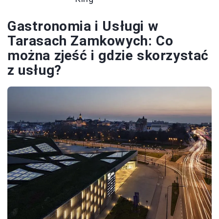
Gastronomia i Usługi w
Tarasach Zamkowych: Co
można zjeść i gdzie skorzystać
z usług?