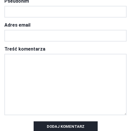
Pseudonim
Adres email
Treść komentarza
DODAJ KOMENTARZ