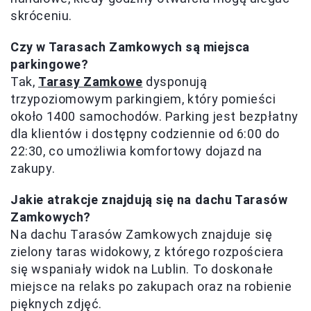
skróceniu.
Czy w Tarasach Zamkowych są miejsca
parkingowe?
Tak,
Tarasy Zamkowe
dysponują
trzypoziomowym parkingiem, który pomieści
około 1400 samochodów. Parking jest bezpłatny
dla klientów i dostępny codziennie od 6:00 do
22:30, co umożliwia komfortowy dojazd na
zakupy.
Jakie atrakcje znajdują się na dachu Tarasów
Zamkowych?
Na dachu Tarasów Zamkowych znajduje się
zielony taras widokowy, z którego rozpościera
się wspaniały widok na Lublin. To doskonałe
miejsce na relaks po zakupach oraz na robienie
pięknych zdjęć.