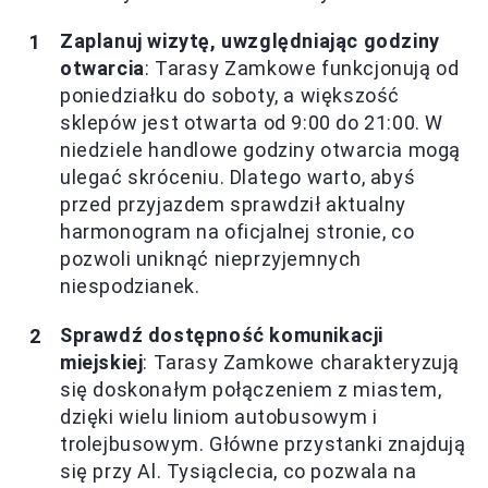
Zaplanuj wizytę, uwzględniając godziny
otwarcia
: Tarasy Zamkowe funkcjonują od
poniedziałku do soboty, a większość
sklepów jest otwarta od 9:00 do 21:00. W
niedziele handlowe godziny otwarcia mogą
ulegać skróceniu. Dlatego warto, abyś
przed przyjazdem sprawdził aktualny
harmonogram na oficjalnej stronie, co
pozwoli uniknąć nieprzyjemnych
niespodzianek.
Sprawdź dostępność komunikacji
miejskiej
: Tarasy Zamkowe charakteryzują
się doskonałym połączeniem z miastem,
dzięki wielu liniom autobusowym i
trolejbusowym. Główne przystanki znajdują
się przy Al. Tysiąclecia, co pozwala na