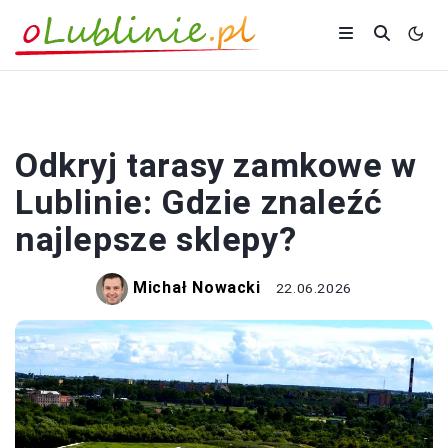
ZAKUPY
Odkryj tarasy zamkowe w
Lublinie: Gdzie znaleźć
najlepsze sklepy?
Michał Nowacki
22.06.2026