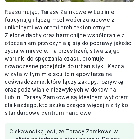
Reasumując, Tarasy Zamkowe w Lublinie
fascynują i łączą możliwości zakupowe z
unikalnymi walorami architektonicznymi.
Zielone dachy oraz harmonijne współgranie z
otoczeniem przyczyniają się do poprawy jakości
życia w mieście. Ta przestrzeń, stwarzając
warunki do spędzania czasu, promuje
nowoczesne podejście do urbanistyki. Każda
wizyta w tym miejscu to niepowtarzalne
doświadczenie, które łączy zakupy, rozrywkę
oraz podziwianie niezwykłych widoków na
Lublin. Tarasy Zamkowe są idealnym wyborem
dla każdego, kto szuka czegoś więcej niż tylko
standardowe centrum handlowe.
Ciekawostką jest, że Tarasy Zamkowe w