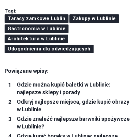
Tagi:
Tarasy zamkowe Lublin
Zakupy w Lublinie
Gastronomia w Lublinie
Architektura w Lublinie
Udogodnienia dla odwiedzających
Powiązane wpisy:
Gdzie można kupić baletki w Lublinie:
najlepsze sklepy i porady
Odkryj najlepsze miejsca, gdzie kupić obrazy
w Lublinie
Gdzie znaleźć najlepsze barwniki spożywcze
w Lublinie?
Gdzie kupić boraks w Lublinie: najlepsze