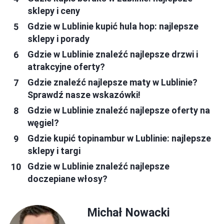
sklepy i ceny
Gdzie w Lublinie kupić hula hop: najlepsze
sklepy i porady
Gdzie w Lublinie znaleźć najlepsze drzwi i
atrakcyjne oferty?
Gdzie znaleźć najlepsze maty w Lublinie?
Sprawdź nasze wskazówki!
Gdzie w Lublinie znaleźć najlepsze oferty na
węgiel?
Gdzie kupić topinambur w Lublinie: najlepsze
sklepy i targi
Gdzie w Lublinie znaleźć najlepsze
doczepiane włosy?
Michał Nowacki