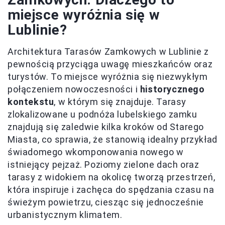
miejsce wyróżnia się w
Lublinie?
Architektura Tarasów Zamkowych w Lublinie z
pewnością przyciąga uwagę mieszkańców oraz
turystów. To miejsce wyróżnia się niezwykłym
połączeniem nowoczesności i
historycznego
kontekstu
, w którym się znajduje. Tarasy
zlokalizowane u podnóża lubelskiego zamku
znajdują się zaledwie kilka kroków od Starego
Miasta, co sprawia, że stanowią idealny przykład
świadomego wkomponowania nowego w
istniejący pejzaż. Poziomy zielone dach oraz
tarasy z widokiem na okolicę tworzą przestrzeń,
która inspiruje i zachęca do spędzania czasu na
świeżym powietrzu, ciesząc się jednocześnie
urbanistycznym klimatem.