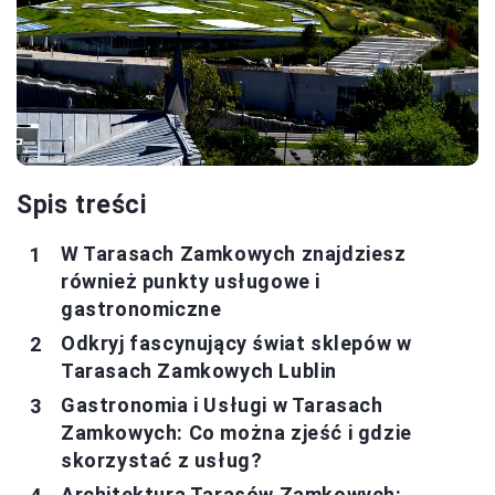
Spis treści
W Tarasach Zamkowych znajdziesz
również punkty usługowe i
gastronomiczne
Odkryj fascynujący świat sklepów w
Tarasach Zamkowych Lublin
Gastronomia i Usługi w Tarasach
Zamkowych: Co można zjeść i gdzie
skorzystać z usług?
Architektura Tarasów Zamkowych: