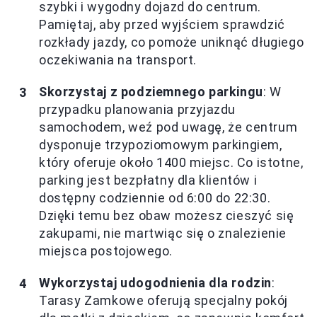
szybki i wygodny dojazd do centrum.
Pamiętaj, aby przed wyjściem sprawdzić
rozkłady jazdy, co pomoże uniknąć długiego
oczekiwania na transport.
Skorzystaj z podziemnego parkingu
: W
przypadku planowania przyjazdu
samochodem, weź pod uwagę, że centrum
dysponuje trzypoziomowym parkingiem,
który oferuje około 1400 miejsc. Co istotne,
parking jest bezpłatny dla klientów i
dostępny codziennie od 6:00 do 22:30.
Dzięki temu bez obaw możesz cieszyć się
zakupami, nie martwiąc się o znalezienie
miejsca postojowego.
Wykorzystaj udogodnienia dla rodzin
:
Tarasy Zamkowe oferują specjalny pokój