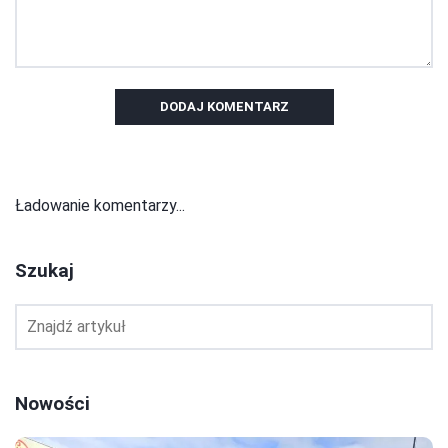
DODAJ KOMENTARZ
Ładowanie komentarzy...
Szukaj
Nowości