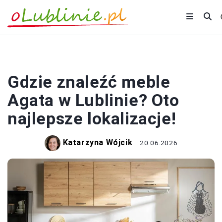
ZAKUPY
Gdzie znaleźć meble
Agata w Lublinie? Oto
najlepsze lokalizacje!
Katarzyna Wójcik
20.06.2026