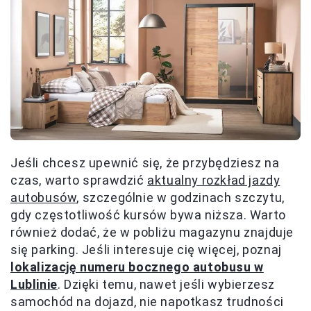
Jeśli chcesz upewnić się, że przybędziesz na
czas, warto sprawdzić
aktualny rozkład jazdy
autobusów
, szczególnie w godzinach szczytu,
gdy częstotliwość kursów bywa niższa. Warto
również dodać, że w pobliżu magazynu znajduje
się parking. Jeśli interesuje cię więcej, poznaj
lokalizację numeru bocznego autobusu w
Lublinie
. Dzięki temu, nawet jeśli wybierzesz
samochód na dojazd, nie napotkasz trudności