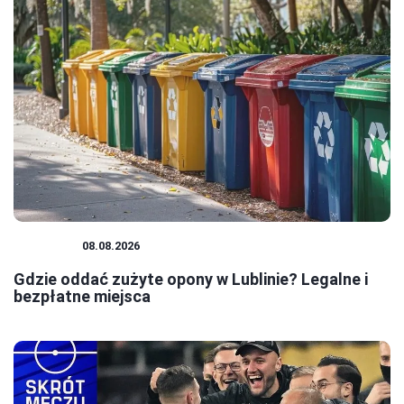
PORADY
08.08.2026
Gdzie oddać zużyte opony w Lublinie? Legalne i
bezpłatne miejsca