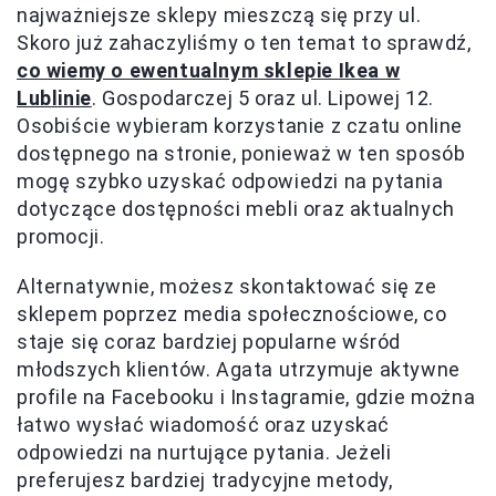
najważniejsze sklepy mieszczą się przy ul.
Skoro już zahaczyliśmy o ten temat to sprawdź,
co wiemy o ewentualnym sklepie Ikea w
Lublinie
. Gospodarczej 5 oraz ul. Lipowej 12.
Osobiście wybieram korzystanie z czatu online
dostępnego na stronie, ponieważ w ten sposób
mogę szybko uzyskać odpowiedzi na pytania
dotyczące dostępności mebli oraz aktualnych
promocji.
Alternatywnie, możesz skontaktować się ze
sklepem poprzez media społecznościowe, co
staje się coraz bardziej popularne wśród
młodszych klientów. Agata utrzymuje aktywne
profile na Facebooku i Instagramie, gdzie można
łatwo wysłać wiadomość oraz uzyskać
odpowiedzi na nurtujące pytania. Jeżeli
preferujesz bardziej tradycyjne metody,