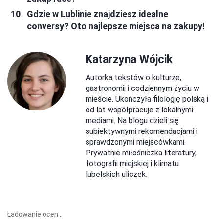
Gdzie w Lublinie znajdziesz idealne
conversy? Oto najlepsze miejsca na zakupy!
Katarzyna Wójcik
Autorka tekstów o kulturze,
gastronomii i codziennym życiu w
mieście. Ukończyła filologię polską i
od lat współpracuje z lokalnymi
mediami. Na blogu dzieli się
subiektywnymi rekomendacjami i
sprawdzonymi miejscówkami.
Prywatnie miłośniczka literatury,
fotografii miejskiej i klimatu
lubelskich uliczek.
Ładowanie ocen...