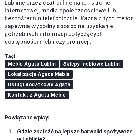
Lublinie przez czat online na ich stronie
internetowej, media społecznościowe lub
bezpośrednio telefonicznie. Każda z tych metod
zapewnia wygodny sposób na uzyskanie
potrzebnych informacji dotyczących
dostępności mebli czy promocji.
Tagi:
Meble Agata Lublin
Sklepy meblowe Lublin
Lokalizacja Agata Meble
Usługi dodatkowe Agata
Kontakt z Agata Meble
Powiązane wpisy:
Gdzie znaleźć najlepsze barwniki spożywcze
w Lublinie?