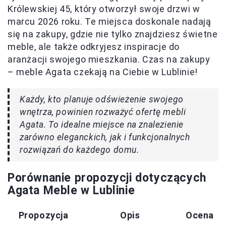
Królewskiej 45, który otworzył swoje drzwi w
marcu 2026 roku. Te miejsca doskonale nadają
się na zakupy, gdzie nie tylko znajdziesz świetne
meble, ale także odkryjesz inspiracje do
aranżacji swojego mieszkania. Czas na zakupy
– meble Agata czekają na Ciebie w Lublinie!
Każdy, kto planuje odświeżenie swojego
wnętrza, powinien rozważyć ofertę mebli
Agata. To idealne miejsce na znalezienie
zarówno eleganckich, jak i funkcjonalnych
rozwiązań do każdego domu.
Porównanie propozycji dotyczących
Agata Meble w Lublinie
Propozycja
Opis
Ocena