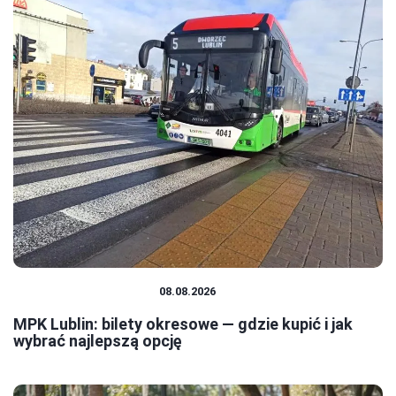
TRANSPORT MIEJSKI
08.08.2026
MPK Lublin: bilety okresowe — gdzie kupić i jak
wybrać najlepszą opcję