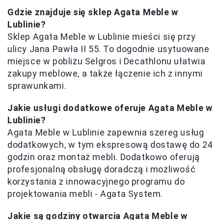
Gdzie znajduje się sklep Agata Meble w
Lublinie?
Sklep Agata Meble w Lublinie mieści się przy
ulicy Jana Pawła II 55. To dogodnie usytuowane
miejsce w pobliżu Selgros i Decathlonu ułatwia
zakupy meblowe, a także łączenie ich z innymi
sprawunkami.
Jakie usługi dodatkowe oferuje Agata Meble w
Lublinie?
Agata Meble w Lublinie zapewnia szereg usług
dodatkowych, w tym ekspresową dostawę do 24
godzin oraz montaż mebli. Dodatkowo oferują
profesjonalną obsługę doradczą i możliwość
korzystania z innowacyjnego programu do
projektowania mebli - Agata System.
Jakie są godziny otwarcia Agata Meble w