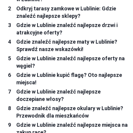
Odkryj tarasy zamkowe w Lublinie: Gdzie
znaleźć najlepsze sklepy?
Gdzie w Lublinie znaleźć najlepsze drzwi i
atrakcyjne oferty?
Gdzie znaleźć najlepsze maty w Lublinie?
Sprawdź nasze wskazówki!
Gdzie w Lublinie znaleźć najlepsze oferty na
węgiel?
Gdzie w Lublinie kupić flagę? Oto najlepsze
miejsca!
Gdzie w Lublinie znaleźć najlepsze
doczepiane włosy?
Gdzie znaleźć najlepsze okulary w Lublinie?
Przewodnik dla mieszkańców
Gdzie w Lublinie znaleźć najlepsze miejsca na
zakup race?