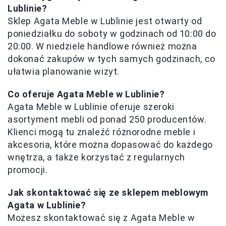
Lublinie?
Sklep Agata Meble w Lublinie jest otwarty od
poniedziałku do soboty w godzinach od 10:00 do
20:00. W niedziele handlowe również można
dokonać zakupów w tych samych godzinach, co
ułatwia planowanie wizyt.
Co oferuje Agata Meble w Lublinie?
Agata Meble w Lublinie oferuje szeroki
asortyment mebli od ponad 250 producentów.
Klienci mogą tu znaleźć różnorodne meble i
akcesoria, które można dopasować do każdego
wnętrza, a także korzystać z regularnych
promocji.
Jak skontaktować się ze sklepem meblowym
Agata w Lublinie?
Możesz skontaktować się z Agata Meble w