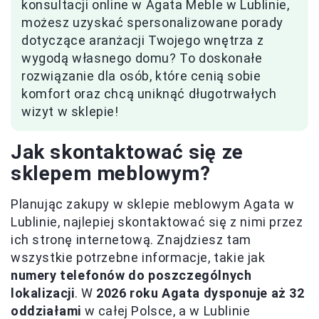
konsultacji online w Agata Meble w Lublinie,
możesz uzyskać spersonalizowane porady
dotyczące aranżacji Twojego wnętrza z
wygodą własnego domu? To doskonałe
rozwiązanie dla osób, które cenią sobie
komfort oraz chcą uniknąć długotrwałych
wizyt w sklepie!
Jak skontaktować się ze
sklepem meblowym?
Planując zakupy w sklepie meblowym Agata w
Lublinie, najlepiej skontaktować się z nimi przez
ich stronę internetową. Znajdziesz tam
wszystkie potrzebne informacje, takie jak
numery telefonów do poszczególnych
lokalizacji
. W
2026 roku Agata dysponuje aż 32
oddziałami
w całej Polsce, a w Lublinie