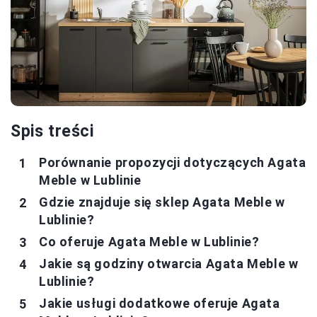
Spis treści
Porównanie propozycji dotyczących Agata
Meble w Lublinie
Gdzie znajduje się sklep Agata Meble w
Lublinie?
Co oferuje Agata Meble w Lublinie?
Jakie są godziny otwarcia Agata Meble w
Lublinie?
Jakie usługi dodatkowe oferuje Agata