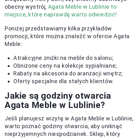
obecny wystrój,
Agata Meble w Lublinie to
miejsce, które naprawdę warto odwiedzić!
Poniżej przedstawiamy kilka przykładów
promocji, które można znaleźć w ofercie Agata
Meble:
Atrakcyjne zniżki na meble do salonu;
Obniżone ceny na kolekcje sypialniane;
Rabaty na akcesoria do aranżacji wnętrz;
Oferty specjalne dla stałych klientów.
Jakie są godziny otwarcia
Agata Meble w Lublinie?
Jeśli planujesz wizytę w Agata Meble w Lublinie,
warto poznać godziny otwarcia, aby uniknąć
nieprzyjemnych niespodzianek. Sklep, który