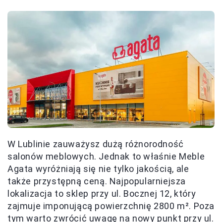
W Lublinie zauważysz dużą różnorodność
salonów meblowych. Jednak to właśnie Meble
Agata wyróżniają się nie tylko jakością, ale
także przystępną ceną. Najpopularniejsza
lokalizacja to sklep przy ul. Bocznej 12, który
zajmuje imponującą powierzchnię 2800 m². Poza
tym warto zwrócić uwagę na nowy punkt przy ul.