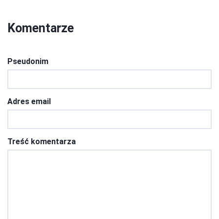
Komentarze
Pseudonim
Adres email
Treść komentarza