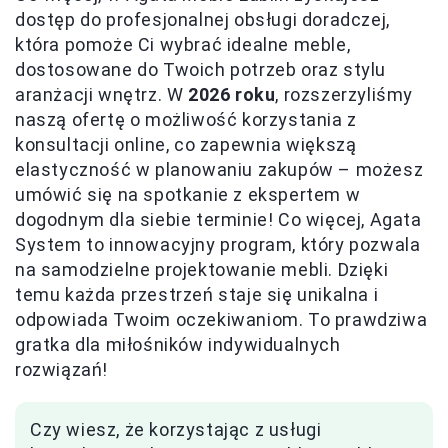
dostęp do profesjonalnej obsługi doradczej,
która pomoże Ci wybrać idealne meble,
dostosowane do Twoich potrzeb oraz stylu
aranżacji wnętrz. W
2026 roku
, rozszerzyliśmy
naszą ofertę o możliwość korzystania z
konsultacji online, co zapewnia większą
elastyczność w planowaniu zakupów – możesz
umówić się na spotkanie z ekspertem w
dogodnym dla siebie terminie! Co więcej, Agata
System to innowacyjny program, który pozwala
na samodzielne projektowanie mebli. Dzięki
temu każda przestrzeń staje się unikalna i
odpowiada Twoim oczekiwaniom. To prawdziwa
gratka dla miłośników indywidualnych
rozwiązań!
Czy wiesz, że korzystając z usługi