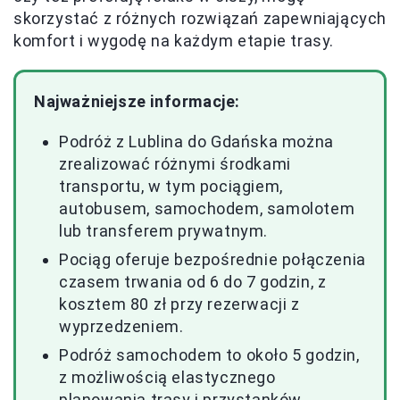
skorzystać z różnych rozwiązań zapewniających
komfort i wygodę na każdym etapie trasy.
Najważniejsze informacje:
Podróż z Lublina do Gdańska można
zrealizować różnymi środkami
transportu, w tym pociągiem,
autobusem, samochodem, samolotem
lub transferem prywatnym.
Pociąg oferuje bezpośrednie połączenia
czasem trwania od 6 do 7 godzin, z
kosztem 80 zł przy rezerwacji z
wyprzedzeniem.
Podróż samochodem to około 5 godzin,
z możliwością elastycznego
planowania trasy i przystanków.