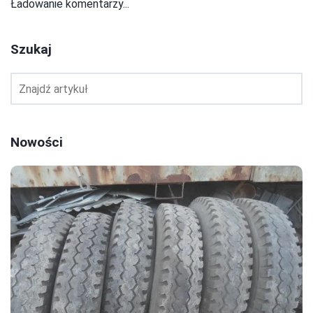
Ładowanie komentarzy...
Szukaj
Nowości