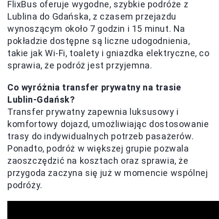
FlixBus oferuje wygodne, szybkie podróże z
Lublina do Gdańska, z czasem przejazdu
wynoszącym około 7 godzin i 15 minut. Na
pokładzie dostępne są liczne udogodnienia,
takie jak Wi-Fi, toalety i gniazdka elektryczne, co
sprawia, że podróż jest przyjemna.
Co wyróżnia transfer prywatny na trasie
Lublin-Gdańsk?
Transfer prywatny zapewnia luksusowy i
komfortowy dojazd, umożliwiając dostosowanie
trasy do indywidualnych potrzeb pasażerów.
Ponadto, podróż w większej grupie pozwala
zaoszczędzić na kosztach oraz sprawia, że
przygoda zaczyna się już w momencie wspólnej
podróży.