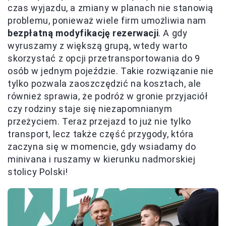
czas wyjazdu, a zmiany w planach nie stanowią
problemu, ponieważ wiele firm umożliwia nam
bezpłatną modyfikację rezerwacji
. A gdy
wyruszamy z większą grupą, wtedy warto
skorzystać z opcji przetransportowania do 9
osób w jednym pojeździe. Takie rozwiązanie nie
tylko pozwala zaoszczędzić na kosztach, ale
również sprawia, że podróż w gronie przyjaciół
czy rodziny staje się niezapomnianym
przeżyciem. Teraz przejazd to już nie tylko
transport, lecz także część przygody, która
zaczyna się w momencie, gdy wsiadamy do
minivana i ruszamy w kierunku nadmorskiej
stolicy Polski!