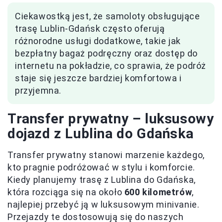
Ciekawostką jest, że samoloty obsługujące
trasę Lublin-Gdańsk często oferują
różnorodne usługi dodatkowe, takie jak
bezpłatny bagaż podręczny oraz dostęp do
internetu na pokładzie, co sprawia, że podróż
staje się jeszcze bardziej komfortowa i
przyjemna.
Transfer prywatny – luksusowy
dojazd z Lublina do Gdańska
Transfer prywatny stanowi marzenie każdego,
kto pragnie podróżować w stylu i komforcie.
Kiedy planujemy trasę z Lublina do Gdańska,
która rozciąga się na około
600 kilometrów
,
najlepiej przebyć ją w luksusowym minivanie.
Przejazdy te dostosowują się do naszych