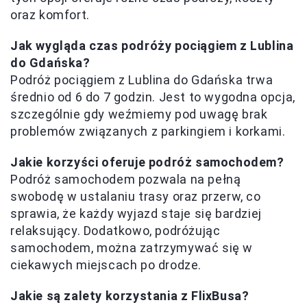
oraz komfort.
Jak wygląda czas podróży pociągiem z Lublina
do Gdańska?
Podróż pociągiem z Lublina do Gdańska trwa
średnio od 6 do 7 godzin. Jest to wygodna opcja,
szczególnie gdy weźmiemy pod uwagę brak
problemów związanych z parkingiem i korkami.
Jakie korzyści oferuje podróż samochodem?
Podróż samochodem pozwala na pełną
swobodę w ustalaniu trasy oraz przerw, co
sprawia, że każdy wyjazd staje się bardziej
relaksujący. Dodatkowo, podróżując
samochodem, można zatrzymywać się w
ciekawych miejscach po drodze.
Jakie są zalety korzystania z FlixBusa?