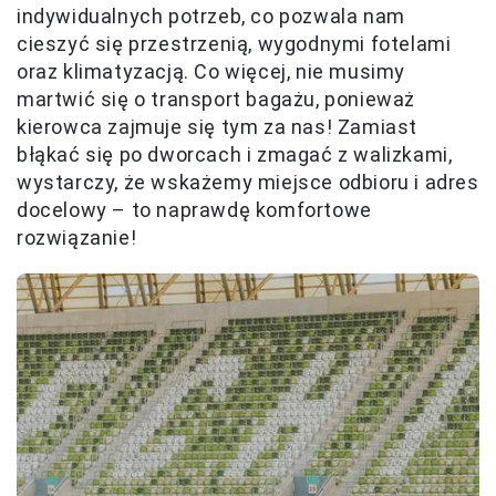
indywidualnych potrzeb, co pozwala nam
cieszyć się przestrzenią, wygodnymi fotelami
oraz klimatyzacją. Co więcej, nie musimy
martwić się o transport bagażu, ponieważ
kierowca zajmuje się tym za nas! Zamiast
błąkać się po dworcach i zmagać z walizkami,
wystarczy, że wskażemy miejsce odbioru i adres
docelowy – to naprawdę komfortowe
rozwiązanie!