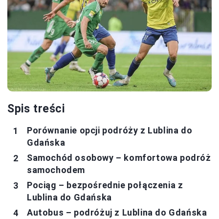
Spis treści
Porównanie opcji podróży z Lublina do
Gdańska
Samochód osobowy – komfortowa podróż
samochodem
Pociąg – bezpośrednie połączenia z
Lublina do Gdańska
Autobus – podróżuj z Lublina do Gdańska