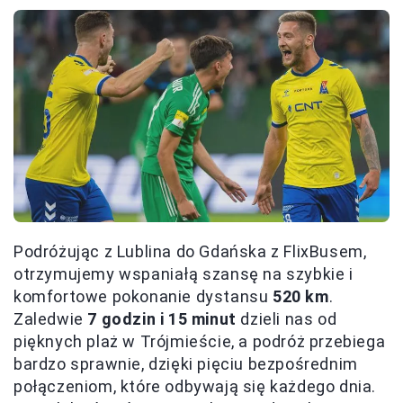
Podróżując z Lublina do Gdańska z FlixBusem,
otrzymujemy wspaniałą szansę na szybkie i
komfortowe pokonanie dystansu
520 km
.
Zaledwie
7 godzin i 15 minut
dzieli nas od
pięknych plaż w Trójmieście, a podróż przebiega
bardzo sprawnie, dzięki pięciu bezpośrednim
połączeniom, które odbywają się każdego dnia.