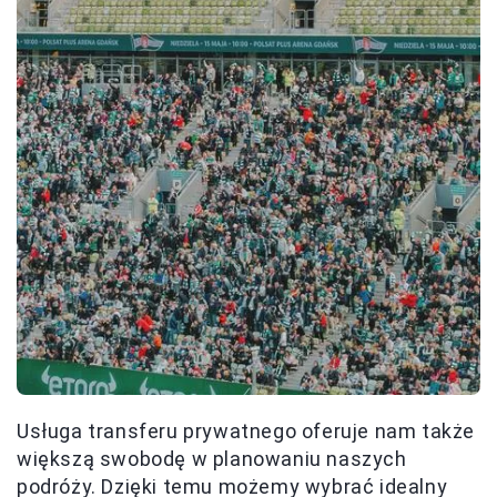
Usługa transferu prywatnego oferuje nam także
większą swobodę w planowaniu naszych
podróży. Dzięki temu możemy wybrać idealny