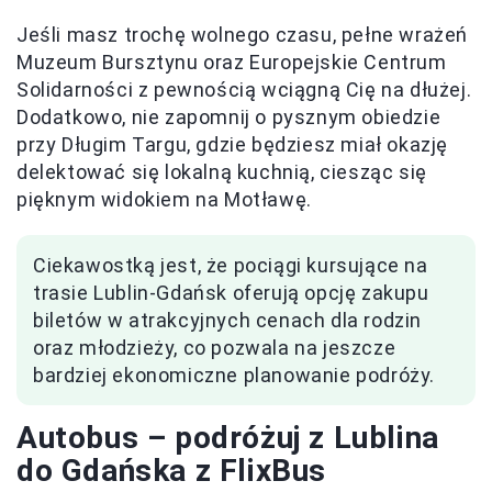
Jeśli masz trochę wolnego czasu, pełne wrażeń
Muzeum Bursztynu oraz Europejskie Centrum
Solidarności z pewnością wciągną Cię na dłużej.
Dodatkowo, nie zapomnij o pysznym obiedzie
przy Długim Targu, gdzie będziesz miał okazję
delektować się lokalną kuchnią, ciesząc się
pięknym widokiem na Motławę.
Ciekawostką jest, że pociągi kursujące na
trasie Lublin-Gdańsk oferują opcję zakupu
biletów w atrakcyjnych cenach dla rodzin
oraz młodzieży, co pozwala na jeszcze
bardziej ekonomiczne planowanie podróży.
Autobus – podróżuj z Lublina
do Gdańska z FlixBus