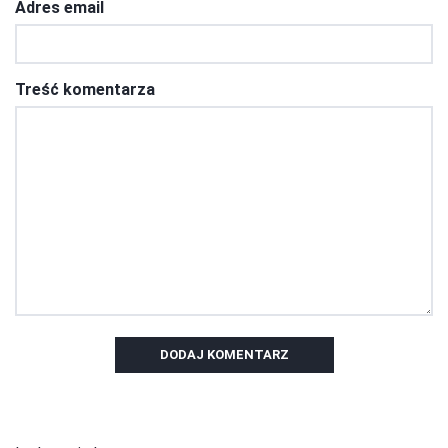
Adres email
Treść komentarza
DODAJ KOMENTARZ