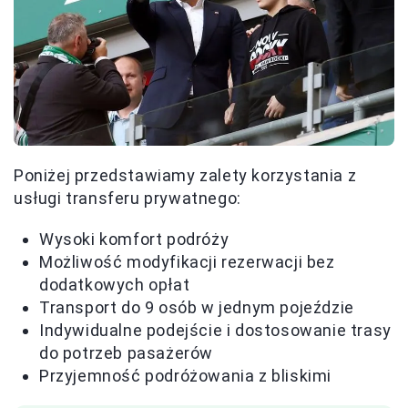
Poniżej przedstawiamy zalety korzystania z
usługi transferu prywatnego:
Wysoki komfort podróży
Możliwość modyfikacji rezerwacji bez
dodatkowych opłat
Transport do 9 osób w jednym pojeździe
Indywidualne podejście i dostosowanie trasy
do potrzeb pasażerów
Przyjemność podróżowania z bliskimi