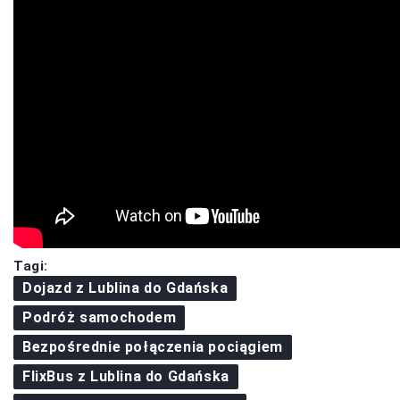
Tagi:
Dojazd z Lublina do Gdańska
Podróż samochodem
Bezpośrednie połączenia pociągiem
FlixBus z Lublina do Gdańska