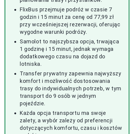
FlixBus przejmuje podróż w czasie 7
godzin i 15 minut za cenę od 77,99 zł
przy wcześniejszej rezerwacji, oferując
wygodne warunki podróży.
Samolot to najszybsza opcja, trwająca
1 godzinę i 15 minut, jednak wymaga
dodatkowego czasu na dojazd do
lotniska.
Transfer prywatny zapewnia najwyższy
komfort i możliwość dostosowania
trasy do indywidualnych potrzeb, w tym
transport do 9 osób w jednym
pojeździe.
Każda opcja transportu ma swoje
zalety, a wybór zależy od preferencji
dotyczących komfortu, czasu i kosztów