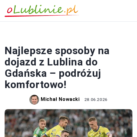
PODRÓŻOWANIE
Najlepsze sposoby na
dojazd z Lublina do
Gdańska – podróżuj
komfortowo!
Michał Nowacki
28.06.2026