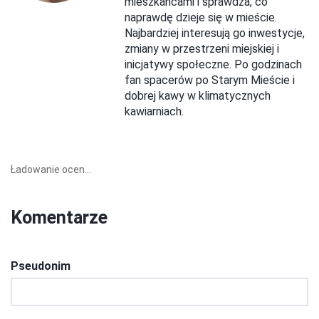
mieszkańcami i sprawdza, co
naprawdę dzieje się w mieście.
Najbardziej interesują go inwestycje,
zmiany w przestrzeni miejskiej i
inicjatywy społeczne. Po godzinach
fan spacerów po Starym Mieście i
dobrej kawy w klimatycznych
kawiarniach.
Ładowanie ocen...
Komentarze
Pseudonim