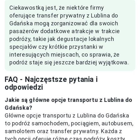
Ciekawostką jest, że niektóre firmy
oferujące transfer prywatny z Lublina do
Gdańska mogą zorganizować dla swoich
pasażerów dodatkowe atrakcje w trakcie
podróży, takie jak degustacje lokalnych
specjałów czy krótkie przystanki w
interesujących miejscach, co sprawia, że
podróż staje się jeszcze bardziej wyjątkowa.
FAQ - Najczęstsze pytania i
odpowiedzi
Jakie są główne opcje transportu z Lublina do
Gdańska?
Główne opcje transportu z Lublina do Gdańska
to podróż samochodem, pociągiem, autobusem,
samolotem oraz transfer prywatny. Każda z
tych opcji oferuje różne czas podróży, koszty