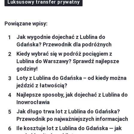
Luksusowy transfer prywatny
Powiązane wpisy:
Jak wygodnie dojechać z Lublina do
Gdańska? Przewodnik dla podróżnych
Kiedy wybrać się w podróż pociągiem z
Lublina do Warszawy? Sprawdź najlepsze
godziny!
Loty z Lublina do Gdańska – od kiedy można
jeździć z łatwością?
Najlepsze sposoby, jak dojechać z Lublina do
Inowrocławia
Jak długo trwa lot z Lublina do Gdańska?
Przewodnik po najważniejszych informacjach
Ile kosztuje lot z Lublina do Gdańska — jak