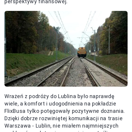
perspektywy finansowej.
Wrażeń z podróży do Lublina było naprawdę
wiele, a komfort i udogodnienia na pokładzie
FlixBusa tylko potęgowały pozytywne doznania.
Dzięki dobrze rozwiniętej komunikacji na trasie
Warszawa - Lublin, nie miałem najmniejszych