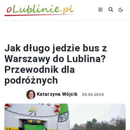
PODRÓŻOWANIE
Jak długo jedzie bus z
Warszawy do Lublina?
Przewodnik dla
podróżnych
Katarzyna Wójcik
28.06.2026