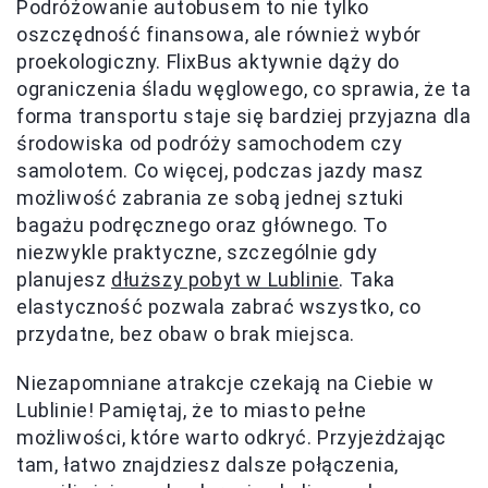
Podróżowanie autobusem to nie tylko
oszczędność finansowa, ale również wybór
proekologiczny. FlixBus aktywnie dąży do
ograniczenia śladu węglowego, co sprawia, że ta
forma transportu staje się bardziej przyjazna dla
środowiska od podróży samochodem czy
samolotem. Co więcej, podczas jazdy masz
możliwość zabrania ze sobą jednej sztuki
bagażu podręcznego oraz głównego. To
niezwykle praktyczne, szczególnie gdy
planujesz
dłuższy pobyt w Lublinie
. Taka
elastyczność pozwala zabrać wszystko, co
przydatne, bez obaw o brak miejsca.
Niezapomniane atrakcje czekają na Ciebie w
Lublinie! Pamiętaj, że to miasto pełne
możliwości, które warto odkryć. Przyjeżdżając
tam, łatwo znajdziesz dalsze połączenia,