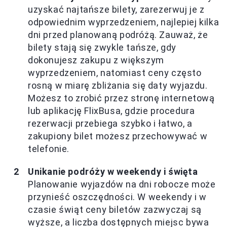
uzyskać najtańsze bilety, zarezerwuj je z
odpowiednim wyprzedzeniem, najlepiej kilka
dni przed planowaną podróżą. Zauważ, że
bilety stają się zwykle tańsze, gdy
dokonujesz zakupu z większym
wyprzedzeniem, natomiast ceny często
rosną w miarę zbliżania się daty wyjazdu.
Możesz to zrobić przez stronę internetową
lub aplikację FlixBusa, gdzie procedura
rezerwacji przebiega szybko i łatwo, a
zakupiony bilet możesz przechowywać w
telefonie.
Unikanie podróży w weekendy i święta
Planowanie wyjazdów na dni robocze może
przynieść oszczędności. W weekendy i w
czasie świąt ceny biletów zazwyczaj są
wyższe, a liczba dostępnych miejsc bywa