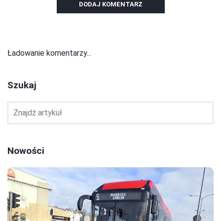
DODAJ KOMENTARZ
Ładowanie komentarzy...
Szukaj
Nowości