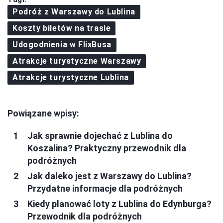
Podróż z Warszawy do Lublina
Koszty biletów na trasie
Udogodnienia w FlixBusa
Atrakcje turystyczne Warszawy
Atrakcje turystyczne Lublina
Powiązane wpisy:
Jak sprawnie dojechać z Lublina do
Koszalina? Praktyczny przewodnik dla
podróżnych
Jak daleko jest z Warszawy do Lublina?
Przydatne informacje dla podróżnych
Kiedy planować loty z Lublina do Edynburga?
Przewodnik dla podróżnych