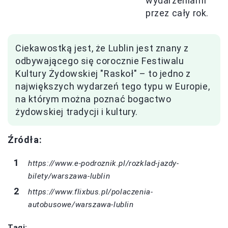
wydarzeniami
przez cały rok.
Ciekawostką jest, że Lublin jest znany z
odbywającego się corocznie Festiwalu
Kultury Żydowskiej "Raskoł" – to jedno z
największych wydarzeń tego typu w Europie,
na którym można poznać bogactwo
żydowskiej tradycji i kultury.
Źródła:
https://www.e-podroznik.pl/rozklad-jazdy-
bilety/warszawa-lublin
https://www.flixbus.pl/polaczenia-
autobusowe/warszawa-lublin
Tagi: