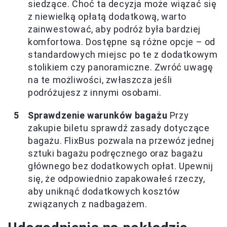
siedzące. Choć ta decyzja może wiązać się
z niewielką opłatą dodatkową, warto
zainwestować, aby podróż była bardziej
komfortowa. Dostępne są różne opcje – od
standardowych miejsc po te z dodatkowym
stolikiem czy panoramiczne. Zwróć uwagę
na te możliwości, zwłaszcza jeśli
podróżujesz z innymi osobami.
Sprawdzenie warunków bagażu
Przy
zakupie biletu sprawdź zasady dotyczące
bagażu. FlixBus pozwala na przewóz jednej
sztuki bagażu podręcznego oraz bagażu
głównego bez dodatkowych opłat. Upewnij
się, że odpowiednio zapakowałeś rzeczy,
aby uniknąć dodatkowych kosztów
związanych z nadbagażem.