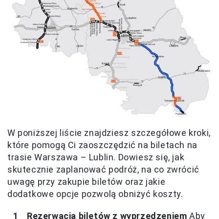
W poniższej liście znajdziesz szczegółowe kroki,
które pomogą Ci zaoszczędzić na biletach na
trasie Warszawa – Lublin. Dowiesz się, jak
skutecznie zaplanować podróż, na co zwrócić
uwagę przy zakupie biletów oraz jakie
dodatkowe opcje pozwolą obniżyć koszty.
Rezerwacja biletów z wyprzedzeniem
Aby