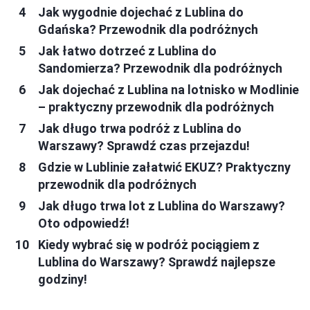
Jak wygodnie dojechać z Lublina do
Gdańska? Przewodnik dla podróżnych
Jak łatwo dotrzeć z Lublina do
Sandomierza? Przewodnik dla podróżnych
Jak dojechać z Lublina na lotnisko w Modlinie
– praktyczny przewodnik dla podróżnych
Jak długo trwa podróż z Lublina do
Warszawy? Sprawdź czas przejazdu!
Gdzie w Lublinie załatwić EKUZ? Praktyczny
przewodnik dla podróżnych
Jak długo trwa lot z Lublina do Warszawy?
Oto odpowiedź!
Kiedy wybrać się w podróż pociągiem z
Lublina do Warszawy? Sprawdź najlepsze
godziny!