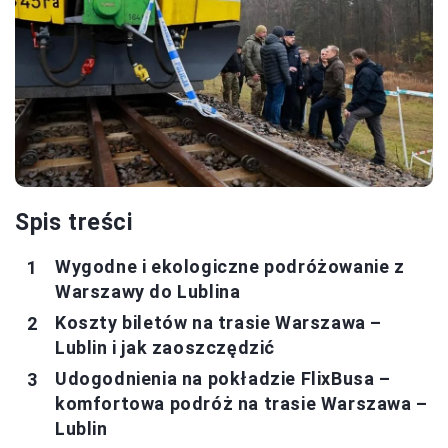
Spis treści
Wygodne i ekologiczne podróżowanie z
Warszawy do Lublina
Koszty biletów na trasie Warszawa –
Lublin i jak zaoszczędzić
Udogodnienia na pokładzie FlixBusa –
komfortowa podróż na trasie Warszawa –
Lublin