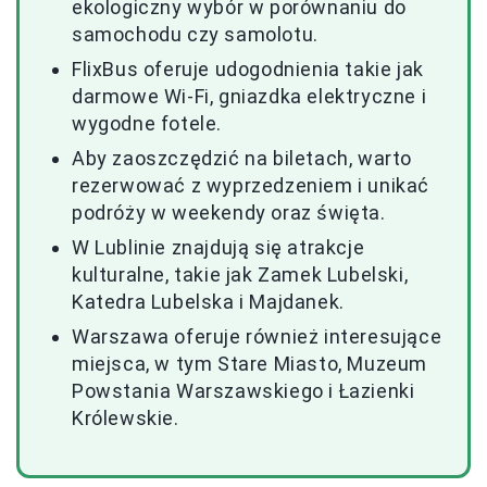
ekologiczny wybór w porównaniu do
samochodu czy samolotu.
FlixBus oferuje udogodnienia takie jak
darmowe Wi-Fi, gniazdka elektryczne i
wygodne fotele.
Aby zaoszczędzić na biletach, warto
rezerwować z wyprzedzeniem i unikać
podróży w weekendy oraz święta.
W Lublinie znajdują się atrakcje
kulturalne, takie jak Zamek Lubelski,
Katedra Lubelska i Majdanek.
Warszawa oferuje również interesujące
miejsca, w tym Stare Miasto, Muzeum
Powstania Warszawskiego i Łazienki
Królewskie.