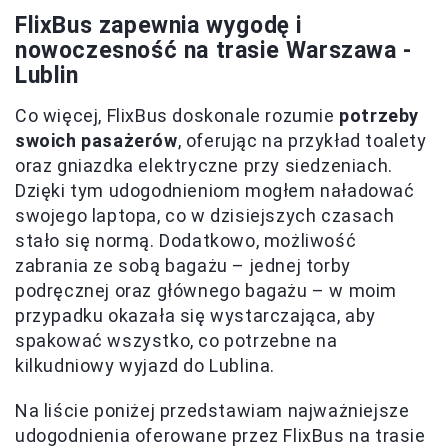
FlixBus zapewnia wygodę i
nowoczesność na trasie Warszawa -
Lublin
Co więcej, FlixBus doskonale rozumie
potrzeby
swoich pasażerów
, oferując na przykład toalety
oraz gniazdka elektryczne przy siedzeniach.
Dzięki tym udogodnieniom mogłem naładować
swojego laptopa, co w dzisiejszych czasach
stało się normą. Dodatkowo, możliwość
zabrania ze sobą bagażu – jednej torby
podręcznej oraz głównego bagażu – w moim
przypadku okazała się wystarczająca, aby
spakować wszystko, co potrzebne na
kilkudniowy wyjazd do Lublina.
Na liście poniżej przedstawiam najważniejsze
udogodnienia oferowane przez FlixBus na trasie