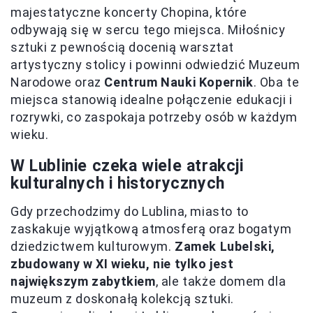
majestatyczne koncerty Chopina, które
odbywają się w sercu tego miejsca. Miłośnicy
sztuki z pewnością docenią warsztat
artystyczny stolicy i powinni odwiedzić Muzeum
Narodowe oraz
Centrum Nauki Kopernik
. Oba te
miejsca stanowią idealne połączenie edukacji i
rozrywki, co zaspokaja potrzeby osób w każdym
wieku.
W Lublinie czeka wiele atrakcji
kulturalnych i historycznych
Gdy przechodzimy do Lublina, miasto to
zaskakuje wyjątkową atmosferą oraz bogatym
dziedzictwem kulturowym.
Zamek Lubelski,
zbudowany w XI wieku, nie tylko jest
największym zabytkiem
, ale także domem dla
muzeum z doskonałą kolekcją sztuki.