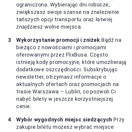
ograniczona. Wybierając dni robocze,
zwiększasz swoje szanse na znalezienie
tańszych opcji transportu oraz łatwiej
znajdziesz wolne miejsca.
Wykorzystanie promocji i zniżek
Bądź na
bieżąco z nowościami i promocjami
oferowanymi przez FlixBusa. Często
istnieją kody promocyjne, które umożliwiają
dodatkowe oszczędności. Subskrybując
newsletter, otrzymasz informacje o
aktualnych ofertach oraz promocjach na
trasie Warszawa – Lublin, co pozwoli Ci
nabyć bilety w jeszcze korzystniejszej
cenie.
Wybór wygodnych miejsc siedzących
Przy
zakupie biletu możesz wybrać miejsce