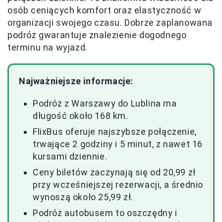
osób ceniących komfort oraz elastyczność w
organizacji swojego czasu. Dobrze zaplanowana
podróż gwarantuje znalezienie dogodnego
terminu na wyjazd.
Najważniejsze informacje:
Podróż z Warszawy do Lublina ma
długość około 168 km.
FlixBus oferuje najszybsze połączenie,
trwające 2 godziny i 5 minut, z nawet 16
kursami dziennie.
Ceny biletów zaczynają się od 20,99 zł
przy wcześniejszej rezerwacji, a średnio
wynoszą około 25,99 zł.
Podróż autobusem to oszczędny i