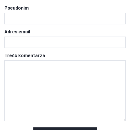
Pseudonim
Adres email
Treść komentarza