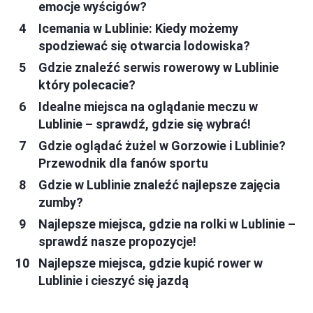
emocje wyścigów?
Icemania w Lublinie: Kiedy możemy
spodziewać się otwarcia lodowiska?
Gdzie znaleźć serwis rowerowy w Lublinie
który polecacie?
Idealne miejsca na oglądanie meczu w
Lublinie – sprawdź, gdzie się wybrać!
Gdzie oglądać żużel w Gorzowie i Lublinie?
Przewodnik dla fanów sportu
Gdzie w Lublinie znaleźć najlepsze zajęcia
zumby?
Najlepsze miejsca, gdzie na rolki w Lublinie –
sprawdź nasze propozycje!
Najlepsze miejsca, gdzie kupić rower w
Lublinie i cieszyć się jazdą