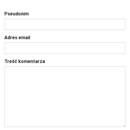
Pseudonim
Adres email
Treść komentarza