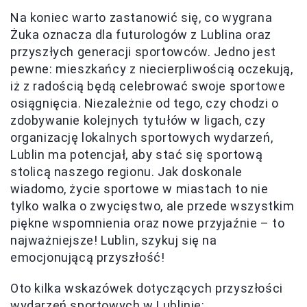
Na koniec warto zastanowić się, co wygrana
Żuka oznacza dla futurologów z Lublina oraz
przyszłych generacji sportowców. Jedno jest
pewne: mieszkańcy z niecierpliwością oczekują,
iż z radością będą celebrować swoje sportowe
osiągnięcia. Niezależnie od tego, czy chodzi o
zdobywanie kolejnych tytułów w ligach, czy
organizację lokalnych sportowych wydarzeń,
Lublin ma potencjał, aby stać się sportową
stolicą naszego regionu. Jak doskonale
wiadomo, życie sportowe w miastach to nie
tylko walka o zwycięstwo, ale przede wszystkim
piękne wspomnienia oraz nowe przyjaźnie – to
najważniejsze! Lublin, szykuj się na
emocjonującą przyszłość!
Oto kilka wskazówek dotyczących przyszłości
wydarzeń sportowych w Lublinie: