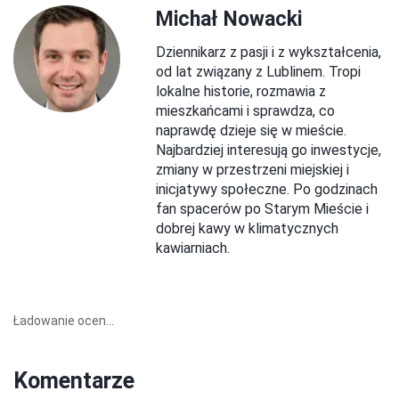
Michał Nowacki
Dziennikarz z pasji i z wykształcenia,
od lat związany z Lublinem. Tropi
lokalne historie, rozmawia z
mieszkańcami i sprawdza, co
naprawdę dzieje się w mieście.
Najbardziej interesują go inwestycje,
zmiany w przestrzeni miejskiej i
inicjatywy społeczne. Po godzinach
fan spacerów po Starym Mieście i
dobrej kawy w klimatycznych
kawiarniach.
Ładowanie ocen...
Komentarze