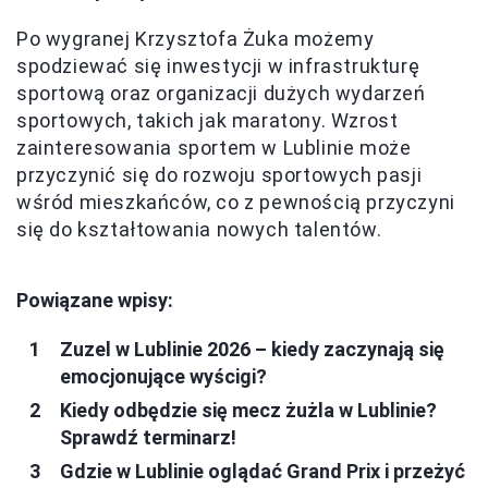
Po wygranej Krzysztofa Żuka możemy
spodziewać się inwestycji w infrastrukturę
sportową oraz organizacji dużych wydarzeń
sportowych, takich jak maratony. Wzrost
zainteresowania sportem w Lublinie może
przyczynić się do rozwoju sportowych pasji
wśród mieszkańców, co z pewnością przyczyni
się do kształtowania nowych talentów.
Powiązane wpisy:
Zuzel w Lublinie 2026 – kiedy zaczynają się
emocjonujące wyścigi?
Kiedy odbędzie się mecz żużla w Lublinie?
Sprawdź terminarz!
Gdzie w Lublinie oglądać Grand Prix i przeżyć