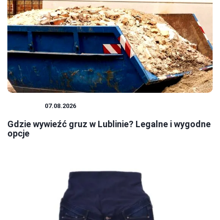
PORADY
07.08.2026
Gdzie wywieźć gruz w Lublinie? Legalne i wygodne
opcje