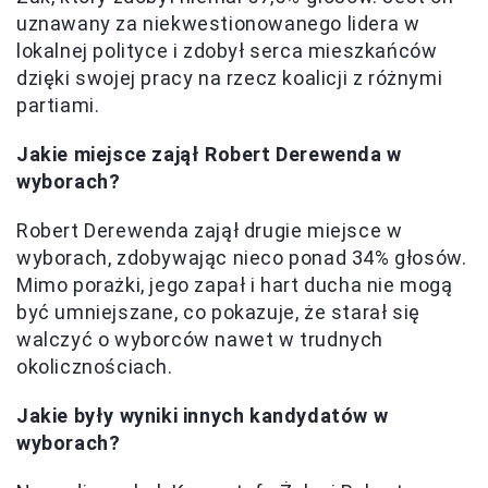
uznawany za niekwestionowanego lidera w
lokalnej polityce i zdobył serca mieszkańców
dzięki swojej pracy na rzecz koalicji z różnymi
partiami.
Jakie miejsce zajął Robert Derewenda w
wyborach?
Robert Derewenda zajął drugie miejsce w
wyborach, zdobywając nieco ponad 34% głosów.
Mimo porażki, jego zapał i hart ducha nie mogą
być umniejszane, co pokazuje, że starał się
walczyć o wyborców nawet w trudnych
okolicznościach.
Jakie były wyniki innych kandydatów w
wyborach?