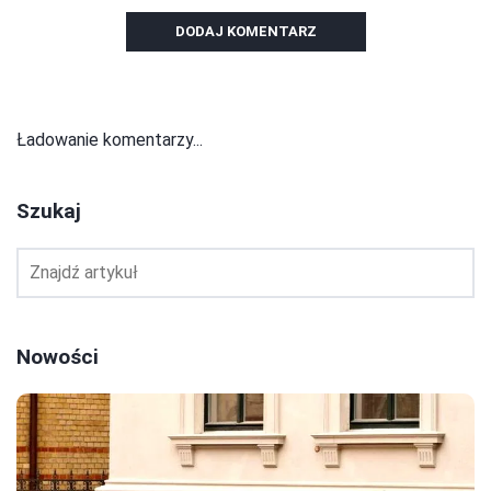
DODAJ KOMENTARZ
Ładowanie komentarzy...
Szukaj
Nowości