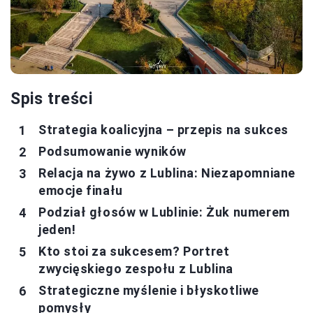
Spis treści
Strategia koalicyjna – przepis na sukces
Podsumowanie wyników
Relacja na żywo z Lublina: Niezapomniane
emocje finału
Podział głosów w Lublinie: Żuk numerem
jeden!
Kto stoi za sukcesem? Portret
zwycięskiego zespołu z Lublina
Strategiczne myślenie i błyskotliwe
pomysły