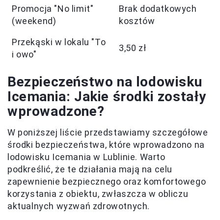
Promocja "No limit"
Brak dodatkowych
(weekend)
kosztów
Przekąski w lokalu "To
3,50 zł
i owo"
Bezpieczeństwo na lodowisku
Icemania: Jakie środki zostały
wprowadzone?
W poniższej liście przedstawiamy szczegółowe
środki bezpieczeństwa, które wprowadzono na
lodowisku Icemania w Lublinie. Warto
podkreślić, że te działania mają na celu
zapewnienie bezpiecznego oraz komfortowego
korzystania z obiektu, zwłaszcza w obliczu
aktualnych wyzwań zdrowotnych.