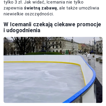
tylko 3 zł. Jak widać, Icemania nie tylko
zapewnia
świetną zabawę
, ale także umożliwia
niewielkie oszczędności.
W Icemanii czekają ciekawe promocje
i udogodnienia