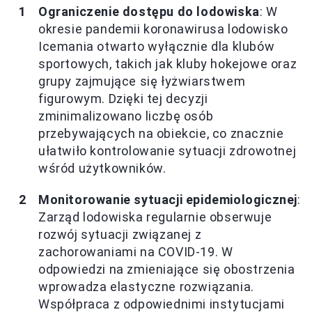
Ograniczenie dostępu do lodowiska
: W
okresie pandemii koronawirusa lodowisko
Icemania otwarto wyłącznie dla klubów
sportowych, takich jak kluby hokejowe oraz
grupy zajmujące się łyżwiarstwem
figurowym. Dzięki tej decyzji
zminimalizowano liczbę osób
przebywających na obiekcie, co znacznie
ułatwiło kontrolowanie sytuacji zdrowotnej
wśród użytkowników.
Monitorowanie sytuacji epidemiologicznej
:
Zarząd lodowiska regularnie obserwuje
rozwój sytuacji związanej z
zachorowaniami na COVID-19. W
odpowiedzi na zmieniające się obostrzenia
wprowadza elastyczne rozwiązania.
Współpraca z odpowiednimi instytucjami