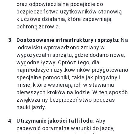
oraz odpowiedzialne podejście do
bezpieczeństwa użytkowników stanowią
kluczowe działania, które zapewniają
ochronę zdrowia.
Dostosowanie infrastruktury i sprzętu
: Na
lodowisku wprowadzono zmiany w
wypożyczalni sprzętu, gdzie dodano nowe,
wygodne łyżwy. Oprócz tego, dla
najmłodszych użytkowników przygotowano
specjalne pomocniki, takie jak pingwiny i
misie, które wspierają ich w stawianiu
pierwszych kroków na lodzie. W ten sposób
zwiększamy bezpieczeństwo podczas
nauki jazdy.
Utrzymanie jakości tafli lodu
: Aby
zapewnić optymalne warunki do jazdy,