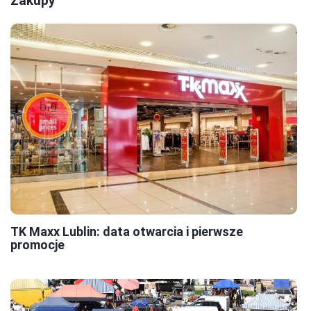
Zakupy
TK Maxx Lublin: data otwarcia i pierwsze
promocje