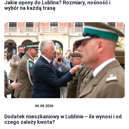
Jakie opony do Lublina? Rozmiary, nośność i
wybór na każdą trasę
MIESZKANIA
06.08.2026
Dodatek mieszkaniowy w Lublinie – ile wynosi i od
czego zależy kwota?