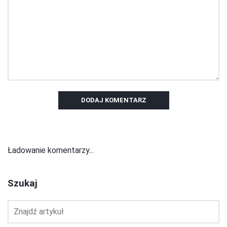
DODAJ KOMENTARZ
Ładowanie komentarzy...
Szukaj