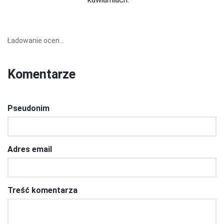
Ładowanie ocen...
Komentarze
Pseudonim
Adres email
Treść komentarza