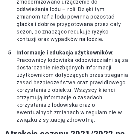
zmodernizowano urządzenie do
odświeżania lodu – roli. Dzięki tym
zmianom tafla lodu powinna pozostać
gładka i dobrze przygotowana przez cały
sezon, co znacząco redukuje ryzyko
kontuzji oraz wypadków na lodzie.
Informacje i edukacja użytkowników
:
Pracownicy lodowiska odpowiedzialni są za
dostarczanie niezbędnych informacji
użytkownikom dotyczących przestrzegania
zasad bezpieczeństwa oraz prawidłowego
korzystania z obiektu. Wszyscy klienci
otrzymują informacje o zasadach
korzystania z lodowiska oraz o
ewentualnych zmianach w regulaminie w
związku z sytuacją zdrowotną.
Atrakcje sezonu 2021/2022 na