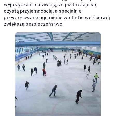
wypożyczalni sprawiają, że jazda staje się
czystą przyjemnością, a specjalnie
przystosowane ogumienie w strefie wejściowej
zwiększa bezpieczeństwo.