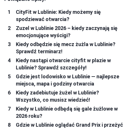
CityFit w Lublinie: Kiedy możemy się
spodziewać otwarcia?
Zuzel w Lublinie 2026 – kiedy zaczynają się
emocjonujące wyścigi?
Kiedy odbędzie się mecz żużla w Lublinie?
Sprawdź terminarz!
Kiedy nastąpi otwarcie cityfit w plazie w
Lublinie? Sprawdź szczegóły!
Gdzie jest lodowisko w Lublinie — najlepsze
miejsca, mapa i godziny otwarcia
Kiedy zadebiutuje żużel w Lublinie?
Wszystko, co musisz wiedzieć!
Kiedy w Lublinie odbędą się gale żużlowe w
2026 roku?
Gdzie w Lublinie oglądać Grand Prix i przeżyć