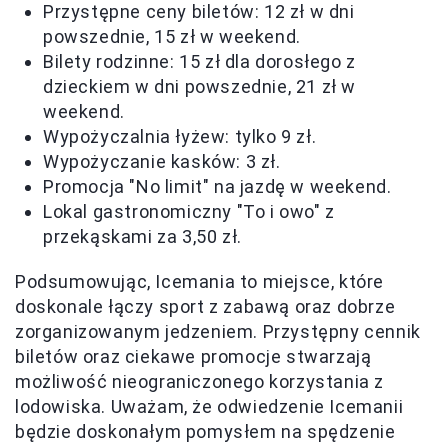
Przystępne ceny biletów: 12 zł w dni
powszednie, 15 zł w weekend.
Bilety rodzinne: 15 zł dla dorosłego z
dzieckiem w dni powszednie, 21 zł w
weekend.
Wypożyczalnia łyżew: tylko 9 zł.
Wypożyczanie kasków: 3 zł.
Promocja "No limit" na jazdę w weekend.
Lokal gastronomiczny "To i owo" z
przekąskami za 3,50 zł.
Podsumowując, Icemania to miejsce, które
doskonale łączy sport z zabawą oraz dobrze
zorganizowanym jedzeniem. Przystępny cennik
biletów oraz ciekawe promocje stwarzają
możliwość nieograniczonego korzystania z
lodowiska. Uważam, że odwiedzenie Icemanii
będzie doskonałym pomysłem na spędzenie