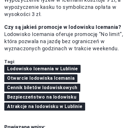
wypożyczenie kasku to symboliczna opłata w
wysokości 3 zł.
Czy są jakieś promocje w lodowisku Icemania?
Lodowisko Icemania oferuje promocję "No limit",
która pozwala na jazdę bez ograniczeń w
wyznaczonych godzinach w trakcie weekendu.
Tagi:
Lodowisko Icemania w Lublinie
Otwarcie lodowiska Icemania
Cennik biletów lodowiskowych
Bezpieczeństwo na lodowisku
Atrakcje na lodowisku w Lublinie
Powiązane wpisy: