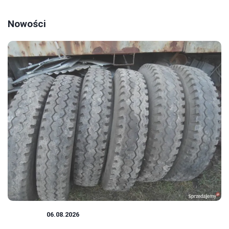
Nowości
PORADY
06.08.2026