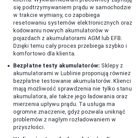
się podtrzymywaniem prądu w samochodzie
w trakcie wymiany, co zapobiega
resetowaniu systemów elektronicznych oraz
kodowaniu nowych akumulatorów w
pojazdach z akumulatorami AGM lub EFB.
Dzięki temu cały proces przebiega szybko i
komfortowo dla klienta.
Bezpłatne testy akumulatorów:
Sklepy z
akumulatorami w Lublinie proponują również
bezpłatne testowanie akumulatorów. Klienci
mają możliwość sprawdzenia nie tylko stanu
akumulatora, ale także jego ładowania oraz
mierzenia upływu prądu. Ta usługa ma
ogromne znaczenie, gdyż pozwala uniknąć
problemów z nagłym rozładowaniem w
przyszłości.