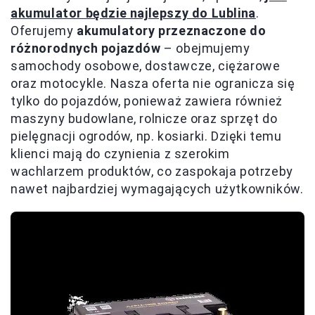
akumulator będzie najlepszy do Lublina
.
Oferujemy
akumulatory przeznaczone do
różnorodnych pojazdów
– obejmujemy
samochody osobowe, dostawcze, ciężarowe
oraz motocykle. Nasza oferta nie ogranicza się
tylko do pojazdów, ponieważ zawiera również
maszyny budowlane, rolnicze oraz sprzęt do
pielęgnacji ogrodów, np. kosiarki. Dzięki temu
klienci mają do czynienia z szerokim
wachlarzem produktów, co zaspokaja potrzeby
nawet najbardziej wymagających użytkowników.