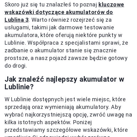
Skoro już się tu znalazłeś to poznaj
kluczowe
wskazówki dotyczące akumulatorów do
Lublina 3
. Warto również rozejrzeć się za
usługami, takimi jak darmowe testowanie
akumulatora, które oferują niektóre punkty w
Lublinie. Współpraca z specjalistami sprawi, że
zadbanie o akumulator stanie się znacznie
prostsze, a nasz pojazd zawsze będzie gotowy
do drogi.
Jak znaleźć najlepszy akumulator w
Lublinie?
W Lublinie dostępnych jest wiele miejsc, które
sprzedają oraz wymieniają akumulatory. Aby
wybrać najkorzystniejszą opcję, zwróć uwagę na
kilka istotnych aspektów. Poniżej
przedstawiamy szczegółowe wskazówki, które