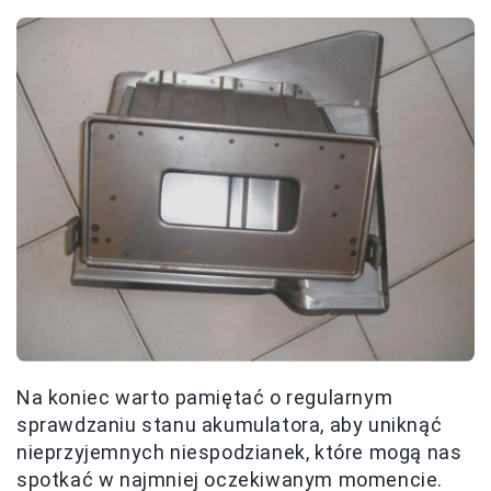
Na koniec warto pamiętać o regularnym
sprawdzaniu stanu akumulatora, aby uniknąć
nieprzyjemnych niespodzianek, które mogą nas
spotkać w najmniej oczekiwanym momencie.