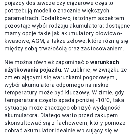
pojazdy dostawcze czy ciężarowe często
potrzebują modeli o znacznie większych
parametrach. Dodatkowo, istotnym aspektem
pozostaje wybór rodzaju akumulatora; dostępne
mamy opcje takie jak akumulatory ołowiowo-
kwasowe, AGM, a także żelowe, które różnią się
między sobą trwałością oraz zastosowaniem.
Nie można również zapominać o
warunkach
użytkowania pojazdu
. W Lublinie, w związku ze
zmieniającymi się warunkami pogodowymi,
wybór akumulatora odpornego na niskie
temperatury może być kluczowy. W zimie, gdy
temperatura często spada poniżej -10°C, taka
sytuacja może znacząco obniżyć wydajność
akumulatora. Dlatego warto przed zakupem
skonsultować się z fachowcem, który pomoże
dobrać akumulator idealnie wpisujący się w