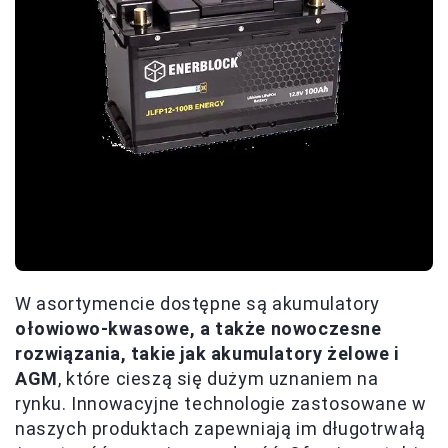
W asortymencie dostępne są akumulatory
ołowiowo-kwasowe, a także nowoczesne
rozwiązania, takie jak akumulatory żelowe i
AGM
, które cieszą się dużym uznaniem na
rynku. Innowacyjne technologie zastosowane w
naszych produktach zapewniają im długotrwałą