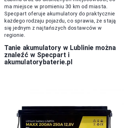
ma miejsce w promieniu 30 km od miasta.
Specpart oferuje akumulatory do praktycznie
każdego rodzaju pojazdu, co sprawia, że stają
się jednym z najtańszych dostawców w
regionie.
Tanie akumulatory w Lublinie można
znaleźć w Specpart i
akumulatorybaterie.pl