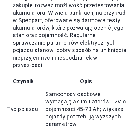
zakupie, rozważ możliwość przetestowania
akumulatora. W wielu punktach, na przykład
w Specpart, oferowane są darmowe testy
akumulatorów, które pozwalają ocenić jego
stan oraz pojemność. Regularne
sprawdzanie parametrów elektrycznych
pojazdu stanowi dobry sposób na uniknięcie
nieprzyjemnych niespodzianek w
przyszłości.
Czynnik
Opis
Samochody osobowe
wymagają akumulatorów 12V o
Typ pojazdu
pojemności 45-70 Ah; większe
pojazdy potrzebują wyższych
parametrów.