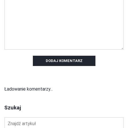
DODAJ KOMENTARZ
Ładowanie komentarzy...
Szukaj