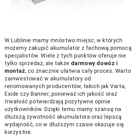
W Lublinie mamy mnóstwo miejsc, w których
możemy zakupić akumulator z fachową pomocą
specjalistów. Wiele z tych punktów oferuje nie
tylko sprzedaż, ale także
darmowy dowóz i
montaż
, co znacznie ułatwia cały proces. Warto
zainwestować w akumulatory od
renomowanych producentów, takich jak Varta,
Exide czy Banner, ponieważ ich jakość oraz
trwałość potwierdzają pozytywne opinie
użytkowników. Dzięki temu mamy szansę na
dłuższą żywotność akumulatora oraz lepszą
wydajność, co w dłuższym czasie okazuje się
korzystne.