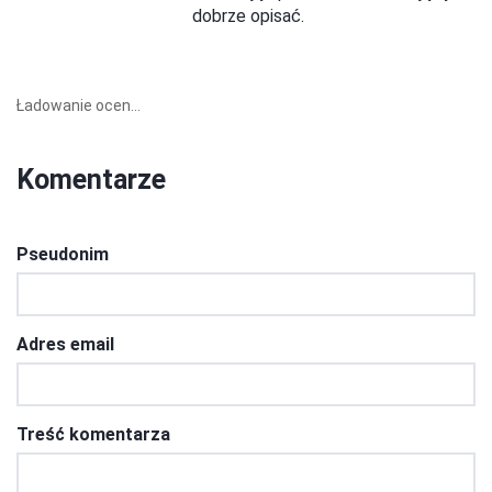
dobrze opisać.
Ładowanie ocen...
Komentarze
Pseudonim
Adres email
Treść komentarza