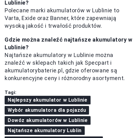
Lublinie?
Polecane marki akumulatorów w Lublinie to
Varta, Exide oraz Banner, które zapewniają
wysoką jakość i trwałość produktów.
Gdzie można znaleźć najtańsze akumulatory w
Lublinie?
Najtańsze akumulatory w Lublinie można
znaleźć w sklepach takich jak Specpart i
akumulatorybaterie.pl, gdzie oferowane są
konkurencyjne ceny i różnorodny asortyment.
Tagi:
Najlepszy akumulator w Lublinie
Wybór akumulatora dla pojazdu
Dowóz akumulatorów w Lublinie
Najtańsze akumulatory Lublin