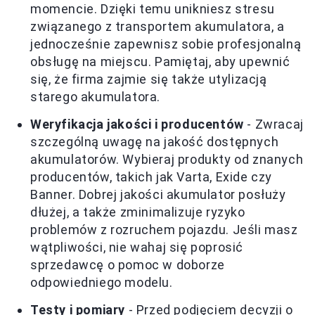
momencie. Dzięki temu unikniesz stresu
związanego z transportem akumulatora, a
jednocześnie zapewnisz sobie profesjonalną
obsługę na miejscu. Pamiętaj, aby upewnić
się, że firma zajmie się także utylizacją
starego akumulatora.
Weryfikacja jakości i producentów
- Zwracaj
szczególną uwagę na jakość dostępnych
akumulatorów. Wybieraj produkty od znanych
producentów, takich jak Varta, Exide czy
Banner. Dobrej jakości akumulator posłuży
dłużej, a także zminimalizuje ryzyko
problemów z rozruchem pojazdu. Jeśli masz
wątpliwości, nie wahaj się poprosić
sprzedawcę o pomoc w doborze
odpowiedniego modelu.
Testy i pomiary
- Przed podjęciem decyzji o