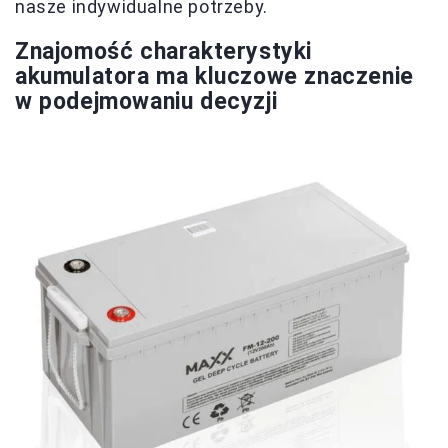
nasze indywidualne potrzeby.
Znajomość charakterystyki
akumulatora ma kluczowe znaczenie
w podejmowaniu decyzji