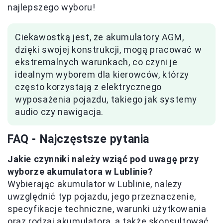
najlepszego wyboru!
Ciekawostką jest, że akumulatory AGM,
dzięki swojej konstrukcji, mogą pracować w
ekstremalnych warunkach, co czyni je
idealnym wyborem dla kierowców, którzy
często korzystają z elektrycznego
wyposażenia pojazdu, takiego jak systemy
audio czy nawigacja.
FAQ - Najczęstsze pytania
Jakie czynniki należy wziąć pod uwagę przy
wyborze akumulatora w Lublinie?
Wybierając akumulator w Lublinie, należy
uwzględnić typ pojazdu, jego przeznaczenie,
specyfikacje techniczne, warunki użytkowania
oraz rodzaj akumulatora, a także skonsultować