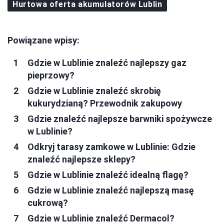
Hurtowa oferta akumulatorów Lublin
Powiązane wpisy:
Gdzie w Lublinie znaleźć najlepszy gaz
pieprzowy?
Gdzie w Lublinie znaleźć skrobię
kukurydzianą? Przewodnik zakupowy
Gdzie znaleźć najlepsze barwniki spożywcze
w Lublinie?
Odkryj tarasy zamkowe w Lublinie: Gdzie
znaleźć najlepsze sklepy?
Gdzie w Lublinie znaleźć idealną flagę?
Gdzie w Lublinie znaleźć najlepszą masę
cukrową?
Gdzie w Lublinie znaleźć Dermacol?