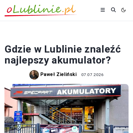
ZAKUPY
Gdzie w Lublinie znaleźć
najlepszy akumulator?
Paweł Zieliński
07.07.2026