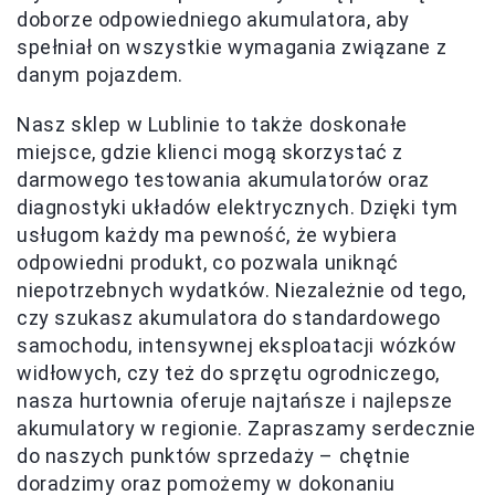
doborze odpowiedniego akumulatora, aby
spełniał on wszystkie wymagania związane z
danym pojazdem.
Nasz sklep w Lublinie to także doskonałe
miejsce, gdzie klienci mogą skorzystać z
darmowego testowania akumulatorów oraz
diagnostyki układów elektrycznych. Dzięki tym
usługom każdy ma pewność, że wybiera
odpowiedni produkt, co pozwala uniknąć
niepotrzebnych wydatków. Niezależnie od tego,
czy szukasz akumulatora do standardowego
samochodu, intensywnej eksploatacji wózków
widłowych, czy też do sprzętu ogrodniczego,
nasza hurtownia oferuje najtańsze i najlepsze
akumulatory w regionie. Zapraszamy serdecznie
do naszych punktów sprzedaży – chętnie
doradzimy oraz pomożemy w dokonaniu