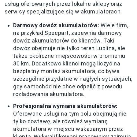
usług oferowanych przez lokalne sklepy oraz
serwisy specjalizujące się w akumulatorach.
Darmowy dowóz akumulatorów:
Wiele firm,
na przykład Specpart, zapewnia darmowy
dowóz akumulatorów do klientów. Taki
dowóz obejmuje nie tylko teren Lublina, ale
także okoliczne miejscowości w promieniu
30 km. Dodatkowo klienci mogą liczyć na
bezpłatny montaż akumulatora, co bywa
szczególnie przydatne w nagłych sytuacjach,
gdy samochód nie chce odpalić z powodu
rozładowania akumulatora.
Profesjonalna wymiana akumulatorów:
Oferowane usługi na tym polu obejmują nie
tylko dostawę, ale również wymianę
akumulatora w miejscu wskazanym przez
klienta. Wykwalifikowani pracownicy zajmują