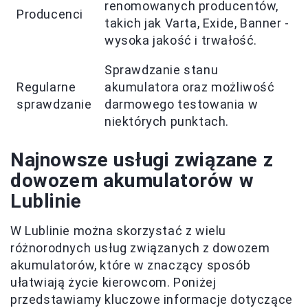
renomowanych producentów,
Producenci
takich jak Varta, Exide, Banner -
wysoka jakość i trwałość.
Sprawdzanie stanu
Regularne
akumulatora oraz możliwość
sprawdzanie
darmowego testowania w
niektórych punktach.
Najnowsze usługi związane z
dowozem akumulatorów w
Lublinie
W Lublinie można skorzystać z wielu
różnorodnych usług związanych z dowozem
akumulatorów, które w znaczący sposób
ułatwiają życie kierowcom. Poniżej
przedstawiamy kluczowe informacje dotyczące