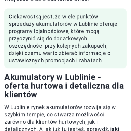
Ciekawostką jest, że wiele punktów
sprzedaży akumulatorów w Lublinie oferuje
programy lojalnościowe, które mogą
przyczynić się do dodatkowych
oszczędności przy kolejnych zakupach,
dzięki czemu warto zbierać informacje o
ustawicznych promocjach i rabatach.
Akumulatory w Lublinie -
oferta hurtowa i detaliczna dla
klientów
W Lublinie rynek akumulatorów rozwija się w
szybkim tempie, co stwarza możliwości
zarówno dla klientów hurtowych, jak i
detalicznych. A jak już tu jesteś, sprawdź,
jaki