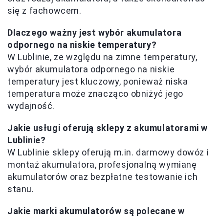
się z fachowcem.
Dlaczego ważny jest wybór akumulatora
odpornego na niskie temperatury?
W Lublinie, ze względu na zimne temperatury,
wybór akumulatora odpornego na niskie
temperatury jest kluczowy, ponieważ niska
temperatura może znacząco obniżyć jego
wydajność.
Jakie usługi oferują sklepy z akumulatorami w
Lublinie?
W Lublinie sklepy oferują m.in. darmowy dowóz i
montaż akumulatora, profesjonalną wymianę
akumulatorów oraz bezpłatne testowanie ich
stanu.
Jakie marki akumulatorów są polecane w