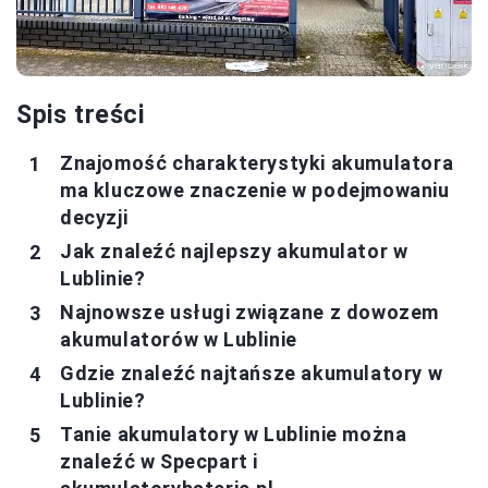
Spis treści
Znajomość charakterystyki akumulatora
ma kluczowe znaczenie w podejmowaniu
decyzji
Jak znaleźć najlepszy akumulator w
Lublinie?
Najnowsze usługi związane z dowozem
akumulatorów w Lublinie
Gdzie znaleźć najtańsze akumulatory w
Lublinie?
Tanie akumulatory w Lublinie można
znaleźć w Specpart i