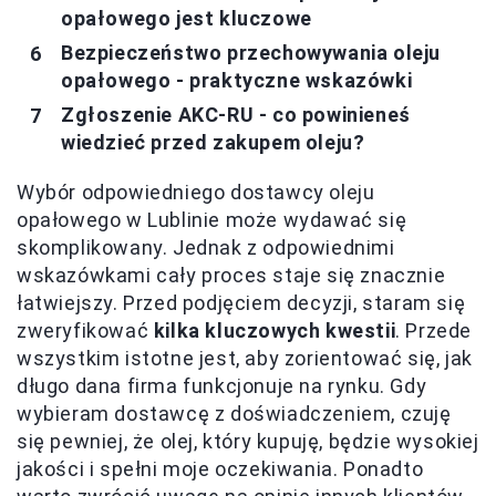
opałowego jest kluczowe
Bezpieczeństwo przechowywania oleju
opałowego - praktyczne wskazówki
Zgłoszenie AKC-RU - co powinieneś
wiedzieć przed zakupem oleju?
Wybór odpowiedniego dostawcy oleju
opałowego w Lublinie może wydawać się
skomplikowany. Jednak z odpowiednimi
wskazówkami cały proces staje się znacznie
łatwiejszy. Przed podjęciem decyzji, staram się
zweryfikować
kilka kluczowych kwestii
. Przede
wszystkim istotne jest, aby zorientować się, jak
długo dana firma funkcjonuje na rynku. Gdy
wybieram dostawcę z doświadczeniem, czuję
się pewniej, że olej, który kupuję, będzie wysokiej
jakości i spełni moje oczekiwania. Ponadto