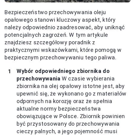
Bezpieczeństwo przechowywania oleju
opałowego stanowi kluczowy aspekt, który
należy odpowiednio zaadresować, aby uniknąć
potencjalnych zagrożeń. W tym artykule
znajdziesz szczegółowy poradnik z
praktycznymi wskazówkami, które pomogą w
bezpiecznym przechowywaniu tego paliwa.
Wybór odpowiedniego zbiornika do
przechowywania
W czasie wybierania
zbiornika na olej opałowy istotne jest, aby
upewnić się, że wykonano go z materiałów
odpornych na korozję oraz że spełnia
aktualne normy bezpieczeństwa
obowiązujące w Polsce. Zbiornik powinien
być przystosowany do przechowywania
cieczy palnych, a jego pojemność musi