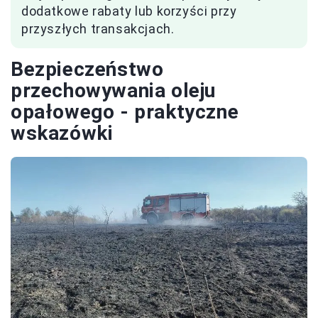
dodatkowe rabaty lub korzyści przy
przyszłych transakcjach.
Bezpieczeństwo
przechowywania oleju
opałowego - praktyczne
wskazówki