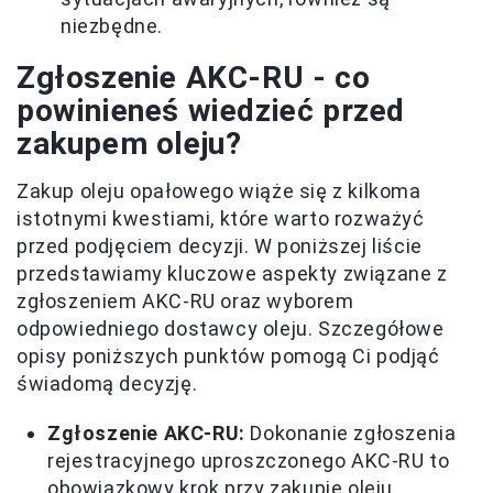
niezbędne.
Zgłoszenie AKC-RU - co
powinieneś wiedzieć przed
zakupem oleju?
Zakup oleju opałowego wiąże się z kilkoma
istotnymi kwestiami, które warto rozważyć
przed podjęciem decyzji. W poniższej liście
przedstawiamy kluczowe aspekty związane z
zgłoszeniem AKC-RU oraz wyborem
odpowiedniego dostawcy oleju. Szczegółowe
opisy poniższych punktów pomogą Ci podjąć
świadomą decyzję.
Zgłoszenie AKC-RU:
Dokonanie zgłoszenia
rejestracyjnego uproszczonego AKC-RU to
obowiązkowy krok przy zakupie oleju