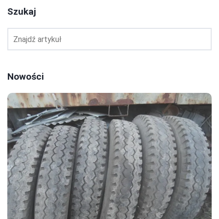
Szukaj
Nowości