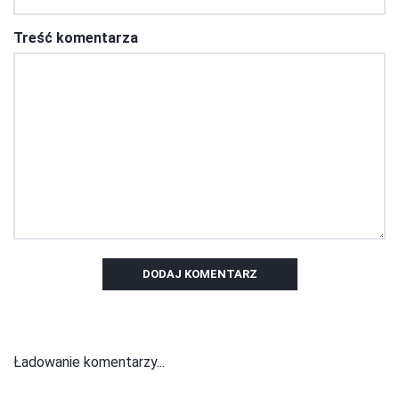
Treść komentarza
DODAJ KOMENTARZ
Ładowanie komentarzy...