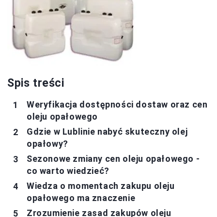
Spis treści
Weryfikacja dostępności dostaw oraz cen
oleju opałowego
Gdzie w Lublinie nabyć skuteczny olej
opałowy?
Sezonowe zmiany cen oleju opałowego -
co warto wiedzieć?
Wiedza o momentach zakupu oleju
opałowego ma znaczenie
Zrozumienie zasad zakupów oleju