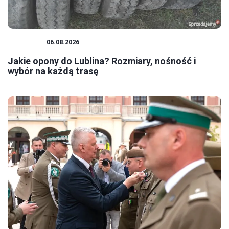
PORADY
06.08.2026
Jakie opony do Lublina? Rozmiary, nośność i
wybór na każdą trasę