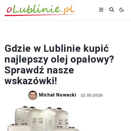
ZAKUPY
Gdzie w Lublinie kupić
najlepszy olej opałowy?
Sprawdź nasze
wskazówki!
Michał Nowacki
22.05.2026