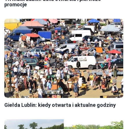
promocje
Giełda Lublin: kiedy otwarta i aktualne godziny