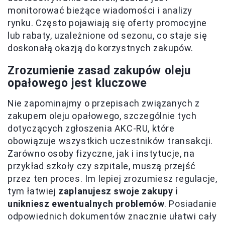
monitorować bieżące wiadomości i analizy
rynku. Często pojawiają się oferty promocyjne
lub rabaty, uzależnione od sezonu, co staje się
doskonałą okazją do korzystnych zakupów.
Zrozumienie zasad zakupów oleju
opałowego jest kluczowe
Nie zapominajmy o przepisach związanych z
zakupem oleju opałowego, szczególnie tych
dotyczących zgłoszenia AKC-RU, które
obowiązuje wszystkich uczestników transakcji.
Zarówno osoby fizyczne, jak i instytucje, na
przykład szkoły czy szpitale, muszą przejść
przez ten proces. Im lepiej zrozumiesz regulacje,
tym łatwiej
zaplanujesz swoje zakupy i
unikniesz ewentualnych problemów
. Posiadanie
odpowiednich dokumentów znacznie ułatwi cały