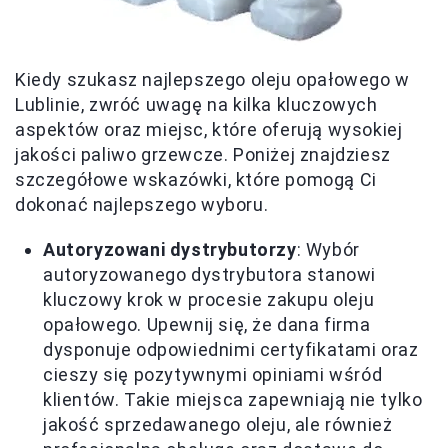
Kiedy szukasz najlepszego oleju opałowego w
Lublinie, zwróć uwagę na kilka kluczowych
aspektów oraz miejsc, które oferują wysokiej
jakości paliwo grzewcze. Poniżej znajdziesz
szczegółowe wskazówki, które pomogą Ci
dokonać najlepszego wyboru.
Autoryzowani dystrybutorzy
: Wybór
autoryzowanego dystrybutora stanowi
kluczowy krok w procesie zakupu oleju
opałowego. Upewnij się, że dana firma
dysponuje odpowiednimi certyfikatami oraz
cieszy się pozytywnymi opiniami wśród
klientów. Takie miejsca zapewniają nie tylko
jakość sprzedawanego oleju, ale również