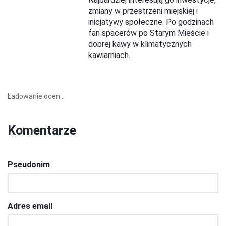
zmiany w przestrzeni miejskiej i
inicjatywy społeczne. Po godzinach
fan spacerów po Starym Mieście i
dobrej kawy w klimatycznych
kawiarniach.
Ładowanie ocen...
Komentarze
Pseudonim
Adres email