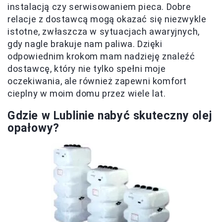
instalacją czy serwisowaniem pieca. Dobre
relacje z dostawcą mogą okazać się niezwykle
istotne, zwłaszcza w sytuacjach awaryjnych,
gdy nagle brakuje nam paliwa. Dzięki
odpowiednim krokom mam nadzieję znaleźć
dostawcę, który nie tylko spełni moje
oczekiwania, ale również zapewni komfort
cieplny w moim domu przez wiele lat.
Gdzie w Lublinie nabyć skuteczny olej
opałowy?