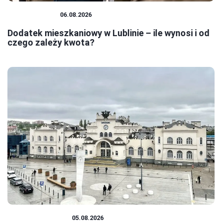
MIESZKANIA
06.08.2026
Dodatek mieszkaniowy w Lublinie – ile wynosi i od
czego zależy kwota?
PODRÓŻOWANIE
05.08.2026