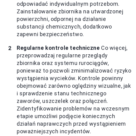
odpowiadać indywidualnym potrzebom.
Zainstalowanie zbiornika na utwardzonej
powierzchni, odpornej na działanie
substancji chemicznych, dodatkowo
zapewni bezpieczeństwo.
Regularne kontrole techniczne
Co więcej,
przeprowadzaj regularne przeglądy
zbiornika oraz systemu rurociągów,
ponieważ to pozwoli zminimalizować ryzyko
wystąpienia wycieków. Kontrole powinny
obejmować zarówno oględziny wizualne, jak
i sprawdzenie stanu technicznego
zaworów, uszczelek oraz połączeń.
Zidentyfikowanie problemów na wczesnym
etapie umożliwi podjęcie koniecznych
działań naprawczych przed wystąpieniem
poważniejszych incydentów.