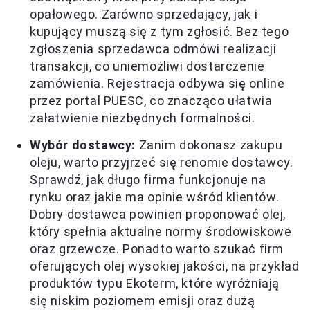
opałowego. Zarówno sprzedający, jak i
kupujący muszą się z tym zgłosić. Bez tego
zgłoszenia sprzedawca odmówi realizacji
transakcji, co uniemożliwi dostarczenie
zamówienia. Rejestracja odbywa się online
przez portal PUESC, co znacząco ułatwia
załatwienie niezbędnych formalności.
Wybór dostawcy:
Zanim dokonasz zakupu
oleju, warto przyjrzeć się renomie dostawcy.
Sprawdź, jak długo firma funkcjonuje na
rynku oraz jakie ma opinie wśród klientów.
Dobry dostawca powinien proponować olej,
który spełnia aktualne normy środowiskowe
oraz grzewcze. Ponadto warto szukać firm
oferujących olej wysokiej jakości, na przykład
produktów typu Ekoterm, które wyróżniają
się niskim poziomem emisji oraz dużą