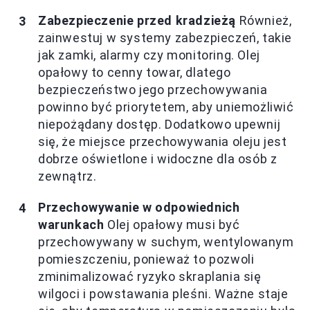
Zabezpieczenie przed kradzieżą
Również,
zainwestuj w systemy zabezpieczeń, takie
jak zamki, alarmy czy monitoring. Olej
opałowy to cenny towar, dlatego
bezpieczeństwo jego przechowywania
powinno być priorytetem, aby uniemożliwić
niepożądany dostęp. Dodatkowo upewnij
się, że miejsce przechowywania oleju jest
dobrze oświetlone i widoczne dla osób z
zewnątrz.
Przechowywanie w odpowiednich
warunkach
Olej opałowy musi być
przechowywany w suchym, wentylowanym
pomieszczeniu, ponieważ to pozwoli
zminimalizować ryzyko skraplania się
wilgoci i powstawania pleśni. Ważne staje