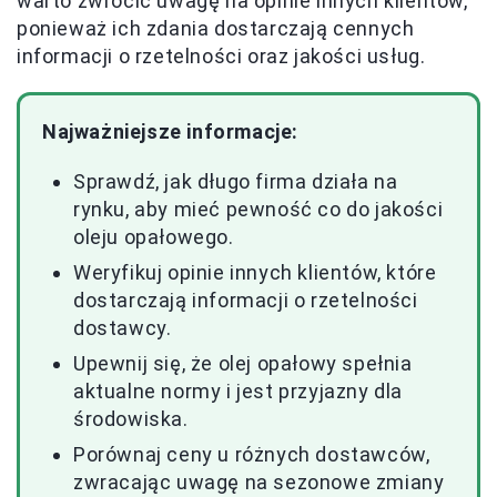
warto zwrócić uwagę na opinie innych klientów,
ponieważ ich zdania dostarczają cennych
informacji o rzetelności oraz jakości usług.
Najważniejsze informacje:
Sprawdź, jak długo firma działa na
rynku, aby mieć pewność co do jakości
oleju opałowego.
Weryfikuj opinie innych klientów, które
dostarczają informacji o rzetelności
dostawcy.
Upewnij się, że olej opałowy spełnia
aktualne normy i jest przyjazny dla
środowiska.
Porównaj ceny u różnych dostawców,
zwracając uwagę na sezonowe zmiany