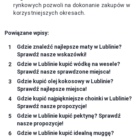
rynkowych pozwoli na dokonanie zakupów w
korzystniejszych okresach.
Powiązane wpisy:
Gdzie znaleźć najlepsze maty w Lublinie?
Sprawdź nasze wskazówki!
Gdzie w Lublinie kupić wódkę na wesele?
Sprawdź nasze sprawdzone miejsca!
Gdzie kupić olej kokosowy w Lublinie?
Sprawdź najlepsze miejsca!
Gdzie kupić najpiękniejsze choinki w Lublinie?
Sprawdź nasze propozycje!
Gdzie w Lublinie kupić pektynę? Sprawdź
nasze propozycje!
Gdzie w Lublinie kupić idealną muggę?