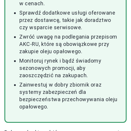
w cenach.
Sprawdź dodatkowe usługi oferowane
przez dostawcę, takie jak doradztwo
czy wsparcie serwisowe.
Zwróć uwagę na podlegania przepisom
AKC-RU, które są obowiązkowe przy
zakupie oleju opałowego.
Monitoruj rynek i bądź świadomy
sezonowych promocji, aby
zaoszczędzić na zakupach.
Zainwestuj w dobry zbiornik oraz
systemy zabezpieczeń dla
bezpieczeństwa przechowywania oleju
opałowego.