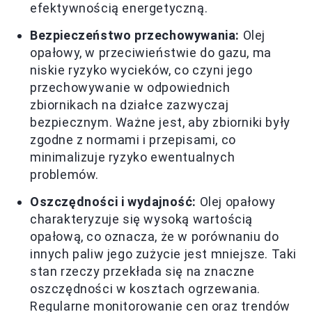
efektywnością energetyczną.
Bezpieczeństwo przechowywania:
Olej
opałowy, w przeciwieństwie do gazu, ma
niskie ryzyko wycieków, co czyni jego
przechowywanie w odpowiednich
zbiornikach na działce zazwyczaj
bezpiecznym. Ważne jest, aby zbiorniki były
zgodne z normami i przepisami, co
minimalizuje ryzyko ewentualnych
problemów.
Oszczędności i wydajność:
Olej opałowy
charakteryzuje się wysoką wartością
opałową, co oznacza, że w porównaniu do
innych paliw jego zużycie jest mniejsze. Taki
stan rzeczy przekłada się na znaczne
oszczędności w kosztach ogrzewania.
Regularne monitorowanie cen oraz trendów