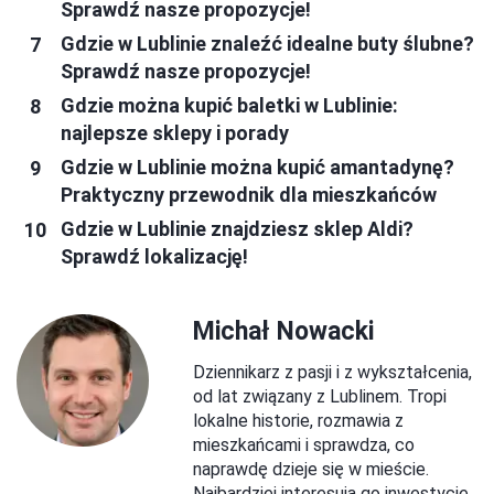
Sprawdź nasze propozycje!
Gdzie w Lublinie znaleźć idealne buty ślubne?
Sprawdź nasze propozycje!
Gdzie można kupić baletki w Lublinie:
najlepsze sklepy i porady
Gdzie w Lublinie można kupić amantadynę?
Praktyczny przewodnik dla mieszkańców
Gdzie w Lublinie znajdziesz sklep Aldi?
Sprawdź lokalizację!
Michał Nowacki
Dziennikarz z pasji i z wykształcenia,
od lat związany z Lublinem. Tropi
lokalne historie, rozmawia z
mieszkańcami i sprawdza, co
naprawdę dzieje się w mieście.
Najbardziej interesują go inwestycje,