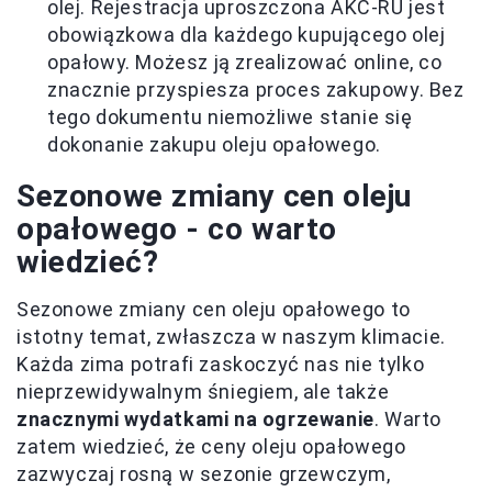
olej. Rejestracja uproszczona AKC-RU jest
obowiązkowa dla każdego kupującego olej
opałowy. Możesz ją zrealizować online, co
znacznie przyspiesza proces zakupowy. Bez
tego dokumentu niemożliwe stanie się
dokonanie zakupu oleju opałowego.
Sezonowe zmiany cen oleju
opałowego - co warto
wiedzieć?
Sezonowe zmiany cen oleju opałowego to
istotny temat, zwłaszcza w naszym klimacie.
Każda zima potrafi zaskoczyć nas nie tylko
nieprzewidywalnym śniegiem, ale także
znacznymi wydatkami na ogrzewanie
. Warto
zatem wiedzieć, że ceny oleju opałowego
zazwyczaj rosną w sezonie grzewczym,