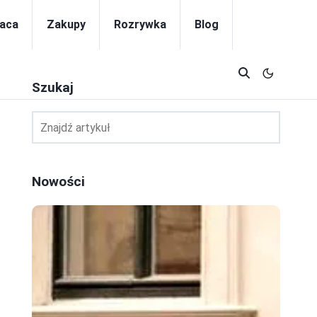
aca
Zakupy
Rozrywka
Blog
Szukaj
Nowości