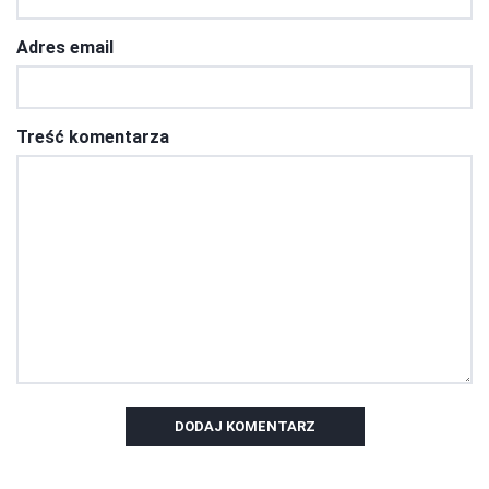
Adres email
Treść komentarza
DODAJ KOMENTARZ