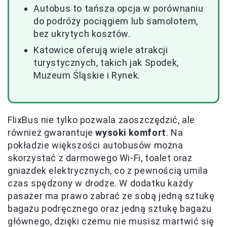
Autobus to tańsza opcja w porównaniu
do podróży pociągiem lub samolotem,
bez ukrytych kosztów.
Katowice oferują wiele atrakcji
turystycznych, takich jak Spodek,
Muzeum Śląskie i Rynek.
FlixBus nie tylko pozwala zaoszczędzić, ale
również gwarantuje
wysoki komfort
. Na
pokładzie większości autobusów można
skorzystać z darmowego Wi-Fi, toalet oraz
gniazdek elektrycznych, co z pewnością umila
czas spędzony w drodze. W dodatku każdy
pasażer ma prawo zabrać ze sobą jedną sztukę
bagażu podręcznego oraz jedną sztukę bagażu
głównego, dzięki czemu nie musisz martwić się