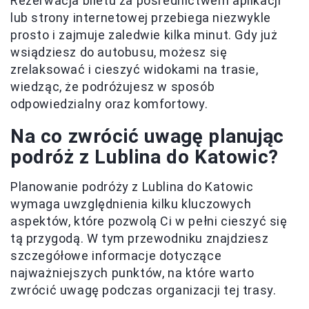
Rezerwacja biletu za pośrednictwem aplikacji
lub strony internetowej przebiega niezwykle
prosto i zajmuje zaledwie kilka minut. Gdy już
wsiądziesz do autobusu, możesz się
zrelaksować i cieszyć widokami na trasie,
wiedząc, że podróżujesz w sposób
odpowiedzialny oraz komfortowy.
Na co zwrócić uwagę planując
podróż z Lublina do Katowic?
Planowanie podróży z Lublina do Katowic
wymaga uwzględnienia kilku kluczowych
aspektów, które pozwolą Ci w pełni cieszyć się
tą przygodą. W tym przewodniku znajdziesz
szczegółowe informacje dotyczące
najważniejszych punktów, na które warto
zwrócić uwagę podczas organizacji tej trasy.