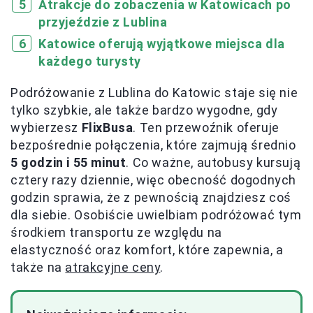
Atrakcje do zobaczenia w Katowicach po
przyjeździe z Lublina
Katowice oferują wyjątkowe miejsca dla
każdego turysty
Podróżowanie z Lublina do Katowic staje się nie
tylko szybkie, ale także bardzo wygodne, gdy
wybierzesz
FlixBusa
. Ten przewoźnik oferuje
bezpośrednie połączenia, które zajmują średnio
5 godzin i 55 minut
. Co ważne, autobusy kursują
cztery razy dziennie, więc obecność dogodnych
godzin sprawia, że z pewnością znajdziesz coś
dla siebie. Osobiście uwielbiam podróżować tym
środkiem transportu ze względu na
elastyczność oraz komfort, które zapewnia, a
także na
atrakcyjne ceny
.