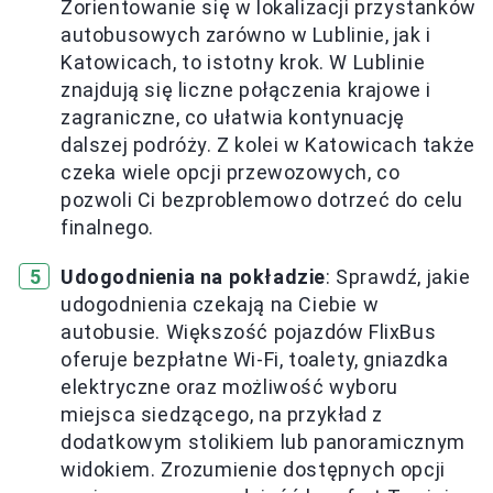
Zorientowanie się w lokalizacji przystanków
autobusowych zarówno w Lublinie, jak i
Katowicach, to istotny krok. W Lublinie
znajdują się liczne połączenia krajowe i
zagraniczne, co ułatwia kontynuację
dalszej podróży. Z kolei w Katowicach także
czeka wiele opcji przewozowych, co
pozwoli Ci bezproblemowo dotrzeć do celu
finalnego.
Udogodnienia na pokładzie
: Sprawdź, jakie
udogodnienia czekają na Ciebie w
autobusie. Większość pojazdów FlixBus
oferuje bezpłatne Wi-Fi, toalety, gniazdka
elektryczne oraz możliwość wyboru
miejsca siedzącego, na przykład z
dodatkowym stolikiem lub panoramicznym
widokiem. Zrozumienie dostępnych opcji