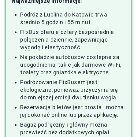
Najważniejsze informacje:
Podróż z Lublina do Katowic trwa
średnio 5 godzin i 55 minut.
FlixBus oferuje cztery bezpośrednie
połączenia dziennie, zapewniając
wygodę i elastyczność.
Na pokładzie autobusów dostępne są
udogodnienia, takie jak darmowe Wi-Fi,
toalety oraz gniazdka elektryczne.
Podróżowanie FlixBusem jest
ekologiczne, ponieważ przyczynia się
do mniejszej emisji dwutlenku węgla.
Rezerwacja biletów jest prosta i można
jej dokonać online lub przez aplikację.
Bagaż podręczny i główny można
przewieźć bez dodatkowych opłat.