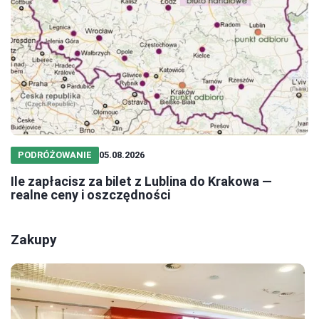
PODRÓŻOWANIE
05.08.2026
Ile zapłacisz za bilet z Lublina do Krakowa —
realne ceny i oszczędności
Zakupy