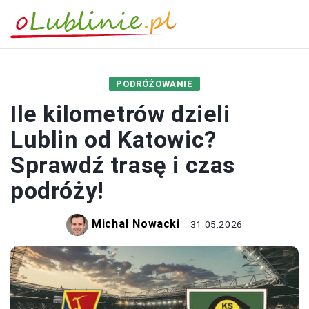
PODRÓŻOWANIE
Ile kilometrów dzieli
Lublin od Katowic?
Sprawdź trasę i czas
podróży!
Michał Nowacki
31.05.2026