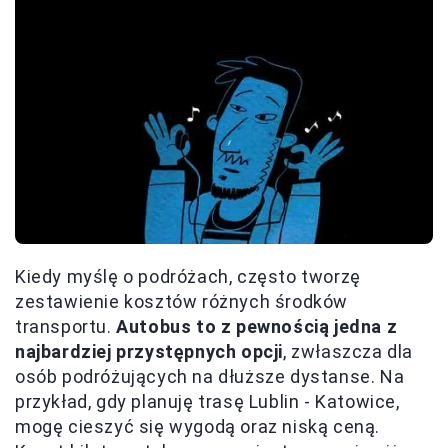
Kiedy myślę o podróżach, często tworzę
zestawienie kosztów różnych środków
transportu.
Autobus to z pewnością jedna z
najbardziej przystępnych opcji
, zwłaszcza dla
osób podróżujących na dłuższe dystanse. Na
przykład, gdy planuję trasę Lublin - Katowice,
mogę cieszyć się wygodą oraz niską ceną.