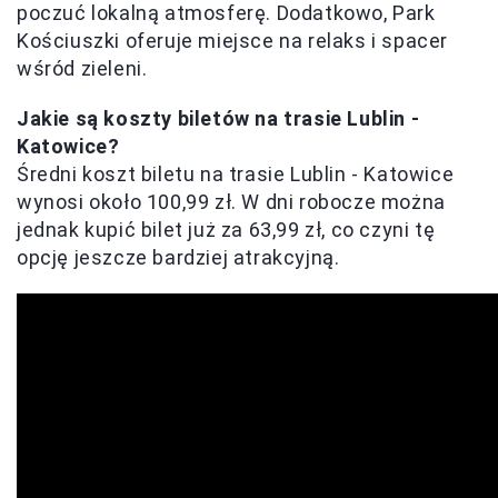
poczuć lokalną atmosferę. Dodatkowo, Park
Kościuszki oferuje miejsce na relaks i spacer
wśród zieleni.
Jakie są koszty biletów na trasie Lublin -
Katowice?
Średni koszt biletu na trasie Lublin - Katowice
wynosi około 100,99 zł. W dni robocze można
jednak kupić bilet już za 63,99 zł, co czyni tę
opcję jeszcze bardziej atrakcyjną.