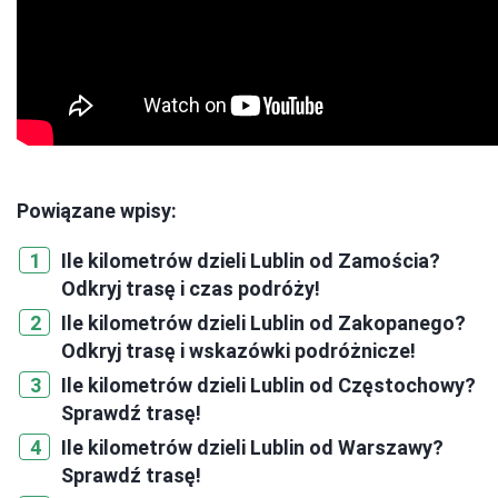
Powiązane wpisy:
Ile kilometrów dzieli Lublin od Zamościa?
Odkryj trasę i czas podróży!
Ile kilometrów dzieli Lublin od Zakopanego?
Odkryj trasę i wskazówki podróżnicze!
Ile kilometrów dzieli Lublin od Częstochowy?
Sprawdź trasę!
Ile kilometrów dzieli Lublin od Warszawy?
Sprawdź trasę!