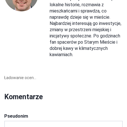
lokalne historie, rozmawia z
mieszkańcami i sprawdza, co
naprawdę dzieje się w mieście.
Najbardziej interesują go inwestycje,
zmiany w przestrzeni miejskiej i
inicjatywy społeczne. Po godzinach
fan spacerów po Starym Mieście i
dobrej kawy w klimatycznych
kawiarniach.
Ładowanie ocen...
Komentarze
Pseudonim