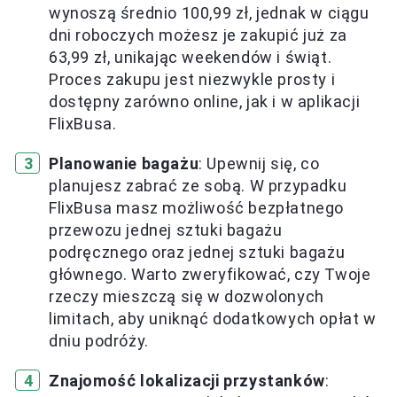
wynoszą średnio 100,99 zł, jednak w ciągu
dni roboczych możesz je zakupić już za
63,99 zł, unikając weekendów i świąt.
Proces zakupu jest niezwykle prosty i
dostępny zarówno online, jak i w aplikacji
FlixBusa.
Planowanie bagażu
: Upewnij się, co
planujesz zabrać ze sobą. W przypadku
FlixBusa masz możliwość bezpłatnego
przewozu jednej sztuki bagażu
podręcznego oraz jednej sztuki bagażu
głównego. Warto zweryfikować, czy Twoje
rzeczy mieszczą się w dozwolonych
limitach, aby uniknąć dodatkowych opłat w
dniu podróży.
Znajomość lokalizacji przystanków
: