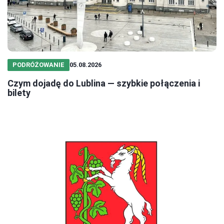
PODRÓŻOWANIE
05.08.2026
Czym dojadę do Lublina — szybkie połączenia i
bilety