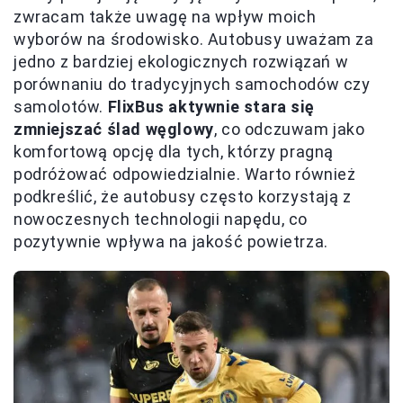
zwracam także uwagę na wpływ moich
wyborów na środowisko. Autobusy uważam za
jedno z bardziej ekologicznych rozwiązań w
porównaniu do tradycyjnych samochodów czy
samolotów.
FlixBus aktywnie stara się
zmniejszać ślad węglowy
, co odczuwam jako
komfortową opcję dla tych, którzy pragną
podróżować odpowiedzialnie. Warto również
podkreślić, że autobusy często korzystają z
nowoczesnych technologii napędu, co
pozytywnie wpływa na jakość powietrza.