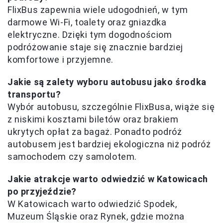
FlixBus zapewnia wiele udogodnień, w tym
darmowe Wi-Fi, toalety oraz gniazdka
elektryczne. Dzięki tym dogodnościom
podróżowanie staje się znacznie bardziej
komfortowe i przyjemne.
Jakie są zalety wyboru autobusu jako środka
transportu?
Wybór autobusu, szczególnie FlixBusa, wiąże się
z niskimi kosztami biletów oraz brakiem
ukrytych opłat za bagaż. Ponadto podróż
autobusem jest bardziej ekologiczna niż podróż
samochodem czy samolotem.
Jakie atrakcje warto odwiedzić w Katowicach
po przyjeździe?
W Katowicach warto odwiedzić Spodek,
Muzeum Śląskie oraz Rynek, gdzie można