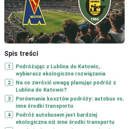
Spis treści
Podróżując z Lublina do Katowic,
wybierasz ekologiczne rozwiązania
Na co zwrócić uwagę planując podróż z
Lublina do Katowic?
Porównanie kosztów podróży: autobus vs.
inne środki transportu
Podróż autobusem jest bardziej
ekologiczna niż inne środki transportu