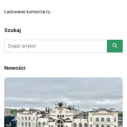
Ładowanie komentarzy...
Szukaj
Nowości