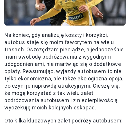
Na koniec, gdy analizuję koszty i korzyści,
autobus staje się moim faworytem na wielu
trasach. Oszczędzam pieniądze, a jednocześnie
mam swobodę podróżowania z wygodnymi
udogodnieniami, nie martwiąc się o dodatkowe
opłaty. Reasumując, wyjazdy autobusem to nie
tylko ekonomiczna, ale także ekologiczna opcja,
co czyni je naprawdę atrakcyjnymi. Cieszę się,
że mogę korzystać z tak wielu zalet
podróżowania autobusem i z niecierpliwością
wyczekuję moich kolejnych eskapad.
Oto kilka kluczowych zalet podróży autobusem: