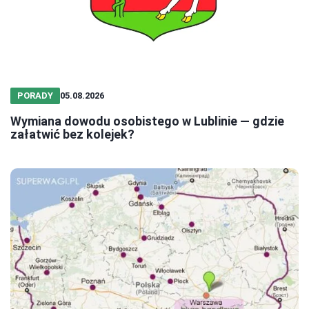
PORADY
05.08.2026
Wymiana dowodu osobistego w Lublinie — gdzie
załatwić bez kolejek?