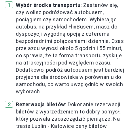
Wybór środka transportu
: Zastanów się,
czy wolisz podróżować autobusem,
pociągiem czy samochodem. Wybierając
autobus, na przykład FlixBusem, masz do
dyspozycji wygodną opcję z czterema
bezpośrednimi połączeniami dziennie. Czas
przejazdu wynosi około 5 godzin i 55 minut,
co sprawia, że ta forma transportu zyskuje
na atrakcyjności pod względem czasu.
Dodatkowo, podróż autobusem jest bardziej
przyjazna dla środowiska w porównaniu do
samochodu, co warto uwzględnić w swoich
wyborach.
Rezerwacja biletów
: Dokonanie rezerwacji
biletów z wyprzedzeniem to dobry pomysł,
który pozwala zaoszczędzić pieniądze. Na
trasie Lublin - Katowice ceny biletów