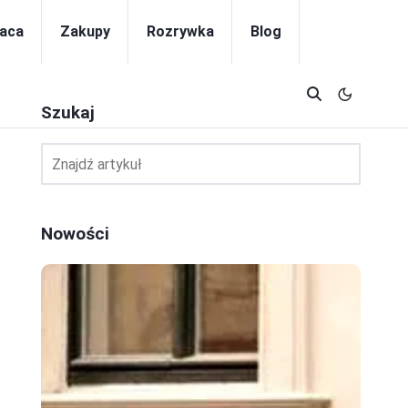
aca
Zakupy
Rozrywka
Blog
Szukaj
Nowości