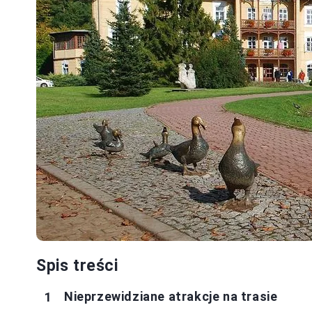
Spis treści
Nieprzewidziane atrakcje na trasie