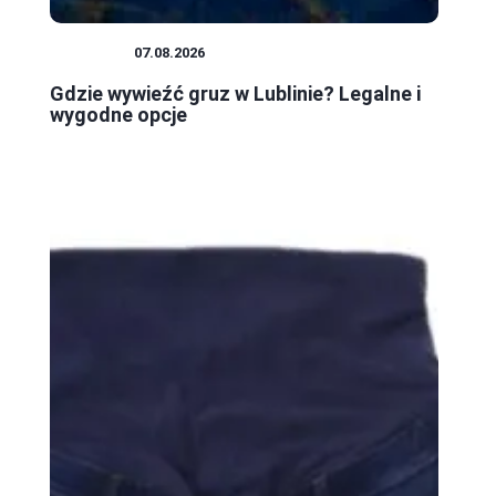
PORADY
07.08.2026
Gdzie wywieźć gruz w Lublinie? Legalne i
wygodne opcje