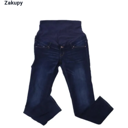
Zakupy