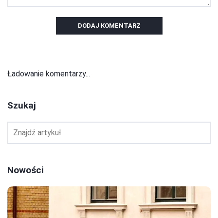
DODAJ KOMENTARZ
Ładowanie komentarzy...
Szukaj
Nowości