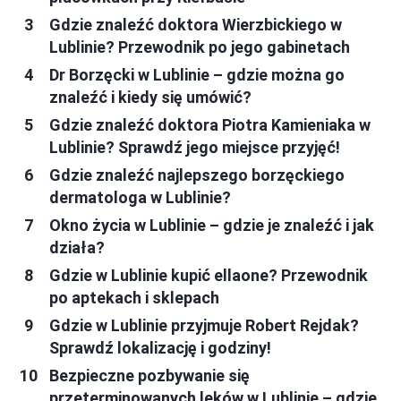
Gdzie znaleźć doktora Wierzbickiego w
Lublinie? Przewodnik po jego gabinetach
Dr Borzęcki w Lublinie – gdzie można go
znaleźć i kiedy się umówić?
Gdzie znaleźć doktora Piotra Kamieniaka w
Lublinie? Sprawdź jego miejsce przyjęć!
Gdzie znaleźć najlepszego borzęckiego
dermatologa w Lublinie?
Okno życia w Lublinie – gdzie je znaleźć i jak
działa?
Gdzie w Lublinie kupić ellaone? Przewodnik
po aptekach i sklepach
Gdzie w Lublinie przyjmuje Robert Rejdak?
Sprawdź lokalizację i godziny!
Bezpieczne pozbywanie się
przeterminowanych leków w Lublinie – gdzie