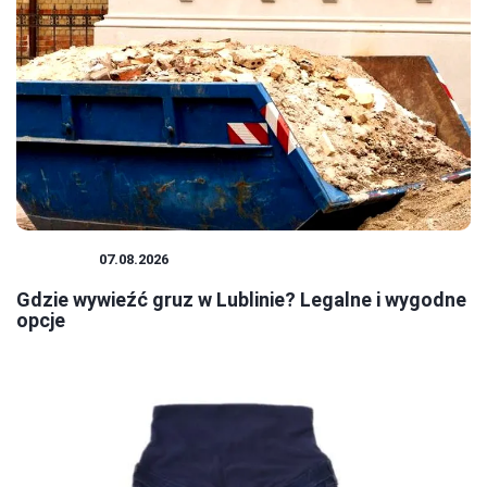
PORADY
07.08.2026
Gdzie wywieźć gruz w Lublinie? Legalne i wygodne
opcje