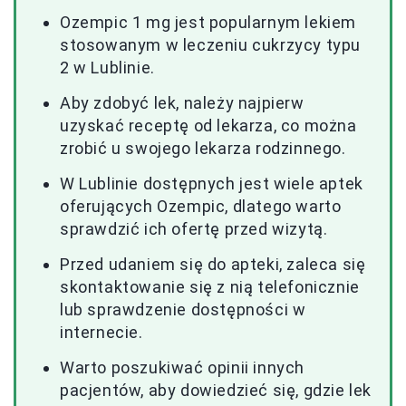
Ozempic 1 mg jest popularnym lekiem
stosowanym w leczeniu cukrzycy typu
2 w Lublinie.
Aby zdobyć lek, należy najpierw
uzyskać receptę od lekarza, co można
zrobić u swojego lekarza rodzinnego.
W Lublinie dostępnych jest wiele aptek
oferujących Ozempic, dlatego warto
sprawdzić ich ofertę przed wizytą.
Przed udaniem się do apteki, zaleca się
skontaktowanie się z nią telefonicznie
lub sprawdzenie dostępności w
internecie.
Warto poszukiwać opinii innych
pacjentów, aby dowiedzieć się, gdzie lek