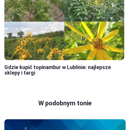
Gdzie kupić topinambur w Lublinie: najlepsze
sklepy i targi
W podobnym tonie