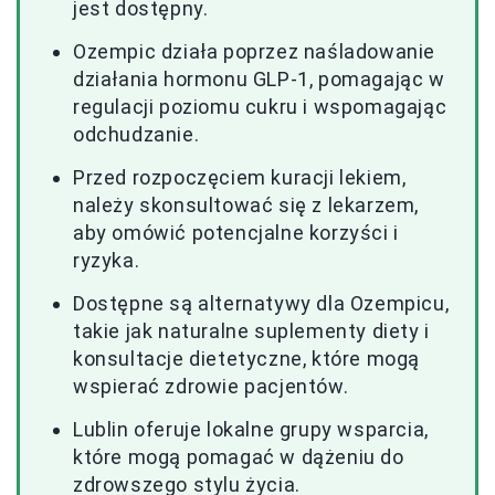
jest dostępny.
Ozempic działa poprzez naśladowanie
działania hormonu GLP-1, pomagając w
regulacji poziomu cukru i wspomagając
odchudzanie.
Przed rozpoczęciem kuracji lekiem,
należy skonsultować się z lekarzem,
aby omówić potencjalne korzyści i
ryzyka.
Dostępne są alternatywy dla Ozempicu,
takie jak naturalne suplementy diety i
konsultacje dietetyczne, które mogą
wspierać zdrowie pacjentów.
Lublin oferuje lokalne grupy wsparcia,
które mogą pomagać w dążeniu do
zdrowszego stylu życia.