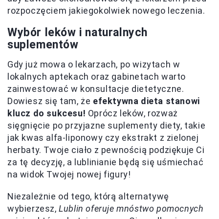
rozpoczęciem jakiegokolwiek nowego leczenia.
Wybór leków i naturalnych
suplementów
Gdy już mowa o lekarzach, po wizytach w
lokalnych aptekach oraz gabinetach warto
zainwestować w konsultacje dietetyczne.
Dowiesz się tam, że
efektywna dieta stanowi
klucz do sukcesu!
Oprócz leków, rozważ
sięgnięcie po przyjazne suplementy diety, takie
jak kwas alfa-liponowy czy ekstrakt z zielonej
herbaty. Twoje ciało z pewnością podziękuje Ci
za tę decyzję, a lublinianie będą się uśmiechać
na widok Twojej nowej figury!
Niezależnie od tego, którą alternatywę
wybierzesz,
Lublin oferuje mnóstwo pomocnych