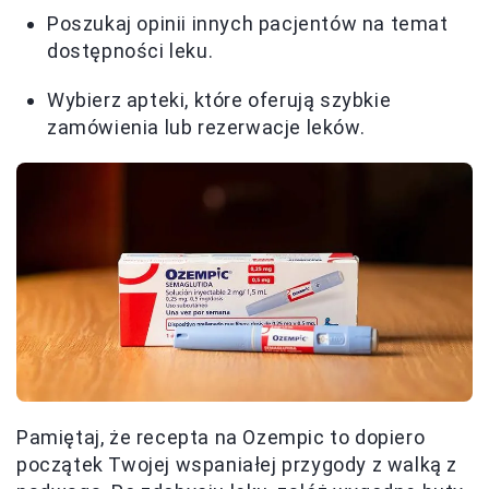
Poszukaj opinii innych pacjentów na temat
dostępności leku.
Wybierz apteki, które oferują szybkie
zamówienia lub rezerwacje leków.
Pamiętaj, że recepta na Ozempic to dopiero
początek Twojej wspaniałej przygody z walką z