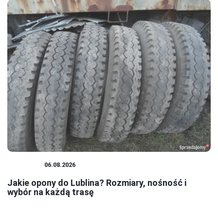
PORADY
06.08.2026
Jakie opony do Lublina? Rozmiary, nośność i
wybór na każdą trasę