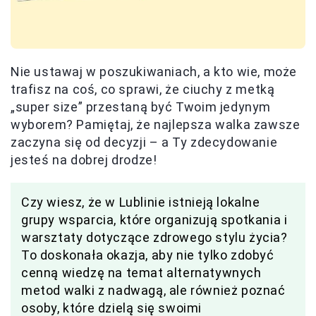
Nie ustawaj w poszukiwaniach, a kto wie, może
trafisz na coś, co sprawi, że ciuchy z metką
„super size” przestaną być Twoim jedynym
wyborem? Pamiętaj, że najlepsza walka zawsze
zaczyna się od decyzji – a Ty zdecydowanie
jesteś na dobrej drodze!
Czy wiesz, że w Lublinie istnieją lokalne
grupy wsparcia, które organizują spotkania i
warsztaty dotyczące zdrowego stylu życia?
To doskonała okazja, aby nie tylko zdobyć
cenną wiedzę na temat alternatywnych
metod walki z nadwagą, ale również poznać
osoby, które dzielą się swoimi