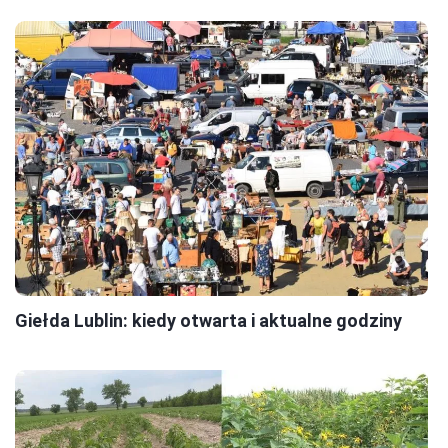
Giełda Lublin: kiedy otwarta i aktualne godziny