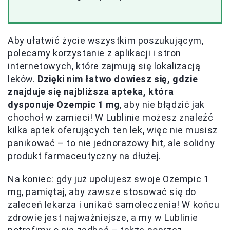
Aby ułatwić życie wszystkim poszukującym,
polecamy korzystanie z aplikacji i stron
internetowych, które zajmują się lokalizacją
leków.
Dzięki nim łatwo dowiesz się, gdzie
znajduje się najbliższa apteka, która
dysponuje Ozempic 1 mg
, aby nie błądzić jak
chochoł w zamieci! W Lublinie możesz znaleźć
kilka aptek oferujących ten lek, więc nie musisz
panikować – to nie jednorazowy hit, ale solidny
produkt farmaceutyczny na dłużej.
Na koniec: gdy już upolujesz swoje Ozempic 1
mg, pamiętaj, aby zawsze stosować się do
zaleceń lekarza i unikać samoleczenia! W końcu
zdrowie jest najważniejsze, a my w Lublinie