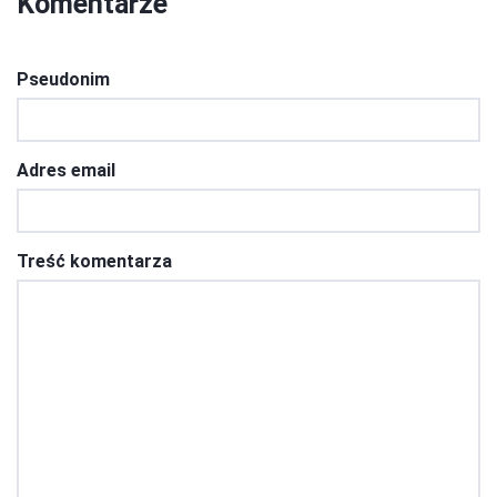
Komentarze
Pseudonim
Adres email
Treść komentarza