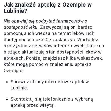
Jak znaleźć aptekę z Ozempic w
Lublinie?
Nie obawiaj się podpytać farmaceutów o
dostępność leku.
Zazwyczaj są oni bardzo
pomocni, a ich wiedza na temat leków i ich
dostępności może Cię zaskoczyć. Warto też
skorzystać z serwisów internetowych, które na
bieżąco aktualizują stan dostępności leków w
aptekach. Poniżej znajdziesz kilka wskazówek,
które mogą pomóc w znalezieniu apteki z
Ozempic:
Sprawdź strony internetowe aptek w
Lublinie.
Skontaktuj się telefonicznie z wybraną
apteką przed wizytą.