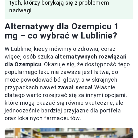
tych, którzy borykają się z problemem
nadwagi.
Alternatywy dla Ozempicu 1
mg – co wybrać w Lublinie?
W Lublinie, kiedy mówimy o zdrowiu, coraz
więcej osób szuka
alternatywnych rozwiązań
dla Ozempicu
. Okazuje się, że dostępność tego
popularnego leku nie zawsze jest łatwa, co
może powodować ból głowy, a w skrajnych
przypadkach nawet
zawał serca!
Właśnie
dlatego warto rozejrzeć się za innymi opcjami,
które mogą okazać się równie skuteczne, ale
jednocześnie bardziej przyjazne dla portfela
oraz lokalnych farmaceutów.