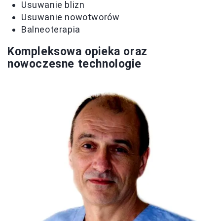
Usuwanie blizn
Usuwanie nowotworów
Balneoterapia
Kompleksowa opieka oraz
nowoczesne technologie