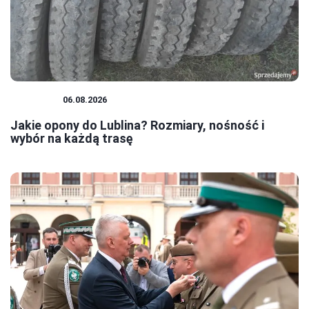
PORADY
06.08.2026
Jakie opony do Lublina? Rozmiary, nośność i
wybór na każdą trasę