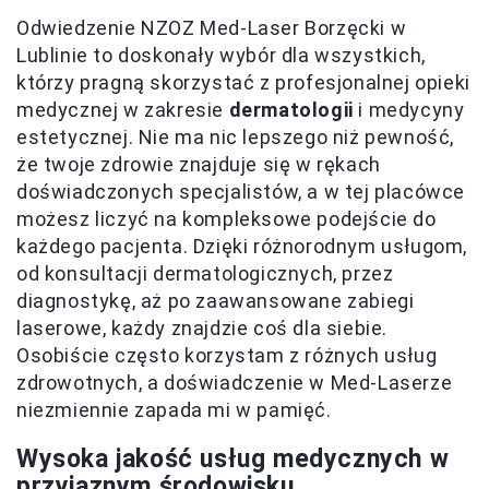
Odwiedzenie NZOZ Med-Laser Borzęcki w
Lublinie to doskonały wybór dla wszystkich,
którzy pragną skorzystać z profesjonalnej opieki
medycznej w zakresie
dermatologii
i medycyny
estetycznej. Nie ma nic lepszego niż pewność,
że twoje zdrowie znajduje się w rękach
doświadczonych specjalistów, a w tej placówce
możesz liczyć na kompleksowe podejście do
każdego pacjenta. Dzięki różnorodnym usługom,
od konsultacji dermatologicznych, przez
diagnostykę, aż po zaawansowane zabiegi
laserowe, każdy znajdzie coś dla siebie.
Osobiście często korzystam z różnych usług
zdrowotnych, a doświadczenie w Med-Laserze
niezmiennie zapada mi w pamięć.
Wysoka jakość usług medycznych w
przyjaznym środowisku