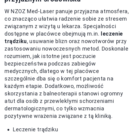
W NZOZ Med-Laser panuje przyjazna atmosfera,
co znacząco ułatwia radzenie sobie ze stresem
związanym z wizytą u lekarza. Specjalności
dostępne w placówce obejmują m.in.
leczenie
trądziku
, usuwanie blizn oraz nowotworów przy
zastosowaniu nowoczesnych metod. Doskonale
rozumiem, jak istotne jest poczucie
bezpieczeństwa podczas zabiegów
medycznych, dlatego w tej placówce
szczególnie dba się o komfort pacjenta na
każdym etapie. Dodatkowo, możliwość
skorzystania z balneoterapii stanowi ogromny
atut dla osób z przewlekłymi schorzeniami
dermatologicznymi, co tylko wzmacnia
pozytywne wrażenia związane z tą kliniką.
Leczenie trądziku