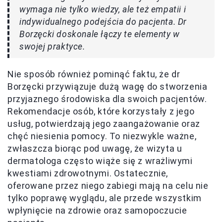
wymaga nie tylko wiedzy, ale też empatii i
indywidualnego podejścia do pacjenta. Dr
Borzęcki doskonale łączy te elementy w
swojej praktyce.
Nie sposób również pominąć faktu, że dr
Borzęcki przywiązuje dużą wagę do stworzenia
przyjaznego środowiska dla swoich pacjentów.
Rekomendacje osób, które korzystały z jego
usług, potwierdzają jego zaangażowanie oraz
chęć niesienia pomocy. To niezwykle ważne,
zwłaszcza biorąc pod uwagę, że wizyta u
dermatologa często wiąże się z wrażliwymi
kwestiami zdrowotnymi. Ostatecznie,
oferowane przez niego zabiegi mają na celu nie
tylko poprawę wyglądu, ale przede wszystkim
wpłynięcie na zdrowie oraz samopoczucie