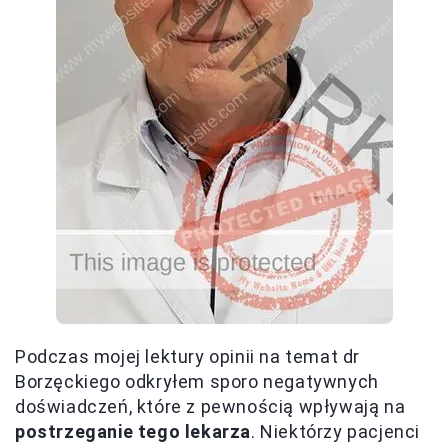
Podczas mojej lektury opinii na temat dr
Borzęckiego odkryłem sporo negatywnych
doświadczeń, które z pewnością wpływają na
postrzeganie tego lekarza
. Niektórzy pacjenci