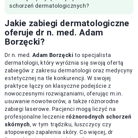
schorzeń dermatologicznych?
Jakie zabiegi dermatologiczne
oferuje dr n. med. Adam
Borzęcki?
Dr n. med.
Adam Borzęcki
to specjalista
dermatologii, który wyróżnia się swoją ofertą
zabiegów z zakresu dermatologii oraz medycyny
estetycznej na tle konkurencji. W swojej
praktyce łączy on klasyczne podejście z
nowoczesnymi rozwiązaniami, oferując m.in.
usuwanie nowotworów, a także różnorodne
zabiegi laserowe. Pacjenci mogą liczyć na
profesjonalne leczenie
różnorodnych schorzeń
skórnych
, w tym trądziku, łuszczycy czy
atopowego zapalenia skóry. Co więcej, dr