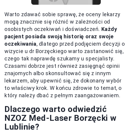
Warto zdawać sobie sprawę, że oceny lekarzy
mogą znacznie się różnić w zależności od
osobistych oczekiwań i doświadczeń.
Każdy
pacjent posiada swoją historię oraz swoje
oczekiwania
, dlatego przed podjęciem decyzji o
wizycie u dr Borzęckiego warto zastanowić się,
czego tak naprawdę szukamy u specjalisty.
Czasami dobrze jest również zasięgnąć opinii
znajomych albo skonsultować się z innym
lekarzem, aby upewnić się, że dokonany wybór
to właściwy krok. W końcu zdrowie to temat, o
który należy dbać z pełnym zaangażowaniem.
Dlaczego warto odwiedzić
NZOZ Med-Laser Borzęcki w
Lublinie?