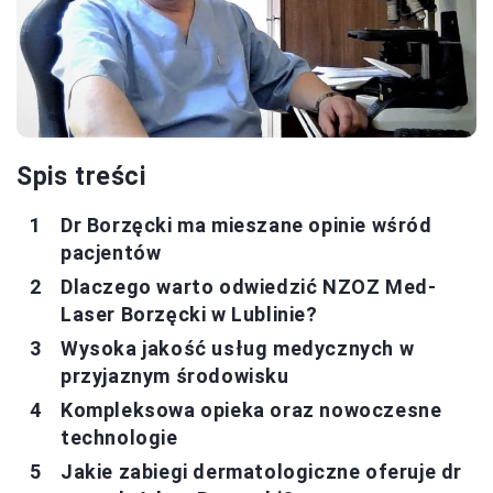
Spis treści
Dr Borzęcki ma mieszane opinie wśród
pacjentów
Dlaczego warto odwiedzić NZOZ Med-
Laser Borzęcki w Lublinie?
Wysoka jakość usług medycznych w
przyjaznym środowisku
Kompleksowa opieka oraz nowoczesne
technologie
Jakie zabiegi dermatologiczne oferuje dr