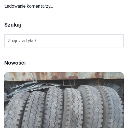
Ładowanie komentarzy...
Szukaj
Nowości