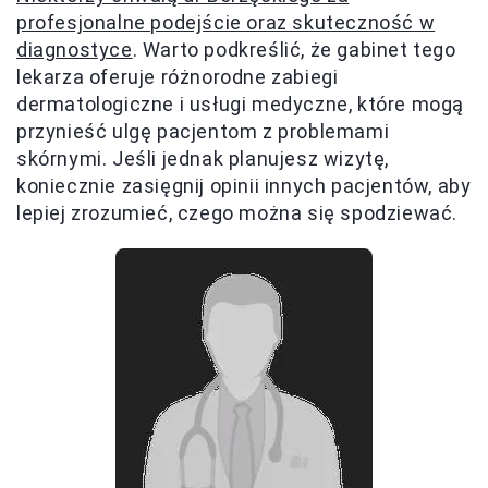
profesjonalne podejście oraz skuteczność w
diagnostyce
. Warto podkreślić, że gabinet tego
lekarza oferuje różnorodne zabiegi
dermatologiczne i usługi medyczne, które mogą
przynieść ulgę pacjentom z problemami
skórnymi. Jeśli jednak planujesz wizytę,
koniecznie zasięgnij opinii innych pacjentów, aby
lepiej zrozumieć, czego można się spodziewać.