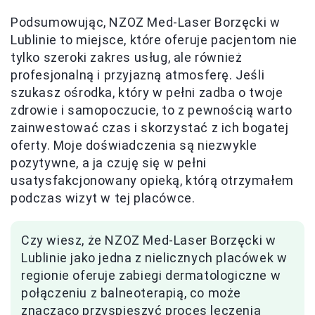
Podsumowując, NZOZ Med-Laser Borzęcki w
Lublinie to miejsce, które oferuje pacjentom nie
tylko szeroki zakres usług, ale również
profesjonalną i przyjazną atmosferę. Jeśli
szukasz ośrodka, który w pełni zadba o twoje
zdrowie i samopoczucie, to z pewnością warto
zainwestować czas i skorzystać z ich bogatej
oferty. Moje doświadczenia są niezwykle
pozytywne, a ja czuję się w pełni
usatysfakcjonowany opieką, którą otrzymałem
podczas wizyt w tej placówce.
Czy wiesz, że NZOZ Med-Laser Borzęcki w
Lublinie jako jedna z nielicznych placówek w
regionie oferuje zabiegi dermatologiczne w
połączeniu z balneoterapią, co może
znacząco przyspieszyć proces leczenia