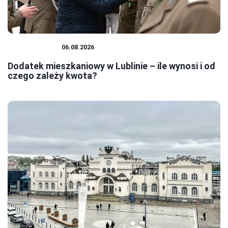
MIESZKANIA
06.08.2026
Dodatek mieszkaniowy w Lublinie – ile wynosi i od
czego zależy kwota?