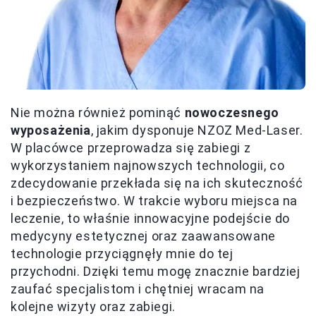
Nie można również pominąć
nowoczesnego
wyposażenia
, jakim dysponuje NZOZ Med-Laser.
W placówce przeprowadza się zabiegi z
wykorzystaniem najnowszych technologii, co
zdecydowanie przekłada się na ich skuteczność
i bezpieczeństwo. W trakcie wyboru miejsca na
leczenie, to właśnie innowacyjne podejście do
medycyny estetycznej oraz zaawansowane
technologie przyciągnęły mnie do tej
przychodni. Dzięki temu mogę znacznie bardziej
zaufać specjalistom i chętniej wracam na
kolejne wizyty oraz zabiegi.