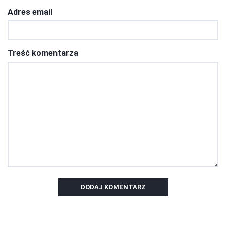
Adres email
Treść komentarza
DODAJ KOMENTARZ