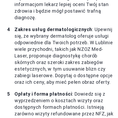
informacjom lekarz lepiej oceni Twój stan
zdrowia i będzie mógł postawić trafną
diagnozę.
Zakres usług dermatologicznych
: Upewnij
się, że wybrany dermatolog oferuje usługi
odpowiednie dla Twoich potrzeb. W Lublinie
wiele przychodni, takich jak NZOZ Med-
Laser, proponuje diagnostykę chorób
skórnych oraz szeroki zakres zabiegów
estetycznych, w tym usuwanie blizn czy
zabiegi laserowe. Dopytaj o dostępne opcje
oraz ich ceny, aby mieć pełen obraz oferty.
Opłaty i forma płatności
: Dowiedz się z
wyprzedzeniem o kosztach wizyty oraz
dostępnych formach płatności. Istnieją
zarówno wizyty refundowane przez NFZ, jak