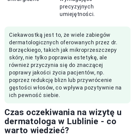
precyzyjnych
umiejętności.
Ciekawostką jest to, że wiele zabiegów
dermatologicznych oferowanych przez dr.
Borzęckiego, takich jak mikroprzeszczepy
skóry, nie tylko poprawia estetykę, ale
również przyczynia się do znaczącej
poprawy jakości życia pacjentów, np.
poprzez redukcję blizn lub przywrócenie
gęstości włosów, co wpływa pozytywnie na
ich pewność siebie.
Czas oczekiwania na wizytę u
dermatologa w Lublinie - co
warto wiedzieć?