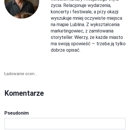
życia. Relacjonuje wydarzenia,
koncerty i festiwale, a przy okazji
wyszukuje mniej oczywiste miejsca
na mapie Lublina. Z wykształcenia
marketingowiec, z zamiłowania
storyteller. Wierzy, że każde miasto
ma swoją opowieść — trzeba ją tylko
dobrze opisać.
Ładowanie ocen...
Komentarze
Pseudonim