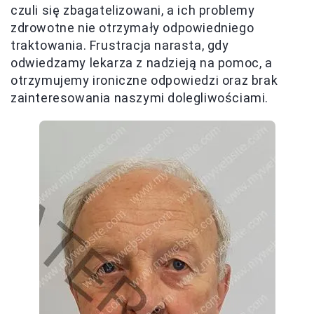
czuli się zbagatelizowani, a ich problemy
zdrowotne nie otrzymały odpowiedniego
traktowania. Frustracja narasta, gdy
odwiedzamy lekarza z nadzieją na pomoc, a
otrzymujemy ironiczne odpowiedzi oraz brak
zainteresowania naszymi dolegliwościami.