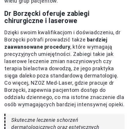
wielu grup pacjentów.
Dr Borzęcki oferuje zabiegi
chirurgiczne i laserowe
Dzięki swoim kwalifikacjom i doświadczeniu, dr
Borzęcki potrafi prowadzić także
bardziej
zaawansowane procedury
, które wymagają
precyzyjnych umiejętności. Zabiegi takie jak
laserowe leczenie zmian naczyniowych czy
terapia bielactwa dowodzą, że jego praktyka
sięga daleko poza standardową dermatologię.
Co więcej, NZOZ Med-Laser, gdzie pracuje dr
Borzęcki, zapewnia pacjentom dostęp do
oddziału dziennego, co ma istotne znaczenie dla
osób wymagających bardziej intensywnej opieki.
Skuteczne leczenie schorzeń
dermatologicznych oraz estetycznych