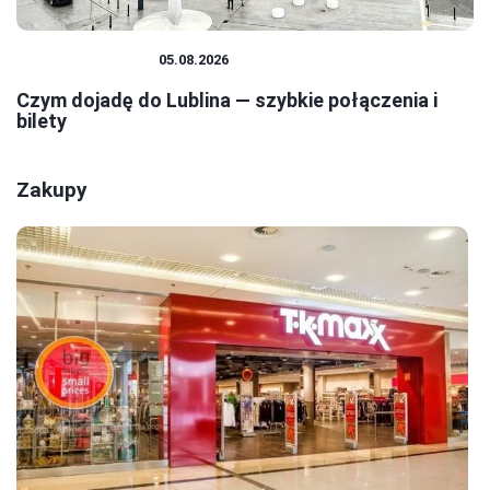
PODRÓŻOWANIE
05.08.2026
Czym dojadę do Lublina — szybkie połączenia i
bilety
Zakupy