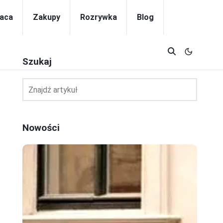
aca
Zakupy
Rozrywka
Blog
Szukaj
Nowości