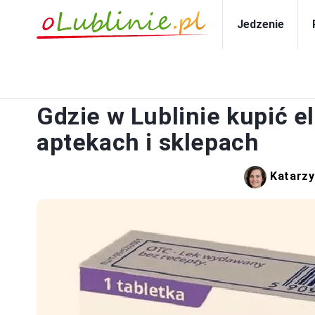
Jedzenie
Gdzie w Lublinie kupić 
aptekach i sklepach
Katarzy