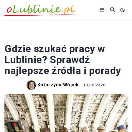
PRACA
Gdzie szukać pracy w
Lublinie? Sprawdź
najlepsze źródła i porady
Katarzyna Wójcik
13.06.2026