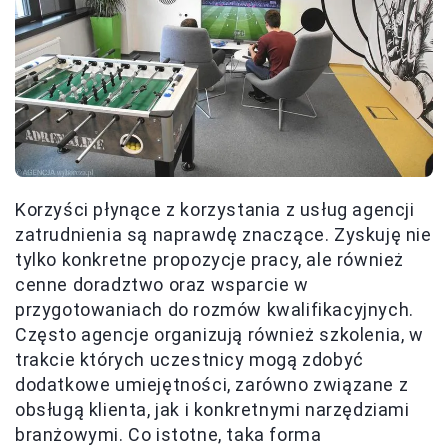
Korzyści płynące z korzystania z usług agencji
zatrudnienia są naprawdę znaczące. Zyskuję nie
tylko konkretne propozycje pracy, ale również
cenne doradztwo oraz wsparcie w
przygotowaniach do rozmów kwalifikacyjnych.
Często agencje organizują również szkolenia, w
trakcie których uczestnicy mogą zdobyć
dodatkowe umiejętności, zarówno związane z
obsługą klienta, jak i konkretnymi narzędziami
branżowymi. Co istotne, taka forma