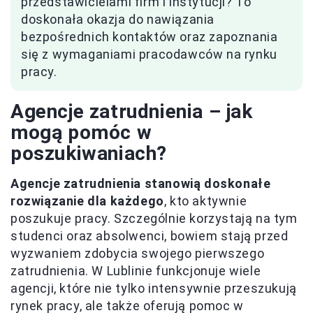
przedstawicielami firm i instytucji? To
doskonała okazja do nawiązania
bezpośrednich kontaktów oraz zapoznania
się z wymaganiami pracodawców na rynku
pracy.
Agencje zatrudnienia – jak
mogą pomóc w
poszukiwaniach?
Agencje zatrudnienia stanowią doskonałe
rozwiązanie dla każdego
, kto aktywnie
poszukuje pracy. Szczególnie korzystają na tym
studenci oraz absolwenci, bowiem stają przed
wyzwaniem zdobycia swojego pierwszego
zatrudnienia. W Lublinie funkcjonuje wiele
agencji, które nie tylko intensywnie przeszukują
rynek pracy, ale także oferują pomoc w