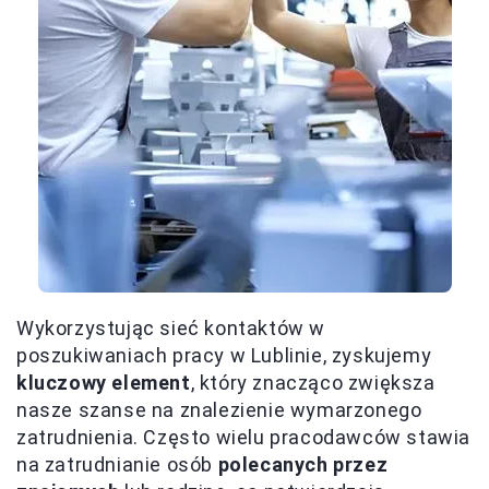
Wykorzystując sieć kontaktów w
poszukiwaniach pracy w Lublinie, zyskujemy
kluczowy element
, który znacząco zwiększa
nasze szanse na znalezienie wymarzonego
zatrudnienia. Często wielu pracodawców stawia
na zatrudnianie osób
polecanych przez