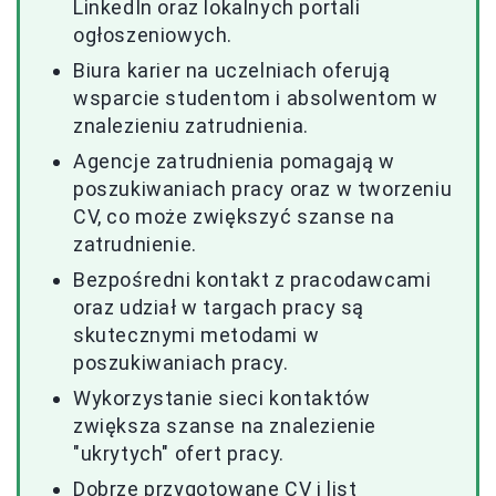
LinkedIn oraz lokalnych portali
ogłoszeniowych.
Biura karier na uczelniach oferują
wsparcie studentom i absolwentom w
znalezieniu zatrudnienia.
Agencje zatrudnienia pomagają w
poszukiwaniach pracy oraz w tworzeniu
CV, co może zwiększyć szanse na
zatrudnienie.
Bezpośredni kontakt z pracodawcami
oraz udział w targach pracy są
skutecznymi metodami w
poszukiwaniach pracy.
Wykorzystanie sieci kontaktów
zwiększa szanse na znalezienie
"ukrytych" ofert pracy.
Dobrze przygotowane CV i list