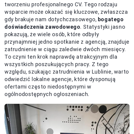
tworzeniu profesjonalnego CV. Tego rodzaju
wsparcie może okazać się kluczowe, zwłaszcza
gdy brakuje nam dotychczasowego,
bogatego
doświadczenia zawodowego
. Statystyki jasno
pokazują, że wiele osób, które odbyły
przynajmniej jedno spotkanie z agencją, znajduje
zatrudnienie w ciągu zaledwie dwóch miesięcy.
To czyni ten krok naprawdę atrakcyjnym dla
wszystkich poszukujących pracy. Z tego
względu, szukając zatrudnienia w Lublinie, warto
odwiedzić lokalne agencje, które dysponują
ofertami często niedostępnymi w
ogólnodostępnych ogłoszeniach.