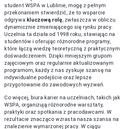
student WSPA w Lublinie, mogę z pełnym
przekonaniem stwierdzić, że to wsparcie
odgrywa
kluczową rolę
, zwłaszcza w obliczu
dynamicznie zmieniającego się rynku pracy.
Uczelnia ta działa od 1998 roku, stawiając na
studentów i oferując różnorodne programy,
które łączą wiedzę teoretyczną z praktycznym
doświadczeniem. Dzięki mniejszym grupom
zajęciowym oraz regularnie aktualizowanym
programom, każdy z nas zyskuje szansę na
indywidualne podejście oraz lepsze
przygotowanie do zawodowych wyzwań.
Co więcej, biura karier na uczelniach, takich jak
WSPA, organizują różnorodne warsztaty,
praktyki oraz spotkania z pracodawcami. W
rezultacie znacząco wzrasta nasza szansa na
znalezienie wymarzonej pracy. W ciągu