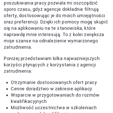
poszukiwania pracy pozwala mi oszczędzić
sporo czasu, gdyż agencje dokładnie filtrują
oferty, dostosowując je do moich umiejętności
oraz preferencji. Dzięki ich pomocy mogę skupić
się na aplikowaniu na te stanowiska, które
naprawdę mnie interesują. To z kolei zwiększa
moje szanse na odnalezienie wymarzonego
zatrudnienia.
Poniżej przedstawiam kilka najważniejszych
korzyści płynących z korzystania z agencji
zatrudnienia:
Otrzymanie dostosowanych ofert pracy
Cenne doradztwo w zakresie aplikacji
Wsparcie w przygotowaniach do rozmów
kwalifikacyjnych
Możliwość uczestnictwa w szkoleniach