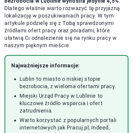
bezrobocia w Lublinie wynosiła jedynie 4,5%
.
Dlatego właśnie warto rozważyć tę przyjazną
lokalizację w poszukiwaniach pracy. W tym
artykule podzielę się z Tobą sprawdzonymi
źródłami ofert pracy oraz poradami, które
ułatwią Ci odnalezienie się na rynku pracy w
naszym pięknym mieście.
Najważniejsze informacje:
Lublin to miasto o niskiej stopie
bezrobocia, z wieloma ofertami pracy.
Miejski Urząd Pracy w Lublinie to
kluczowe źródło wsparcia i ofert
zatrudnienia.
Warto korzystać z popularnych portali
internetowych jak Pracuj.pl, Indeed,