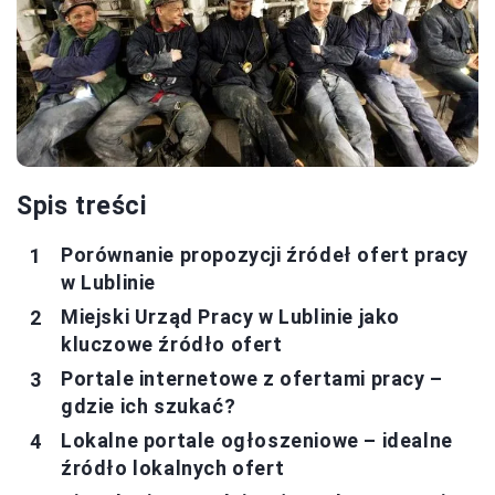
Spis treści
Porównanie propozycji źródeł ofert pracy
w Lublinie
Miejski Urząd Pracy w Lublinie jako
kluczowe źródło ofert
Portale internetowe z ofertami pracy –
gdzie ich szukać?
Lokalne portale ogłoszeniowe – idealne
źródło lokalnych ofert