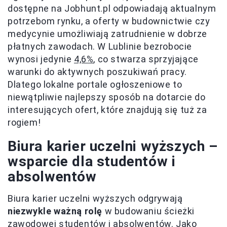
dostępne na Jobhunt.pl odpowiadają aktualnym
potrzebom rynku, a oferty w budownictwie czy
medycynie umożliwiają zatrudnienie w dobrze
płatnych zawodach. W Lublinie bezrobocie
wynosi jedynie
4,6%
, co stwarza sprzyjające
warunki do aktywnych poszukiwań pracy.
Dlatego lokalne portale ogłoszeniowe to
niewątpliwie najlepszy sposób na dotarcie do
interesujących ofert, które znajdują się tuż za
rogiem!
Biura karier uczelni wyższych –
wsparcie dla studentów i
absolwentów
Biura karier uczelni wyższych odgrywają
niezwykle ważną rolę
w budowaniu ścieżki
zawodowej studentów i absolwentów. Jako