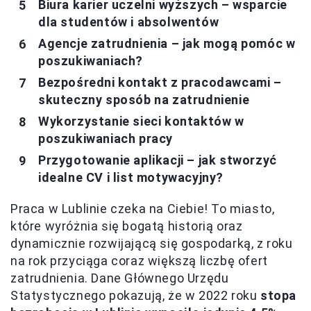
Biura karier uczelni wyższych – wsparcie
dla studentów i absolwentów
Agencje zatrudnienia – jak mogą pomóc w
poszukiwaniach?
Bezpośredni kontakt z pracodawcami –
skuteczny sposób na zatrudnienie
Wykorzystanie sieci kontaktów w
poszukiwaniach pracy
Przygotowanie aplikacji – jak stworzyć
idealne CV i list motywacyjny?
Praca w Lublinie czeka na Ciebie! To miasto,
które wyróżnia się bogatą historią oraz
dynamicznie rozwijającą się gospodarką, z roku
na rok przyciąga coraz większą liczbę ofert
zatrudnienia. Dane Głównego Urzędu
Statystycznego pokazują, że w 2022 roku
stopa