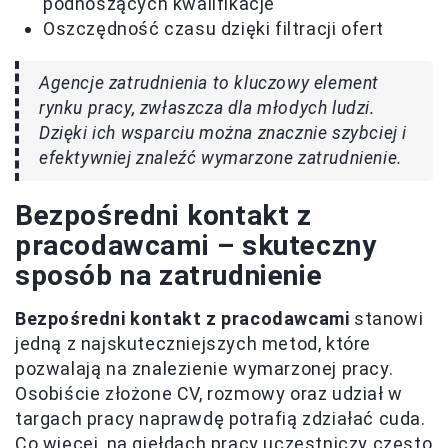
podnoszących kwalifikacje
Oszczędność czasu dzięki filtracji ofert
Agencje zatrudnienia to kluczowy element
rynku pracy, zwłaszcza dla młodych ludzi.
Dzięki ich wsparciu można znacznie szybciej i
efektywniej znaleźć wymarzone zatrudnienie.
Bezpośredni kontakt z
pracodawcami – skuteczny
sposób na zatrudnienie
Bezpośredni kontakt z pracodawcami
stanowi
jedną z najskuteczniejszych metod, które
pozwalają na znalezienie wymarzonej pracy.
Osobiście złożone CV, rozmowy oraz udział w
targach pracy naprawdę potrafią zdziałać cuda.
Co więcej, na giełdach pracy uczestniczy często