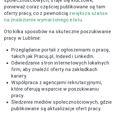
społecznościowych, staje się kluczowe,
ponieważ coraz częściej publikowane są tam
oferty pracy, co z pewnością
zwiększa szanse
na znalezienie wymarzonego etatu
.
Oto kilka sposobów na skuteczne poszukiwanie
pracy w Lublinie:
Przeglądanie portali z ogłoszeniami o pracę,
takich jak Pracuj.pl, Indeed i LinkedIn.
Odwiedzanie stron internetowych lokalnych
firm, aby znaleźć oferty na zakładkach
kariery.
Współpraca z agencjami rekrutacyjnymi,
które oferują wsparcie w poszukiwaniu
pracy.
Śledzenie mediów społecznościowych, gdzie
publikowane są aktualizacje ofert pracy.