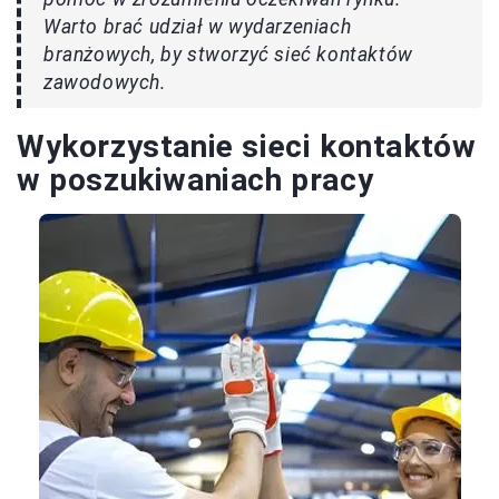
Warto brać udział w wydarzeniach
branżowych, by stworzyć sieć kontaktów
zawodowych.
Wykorzystanie sieci kontaktów
w poszukiwaniach pracy