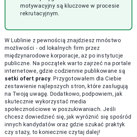
motywacyjny są kluczowe w procesie
rekrutacyjnym.
W Lublinie z pewnością znajdziesz mnóstwo
możliwości - od lokalnych firm przez
międzynarodowe korporacje, aż po instytucje
publiczne. Na początek warto zajrzeć na portale
internetowe, gdzie codziennie publikowane są
setki ofert pracy
. Przygotowałem dla Ciebie
zestawienie najlepszych stron, które zasługują
na Twoją uwagę. Dodatkowo, podpowiem, jak
skutecznie wykorzystać media
społecznościowe w poszukiwaniach. Jeśli
chcesz dowiedzieć się, jak wyróżnić się spośród
innych kandydatów oraz gdzie szukać praktyk
czy staży, to koniecznie czytaj dalej!