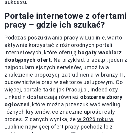
sukcesu.
Portale internetowe z ofertami
pracy – gdzie ich szukać?
Podczas poszukiwania pracy w Lublinie, warto
aktywnie korzystać z różnorodnych portali
internetowych, które oferują
bogaty wachlarz
dostępnych ofert
. Na przykład, praca.pl, jeden z
najpopularniejszych serwisów, umożliwia
znalezienie propozycji zatrudnienia w branży IT,
budownictwie oraz w sektorze usługowym. Co
więcej, portale takie jak Pracuj.pl, Indeed czy
LinkedIn dostarczają również
obszerne zbiory
ogłoszeń
, które można przeszukiwać według
różnych kryteriów, co znacznie uprości cały
proces. Z danych wynika, że
w 2026 roku w
Lublinie najwięcej ofert pracy pochodziło z