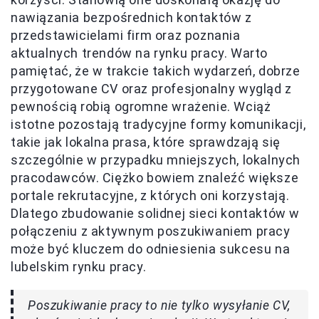
nawiązania bezpośrednich kontaktów z
przedstawicielami firm oraz poznania
aktualnych trendów na rynku pracy. Warto
pamiętać, że w trakcie takich wydarzeń, dobrze
przygotowane CV oraz profesjonalny wygląd z
pewnością robią ogromne wrażenie. Wciąż
istotne pozostają tradycyjne formy komunikacji,
takie jak lokalna prasa, które sprawdzają się
szczególnie w przypadku mniejszych, lokalnych
pracodawców. Ciężko bowiem znaleźć większe
portale rekrutacyjne, z których oni korzystają.
Dlatego zbudowanie solidnej sieci kontaktów w
połączeniu z aktywnym poszukiwaniem pracy
może być kluczem do odniesienia sukcesu na
lubelskim rynku pracy.
Poszukiwanie pracy to nie tylko wysyłanie CV,