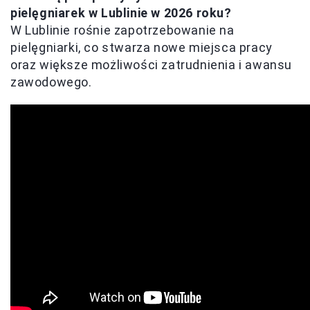
pielęgniarek w Lublinie w 2026 roku?
W Lublinie rośnie zapotrzebowanie na
pielęgniarki, co stwarza nowe miejsca pracy
oraz większe możliwości zatrudnienia i awansu
zawodowego.