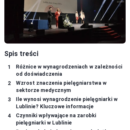
Spis treści
Różnice w wynagrodzeniach w zależności
od doświadczenia
Wzrost znaczenia pielęgniarstwa w
sektorze medycznym
Ile wynosi wynagrodzenie pielęgniarki w
Lublinie? Kluczowe informacje
Czynniki wpływające na zarobki
pielęgniarki w Lublinie