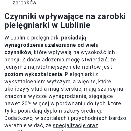
zarobków.
Czynniki wpływające na zarobki
pielęgniarki w Lublinie
W Lublinie pielęgniarki
posiadają
wynagrodzenie uzależnione od wielu
czynników
, które wpływają na wysokość ich
pensji. Z doświadczenia mogę stwierdzić, że
jednym z najistotniejszych elementów jest
poziom wykształcenia
. Pielęgniarki z
wykształceniem wyższym, a więc te, które
ukończyły studia magisterskie, mają szansę na
znacznie wyższe wynagrodzenie, sięgające
nawet 20% więcej w porównaniu do tych, które
tylko posiadają dyplom szkoły średniej.
Dodatkowo, w szpitalach i przychodniach bardzo
wyraźnie widać, że
specjalizacje oraz