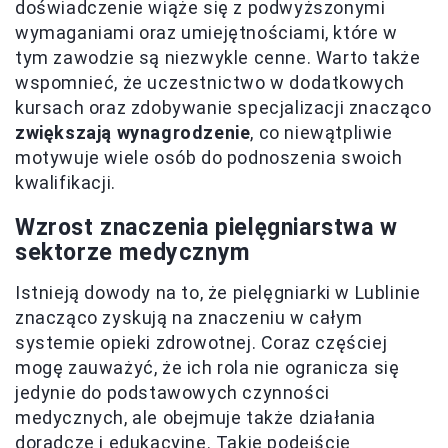
doświadczenie wiąże się z podwyższonymi
wymaganiami oraz umiejętnościami, które w
tym zawodzie są niezwykle cenne. Warto także
wspomnieć, że uczestnictwo w dodatkowych
kursach oraz zdobywanie specjalizacji znacząco
zwiększają wynagrodzenie
, co niewątpliwie
motywuje wiele osób do podnoszenia swoich
kwalifikacji.
Wzrost znaczenia pielęgniarstwa w
sektorze medycznym
Istnieją dowody na to, że pielęgniarki w Lublinie
znacząco zyskują na znaczeniu w całym
systemie opieki zdrowotnej. Coraz częściej
mogę zauważyć, że ich rola nie ogranicza się
jedynie do podstawowych czynności
medycznych, ale obejmuje także działania
doradcze i edukacyjne. Takie podejście