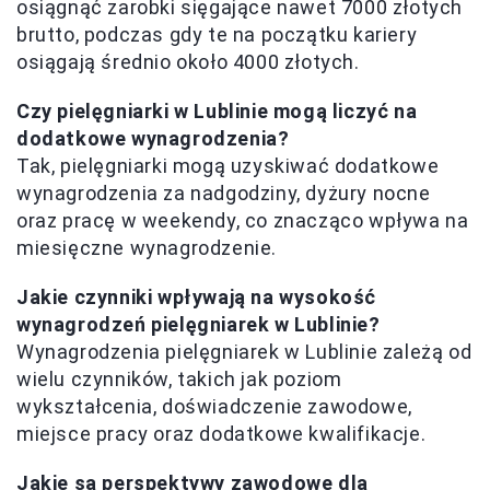
osiągnąć zarobki sięgające nawet 7000 złotych
brutto, podczas gdy te na początku kariery
osiągają średnio około 4000 złotych.
Czy pielęgniarki w Lublinie mogą liczyć na
dodatkowe wynagrodzenia?
Tak, pielęgniarki mogą uzyskiwać dodatkowe
wynagrodzenia za nadgodziny, dyżury nocne
oraz pracę w weekendy, co znacząco wpływa na
miesięczne wynagrodzenie.
Jakie czynniki wpływają na wysokość
wynagrodzeń pielęgniarek w Lublinie?
Wynagrodzenia pielęgniarek w Lublinie zależą od
wielu czynników, takich jak poziom
wykształcenia, doświadczenie zawodowe,
miejsce pracy oraz dodatkowe kwalifikacje.
Jakie są perspektywy zawodowe dla