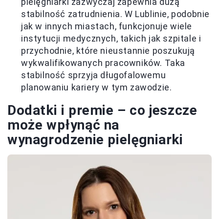
pielęgniarki zazwyczaj zapewnia dużą
stabilność zatrudnienia. W Lublinie, podobnie
jak w innych miastach, funkcjonuje wiele
instytucji medycznych, takich jak szpitale i
przychodnie, które nieustannie poszukują
wykwalifikowanych pracowników. Taka
stabilność sprzyja długofalowemu
planowaniu kariery w tym zawodzie.
Dodatki i premie – co jeszcze
może wpłynąć na
wynagrodzenie pielęgniarki