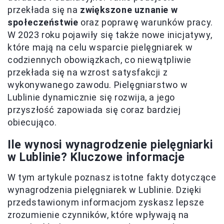
przekłada się na
zwiększone uznanie w
społeczeństwie
oraz poprawę warunków pracy.
W 2023 roku pojawiły się także nowe inicjatywy,
które mają na celu wsparcie pielęgniarek w
codziennych obowiązkach, co niewątpliwie
przekłada się na wzrost satysfakcji z
wykonywanego zawodu. Pielęgniarstwo w
Lublinie dynamicznie się rozwija, a jego
przyszłość zapowiada się coraz bardziej
obiecująco.
Ile wynosi wynagrodzenie pielęgniarki
w Lublinie? Kluczowe informacje
W tym artykule poznasz istotne fakty dotyczące
wynagrodzenia pielęgniarek w Lublinie. Dzięki
przedstawionym informacjom zyskasz lepsze
zrozumienie czynników, które wpływają na