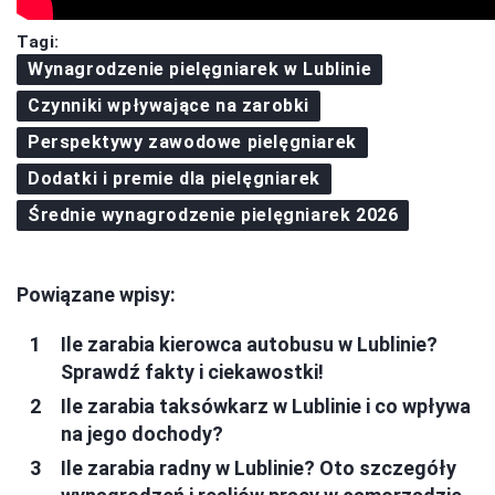
Tagi:
Wynagrodzenie pielęgniarek w Lublinie
Czynniki wpływające na zarobki
Perspektywy zawodowe pielęgniarek
Dodatki i premie dla pielęgniarek
Średnie wynagrodzenie pielęgniarek 2026
Powiązane wpisy:
Ile zarabia kierowca autobusu w Lublinie?
Sprawdź fakty i ciekawostki!
Ile zarabia taksówkarz w Lublinie i co wpływa
na jego dochody?
Ile zarabia radny w Lublinie? Oto szczegóły