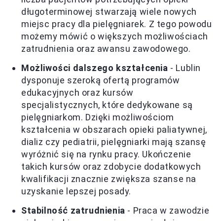
długoterminowej stwarzają wiele nowych
miejsc pracy dla pielęgniarek. Z tego powodu
możemy mówić o większych możliwościach
zatrudnienia oraz awansu zawodowego.
Możliwości dalszego kształcenia
- Lublin
dysponuje szeroką ofertą programów
edukacyjnych oraz kursów
specjalistycznych, które dedykowane są
pielęgniarkom. Dzięki możliwościom
kształcenia w obszarach opieki paliatywnej,
dializ czy pediatrii, pielęgniarki mają szansę
wyróżnić się na rynku pracy. Ukończenie
takich kursów oraz zdobycie dodatkowych
kwalifikacji znacznie zwiększa szanse na
uzyskanie lepszej posady.
Stabilność zatrudnienia
- Praca w zawodzie