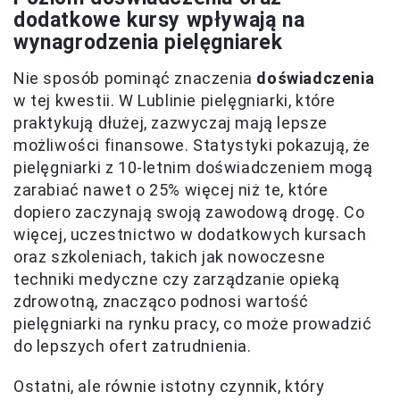
dodatkowe kursy wpływają na
wynagrodzenia pielęgniarek
Nie sposób pominąć znaczenia
doświadczenia
w tej kwestii. W Lublinie pielęgniarki, które
praktykują dłużej, zazwyczaj mają lepsze
możliwości finansowe. Statystyki pokazują, że
pielęgniarki z 10-letnim doświadczeniem mogą
zarabiać nawet o 25% więcej niż te, które
dopiero zaczynają swoją zawodową drogę. Co
więcej, uczestnictwo w dodatkowych kursach
oraz szkoleniach, takich jak nowoczesne
techniki medyczne czy zarządzanie opieką
zdrowotną, znacząco podnosi wartość
pielęgniarki na rynku pracy, co może prowadzić
do lepszych ofert zatrudnienia.
Ostatni, ale równie istotny czynnik, który