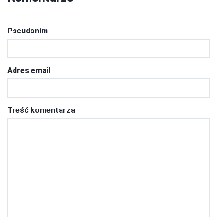
Pseudonim
Adres email
Treść komentarza