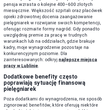
pensja wzrasta o kolejne 400–600 złotych
miesięcznie. Większość szpitali oraz placówek
opieki zdrowotnej docenia zaangażowanie
pielęgniarek w rozwijanie swoich kompetencji,
oferując rozmaite formy nagród. Gdy ponadto
uwzględnię premie za pracę w trudnych
warunkach lub na oddziałach, gdzie brakuje
kadry, moje wynagrodzenie pozostaje na
konkurencyjnym poziomie. Dla
zainteresowanych: odkryj
najlepsze miejsca
pracy w Lublinie
.
Dodatkowe benefity często
poprawiają sytuację finansową
pielęgniarek
Poza dodatkami do wynagrodzenia, nie sposób
zignorować benefitów, które oferują niektóre