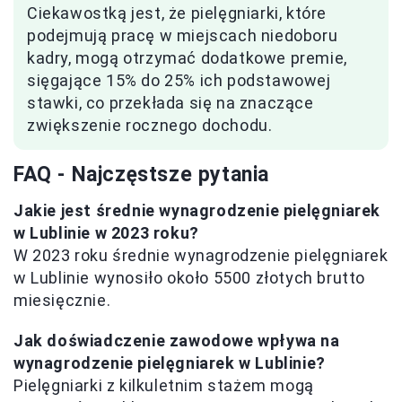
Ciekawostką jest, że pielęgniarki, które
podejmują pracę w miejscach niedoboru
kadry, mogą otrzymać dodatkowe premie,
sięgające 15% do 25% ich podstawowej
stawki, co przekłada się na znaczące
zwiększenie rocznego dochodu.
FAQ - Najczęstsze pytania
Jakie jest średnie wynagrodzenie pielęgniarek
w Lublinie w 2023 roku?
W 2023 roku średnie wynagrodzenie pielęgniarek
w Lublinie wynosiło około 5500 złotych brutto
miesięcznie.
Jak doświadczenie zawodowe wpływa na
wynagrodzenie pielęgniarek w Lublinie?
Pielęgniarki z kilkuletnim stażem mogą