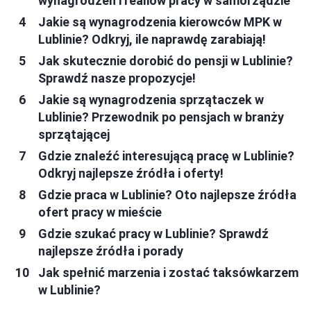
wynagrodzeń i realiów pracy w samorządzie
Jakie są wynagrodzenia kierowców MPK w
Lublinie? Odkryj, ile naprawdę zarabiają!
Jak skutecznie dorobić do pensji w Lublinie?
Sprawdź nasze propozycje!
Jakie są wynagrodzenia sprzątaczek w
Lublinie? Przewodnik po pensjach w branży
sprzątającej
Gdzie znaleźć interesującą pracę w Lublinie?
Odkryj najlepsze źródła i oferty!
Gdzie praca w Lublinie? Oto najlepsze źródła
ofert pracy w mieście
Gdzie szukać pracy w Lublinie? Sprawdź
najlepsze źródła i porady
Jak spełnić marzenia i zostać taksówkarzem
w Lublinie?