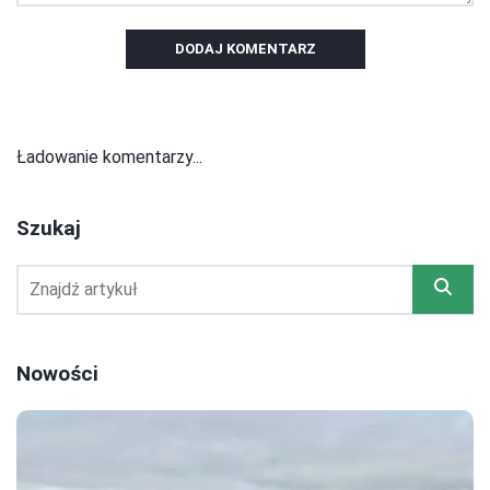
DODAJ KOMENTARZ
Ładowanie komentarzy...
Szukaj
Nowości