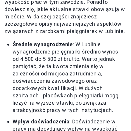
wysokość płac w tym zawodzie. Ponadto
dowiesz się, jakie aktualne stawki obowiązują w
mieście. W dalszej części znajdziesz
szczegółowe opisy najważniejszych aspektów
związanych z zarobkami pielęgniarek w Lublinie.
Średnie wynagrodzenie
: W Lublinie
wynagrodzenie pielęgniarki średnio wynosi
od 4 500 do 5 500 zł brutto. Warto jednak
pamiętać, że ta kwota zmienia się w
zależności od miejsca zatrudnienia,
doświadczenia zawodowego oraz
dodatkowych kwalifikacji. W dużych
szpitalach i placówkach pielęgniarki mogą
liczyć na wyższe stawki, co zwiększa
atrakcyjność pracy w tych instytucjach.
Wpływ doświadczenia
: Doświadczenie w
pracy ma decydujący wpływ na wysokość