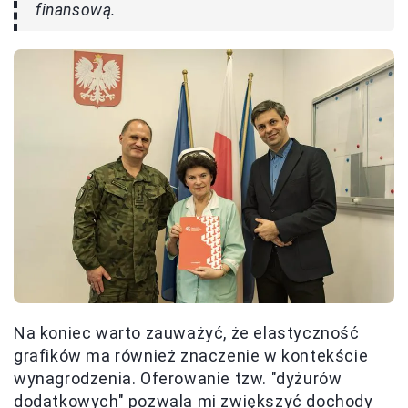
finansową.
Na koniec warto zauważyć, że elastyczność
grafików ma również znaczenie w kontekście
wynagrodzenia. Oferowanie tzw. "dyżurów
dodatkowych" pozwala mi zwiększyć dochody