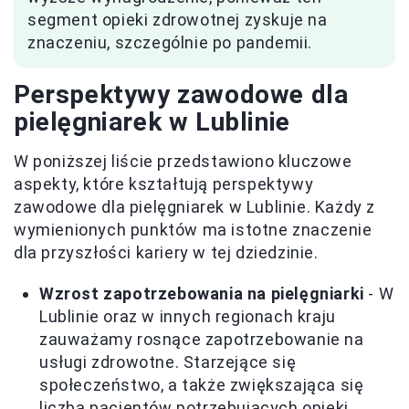
segment opieki zdrowotnej zyskuje na
znaczeniu, szczególnie po pandemii.
Perspektywy zawodowe dla
pielęgniarek w Lublinie
W poniższej liście przedstawiono kluczowe
aspekty, które kształtują perspektywy
zawodowe dla pielęgniarek w Lublinie. Każdy z
wymienionych punktów ma istotne znaczenie
dla przyszłości kariery w tej dziedzinie.
Wzrost zapotrzebowania na pielęgniarki
- W
Lublinie oraz w innych regionach kraju
zauważamy rosnące zapotrzebowanie na
usługi zdrowotne. Starzejące się
społeczeństwo, a także zwiększająca się
liczba pacjentów potrzebujących opieki