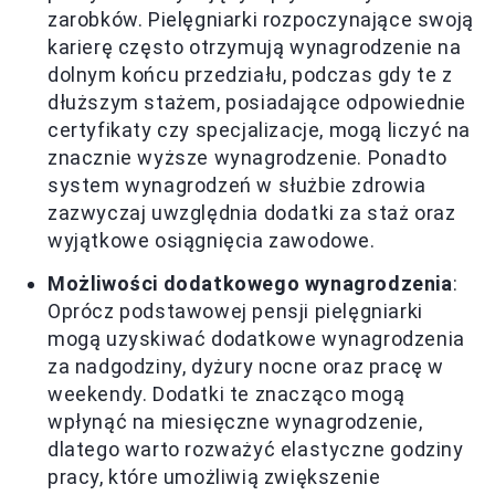
zarobków. Pielęgniarki rozpoczynające swoją
karierę często otrzymują wynagrodzenie na
dolnym końcu przedziału, podczas gdy te z
dłuższym stażem, posiadające odpowiednie
certyfikaty czy specjalizacje, mogą liczyć na
znacznie wyższe wynagrodzenie. Ponadto
system wynagrodzeń w służbie zdrowia
zazwyczaj uwzględnia dodatki za staż oraz
wyjątkowe osiągnięcia zawodowe.
Możliwości dodatkowego wynagrodzenia
:
Oprócz podstawowej pensji pielęgniarki
mogą uzyskiwać dodatkowe wynagrodzenia
za nadgodziny, dyżury nocne oraz pracę w
weekendy. Dodatki te znacząco mogą
wpłynąć na miesięczne wynagrodzenie,
dlatego warto rozważyć elastyczne godziny
pracy, które umożliwią zwiększenie