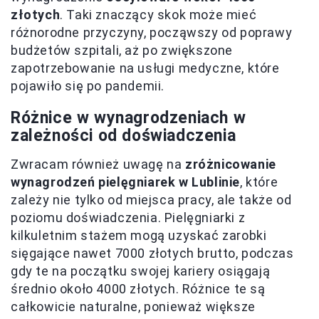
złotych
. Taki znaczący skok może mieć
różnorodne przyczyny, począwszy od poprawy
budżetów szpitali, aż po zwiększone
zapotrzebowanie na usługi medyczne, które
pojawiło się po pandemii.
Różnice w wynagrodzeniach w
zależności od doświadczenia
Zwracam również uwagę na
zróżnicowanie
wynagrodzeń pielęgniarek w Lublinie
, które
zależy nie tylko od miejsca pracy, ale także od
poziomu doświadczenia. Pielęgniarki z
kilkuletnim stażem mogą uzyskać zarobki
sięgające nawet 7000 złotych brutto, podczas
gdy te na początku swojej kariery osiągają
średnio około 4000 złotych. Różnice te są
całkowicie naturalne, ponieważ większe