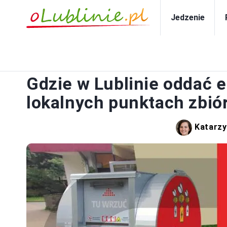
Jedzenie
Gdzie w Lublinie oddać 
lokalnych punktach zbiór
Katarzy