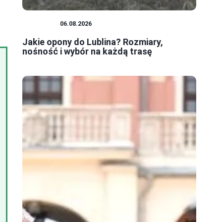
PORADY
06.08.2026
Jakie opony do Lublina? Rozmiary,
nośność i wybór na każdą trasę