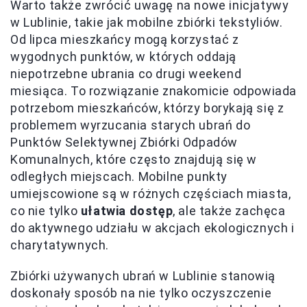
Warto także zwrócić uwagę na nowe inicjatywy
w Lublinie, takie jak mobilne zbiórki tekstyliów.
Od lipca mieszkańcy mogą korzystać z
wygodnych punktów, w których oddają
niepotrzebne ubrania co drugi weekend
miesiąca. To rozwiązanie znakomicie odpowiada
potrzebom mieszkańców, którzy borykają się z
problemem wyrzucania starych ubrań do
Punktów Selektywnej Zbiórki Odpadów
Komunalnych, które często znajdują się w
odległych miejscach. Mobilne punkty
umiejscowione są w różnych częściach miasta,
co nie tylko
ułatwia dostęp
, ale także zachęca
do aktywnego udziału w akcjach ekologicznych i
charytatywnych.
Zbiórki używanych ubrań w Lublinie stanowią
doskonały sposób na nie tylko oczyszczenie