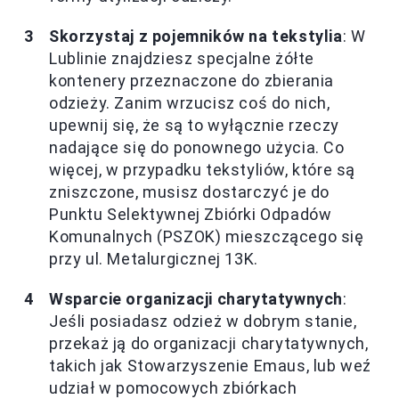
Skorzystaj z pojemników na tekstylia
: W
Lublinie znajdziesz specjalne żółte
kontenery przeznaczone do zbierania
odzieży. Zanim wrzucisz coś do nich,
upewnij się, że są to wyłącznie rzeczy
nadające się do ponownego użycia. Co
więcej, w przypadku tekstyliów, które są
zniszczone, musisz dostarczyć je do
Punktu Selektywnej Zbiórki Odpadów
Komunalnych (PSZOK) mieszczącego się
przy ul. Metalurgicznej 13K.
Wsparcie organizacji charytatywnych
:
Jeśli posiadasz odzież w dobrym stanie,
przekaż ją do organizacji charytatywnych,
takich jak Stowarzyszenie Emaus, lub weź
udział w pomocowych zbiórkach