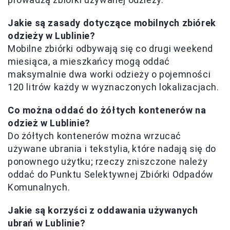
Jakie są zasady dotyczące mobilnych zbiórek
odzieży w Lublinie?
Mobilne zbiórki odbywają się co drugi weekend
miesiąca, a mieszkańcy mogą oddać
maksymalnie dwa worki odzieży o pojemności
120 litrów każdy w wyznaczonych lokalizacjach.
Co można oddać do żółtych kontenerów na
odzież w Lublinie?
Do żółtych kontenerów można wrzucać
używane ubrania i tekstylia, które nadają się do
ponownego użytku; rzeczy zniszczone należy
oddać do Punktu Selektywnej Zbiórki Odpadów
Komunalnych.
Jakie są korzyści z oddawania używanych
ubrań w Lublinie?