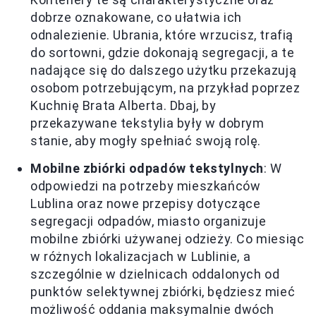
dobrze oznakowane, co ułatwia ich
odnalezienie. Ubrania, które wrzucisz, trafią
do sortowni, gdzie dokonają segregacji, a te
nadające się do dalszego użytku przekazują
osobom potrzebującym, na przykład poprzez
Kuchnię Brata Alberta. Dbaj, by
przekazywane tekstylia były w dobrym
stanie, aby mogły spełniać swoją rolę.
Mobilne zbiórki odpadów tekstylnych
: W
odpowiedzi na potrzeby mieszkańców
Lublina oraz nowe przepisy dotyczące
segregacji odpadów, miasto organizuje
mobilne zbiórki używanej odzieży. Co miesiąc
w różnych lokalizacjach w Lublinie, a
szczególnie w dzielnicach oddalonych od
punktów selektywnej zbiórki, będziesz mieć
możliwość oddania maksymalnie dwóch