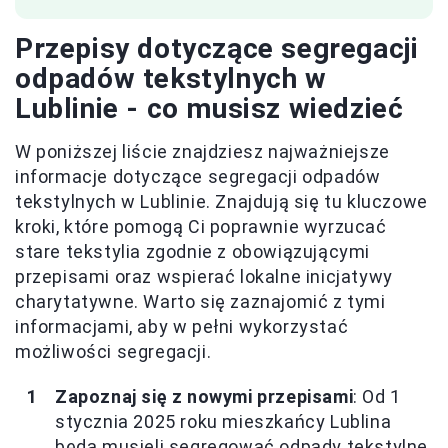
Przepisy dotyczące segregacji
odpadów tekstylnych w
Lublinie - co musisz wiedzieć
W poniższej liście znajdziesz najważniejsze
informacje dotyczące segregacji odpadów
tekstylnych w Lublinie. Znajdują się tu kluczowe
kroki, które pomogą Ci poprawnie wyrzucać
stare tekstylia zgodnie z obowiązującymi
przepisami oraz wspierać lokalne inicjatywy
charytatywne. Warto się zaznajomić z tymi
informacjami, aby w pełni wykorzystać
możliwości segregacji.
Zapoznaj się z nowymi przepisami
: Od 1
stycznia 2025 roku mieszkańcy Lublina
będą musieli segregować odpady tekstylne,