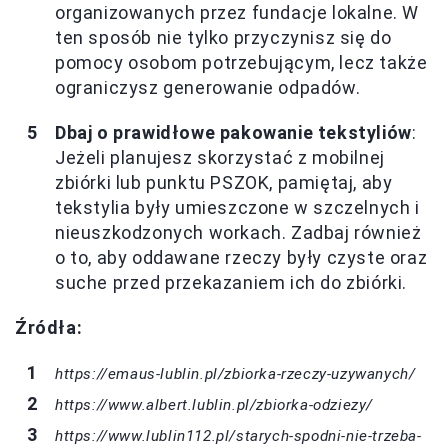
organizowanych przez fundacje lokalne. W
ten sposób nie tylko przyczynisz się do
pomocy osobom potrzebującym, lecz także
ograniczysz generowanie odpadów.
Dbaj o prawidłowe pakowanie tekstyliów
:
Jeżeli planujesz skorzystać z mobilnej
zbiórki lub punktu PSZOK, pamiętaj, aby
tekstylia były umieszczone w szczelnych i
nieuszkodzonych workach. Zadbaj również
o to, aby oddawane rzeczy były czyste oraz
suche przed przekazaniem ich do zbiórki.
Źródła:
https://emaus-lublin.pl/zbiorka-rzeczy-uzywanych/
https://www.albert.lublin.pl/zbiorka-odziezy/
https://www.lublin112.pl/starych-spodni-nie-trzeba-