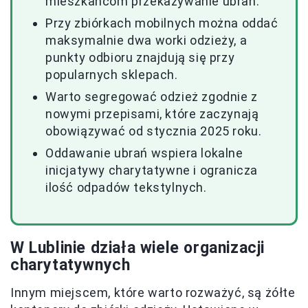
mieszkańcom przekazywanie ubrań.
Przy zbiórkach mobilnych można oddać
maksymalnie dwa worki odzieży, a
punkty odbioru znajdują się przy
popularnych sklepach.
Warto segregować odzież zgodnie z
nowymi przepisami, które zaczynają
obowiązywać od stycznia 2025 roku.
Oddawanie ubrań wspiera lokalne
inicjatywy charytatywne i ogranicza
ilość odpadów tekstylnych.
W Lublinie działa wiele organizacji
charytatywnych
Innym miejscem, które warto rozważyć, są żółte