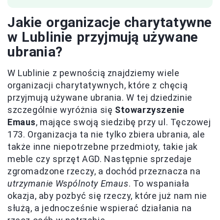
Jakie organizacje charytatywne
w Lublinie przyjmują używane
ubrania?
W Lublinie z pewnością znajdziemy wiele
organizacji charytatywnych, które z chęcią
przyjmują używane ubrania. W tej dziedzinie
szczególnie wyróżnia się
Stowarzyszenie
Emaus
, mające swoją siedzibę przy ul. Tęczowej
173. Organizacja ta nie tylko zbiera ubrania, ale
także inne niepotrzebne przedmioty, takie jak
meble czy sprzęt AGD. Następnie sprzedaje
zgromadzone rzeczy, a dochód przeznacza na
utrzymanie Wspólnoty Emaus
. To wspaniała
okazja, aby pozbyć się rzeczy, które już nam nie
służą, a jednocześnie wspierać działania na