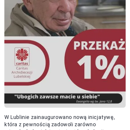
W Lublinie zainaugurowano nową inicjatywę,
która z pewnością zadowoli zarówno