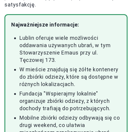
satysfakcję.
Najważniejsze informacje:
Lublin oferuje wiele możliwości
oddawania używanych ubrań, w tym
Stowarzyszenie Emaus przy ul.
Tęczowej 173.
W mieście znajdują się żółte kontenery
do zbiórki odzieży, które są dostępne w
różnych lokalizacjach.
Fundacja "Wspierajmy lokalnie"
organizuje zbiórki odzieży, z których
dochody trafiają do potrzebujących.
Mobilne zbiórki odzieży odbywają się co
drugi weekend, co ułatwia