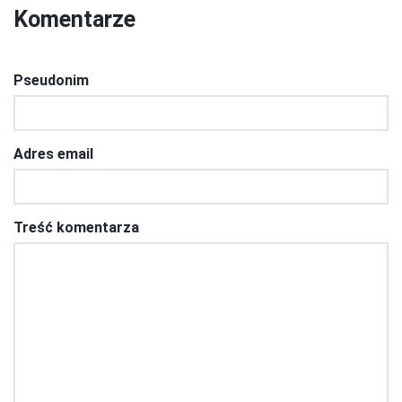
Komentarze
Pseudonim
Adres email
Treść komentarza