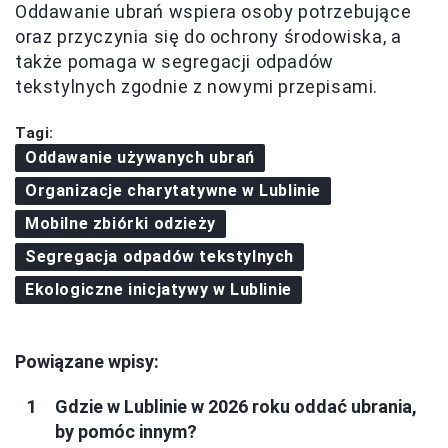
Oddawanie ubrań wspiera osoby potrzebujące
oraz przyczynia się do ochrony środowiska, a
także pomaga w segregacji odpadów
tekstylnych zgodnie z nowymi przepisami.
Tagi:
Oddawanie używanych ubrań
Organizacje charytatywne w Lublinie
Mobilne zbiórki odzieży
Segregacja odpadów tekstylnych
Ekologiczne inicjatywy w Lublinie
Powiązane wpisy:
Gdzie w Lublinie w 2026 roku oddać ubrania,
by pomóc innym?