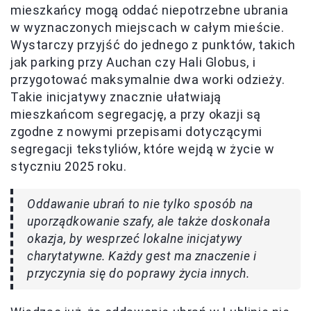
mieszkańcy mogą oddać niepotrzebne ubrania
w wyznaczonych miejscach w całym mieście.
Wystarczy przyjść do jednego z punktów, takich
jak parking przy Auchan czy Hali Globus, i
przygotować maksymalnie dwa worki odzieży.
Takie inicjatywy znacznie ułatwiają
mieszkańcom segregację, a przy okazji są
zgodne z nowymi przepisami dotyczącymi
segregacji tekstyliów, które wejdą w życie w
styczniu 2025 roku.
Oddawanie ubrań to nie tylko sposób na
uporządkowanie szafy, ale także doskonała
okazja, by wesprzeć lokalne inicjatywy
charytatywne. Każdy gest ma znaczenie i
przyczynia się do poprawy życia innych.