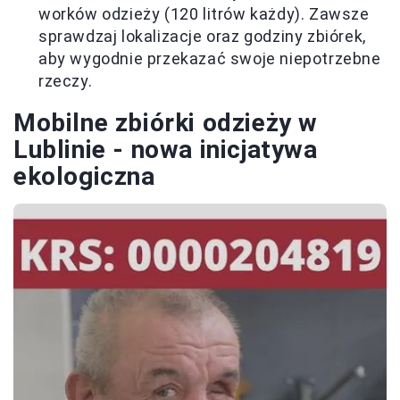
worków odzieży (120 litrów każdy). Zawsze
sprawdzaj lokalizacje oraz godziny zbiórek,
aby wygodnie przekazać swoje niepotrzebne
rzeczy.
Mobilne zbiórki odzieży w
Lublinie - nowa inicjatywa
ekologiczna