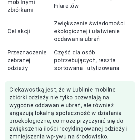
mobilnymi
Filaretów
zbiórkami
Zwiększenie świadomości
Cel akcji
ekologicznej i ułatwienie
oddawania ubrań
Przeznaczenie
Część dla osób
zebranej
potrzebujących, reszta
odzieży
sortowana i utylizowana
Ciekawostką jest, że w Lublinie mobilne
zbiórki odzieży nie tylko pozwalają na
wygodne oddawanie ubrań, ale również
angażują lokalną społeczność w działania
proekologiczne, co może przyczynić się do
zwiększenia ilości recyklingowanej odzieży i
zmniejszenia wpływu na środowisko.