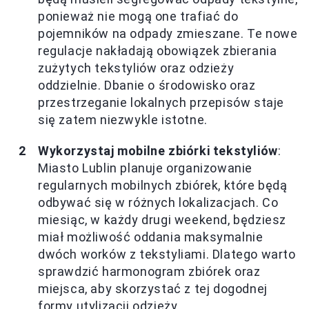
ponieważ nie mogą one trafiać do
pojemników na odpady zmieszane. Te nowe
regulacje nakładają obowiązek zbierania
zużytych tekstyliów oraz odzieży
oddzielnie. Dbanie o środowisko oraz
przestrzeganie lokalnych przepisów staje
się zatem niezwykle istotne.
Wykorzystaj mobilne zbiórki tekstyliów
:
Miasto Lublin planuje organizowanie
regularnych mobilnych zbiórek, które będą
odbywać się w różnych lokalizacjach. Co
miesiąc, w każdy drugi weekend, będziesz
miał możliwość oddania maksymalnie
dwóch worków z tekstyliami. Dlatego warto
sprawdzić harmonogram zbiórek oraz
miejsca, aby skorzystać z tej dogodnej
formy utylizacji odzieży.