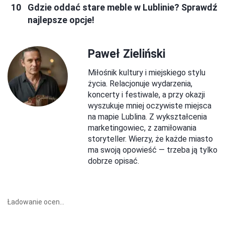
Gdzie oddać stare meble w Lublinie? Sprawdź
najlepsze opcje!
Paweł Zieliński
Miłośnik kultury i miejskiego stylu
życia. Relacjonuje wydarzenia,
koncerty i festiwale, a przy okazji
wyszukuje mniej oczywiste miejsca
na mapie Lublina. Z wykształcenia
marketingowiec, z zamiłowania
storyteller. Wierzy, że każde miasto
ma swoją opowieść — trzeba ją tylko
dobrze opisać.
Ładowanie ocen...