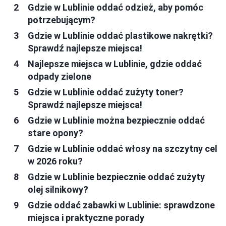
Gdzie w Lublinie oddać odzież, aby pomóc
potrzebującym?
Gdzie w Lublinie oddać plastikowe nakrętki?
Sprawdź najlepsze miejsca!
Najlepsze miejsca w Lublinie, gdzie oddać
odpady zielone
Gdzie w Lublinie oddać zużyty toner?
Sprawdź najlepsze miejsca!
Gdzie w Lublinie można bezpiecznie oddać
stare opony?
Gdzie w Lublinie oddać włosy na szczytny cel
w 2026 roku?
Gdzie w Lublinie bezpiecznie oddać zużyty
olej silnikowy?
Gdzie oddać zabawki w Lublinie: sprawdzone
miejsca i praktyczne porady