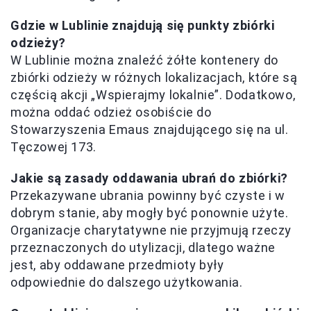
Gdzie w Lublinie znajdują się punkty zbiórki
odzieży?
W Lublinie można znaleźć żółte kontenery do
zbiórki odzieży w różnych lokalizacjach, które są
częścią akcji „Wspierajmy lokalnie”. Dodatkowo,
można oddać odzież osobiście do
Stowarzyszenia Emaus znajdującego się na ul.
Tęczowej 173.
Jakie są zasady oddawania ubrań do zbiórki?
Przekazywane ubrania powinny być czyste i w
dobrym stanie, aby mogły być ponownie użyte.
Organizacje charytatywne nie przyjmują rzeczy
przeznaczonych do utylizacji, dlatego ważne
jest, aby oddawane przedmioty były
odpowiednie do dalszego użytkowania.