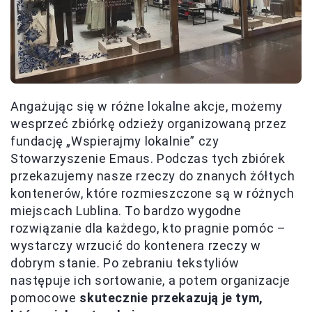
Angażując się w różne lokalne akcje, możemy
wesprzeć zbiórkę odzieży organizowaną przez
fundację „Wspierajmy lokalnie” czy
Stowarzyszenie Emaus. Podczas tych zbiórek
przekazujemy nasze rzeczy do znanych żółtych
kontenerów, które rozmieszczone są w różnych
miejscach Lublina. To bardzo wygodne
rozwiązanie dla każdego, kto pragnie pomóc –
wystarczy wrzucić do kontenera rzeczy w
dobrym stanie. Po zebraniu tekstyliów
następuje ich sortowanie, a potem organizacje
pomocowe
skutecznie przekazują je tym,