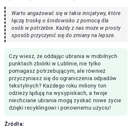
Warto angażować się w takie inicjatywy, które
łączą troskę o środowisko z pomocą dla
osób w potrzebie. Każdy z nas może w prosty
sposób przyczynić się do zmiany na lepsze.
Czy wiesz, że oddając ubrania w mobilnych
punktach zbiórki w Lublinie, nie tylko
pomagasz potrzebującym, ale również
przyczyniasz się do ograniczenia odpadów
tekstylnych? Każdego roku miliony ton
odzieży lądują na wysypiskach, a twoje
niechciane ubrania mogą zyskać nowe życie
dzięki recyklingowi i ponownemu użyciu!
Źródła: