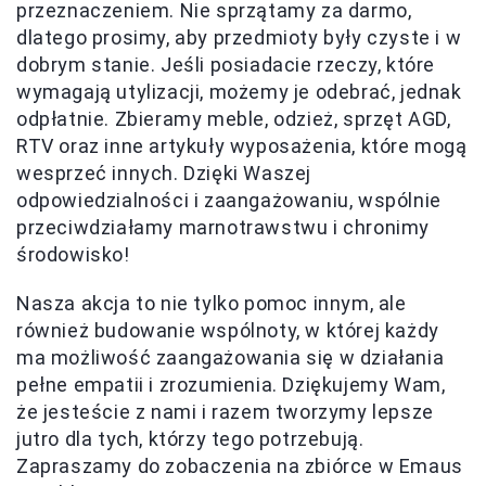
przeznaczeniem. Nie sprzątamy za darmo,
dlatego prosimy, aby przedmioty były czyste i w
dobrym stanie. Jeśli posiadacie rzeczy, które
wymagają utylizacji, możemy je odebrać, jednak
odpłatnie. Zbieramy meble, odzież, sprzęt AGD,
RTV oraz inne artykuły wyposażenia, które mogą
wesprzeć innych. Dzięki Waszej
odpowiedzialności i zaangażowaniu, wspólnie
przeciwdziałamy marnotrawstwu i chronimy
środowisko!
Nasza akcja to nie tylko pomoc innym, ale
również budowanie wspólnoty, w której każdy
ma możliwość zaangażowania się w działania
pełne empatii i zrozumienia. Dziękujemy Wam,
że jesteście z nami i razem tworzymy lepsze
jutro dla tych, którzy tego potrzebują.
Zapraszamy do zobaczenia na zbiórce w Emaus