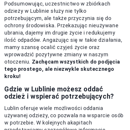
Podsumowując, uczestnictwo w zbiórkach
odzieży w Lublinie służy nie tylko
potrzebującym, ale także przyczynia się do
ochrony środowiska. Przekazując nieużywane
ubrania, dajemy im drugie życie i redukujemy
ilość odpadów. Angażując się w takie działania,
mamy szansę ocalić czyjeś życie oraz
wprowadzić pozytywne zmiany w naszym
otoczeniu.
Zachęcam wszystkich do podjęcia
tego prostego, ale niezwykle skutecznego
kroku!
Gdzie w Lublinie możesz oddać
odzież i wspierać potrzebujących?
Lublin oferuje wiele możliwości oddania
używanej odzieży, co pozwala na wsparcie osób
w potrzebie. W kolejnych akapitach
przedstawiamy szczegółowe informacje