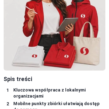
Spis treści
Kluczowa współpraca z lokalnymi
organizacjami
Mobilne punkty zbiórki ułatwiają dostęp