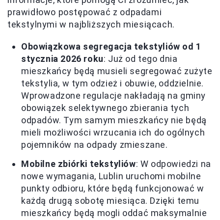
prawidłowo postępować z odpadami
tekstylnymi w najbliższych miesiącach.
Obowiązkowa segregacja tekstyliów od 1
stycznia 2026 roku
: Już od tego dnia
mieszkańcy będą musieli segregować zużyte
tekstylia, w tym odzież i obuwie, oddzielnie.
Wprowadzone regulacje nakładają na gminy
obowiązek selektywnego zbierania tych
odpadów. Tym samym mieszkańcy nie będą
mieli możliwości wrzucania ich do ogólnych
pojemników na odpady zmieszane.
Mobilne zbiórki tekstyliów
: W odpowiedzi na
nowe wymagania, Lublin uruchomi mobilne
punkty odbioru, które będą funkcjonować w
każdą drugą sobotę miesiąca. Dzięki temu
mieszkańcy będą mogli oddać maksymalnie