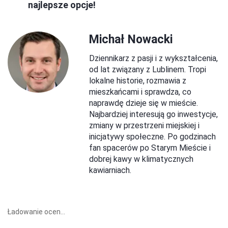
najlepsze opcje!
Michał Nowacki
Dziennikarz z pasji i z wykształcenia,
od lat związany z Lublinem. Tropi
lokalne historie, rozmawia z
mieszkańcami i sprawdza, co
naprawdę dzieje się w mieście.
Najbardziej interesują go inwestycje,
zmiany w przestrzeni miejskiej i
inicjatywy społeczne. Po godzinach
fan spacerów po Starym Mieście i
dobrej kawy w klimatycznych
kawiarniach.
Ładowanie ocen...