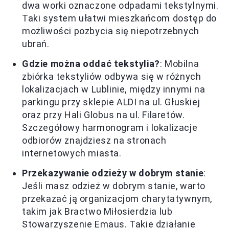
dwa worki oznaczone odpadami tekstylnymi.
Taki system ułatwi mieszkańcom dostęp do
możliwości pozbycia się niepotrzebnych
ubrań.
Gdzie można oddać tekstylia?
: Mobilna
zbiórka tekstyliów odbywa się w różnych
lokalizacjach w Lublinie, między innymi na
parkingu przy sklepie ALDI na ul. Głuskiej
oraz przy Hali Globus na ul. Filaretów.
Szczegółowy harmonogram i lokalizacje
odbiorów znajdziesz na stronach
internetowych miasta.
Przekazywanie odzieży w dobrym stanie
:
Jeśli masz odzież w dobrym stanie, warto
przekazać ją organizacjom charytatywnym,
takim jak Bractwo Miłosierdzia lub
Stowarzyszenie Emaus. Takie działanie