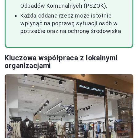
Odpadów Komunalnych (PSZOK).
Każda oddana rzecz może istotnie
wpłynąć na poprawę sytuacji osób w
potrzebie oraz na ochronę środowiska.
Kluczowa współpraca z lokalnymi
organizacjami