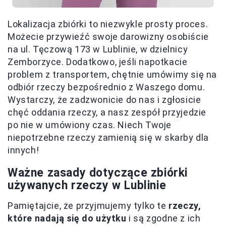
Lokalizacja zbiórki to niezwykle prosty proces.
Możecie przywieźć swoje darowizny osobiście
na ul. Tęczową 173 w Lublinie, w dzielnicy
Zemborzyce. Dodatkowo, jeśli napotkacie
problem z transportem, chętnie umówimy się na
odbiór rzeczy bezpośrednio z Waszego domu.
Wystarczy, że zadzwonicie do nas i zgłosicie
chęć oddania rzeczy, a nasz zespół przyjedzie
po nie w umówiony czas. Niech Twoje
niepotrzebne rzeczy zamienią się w skarby dla
innych!
Ważne zasady dotyczące zbiórki
używanych rzeczy w Lublinie
Pamiętajcie, że przyjmujemy tylko te
rzeczy,
które nadają się do użytku
i są zgodne z ich