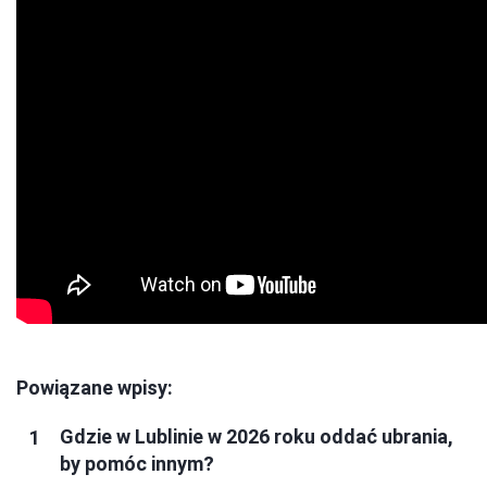
Powiązane wpisy:
Gdzie w Lublinie w 2026 roku oddać ubrania,
by pomóc innym?