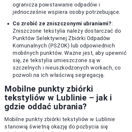
ogranicza powstawanie odpadów i
jednocześnie wspiera osoby potrzebujące.
Co zrobić ze zniszczonymi ubraniami?
:
Zniszczone tekstylia należy dostarczać do
Punktów Selektywnej Zbiórki Odpadów
Komunalnych (PSZOK) lub odpowiednich
mobilnych punktów. Ważne jest, aby upewnić
się, że tekstylia umieszczone są w
szczelnych i nieuszkodzonych workach, co
pozwoli na ich właściwą segregację.
Mobilne punkty zbiórki
tekstyliów w Lublinie – jak i
gdzie oddać ubrania?
Mobilne punkty zbiórki tekstyliów w Lublinie
stanowią świetną okazję do pozbycia się