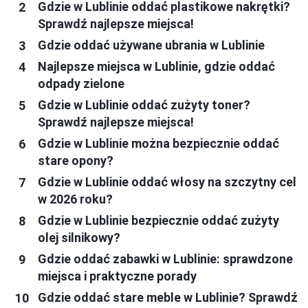
Gdzie w Lublinie oddać plastikowe nakrętki?
Sprawdź najlepsze miejsca!
Gdzie oddać używane ubrania w Lublinie
Najlepsze miejsca w Lublinie, gdzie oddać
odpady zielone
Gdzie w Lublinie oddać zużyty toner?
Sprawdź najlepsze miejsca!
Gdzie w Lublinie można bezpiecznie oddać
stare opony?
Gdzie w Lublinie oddać włosy na szczytny cel
w 2026 roku?
Gdzie w Lublinie bezpiecznie oddać zużyty
olej silnikowy?
Gdzie oddać zabawki w Lublinie: sprawdzone
miejsca i praktyczne porady
Gdzie oddać stare meble w Lublinie? Sprawdź