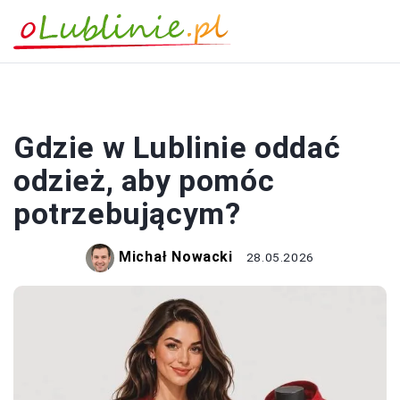
PORADY
Gdzie w Lublinie oddać
odzież, aby pomóc
potrzebującym?
Michał Nowacki
28.05.2026