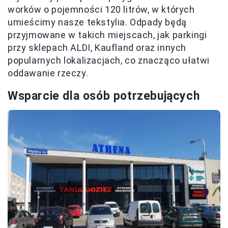
worków o pojemności 120 litrów, w których
umieścimy nasze tekstylia. Odpady będą
przyjmowane w takich miejscach, jak parkingi
przy sklepach ALDI, Kaufland oraz innych
popularnych lokalizacjach, co znacząco ułatwi
oddawanie rzeczy.
Wsparcie dla osób potrzebujących