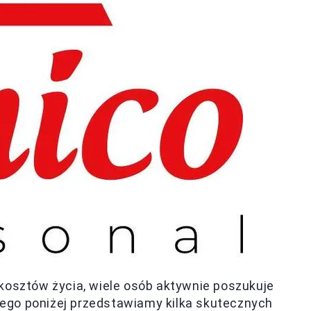
kosztów życia, wiele osób aktywnie poszukuje
ego poniżej przedstawiamy kilka skutecznych