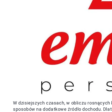
W dzisiejszych czasach, w obliczu rosnących 
sposobów na dodatkowe źródło dochodu. Dlat