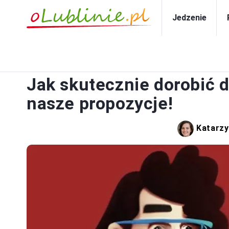
Jedzenie
Jak skutecznie dorobić d
nasze propozycje!
Katarzy