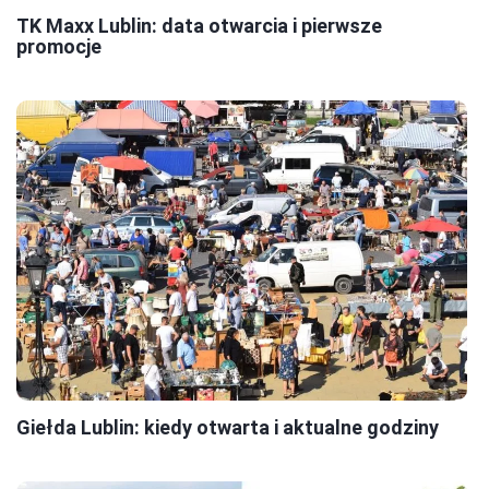
TK Maxx Lublin: data otwarcia i pierwsze
promocje
Giełda Lublin: kiedy otwarta i aktualne godziny