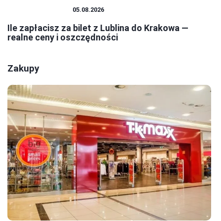
PODRÓŻOWANIE
05.08.2026
Ile zapłacisz za bilet z Lublina do Krakowa —
realne ceny i oszczędności
Zakupy