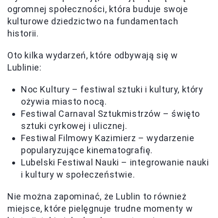
ogromnej społeczności, która buduje swoje
kulturowe dziedzictwo na fundamentach
historii.
Oto kilka wydarzeń, które odbywają się w
Lublinie:
Noc Kultury – festiwal sztuki i kultury, który
ożywia miasto nocą.
Festiwal Carnaval Sztukmistrzów – święto
sztuki cyrkowej i ulicznej.
Festiwal Filmowy Kazimierz – wydarzenie
popularyzujące kinematografię.
Lubelski Festiwal Nauki – integrowanie nauki
i kultury w społeczeństwie.
Nie można zapominać, że Lublin to również
miejsce, które pielęgnuje trudne momenty w