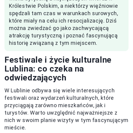
Królestwie Polskim, a niektórzy więźniowie
spędzali tam czas w warunkach surowych,
które miały na celu ich resocjalizację. Dziś
można zwiedzać go jako zachwycającą
atrakcję turystyczną i poznać fascynującą
historię związaną z tym miejscem.
Festiwale i życie kulturalne
Lublina: co czeka na
odwiedzających
W Lublinie odbywa się wiele interesujących
festiwali oraz wydarzeń kulturalnych, które
przyciągają zarówno mieszkańców, jak i
turystów. Warto uwzględnić najważniejsze z
nich w swoim planie wizyty w tym fascynującym
mieście.