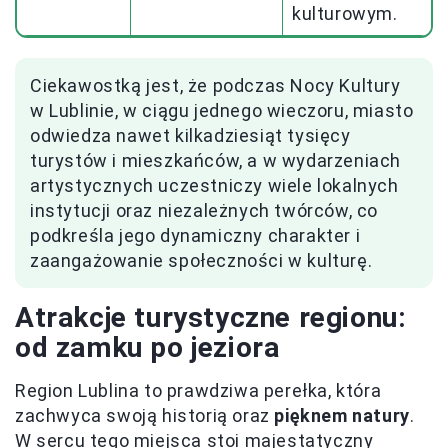
kulturowym.
Ciekawostką jest, że podczas Nocy Kultury
w Lublinie, w ciągu jednego wieczoru, miasto
odwiedza nawet kilkadziesiąt tysięcy
turystów i mieszkańców, a w wydarzeniach
artystycznych uczestniczy wiele lokalnych
instytucji oraz niezależnych twórców, co
podkreśla jego dynamiczny charakter i
zaangażowanie społeczności w kulturę.
Atrakcje turystyczne regionu:
od zamku po jeziora
Region Lublina to prawdziwa perełka, która
zachwyca swoją historią oraz
pięknem natury
.
W sercu tego miejsca stoi majestatyczny