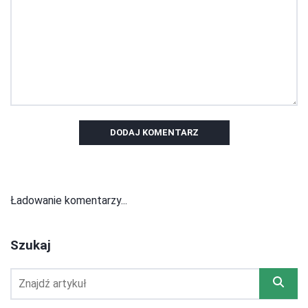
DODAJ KOMENTARZ
Ładowanie komentarzy...
Szukaj