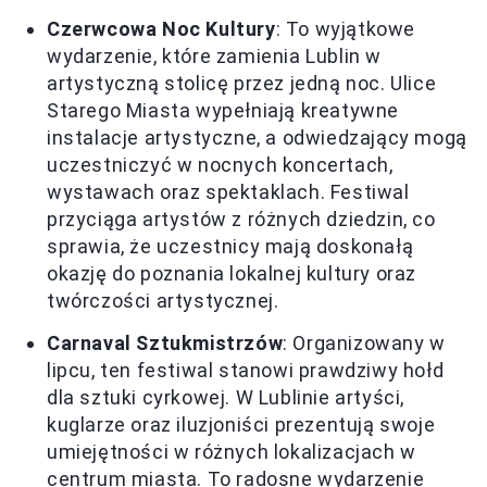
Czerwcowa Noc Kultury
: To wyjątkowe
wydarzenie, które zamienia Lublin w
artystyczną stolicę przez jedną noc. Ulice
Starego Miasta wypełniają kreatywne
instalacje artystyczne, a odwiedzający mogą
uczestniczyć w nocnych koncertach,
wystawach oraz spektaklach. Festiwal
przyciąga artystów z różnych dziedzin, co
sprawia, że uczestnicy mają doskonałą
okazję do poznania lokalnej kultury oraz
twórczości artystycznej.
Carnaval Sztukmistrzów
: Organizowany w
lipcu, ten festiwal stanowi prawdziwy hołd
dla sztuki cyrkowej. W Lublinie artyści,
kuglarze oraz iluzjoniści prezentują swoje
umiejętności w różnych lokalizacjach w
centrum miasta. To radosne wydarzenie