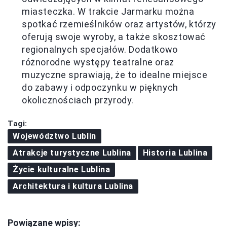
miasteczka. W trakcie Jarmarku można
spotkać rzemieślników oraz artystów, którzy
oferują swoje wyroby, a także skosztować
regionalnych specjałów. Dodatkowo
różnorodne występy teatralne oraz
muzyczne sprawiają, że to idealne miejsce
do zabawy i odpoczynku w pięknych
okolicznościach przyrody.
Tagi:
Województwo Lublin
Atrakcje turystyczne Lublina
Historia Lublina
Życie kulturalne Lublina
Architektura i kultura Lublina
Powiązane wpisy: