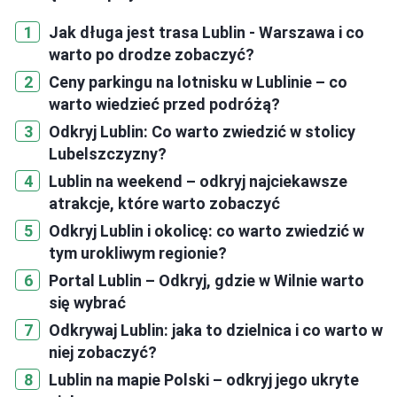
Jak długa jest trasa Lublin - Warszawa i co
warto po drodze zobaczyć?
Ceny parkingu na lotnisku w Lublinie – co
warto wiedzieć przed podróżą?
Odkryj Lublin: Co warto zwiedzić w stolicy
Lubelszczyzny?
Lublin na weekend – odkryj najciekawsze
atrakcje, które warto zobaczyć
Odkryj Lublin i okolicę: co warto zwiedzić w
tym urokliwym regionie?
Portal Lublin – Odkryj, gdzie w Wilnie warto
się wybrać
Odkrywaj Lublin: jaka to dzielnica i co warto w
niej zobaczyć?
Lublin na mapie Polski – odkryj jego ukryte