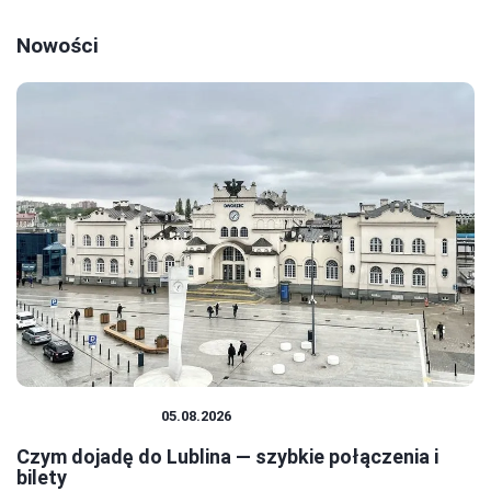
Nowości
PODRÓŻOWANIE
05.08.2026
Czym dojadę do Lublina — szybkie połączenia i
bilety