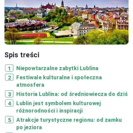
Spis treści
Niepowtarzalne zabytki Lublina
Festiwale kulturalne i społeczna
atmosfera
Historia Lublina: od średniowiecza do dziś
Lublin jest symbolem kulturowej
różnorodności i inspiracji
Atrakcje turystyczne regionu: od zamku
po jeziora