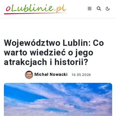
PODRÓŻOWANIE
Województwo Lublin: Co
warto wiedzieć o jego
atrakcjach i historii?
Michał Nowacki
16.05.2026