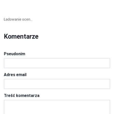
Ładowanie ocen...
Komentarze
Pseudonim
Adres email
Treść komentarza