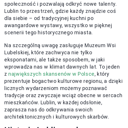
społeczność i pozwalają odkryć nowe talenty.
Lublin to przestrzeń, gdzie każdy znajdzie coś
dla siebie – od tradycyjnej kuchni po
awangardowe wystawy, wszystko w pięknej
scenerii tego historycznego miasta.
Na szczególną uwagę zasługuje Muzeum Wsi
Lubelskiej, które zachwyca nie tylko
eksponatami, ale także sposobem, w jaki
wprowadza nas w klimat dawnych lat. To jeden
z
największych skansenów w Polsce
, który
prezentuje bogactwo kulturowe regionu, a dzięki
licznych wydarzeniom możemy poznawać
tradycje oraz zwyczaje wciąż obecne w sercach
mieszkańców. Lublin, w każdej odsłonie,
zaprasza nas do odkrywania swoich
architektonicznych i kulturowych skarbów.