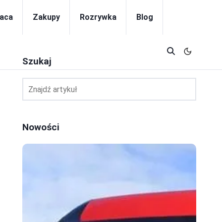
aca
Zakupy
Rozrywka
Blog
Szukaj
Nowości