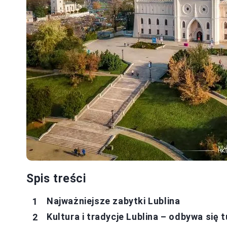
Spis treści
Najważniejsze zabytki Lublina
Kultura i tradycje Lublina – odbywa się 