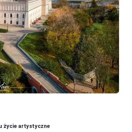
tu życie artystyczne