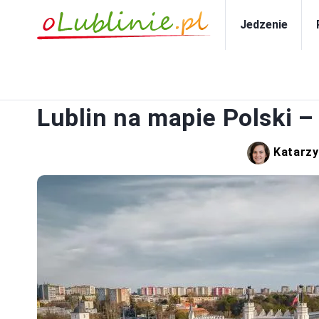
Jedzenie
PO
Lublin na mapie Polski –
Katarzy