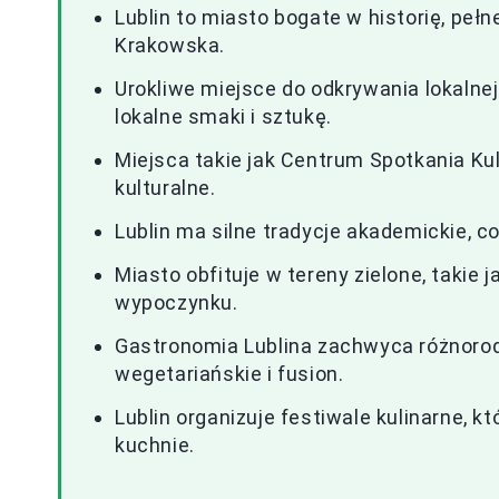
Lublin to miasto bogate w historię, peł
Krakowska.
Urokliwe miejsce do odkrywania lokalnej
lokalne smaki i sztukę.
Miejsca takie jak Centrum Spotkania Ku
kulturalne.
Lublin ma silne tradycje akademickie, 
Miasto obfituje w tereny zielone, takie 
wypoczynku.
Gastronomia Lublina zachwyca różnorod
wegetariańskie i fusion.
Lublin organizuje festiwale kulinarne, 
kuchnie.