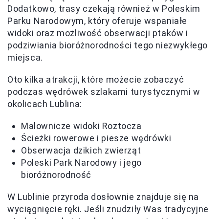
Dodatkowo, trasy czekają również w Poleskim
Parku Narodowym, który oferuje wspaniałe
widoki oraz możliwość obserwacji ptaków i
podziwiania bioróżnorodności tego niezwykłego
miejsca.
Oto kilka atrakcji, które możecie zobaczyć
podczas wędrówek szlakami turystycznymi w
okolicach Lublina:
Malownicze widoki Roztocza
Ścieżki rowerowe i piesze wędrówki
Obserwacja dzikich zwierząt
Poleski Park Narodowy i jego
bioróżnorodność
W Lublinie przyroda dosłownie znajduje się na
wyciągnięcie ręki. Jeśli znudziły Was tradycyjne