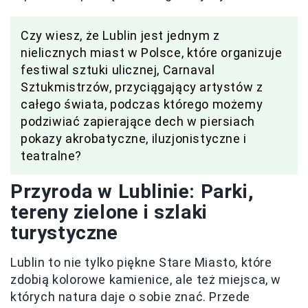
Czy wiesz, że Lublin jest jednym z
nielicznych miast w Polsce, które organizuje
festiwal sztuki ulicznej, Carnaval
Sztukmistrzów, przyciągający artystów z
całego świata, podczas którego możemy
podziwiać zapierające dech w piersiach
pokazy akrobatyczne, iluzjonistyczne i
teatralne?
Przyroda w Lublinie: Parki,
tereny zielone i szlaki
turystyczne
Lublin to nie tylko piękne Stare Miasto, które
zdobią kolorowe kamienice, ale też miejsca, w
których natura daje o sobie znać. Przede