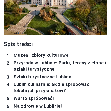
Spis treści
Muzea i zbiory kulturowe
Przyroda w Lublinie: Parki, tereny zielone i
szlaki turystyczne
Szlaki turystyczne Lublina
Lublin kulinarnie: Gdzie spróbować
lokalnych przysmaków?
Warto spróbować!
Na zdrowie w Lublinie!