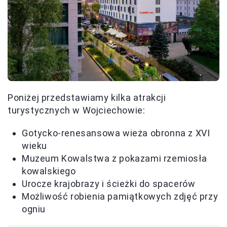
Poniżej przedstawiamy kilka atrakcji
turystycznych w Wojciechowie:
Gotycko-renesansowa wieża obronna z XVI
wieku
Muzeum Kowalstwa z pokazami rzemiosła
kowalskiego
Urocze krajobrazy i ścieżki do spacerów
Możliwość robienia pamiątkowych zdjęć przy
ogniu