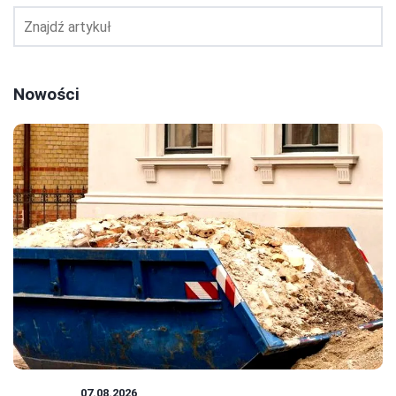
Nowości
PORADY
07.08.2026