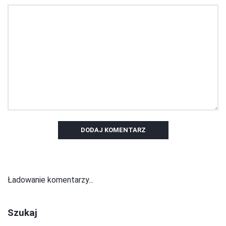
DODAJ KOMENTARZ
Ładowanie komentarzy...
Szukaj