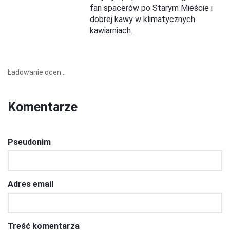
fan spacerów po Starym Mieście i
dobrej kawy w klimatycznych
kawiarniach.
Ładowanie ocen...
Komentarze
Pseudonim
Adres email
Treść komentarza