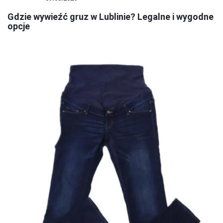
Gdzie wywieźć gruz w Lublinie? Legalne i wygodne
opcje