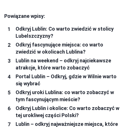
Powiązane wpisy:
Odkryj Lublin: Co warto zwiedzić w stolicy
Lubelszczyzny?
Odkryj fascynujące miejsca: co warto
zwiedzić w okolicach Lublina?
Lublin na weekend – odkryj najciekawsze
atrakcje, które warto zobaczyć
Portal Lublin – Odkryj, gdzie w Wilnie warto
się wybrać
Odkryj uroki Lublina: co warto zobaczyć w
tym fascynującym mieście?
Odkryj Lublin i okolice: Co warto zobaczyć w
tej urokliwej części Polski?
Lublin – odkryj najważniejsze miejsca, które