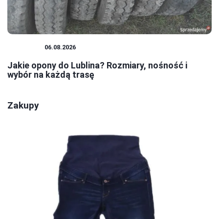
PORADY
06.08.2026
Jakie opony do Lublina? Rozmiary, nośność i
wybór na każdą trasę
Zakupy