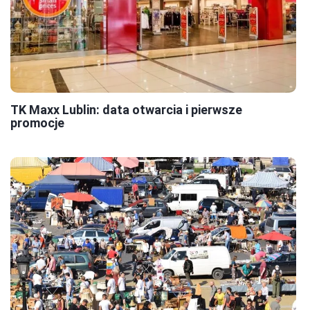
TK Maxx Lublin: data otwarcia i pierwsze
promocje