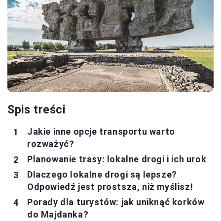
Spis treści
Jakie inne opcje transportu warto
rozważyć?
Planowanie trasy: lokalne drogi i ich urok
Dlaczego lokalne drogi są lepsze?
Odpowiedź jest prostsza, niż myślisz!
Porady dla turystów: jak uniknąć korków
do Majdanka?