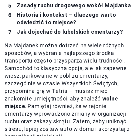
Zasady ruchu drogowego wokół Majdanka
Historia i kontekst – dlaczego warto
odwiedzić to miejsce?
Jak dojechać do lubelskich cmentarzy?
Na Majdanek można dotrzeć na wiele różnych
sposobów, a wybranie najlepszego środka
transportu często przysparza wielu trudności.
Samochód to klasyczna opcja, ale jak zapewne
wiesz, parkowanie w pobliżu cmentarzy,
szczególnie w czasie Wszystkich Świętych,
przypomina grę w Tetris – musisz mieć
znakomite umiejętności, aby znaleźć
wolne
miejsce
. Pamiętaj również, że w rejonie
cmentarzy wprowadzono zmiany w organizacji
ruchu oraz zakazy skrętu. Zatem, żeby uniknąć
stresu, lepiej zostaw auto w domu i skorzystaj z