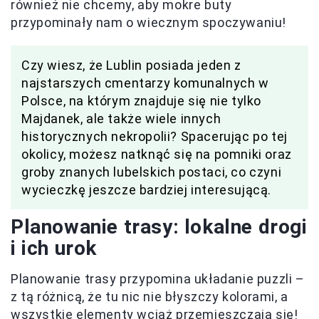
również nie chcemy, aby mokre buty
przypominały nam o wiecznym spoczywaniu!
Czy wiesz, że Lublin posiada jeden z
najstarszych cmentarzy komunalnych w
Polsce, na którym znajduje się nie tylko
Majdanek, ale także wiele innych
historycznych nekropolii? Spacerując po tej
okolicy, możesz natknąć się na pomniki oraz
groby znanych lubelskich postaci, co czyni
wycieczkę jeszcze bardziej interesującą.
Planowanie trasy: lokalne drogi
i ich urok
Planowanie trasy przypomina układanie puzzli –
z tą różnicą, że tu nic nie błyszczy kolorami, a
wszystkie elementy wciąż przemieszczają się!