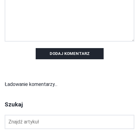
DODAJ KOMENTARZ
Ładowanie komentarzy...
Szukaj