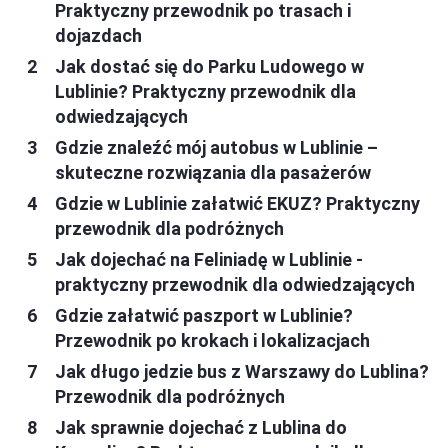
Praktyczny przewodnik po trasach i
dojazdach
Jak dostać się do Parku Ludowego w
Lublinie? Praktyczny przewodnik dla
odwiedzających
Gdzie znaleźć mój autobus w Lublinie –
skuteczne rozwiązania dla pasażerów
Gdzie w Lublinie załatwić EKUZ? Praktyczny
przewodnik dla podróżnych
Jak dojechać na Feliniadę w Lublinie -
praktyczny przewodnik dla odwiedzających
Gdzie załatwić paszport w Lublinie?
Przewodnik po krokach i lokalizacjach
Jak długo jedzie bus z Warszawy do Lublina?
Przewodnik dla podróżnych
Jak sprawnie dojechać z Lublina do