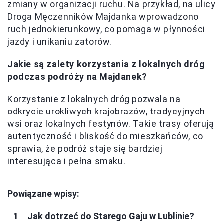
zmiany w organizacji ruchu. Na przykład, na ulicy
Droga Męczenników Majdanka wprowadzono
ruch jednokierunkowy, co pomaga w płynności
jazdy i unikaniu zatorów.
Jakie są zalety korzystania z lokalnych dróg
podczas podróży na Majdanek?
Korzystanie z lokalnych dróg pozwala na
odkrycie urokliwych krajobrazów, tradycyjnych
wsi oraz lokalnych festynów. Takie trasy oferują
autentyczność i bliskość do mieszkańców, co
sprawia, że podróż staje się bardziej
interesująca i pełna smaku.
Powiązane wpisy:
Jak dotrzeć do Starego Gaju w Lublinie?