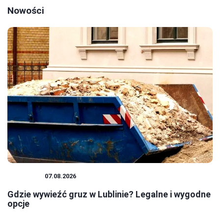
Nowości
PORADY
07.08.2026
Gdzie wywieźć gruz w Lublinie? Legalne i wygodne
opcje