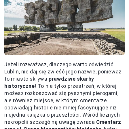
Jeżeli rozważasz, dlaczego warto odwiedzić
Lublin, nie daj się zwieść jego nazwie, ponieważ
to miasto skrywa
prawdziwe skarby
historyczne
! To nie tylko przestrzeń, w której
możesz rozkoszować się pysznymi pierogami,
ale również miejsce, w którym cmentarze
opowiadają historie nie mniej fascynujące niż
niejedna książka o przeszłości. Wśród licznych
nekropolii szczególną uwagę zwraca
Cmentarz