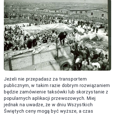
Jeżeli nie przepadasz za transportem
publicznym, w takim razie dobrym rozwiązaniem
będzie zamówienie taksówki lub skorzystanie z
popularnych aplikacji przewozowych. Miej
jednak na uwadze, że w dniu Wszystkich
Świętych ceny mogą być wyższe, a czas