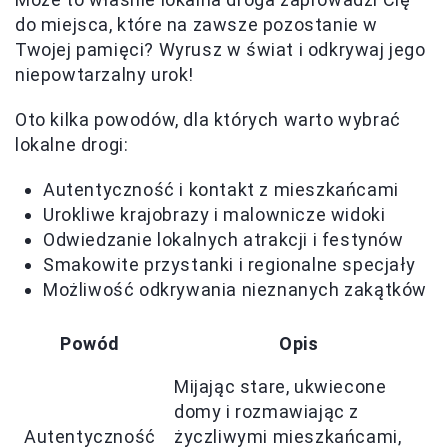
do miejsca, które na zawsze pozostanie w
Twojej pamięci? Wyrusz w świat i odkrywaj jego
niepowtarzalny urok!
Oto kilka powodów, dla których warto wybrać
lokalne drogi:
Autentyczność i kontakt z mieszkańcami
Urokliwe krajobrazy i malownicze widoki
Odwiedzanie lokalnych atrakcji i festynów
Smakowite przystanki i regionalne specjały
Możliwość odkrywania nieznanych zakątków
Powód
Opis
Mijając stare, ukwiecone
domy i rozmawiając z
Autentyczność
życzliwymi mieszkańcami,