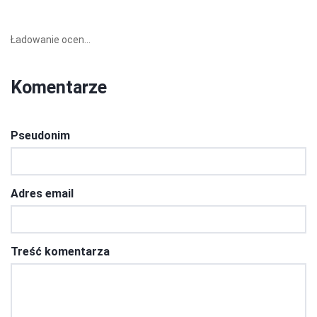
Ładowanie ocen...
Komentarze
Pseudonim
Adres email
Treść komentarza