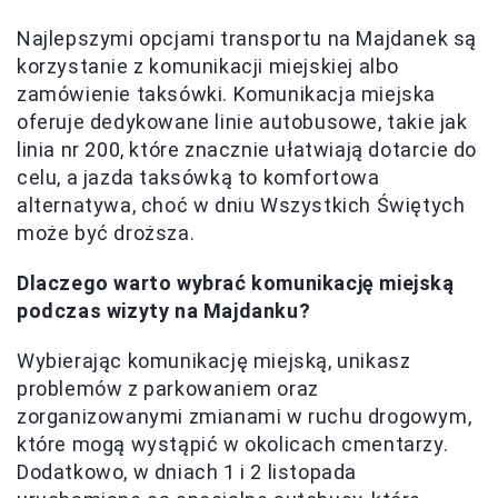
Najlepszymi opcjami transportu na Majdanek są
korzystanie z komunikacji miejskiej albo
zamówienie taksówki. Komunikacja miejska
oferuje dedykowane linie autobusowe, takie jak
linia nr 200, które znacznie ułatwiają dotarcie do
celu, a jazda taksówką to komfortowa
alternatywa, choć w dniu Wszystkich Świętych
może być droższa.
Dlaczego warto wybrać komunikację miejską
podczas wizyty na Majdanku?
Wybierając komunikację miejską, unikasz
problemów z parkowaniem oraz
zorganizowanymi zmianami w ruchu drogowym,
które mogą wystąpić w okolicach cmentarzy.
Dodatkowo, w dniach 1 i 2 listopada