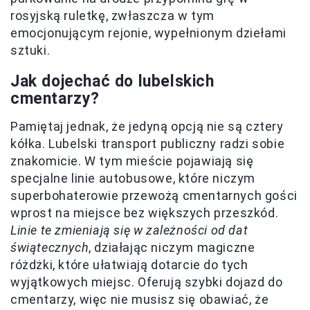
rosyjską ruletkę, zwłaszcza w tym
emocjonującym rejonie, wypełnionym dziełami
sztuki.
Jak dojechać do lubelskich
cmentarzy?
Pamiętaj jednak, że jedyną opcją nie są cztery
kółka. Lubelski transport publiczny radzi sobie
znakomicie. W tym mieście pojawiają się
specjalne linie autobusowe, które niczym
superbohaterowie przewożą cmentarnych gości
wprost na miejsce bez większych przeszkód.
Linie te zmieniają się w zależności od dat
świątecznych
, działając niczym magiczne
różdżki, które ułatwiają dotarcie do tych
wyjątkowych miejsc. Oferują szybki dojazd do
cmentarzy, więc nie musisz się obawiać, że