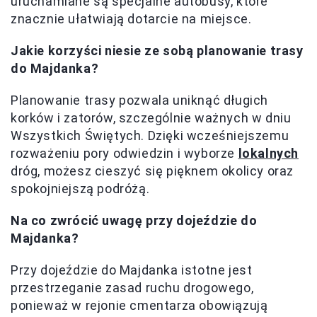
uruchamiane są specjalne autobusy, które
znacznie ułatwiają dotarcie na miejsce.
Jakie korzyści niesie ze sobą planowanie trasy
do Majdanka?
Planowanie trasy pozwala uniknąć długich
korków i zatorów, szczególnie ważnych w dniu
Wszystkich Świętych. Dzięki wcześniejszemu
rozważeniu pory odwiedzin i wyborze
lokalnych
dróg, możesz cieszyć się pięknem okolicy oraz
spokojniejszą podróżą.
Na co zwrócić uwagę przy dojeździe do
Majdanka?
Przy dojeździe do Majdanka istotne jest
przestrzeganie zasad ruchu drogowego,
ponieważ w rejonie cmentarza obowiązują