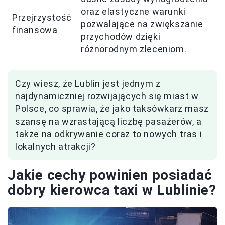
oraz elastyczne warunki
Przejrzystość
pozwalające na zwiększanie
finansowa
przychodów dzięki
różnorodnym zleceniom.
Czy wiesz, że Lublin jest jednym z
najdynamiczniej rozwijających się miast w
Polsce, co sprawia, że jako taksówkarz masz
szansę na wzrastającą liczbę pasażerów, a
także na odkrywanie coraz to nowych tras i
lokalnych atrakcji?
Jakie cechy powinien posiadać
dobry kierowca taxi w Lublinie?