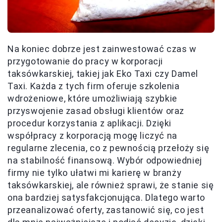
Na koniec dobrze jest zainwestować czas w
przygotowanie do pracy w korporacji
taksówkarskiej, takiej jak Eko Taxi czy Damel
Taxi. Każda z tych firm oferuje szkolenia
wdrożeniowe, które umożliwiają szybkie
przyswojenie zasad obsługi klientów oraz
procedur korzystania z aplikacji. Dzięki
współpracy z korporacją mogę liczyć na
regularne zlecenia, co z pewnością przełoży się
na stabilność finansową. Wybór odpowiedniej
firmy nie tylko ułatwi mi karierę w branży
taksówkarskiej, ale również sprawi, że stanie się
ona bardziej satysfakcjonująca. Dlatego warto
przeanalizować oferty, zastanowić się, co jest