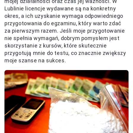
mojej działalności oraz czas jej ważności. W
Lublinie licencje wydawane są na konkretny
okres, a ich uzyskanie wymaga odpowiedniego
przygotowania do egzaminu, który warto zdać
za pierwszym razem. Jeśli moje przygotowanie
nie spełnia wymagań, dobrym pomysłem jest
skorzystanie z kursów, które skutecznie
przygotują mnie do testu, co znacznie zwiększy
moje szanse na sukces.