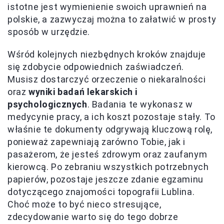
istotne jest wymienienie swoich uprawnień na
polskie, a zazwyczaj można to załatwić w prosty
sposób w urzędzie.
Wśród kolejnych niezbędnych kroków znajduje
się zdobycie odpowiednich zaświadczeń.
Musisz dostarczyć orzeczenie o niekaralności
oraz
wyniki badań lekarskich i
psychologicznych
. Badania te wykonasz w
medycynie pracy, a ich koszt pozostaje stały. To
właśnie te dokumenty odgrywają kluczową rolę,
ponieważ zapewniają zarówno Tobie, jak i
pasażerom, że jesteś zdrowym oraz zaufanym
kierowcą. Po zebraniu wszystkich potrzebnych
papierów, pozostaje jeszcze zdanie egzaminu
dotyczącego znajomości topografii Lublina.
Choć może to być nieco stresujące,
zdecydowanie warto się do tego dobrze