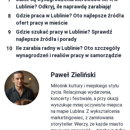
Lublinie? Odkryj, ile naprawdę zarabiają!
Gdzie praca w Lublinie? Oto najlepsze źródła
ofert pracy w mieście
Gdzie szukać pracy w Lublinie? Sprawdź
najlepsze źródła i porady
Ile zarabia radny w Lublinie? Oto szczegóły
wynagrodzeń i realiów pracy w samorządzie
Paweł Zieliński
Miłośnik kultury i miejskiego stylu
życia. Relacjonuje wydarzenia,
koncerty i festiwale, a przy okazji
wyszukuje mniej oczywiste miejsca
na mapie Lublina. Z wykształcenia
marketingowiec, z zamiłowania
storyteller. Wierzy, że każde miasto