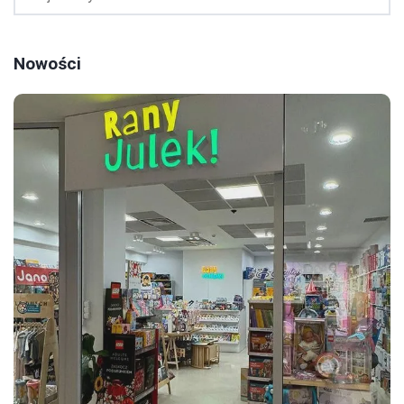
Nowości