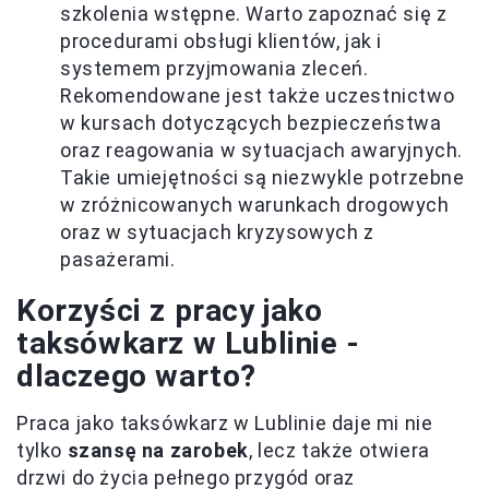
szkolenia wstępne. Warto zapoznać się z
procedurami obsługi klientów, jak i
systemem przyjmowania zleceń.
Rekomendowane jest także uczestnictwo
w kursach dotyczących bezpieczeństwa
oraz reagowania w sytuacjach awaryjnych.
Takie umiejętności są niezwykle potrzebne
w zróżnicowanych warunkach drogowych
oraz w sytuacjach kryzysowych z
pasażerami.
Korzyści z pracy jako
taksówkarz w Lublinie -
dlaczego warto?
Praca jako taksówkarz w Lublinie daje mi nie
tylko
szansę na zarobek
, lecz także otwiera
drzwi do życia pełnego przygód oraz