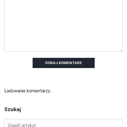
DODAJ KOMENTARZ
Ładowanie komentarzy...
Szukaj