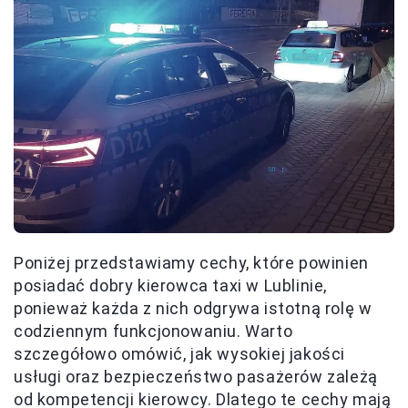
Poniżej przedstawiamy cechy, które powinien
posiadać dobry kierowca taxi w Lublinie,
ponieważ każda z nich odgrywa istotną rolę w
codziennym funkcjonowaniu. Warto
szczegółowo omówić, jak wysokiej jakości
usługi oraz bezpieczeństwo pasażerów zależą
od kompetencji kierowcy. Dlatego te cechy mają